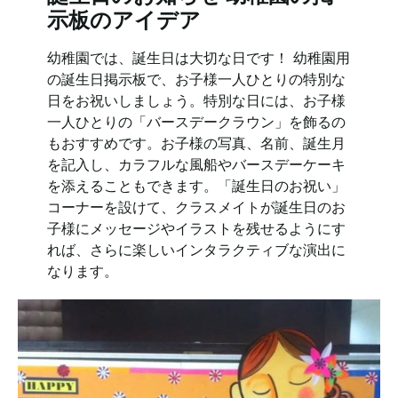
示板のアイデア
幼稚園では、誕生日は大切な日です！ 幼稚園用
の誕生日掲示板で、お子様一人ひとりの特別な
日をお祝いしましょう。特別な日には、お子様
一人ひとりの「バースデークラウン」を飾るの
もおすすめです。お子様の写真、名前、誕生月
を記入し、カラフルな風船やバースデーケーキ
を添えることもできます。「誕生日のお祝い」
コーナーを設けて、クラスメイトが誕生日のお
子様にメッセージやイラストを残せるようにす
れば、さらに楽しいインタラクティブな演出に
なります。