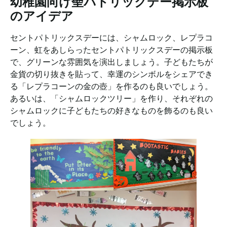
幼稚園向け聖パトリックデー掲示板
のアイデア
セントパトリックスデーには、シャムロック、レプラコ
ーン、虹をあしらったセントパトリックスデーの掲示板
で、グリーンな雰囲気を演出しましょう。子どもたちが
金貨の切り抜きを貼って、幸運のシンボルをシェアでき
る「レプラコーンの金の壺」を作るのも良いでしょう。
あるいは、「シャムロックツリー」を作り、それぞれの
シャムロックに子どもたちの好きなものを飾るのも良い
でしょう。