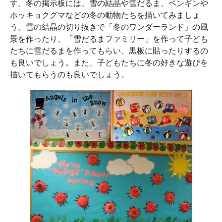
す。冬の掲示板には、雪の結晶や雪だるま、ペンギンや
ホッキョクグマなどの冬の動物たちを描いてみましょ
う。雪の結晶の切り抜きで「冬のワンダーランド」の風
景を作ったり、「雪だるまファミリー」を作って子ども
たちに雪だるまを作ってもらい、黒板に貼ったりするの
も良いでしょう。また、子どもたちに冬の好きな遊びを
描いてもらうのも良いでしょう。