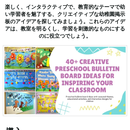
楽しく、インタラクティブで、教育的なテーマで幼
い学習者を魅了する、クリエイティブな幼稚園掲示
板のアイデアを探してみましょう。これらのアイデ
アは、教室を明るくし、学習を刺激的なものにする
のに役立つでしょう。