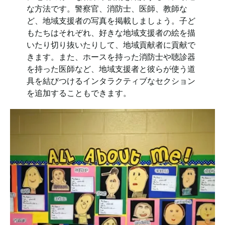
な方法です。警察官、消防士、医師、教師な
ど、地域支援者の写真を掲載しましょう。子ど
もたちはそれぞれ、好きな地域支援者の絵を描
いたり切り抜いたりして、地域貢献者に貢献で
きます。また、ホースを持った消防士や聴診器
を持った医師など、地域支援者と彼らが使う道
具を結びつけるインタラクティブなセクション
を追加することもできます。