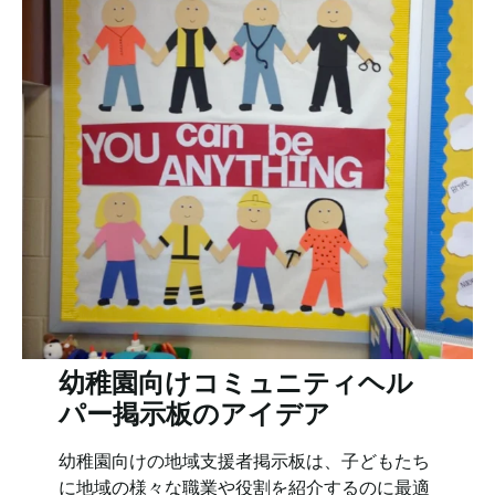
幼稚園向けコミュニティヘル
パー掲示板のアイデア
幼稚園向けの地域支援者掲示板は、子どもたち
に地域の様々な職業や役割を紹介するのに最適