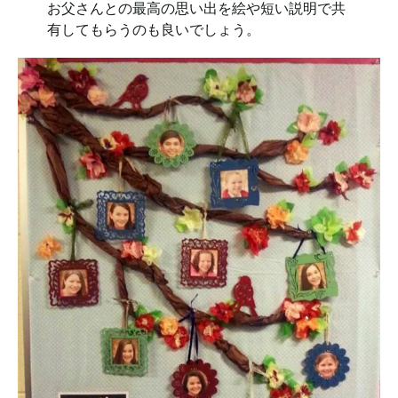
お父さんとの最高の思い出を絵や短い説明で共
有してもらうのも良いでしょう。