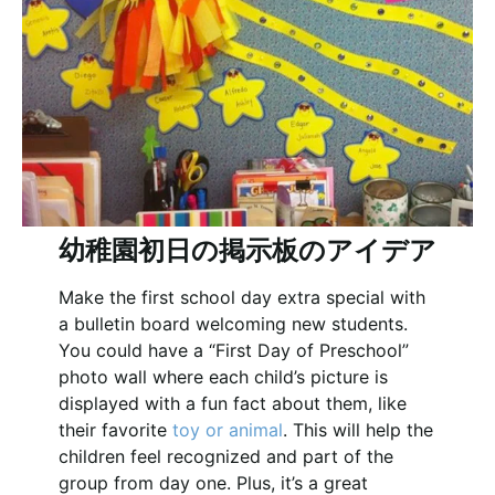
幼稚園初日の掲示板のアイデア
Make the first school day extra special with
a bulletin board welcoming new students.
You could have a “First Day of Preschool”
photo wall where each child’s picture is
displayed with a fun fact about them, like
their favorite
toy or animal
. This will help the
children feel recognized and part of the
group from day one. Plus, it’s a great