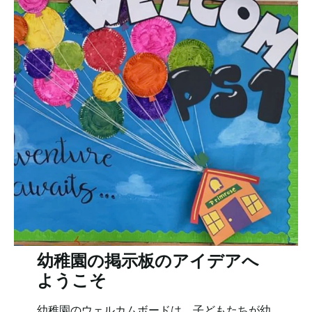
幼稚園の掲示板のアイデアへ
ようこそ
幼稚園のウェルカムボードは、子どもたちが幼