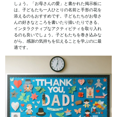
しょう。「お母さんの愛」と書かれた掲示板に
は、子どもたち一人ひとりの名前と手形の花を
添えるのもおすすめです。子どもたちがお母さ
んの好きなところを書いたり描いたりできる、
インタラクティブなアクティビティを取り入れ
るのも良いでしょう。子どもたちを巻き込みな
がら、感謝の気持ちを伝えることを学ぶのに最
適です。