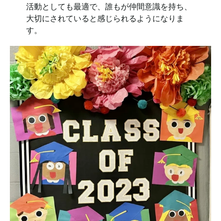
活動としても最適で、誰もが仲間意識を持ち、
大切にされていると感じられるようになりま
す。