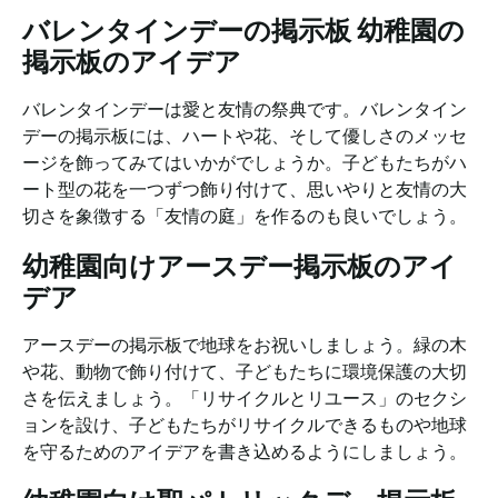
バレンタインデーの掲示板 幼稚園の
掲示板のアイデア
バレンタインデーは愛と友情の祭典です。バレンタイン
デーの掲示板には、ハートや花、そして優しさのメッセ
ージを飾ってみてはいかがでしょうか。子どもたちがハ
ート型の花を一つずつ飾り付けて、思いやりと友情の大
切さを象徴する「友情の庭」を作るのも良いでしょう。
幼稚園向けアースデー掲示板のアイ
デア
アースデーの掲示板で地球をお祝いしましょう。緑の木
や花、動物で飾り付けて、子どもたちに環境保護の大切
さを伝えましょう。「リサイクルとリユース」のセクシ
ョンを設け、子どもたちがリサイクルできるものや地球
を守るためのアイデアを書き込めるようにしましょう。