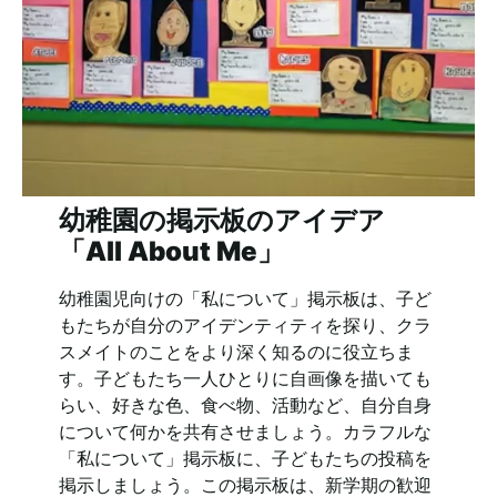
幼稚園の掲示板のアイデア
「All About Me」
幼稚園児向けの「私について」掲示板は、子ど
もたちが自分のアイデンティティを探り、クラ
スメイトのことをより深く知るのに役立ちま
す。子どもたち一人ひとりに自画像を描いても
らい、好きな色、食べ物、活動など、自分自身
について何かを共有させましょう。カラフルな
「私について」掲示板に、子どもたちの投稿を
掲示しましょう。この掲示板は、新学期の歓迎