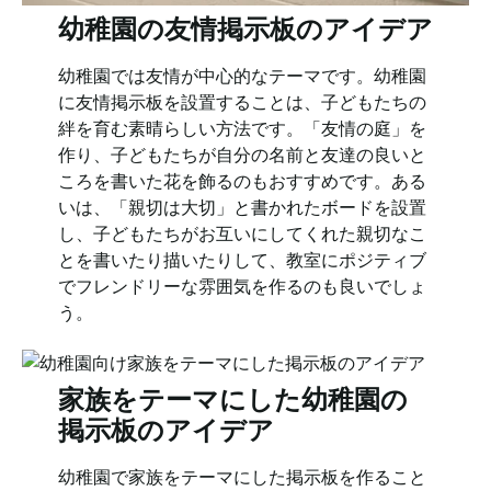
幼稚園の友情掲示板のアイデア
幼稚園では友情が中心的なテーマです。幼稚園
に友情掲示板を設置することは、子どもたちの
絆を育む素晴らしい方法です。「友情の庭」を
作り、子どもたちが自分の名前と友達の良いと
ころを書いた花を飾るのもおすすめです。ある
いは、「親切は大切」と書かれたボードを設置
し、子どもたちがお互いにしてくれた親切なこ
とを書いたり描いたりして、教室にポジティブ
でフレンドリーな雰囲気を作るのも良いでしょ
う。
家族をテーマにした幼稚園の
掲示板のアイデア
幼稚園で家族をテーマにした掲示板を作ること