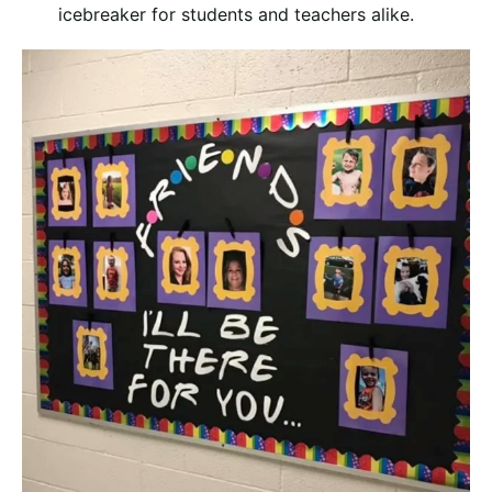
icebreaker for students and teachers alike.