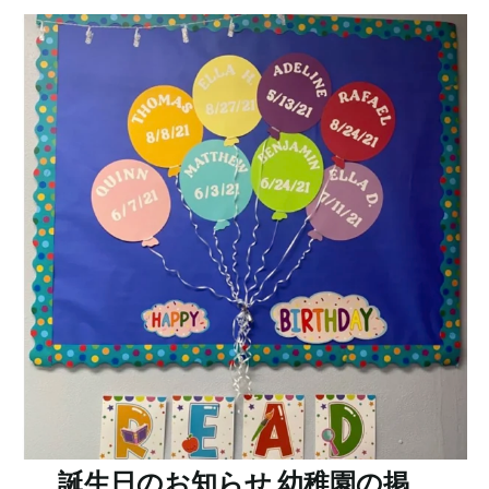
誕生日のお知らせ 幼稚園の掲