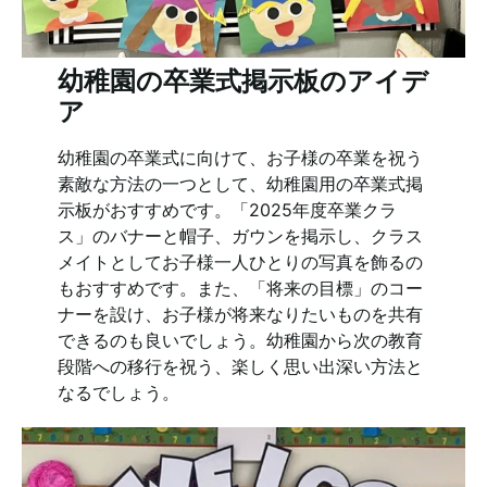
幼稚園の卒業式掲示板のアイデ
ア
幼稚園の卒業式に向けて、お子様の卒業を祝う
素敵な方法の一つとして、幼稚園用の卒業式掲
示板がおすすめです。「2025年度卒業クラ
ス」のバナーと帽子、ガウンを掲示し、クラス
メイトとしてお子様一人ひとりの写真を飾るの
もおすすめです。また、「将来の目標」のコー
ナーを設け、お子様が将来なりたいものを共有
できるのも良いでしょう。幼稚園から次の教育
段階への移行を祝う、楽しく思い出深い方法と
なるでしょう。