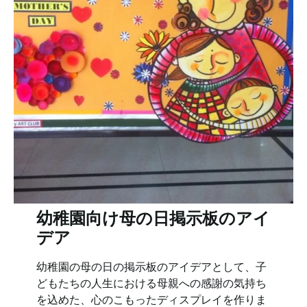
幼稚園向け母の日掲示板のアイ
デア
幼稚園の母の日の掲示板のアイデアとして、子
どもたちの人生における母親への感謝の気持ち
を込めた、心のこもったディスプレイを作りま