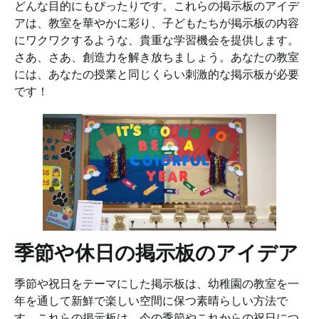
どんな目的にもぴったりです。これらの掲示板のアイデ
アは、教室を華やかに彩り、子どもたちが掲示板の内容
にワクワクするような、貴重な学習機会を提供します。
さあ、さあ、創造力を解き放ちましょう。あなたの教室
には、あなたの授業と同じくらい刺激的な掲示板が必要
です！
季節や休日の掲示板のアイデア
季節や祝日をテーマにした掲示板は、幼稚園の教室を一
年を通して新鮮で楽しい空間に保つ素晴らしい方法で
す。これらの掲示板は、今の季節やこれからの祝日につ