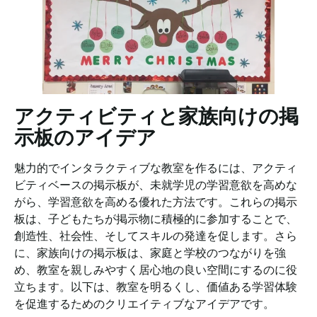
アクティビティと家族向けの掲
示板のアイデア
魅力的でインタラクティブな教室を作るには、アクティ
ビティベースの掲示板が、未就学児の学習意欲を高めな
がら、学習意欲を高める優れた方法です。これらの掲示
板は、子どもたちが掲示物に積極的に参加することで、
創造性、社会性、そしてスキルの発達を促します。さら
に、家族向けの掲示板は、家庭と学校のつながりを強
め、教室を親しみやすく居心地の良い空間にするのに役
立ちます。以下は、教室を明るくし、価値ある学習体験
を促進するためのクリエイティブなアイデアです。