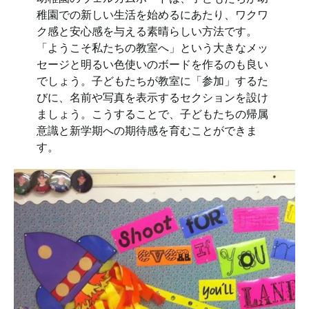
稚園での新しい生活を始めるにあたり、ワクワ
ク感と安心感を与える素晴らしい方法です。
「ようこそ私たちの教室へ」という大きなメッ
セージと明るい色使いのボードを作るのも良い
でしょう。子どもたちが教室に「参加」するた
びに、名前や写真を表示するセクションを設け
ましょう。こうすることで、子どもたちの帰属
意識と新学期への期待感を育むことができま
す。