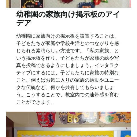
幼稚園の家族向け掲示板のアイ
デア
幼稚園に家族向けの掲示板を設置することは、
子どもたちが家庭や学校生活とのつながりを感
じられる素晴らしい方法です。「私の家族」と
いう掲示板を作り、子どもたちが家族の絵や写
真を投稿できるようにしましょう。インタラク
ティブにするには、子どもたちに家族の特別な
こと、例えばお気に入りの家族の活動やユニー
クな伝統など、何かを共有してもらいましょ
う。こうすることで、教室内での連帯感を育む
ことができます。