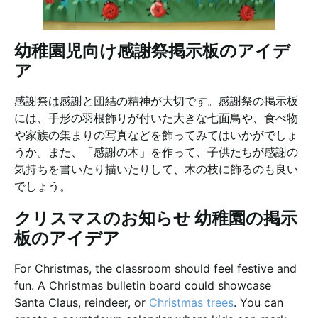
幼稚園児向け感謝祭掲示板のアイデ
ア
感謝祭は感謝と団結の精神が大切です。感謝祭の掲示板
には、手形の羽根飾りが付いた大きな七面鳥や、食べ物
や家族の集まりの写真などを飾ってみてはいかがでしょ
うか。また、「感謝の木」を作って、子供たちが感謝の
気持ちを書いたり描いたりして、木の枝に飾るのも良い
でしょう。
クリスマスのお知らせ 幼稚園の掲示
板のアイデア
For Christmas, the classroom should feel festive and
fun. A Christmas bulletin board could showcase
Santa Claus, reindeer, or
Christmas trees
. You can