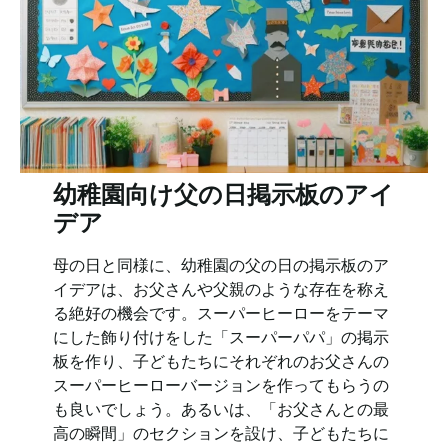
幼稚園向け父の日掲示板のアイ
デア
母の日と同様に、幼稚園の父の日の掲示板のア
イデアは、お父さんや父親のような存在を称え
る絶好の機会です。スーパーヒーローをテーマ
にした飾り付けをした「スーパーパパ」の掲示
板を作り、子どもたちにそれぞれのお父さんの
スーパーヒーローバージョンを作ってもらうの
も良いでしょう。あるいは、「お父さんとの最
高の瞬間」のセクションを設け、子どもたちに