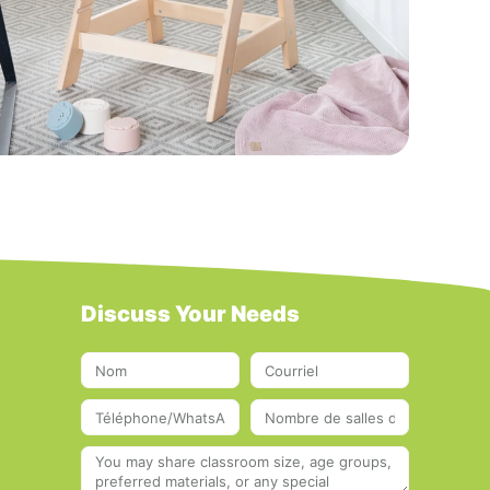
Discuss Your Needs