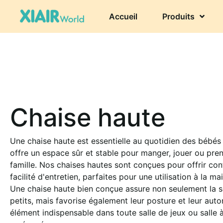
Accueil
Produits
Chaise haute
Une chaise haute est essentielle au quotidien des bébés e
offre un espace sûr et stable pour manger, jouer ou pre
famille. Nos chaises hautes sont conçues pour offrir conf
facilité d'entretien, parfaites pour une utilisation à la
Une chaise haute bien conçue assure non seulement la s
petits, mais favorise également leur posture et leur aut
élément indispensable dans toute salle de jeux ou salle