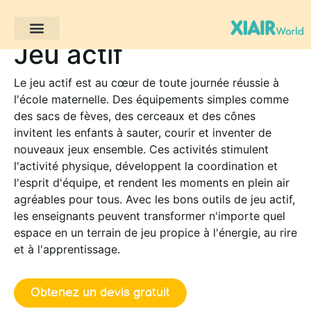
Jeu actif
Projets des clients
Le jeu actif est au cœur de toute journée réussie à
l'école maternelle. Des équipements simples comme
des sacs de fèves, des cerceaux et des cônes
invitent les enfants à sauter, courir et inventer de
nouveaux jeux ensemble. Ces activités stimulent
l'activité physique, développent la coordination et
l'esprit d'équipe, et rendent les moments en plein air
agréables pour tous. Avec les bons outils de jeu actif,
les enseignants peuvent transformer n'importe quel
espace en un terrain de jeu propice à l'énergie, au rire
et à l'apprentissage.
Obtenez un devis gratuit