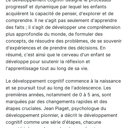
progressif et dynamique par lequel les enfants
acquièrent la capacité de penser, d'explorer et de
comprendre. Il ne s'agit pas seulement d'apprendre
des faits ; il s'agit de développer une compréhension
plus approfondie du monde, de formuler des
concepts, de résoudre des problèmes, de se souvenir
d'expériences et de prendre des décisions. En
résumé, c'est ainsi que le cerveau d'un enfant se
développe pour soutenir la réflexion et
l'apprentissage tout au long de sa vie.
Le développement cognitif commence à la naissance
et se poursuit tout au long de l'adolescence. Les
premières années, notamment de 0 à 5 ans, sont
marquées par des changements rapides et des
étapes cruciales. Jean Piaget, psychologue du
développement pionnier, a décrit le développement
cognitif comme une série d'étapes, chacune