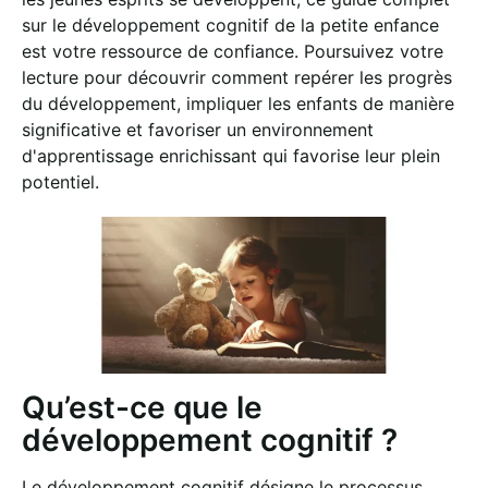
sur le développement cognitif de la petite enfance
est votre ressource de confiance. Poursuivez votre
lecture pour découvrir comment repérer les progrès
du développement, impliquer les enfants de manière
significative et favoriser un environnement
d'apprentissage enrichissant qui favorise leur plein
potentiel.
Qu’est-ce que le
développement cognitif ?
Le développement cognitif désigne le processus