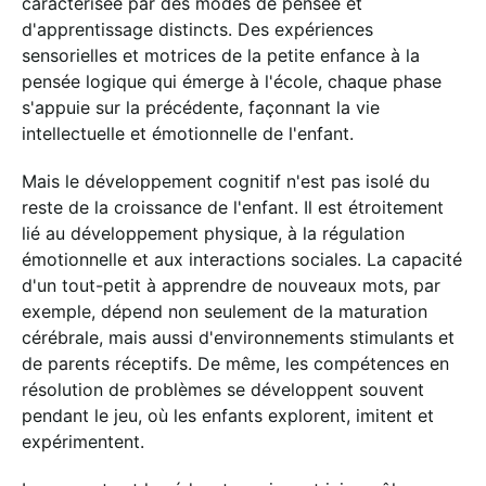
caractérisée par des modes de pensée et
d'apprentissage distincts. Des expériences
sensorielles et motrices de la petite enfance à la
pensée logique qui émerge à l'école, chaque phase
s'appuie sur la précédente, façonnant la vie
intellectuelle et émotionnelle de l'enfant.
Mais le développement cognitif n'est pas isolé du
reste de la croissance de l'enfant. Il est étroitement
lié au développement physique, à la régulation
émotionnelle et aux interactions sociales. La capacité
d'un tout-petit à apprendre de nouveaux mots, par
exemple, dépend non seulement de la maturation
cérébrale, mais aussi d'environnements stimulants et
de parents réceptifs. De même, les compétences en
résolution de problèmes se développent souvent
pendant le jeu, où les enfants explorent, imitent et
expérimentent.