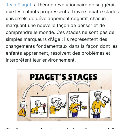
Jean Piaget
La théorie révolutionnaire de suggérait
que les enfants progressent à travers quatre stades
universels de développement cognitif, chacun
marquant une nouvelle façon de penser et de
comprendre le monde. Ces stades ne sont pas de
simples marqueurs d'âge : ils représentent des
changements fondamentaux dans la façon dont les
enfants apprennent, résolvent des problèmes et
interprètent leur environnement.