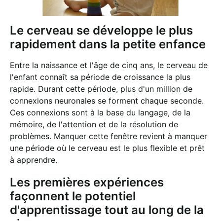
Le cerveau se développe le plus
rapidement dans la petite enfance
Entre la naissance et l'âge de cinq ans, le cerveau de
l'enfant connaît sa période de croissance la plus
rapide. Durant cette période, plus d'un million de
connexions neuronales se forment chaque seconde.
Ces connexions sont à la base du langage, de la
mémoire, de l'attention et de la résolution de
problèmes. Manquer cette fenêtre revient à manquer
une période où le cerveau est le plus flexible et prêt
à apprendre.
Les premières expériences
façonnent le potentiel
d'apprentissage tout au long de la