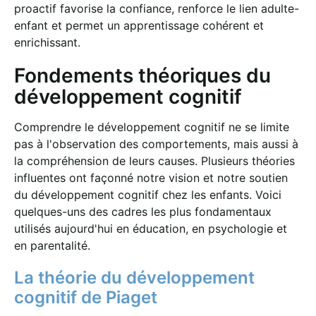
proactif favorise la confiance, renforce le lien adulte-
enfant et permet un apprentissage cohérent et
enrichissant.
Fondements théoriques du
développement cognitif
Comprendre le développement cognitif ne se limite
pas à l'observation des comportements, mais aussi à
la compréhension de leurs causes. Plusieurs théories
influentes ont façonné notre vision et notre soutien
du développement cognitif chez les enfants. Voici
quelques-uns des cadres les plus fondamentaux
utilisés aujourd'hui en éducation, en psychologie et
en parentalité.
La théorie du développement
cognitif de Piaget