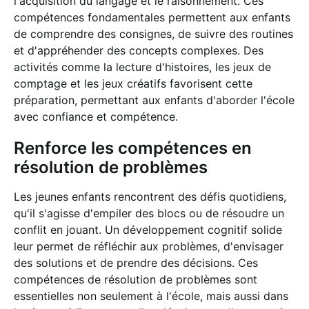
l'acquisition du langage et le raisonnement. Ces
compétences fondamentales permettent aux enfants
de comprendre des consignes, de suivre des routines
et d'appréhender des concepts complexes. Des
activités comme la lecture d'histoires, les jeux de
comptage et les jeux créatifs favorisent cette
préparation, permettant aux enfants d'aborder l'école
avec confiance et compétence.
Renforce les compétences en
résolution de problèmes
Les jeunes enfants rencontrent des défis quotidiens,
qu'il s'agisse d'empiler des blocs ou de résoudre un
conflit en jouant. Un développement cognitif solide
leur permet de réfléchir aux problèmes, d'envisager
des solutions et de prendre des décisions. Ces
compétences de résolution de problèmes sont
essentielles non seulement à l'école, mais aussi dans