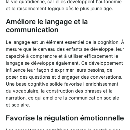
la vie quotidienne, car elles développent l'autonomie
et le raisonnement logique dès le plus jeune âge.
Améliore le langage et la
communication
Le langage est un élément essentiel de la cognition. À
mesure que le cerveau des enfants se développe, leur
capacité à comprendre et à utiliser efficacement le
langage se développe également. Ce développement
influence leur façon d'exprimer leurs besoins, de
poser des questions et d'engager des conversations.
Une base cognitive solide favorise l'enrichissement
du vocabulaire, la construction des phrases et la
narration, ce qui améliore la communication sociale
et scolaire.
Favorise la régulation émotionnelle