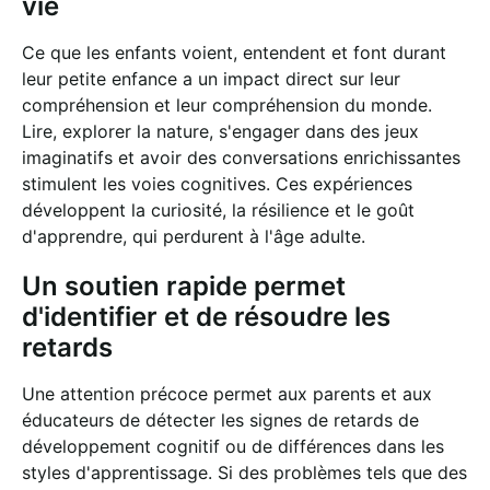
vie
Ce que les enfants voient, entendent et font durant
leur petite enfance a un impact direct sur leur
compréhension et leur compréhension du monde.
Lire, explorer la nature, s'engager dans des jeux
imaginatifs et avoir des conversations enrichissantes
stimulent les voies cognitives. Ces expériences
développent la curiosité, la résilience et le goût
d'apprendre, qui perdurent à l'âge adulte.
Un soutien rapide permet
d'identifier et de résoudre les
retards
Une attention précoce permet aux parents et aux
éducateurs de détecter les signes de retards de
développement cognitif ou de différences dans les
styles d'apprentissage. Si des problèmes tels que des