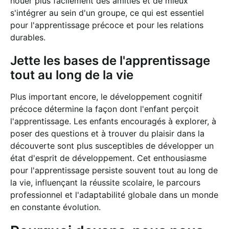
nouer plus facilement des amitiés et de mieux
s'intégrer au sein d'un groupe, ce qui est essentiel
pour l'apprentissage précoce et pour les relations
durables.
Jette les bases de l'apprentissage
tout au long de la vie
Plus important encore, le développement cognitif
précoce détermine la façon dont l'enfant perçoit
l'apprentissage. Les enfants encouragés à explorer, à
poser des questions et à trouver du plaisir dans la
découverte sont plus susceptibles de développer un
état d'esprit de développement. Cet enthousiasme
pour l'apprentissage persiste souvent tout au long de
la vie, influençant la réussite scolaire, le parcours
professionnel et l'adaptabilité globale dans un monde
en constante évolution.