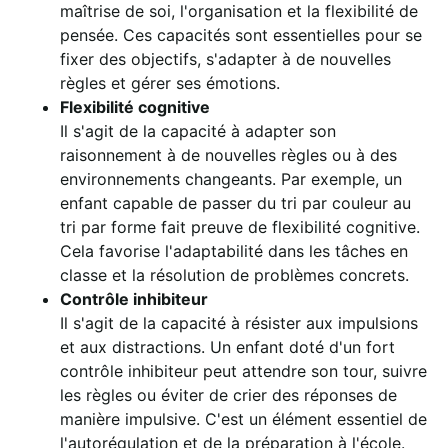
maîtrise de soi, l'organisation et la flexibilité de
pensée. Ces capacités sont essentielles pour se
fixer des objectifs, s'adapter à de nouvelles
règles et gérer ses émotions.
Flexibilité cognitive
Il s'agit de la capacité à adapter son
raisonnement à de nouvelles règles ou à des
environnements changeants. Par exemple, un
enfant capable de passer du tri par couleur au
tri par forme fait preuve de flexibilité cognitive.
Cela favorise l'adaptabilité dans les tâches en
classe et la résolution de problèmes concrets.
Contrôle inhibiteur
Il s'agit de la capacité à résister aux impulsions
et aux distractions. Un enfant doté d'un fort
contrôle inhibiteur peut attendre son tour, suivre
les règles ou éviter de crier des réponses de
manière impulsive. C'est un élément essentiel de
l'autorégulation et de la préparation à l'école.