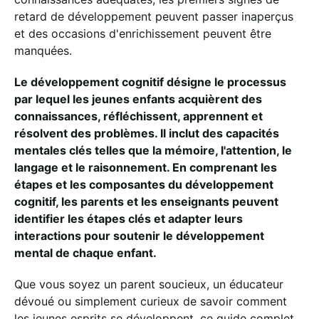
retard de développement peuvent passer inaperçus
et des occasions d'enrichissement peuvent être
manquées.
Le développement cognitif désigne le processus
par lequel les jeunes enfants acquièrent des
connaissances, réfléchissent, apprennent et
résolvent des problèmes. Il inclut des capacités
mentales clés telles que la mémoire, l'attention, le
langage et le raisonnement. En comprenant les
étapes et les composantes du développement
cognitif, les parents et les enseignants peuvent
identifier les étapes clés et adapter leurs
interactions pour soutenir le développement
mental de chaque enfant.
Que vous soyez un parent soucieux, un éducateur
dévoué ou simplement curieux de savoir comment
les jeunes esprits se développent, ce guide complet