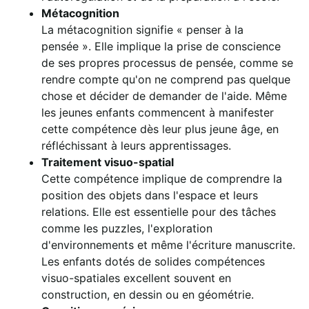
Métacognition
La métacognition signifie « penser à la
pensée ». Elle implique la prise de conscience
de ses propres processus de pensée, comme se
rendre compte qu'on ne comprend pas quelque
chose et décider de demander de l'aide. Même
les jeunes enfants commencent à manifester
cette compétence dès leur plus jeune âge, en
réfléchissant à leurs apprentissages.
Traitement visuo-spatial
Cette compétence implique de comprendre la
position des objets dans l'espace et leurs
relations. Elle est essentielle pour des tâches
comme les puzzles, l'exploration
d'environnements et même l'écriture manuscrite.
Les enfants dotés de solides compétences
visuo-spatiales excellent souvent en
construction, en dessin ou en géométrie.