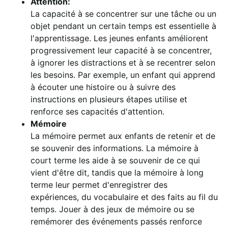
Attention:
La capacité à se concentrer sur une tâche ou un
objet pendant un certain temps est essentielle à
l'apprentissage. Les jeunes enfants améliorent
progressivement leur capacité à se concentrer,
à ignorer les distractions et à se recentrer selon
les besoins. Par exemple, un enfant qui apprend
à écouter une histoire ou à suivre des
instructions en plusieurs étapes utilise et
renforce ses capacités d'attention.
Mémoire
La mémoire permet aux enfants de retenir et de
se souvenir des informations. La mémoire à
court terme les aide à se souvenir de ce qui
vient d'être dit, tandis que la mémoire à long
terme leur permet d'enregistrer des
expériences, du vocabulaire et des faits au fil du
temps. Jouer à des jeux de mémoire ou se
remémorer des événements passés renforce