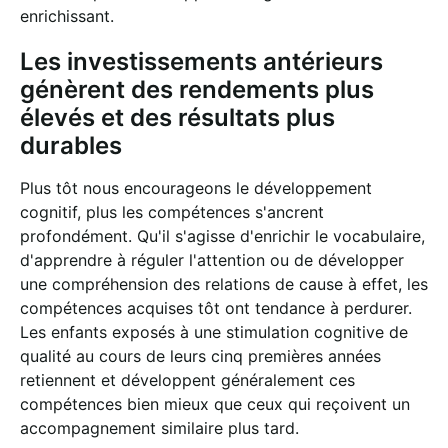
enrichissant.
Les investissements antérieurs
génèrent des rendements plus
élevés et des résultats plus
durables
Plus tôt nous encourageons le développement
cognitif, plus les compétences s'ancrent
profondément. Qu'il s'agisse d'enrichir le vocabulaire,
d'apprendre à réguler l'attention ou de développer
une compréhension des relations de cause à effet, les
compétences acquises tôt ont tendance à perdurer.
Les enfants exposés à une stimulation cognitive de
qualité au cours de leurs cinq premières années
retiennent et développent généralement ces
compétences bien mieux que ceux qui reçoivent un
accompagnement similaire plus tard.