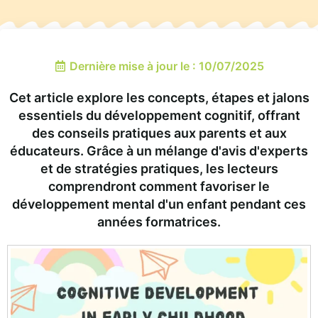
Dernière mise à jour le : 10/07/2025
Cet article explore les concepts, étapes et jalons
essentiels du développement cognitif, offrant
des conseils pratiques aux parents et aux
éducateurs. Grâce à un mélange d'avis d'experts
et de stratégies pratiques, les lecteurs
comprendront comment favoriser le
développement mental d'un enfant pendant ces
années formatrices.