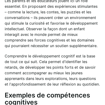
Les parents et les éducateurs jouent ici un rôle
essentiel. En proposant des expériences stimulantes
– comme la lecture, les contes, les puzzles et les
conversations – ils peuvent créer un environnement
qui stimule la curiosité et favorise le développement
intellectuel. Observer la façon dont un enfant
interagit avec le monde permet de mieux
comprendre ses forces cognitives et les domaines
qui pourraient nécessiter un soutien supplémentaire.
Comprendre le développement cognitif est la base
de tout ce qui suit. Cela permet d'identifier les
retards, de développer les points forts et de savoir
comment accompagner au mieux les jeunes
apprenants dans leurs explorations, leurs questions
et l'approfondissement de leur réflexion au quotidien.
Exemples de compétences
cognitives