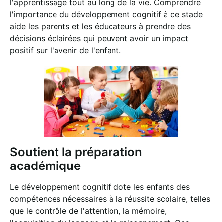
l'apprentissage tout au long de la vie. Comprendre
l'importance du développement cognitif à ce stade
aide les parents et les éducateurs à prendre des
décisions éclairées qui peuvent avoir un impact
positif sur l'avenir de l'enfant.
Soutient la préparation
académique
Le développement cognitif dote les enfants des
compétences nécessaires à la réussite scolaire, telles
que le contrôle de l'attention, la mémoire,