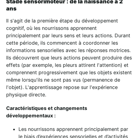
Stade sensorimoteur : de la naissance à 2
ans
Il s'agit de la première étape du développement
cognitif, où les nourrissons apprennent
principalement par leurs sens et leurs actions. Durant
cette période, ils commencent à coordonner les
informations sensorielles avec les réponses motrices.
Ils découvrent que leurs actions peuvent produire des
effets (par exemple, les pleurs attirent l'attention) et
comprennent progressivement que les objets existent
même lorsqu'ils ne sont pas vus (permanence de
l'objet). L'apprentissage repose sur l'expérience
physique directe.
Caractéristiques et changements
développementaux :
Les nourrissons apprennent principalement par
le biais d’expériences sensorielles et d’activités