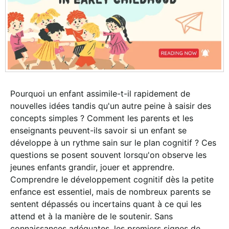
Pourquoi un enfant assimile-t-il rapidement de
nouvelles idées tandis qu'un autre peine à saisir des
concepts simples ? Comment les parents et les
enseignants peuvent-ils savoir si un enfant se
développe à un rythme sain sur le plan cognitif ? Ces
questions se posent souvent lorsqu'on observe les
jeunes enfants grandir, jouer et apprendre.
Comprendre le développement cognitif dès la petite
enfance est essentiel, mais de nombreux parents se
sentent dépassés ou incertains quant à ce qui les
attend et à la manière de le soutenir. Sans
connaissances adéquates, les premiers signes de