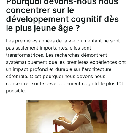
Pourquoi devons-nous nous
concentrer sur le
développement cognitif dès
le plus jeune âge ?
Les premières années de la vie d'un enfant ne sont
pas seulement importantes, elles sont
transformatrices. Les recherches démontrent
systématiquement que les premières expériences ont
un impact profond et durable sur l'architecture
cérébrale. C'est pourquoi nous devons nous
concentrer sur le développement cognitif le plus tôt
possible.