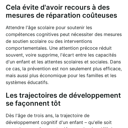
Cela évite d'avoir recours à des
mesures de réparation coûteuses
Attendre l'âge scolaire pour soutenir les
compétences cognitives peut nécessiter des mesures
de soutien scolaire ou des interventions
comportementales. Une attention précoce réduit
souvent, voire supprime, l'écart entre les capacités
d'un enfant et les attentes scolaires et sociales. Dans
ce cas, la prévention est non seulement plus efficace,
mais aussi plus économique pour les familles et les
systèmes éducatifs.
Les trajectoires de développement
se façonnent tôt
Dès l'âge de trois ans, la trajectoire de
développement cognitif d'un enfant – qu'elle soit