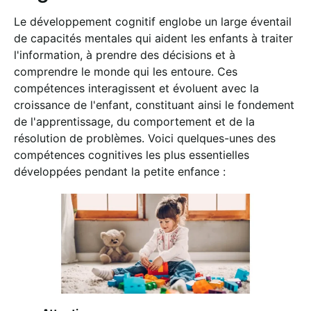
Le développement cognitif englobe un large éventail
de capacités mentales qui aident les enfants à traiter
l'information, à prendre des décisions et à
comprendre le monde qui les entoure. Ces
compétences interagissent et évoluent avec la
croissance de l'enfant, constituant ainsi le fondement
de l'apprentissage, du comportement et de la
résolution de problèmes. Voici quelques-unes des
compétences cognitives les plus essentielles
développées pendant la petite enfance :