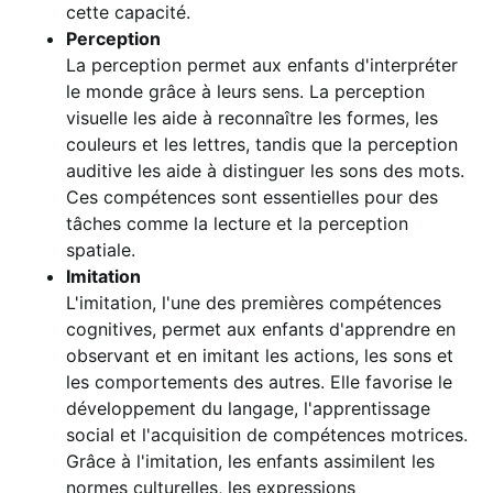
cette capacité.
Perception
La perception permet aux enfants d'interpréter
le monde grâce à leurs sens. La perception
visuelle les aide à reconnaître les formes, les
couleurs et les lettres, tandis que la perception
auditive les aide à distinguer les sons des mots.
Ces compétences sont essentielles pour des
tâches comme la lecture et la perception
spatiale.
Imitation
L'imitation, l'une des premières compétences
cognitives, permet aux enfants d'apprendre en
observant et en imitant les actions, les sons et
les comportements des autres. Elle favorise le
développement du langage, l'apprentissage
social et l'acquisition de compétences motrices.
Grâce à l'imitation, les enfants assimilent les
normes culturelles, les expressions