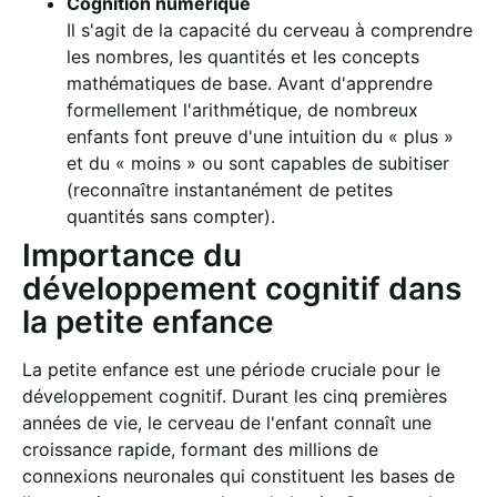
Cognition numérique
Il s'agit de la capacité du cerveau à comprendre
les nombres, les quantités et les concepts
mathématiques de base. Avant d'apprendre
formellement l'arithmétique, de nombreux
enfants font preuve d'une intuition du « plus »
et du « moins » ou sont capables de subitiser
(reconnaître instantanément de petites
quantités sans compter).
Importance du
développement cognitif dans
la petite enfance
La petite enfance est une période cruciale pour le
développement cognitif. Durant les cinq premières
années de vie, le cerveau de l'enfant connaît une
croissance rapide, formant des millions de
connexions neuronales qui constituent les bases de