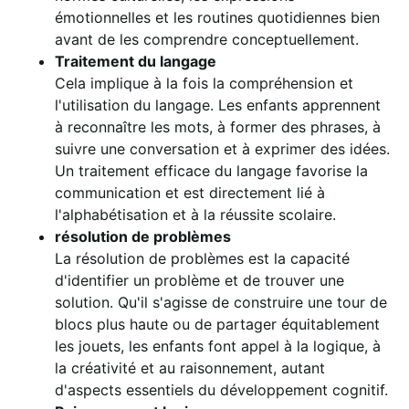
émotionnelles et les routines quotidiennes bien
avant de les comprendre conceptuellement.
Traitement du langage
Cela implique à la fois la compréhension et
l'utilisation du langage. Les enfants apprennent
à reconnaître les mots, à former des phrases, à
suivre une conversation et à exprimer des idées.
Un traitement efficace du langage favorise la
communication et est directement lié à
l'alphabétisation et à la réussite scolaire.
résolution de problèmes
La résolution de problèmes est la capacité
d'identifier un problème et de trouver une
solution. Qu'il s'agisse de construire une tour de
blocs plus haute ou de partager équitablement
les jouets, les enfants font appel à la logique, à
la créativité et au raisonnement, autant
d'aspects essentiels du développement cognitif.