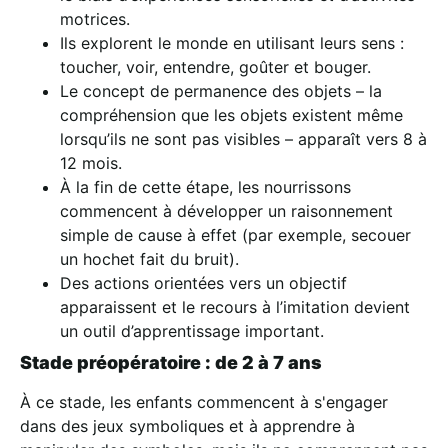
motrices.
Ils explorent le monde en utilisant leurs sens :
toucher, voir, entendre, goûter et bouger.
Le concept de permanence des objets – la
compréhension que les objets existent même
lorsqu’ils ne sont pas visibles – apparaît vers 8 à
12 mois.
À la fin de cette étape, les nourrissons
commencent à développer un raisonnement
simple de cause à effet (par exemple, secouer
un hochet fait du bruit).
Des actions orientées vers un objectif
apparaissent et le recours à l’imitation devient
un outil d’apprentissage important.
Stade préopératoire : de 2 à 7 ans
À ce stade, les enfants commencent à s'engager
dans des jeux symboliques et à apprendre à