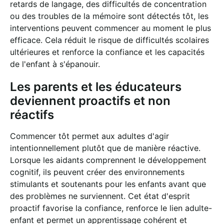
retards de langage, des difficultés de concentration
ou des troubles de la mémoire sont détectés tôt, les
interventions peuvent commencer au moment le plus
efficace. Cela réduit le risque de difficultés scolaires
ultérieures et renforce la confiance et les capacités
de l'enfant à s'épanouir.
Les parents et les éducateurs
deviennent proactifs et non
réactifs
Commencer tôt permet aux adultes d'agir
intentionnellement plutôt que de manière réactive.
Lorsque les aidants comprennent le développement
cognitif, ils peuvent créer des environnements
stimulants et soutenants pour les enfants avant que
des problèmes ne surviennent. Cet état d'esprit
proactif favorise la confiance, renforce le lien adulte-
enfant et permet un apprentissage cohérent et