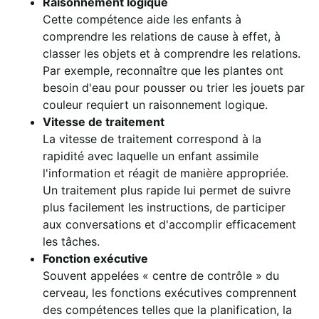
Raisonnement logique
Cette compétence aide les enfants à
comprendre les relations de cause à effet, à
classer les objets et à comprendre les relations.
Par exemple, reconnaître que les plantes ont
besoin d'eau pour pousser ou trier les jouets par
couleur requiert un raisonnement logique.
Vitesse de traitement
La vitesse de traitement correspond à la
rapidité avec laquelle un enfant assimile
l'information et réagit de manière appropriée.
Un traitement plus rapide lui permet de suivre
plus facilement les instructions, de participer
aux conversations et d'accomplir efficacement
les tâches.
Fonction exécutive
Souvent appelées « centre de contrôle » du
cerveau, les fonctions exécutives comprennent
des compétences telles que la planification, la