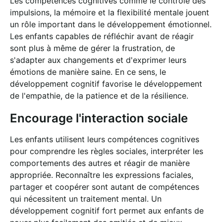
Les compétences cognitives comme le contrôle des
impulsions, la mémoire et la flexibilité mentale jouent
un rôle important dans le développement émotionnel.
Les enfants capables de réfléchir avant de réagir
sont plus à même de gérer la frustration, de
s'adapter aux changements et d'exprimer leurs
émotions de manière saine. En ce sens, le
développement cognitif favorise le développement
de l'empathie, de la patience et de la résilience.
Encourage l'interaction sociale
Les enfants utilisent leurs compétences cognitives
pour comprendre les règles sociales, interpréter les
comportements des autres et réagir de manière
appropriée. Reconnaître les expressions faciales,
partager et coopérer sont autant de compétences
qui nécessitent un traitement mental. Un
développement cognitif fort permet aux enfants de