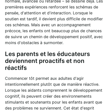
normale, avancée ou retardée – se dessine déjà. Les
premières expériences renforcent les schémas de
pensée, d'attention et d'interaction. Lorsque le
soutien est tardif, il devient plus difficile de modifier
ces schémas. Mais avec un accompagnement
précoce, les enfants ont beaucoup plus de chances
de suivre un chemin de développement positif, avec
moins d'obstacles à surmonter.
Les parents et les éducateurs
deviennent proactifs et non
réactifs
Commencer tôt permet aux adultes d'agir
intentionnellement plutôt que de manière réactive.
Lorsque les aidants comprennent le développement
cognitif, ils peuvent créer des environnements
stimulants et soutenants pour les enfants avant que
des problèmes ne surviennent. Cet état d'esprit