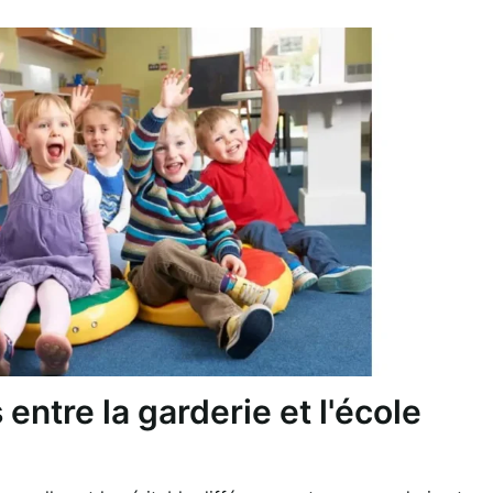
 entre la garderie et l'école