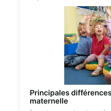
Principales différences
maternelle