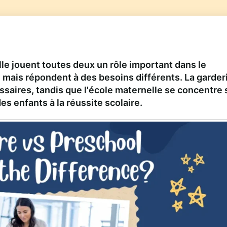
lle jouent toutes deux un rôle important dans le
mais répondent à des besoins différents. La garder
ssaires, tandis que l'école maternelle se concentre 
es enfants à la réussite scolaire.