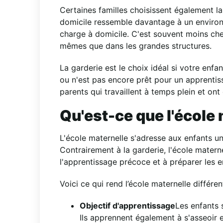
Certaines familles choisissent également la
domicile ressemble davantage à un environn
charge à domicile. C'est souvent moins cher
mêmes que dans les grandes structures.
La garderie est le choix idéal si votre enfa
ou n'est pas encore prêt pour un apprentiss
parents qui travaillent à temps plein et ont
Qu'est-ce que l'école 
L'école maternelle s'adresse aux enfants u
Contrairement à la garderie, l'école maternel
l'apprentissage précoce et à préparer les e
Voici ce qui rend l’école maternelle différen
Objectif d'apprentissage
Les enfants 
Ils apprennent également à s'asseoir e