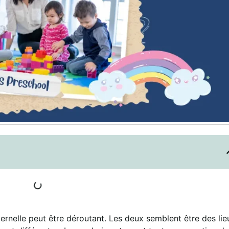
ernelle peut être déroutant. Les deux semblent être des lie