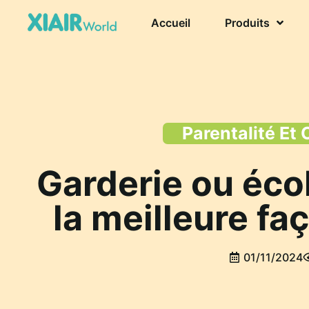
Accueil
Produits
Parentalité Et 
Garderie ou écol
la meilleure fa
01/11/2024