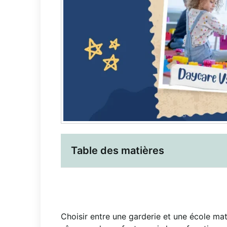
Table des matières
Choisir entre une garderie et une école mat