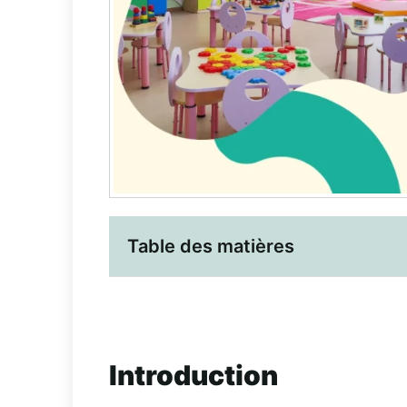
Table des matières
Introduction