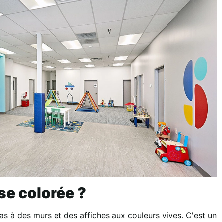
se colorée ?
as à des murs et des affiches aux couleurs vives. C'est un