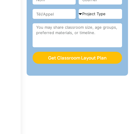
Get Classroom Layout Plan