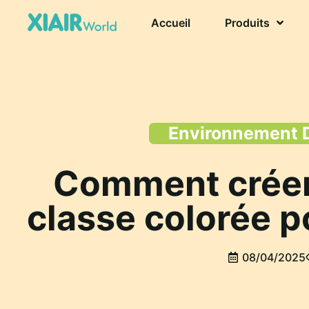
Accueil
Produits
Environnement D
Comment créer 
classe colorée p
08/04/2025