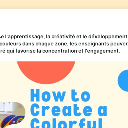
se l'apprentissage, la créativité et le développement
s couleurs dans chaque zone, les enseignants peuve
ré qui favorise la concentration et l'engagement.