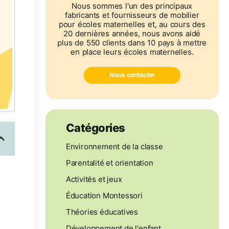
Nous sommes l'un des principaux
fabricants et fournisseurs de mobilier
pour écoles maternelles et, au cours des
20 dernières années, nous avons aidé
plus de 550 clients dans 10 pays à mettre
en place leurs écoles maternelles.
Nous contacter
Catégories
Environnement de la classe
Parentalité et orientation
Activités et jeux
Éducation Montessori
Théories éducatives
Développement de l'enfant