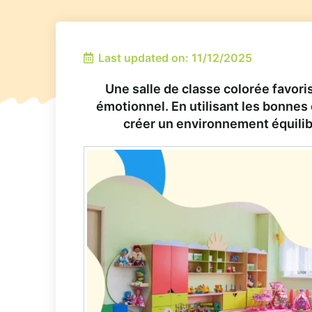
Last updated on: 11/12/2025
Une salle de classe colorée favori
émotionnel. En utilisant les bonne
créer un environnement équilib