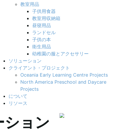
教室用品
子供用食器
教室用収納箱
昼寝用品
ランドセル
子供の本
衛生用品
幼稚園の服とアクセサリー
ソリューション
クライアント・プロジェクト
Oceania Early Learning Centre Projects
North America Preschool and Daycare
Projects
について
リソース
ーション