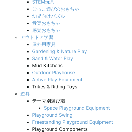
STEM玩具
ごっこ遊びのおもちゃ
幼児向けパズル
音楽おもちゃ
感覚おもちゃ
アウトドア学習
屋外用家具
Gardening & Nature Play
Sand & Water Play
Mud Kitchens
Outdoor Playhouse
Active Play Equipment
Trikes & Riding Toys
遊具
テーマ別遊び場
Space Playground Equipment
Playground Swing
Freestanding Playground Equipment
Playground Components