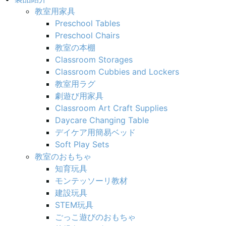
教室用家具
Preschool Tables
Preschool Chairs
教室の本棚
Classroom Storages
Classroom Cubbies and Lockers
教室用ラグ
劇遊び用家具
Classroom Art Craft Supplies
Daycare Changing Table
デイケア用簡易ベッド
Soft Play Sets
教室のおもちゃ
知育玩具
モンテッソーリ教材
建設玩具
STEM玩具
ごっこ遊びのおもちゃ