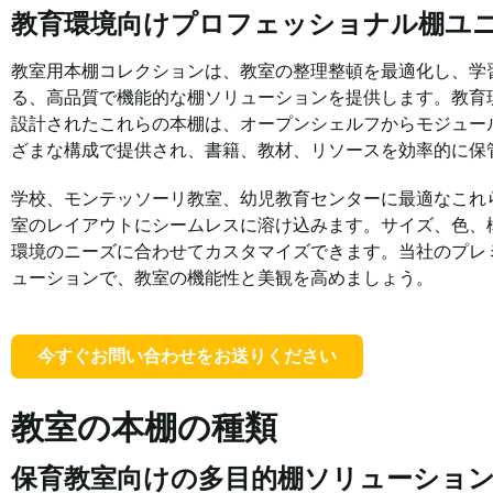
教育環境向けプロフェッショナル棚ユ
教室用本棚コレクションは、教室の整理整頓を最適化し、学
る、高品質で機能的な棚ソリューションを提供します。教育
設計されたこれらの本棚は、オープンシェルフからモジュー
ざまな構成で提供され、書籍、教材、リソースを効率的に保
学校、モンテッソーリ教室、幼児教育センターに最適なこれ
室のレイアウトにシームレスに溶け込みます。サイズ、色、
環境のニーズに合わせてカスタマイズできます。当社のプレ
ューションで、教室の機能性と美観を高めましょう。
今すぐお問い合わせをお送りください
教室の本棚の種類
保育教室向けの多目的棚ソリューショ