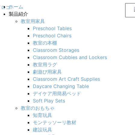
ホーム
製品紹介
教室用家具
Preschool Tables
Preschool Chairs
教室の本棚
Classroom Storages
Classroom Cubbies and Lockers
教室用ラグ
劇遊び用家具
Classroom Art Craft Supplies
Daycare Changing Table
デイケア用簡易ベッド
Soft Play Sets
教室のおもちゃ
知育玩具
モンテッソーリ教材
建設玩具