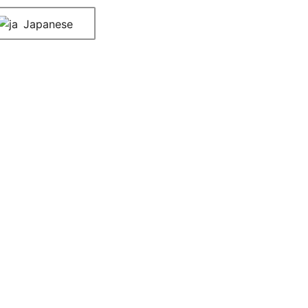
Japanese