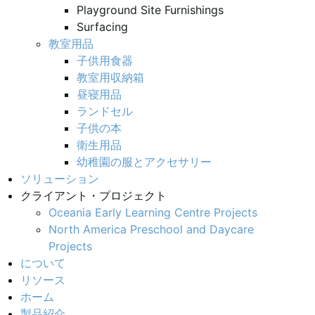
Playground Site Furnishings
Surfacing
教室用品
子供用食器
教室用収納箱
昼寝用品
ランドセル
子供の本
衛生用品
幼稚園の服とアクセサリー
ソリューション
クライアント・プロジェクト
Oceania Early Learning Centre Projects
North America Preschool and Daycare
Projects
について
リソース
ホーム
製品紹介