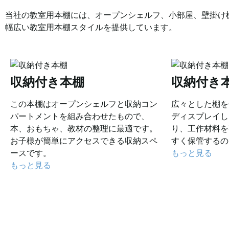
当社の教室用本棚には、オープンシェルフ、小部屋、壁掛け
幅広い教室用本棚スタイルを提供しています。
収納付き本棚
収納付き
この本棚はオープンシェルフと収納コン
広々とした棚を
パートメントを組み合わせたもので、
ディスプレイし
本、おもちゃ、教材の整理に最適です。
り、工作材料を
お子様が簡単にアクセスできる収納スペ
すく保管するの
ースです。
もっと見る
もっと見る