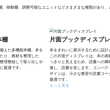
棚、移動棚、調整可能なユニットなどさまざまな種類があり、
本棚
片面ブックディスプ
備えた多機能本棚。本を
本をきれいに展示するために設計
たり、教材を整理した
この片面ディスプレイは、本の表
整理整頓して取り出しや
っきりと見えるため、読書への興
に最適です。
激し、読書を促します。コンパク
ザインは、小さな教室や読書コー
最適です。
もっと見る