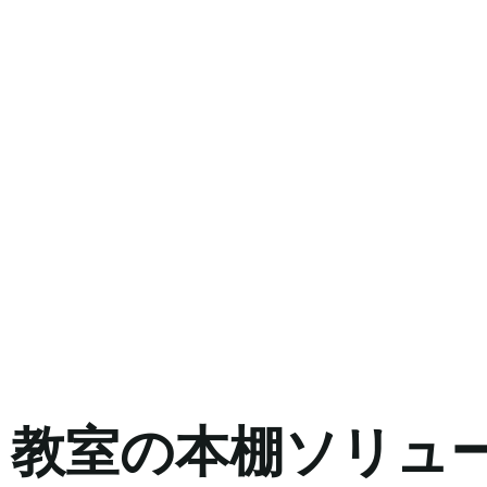
教室の本棚ソリュ