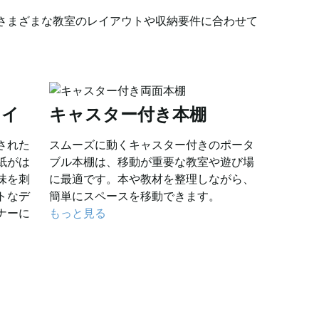
さまざまな教室のレイアウトや収納要件に合わせて
レイ
キャスター付き本棚
された
スムーズに動くキャスター付きのポータ
紙がは
ブル本棚は、移動が重要な教室や遊び場
味を刺
に最適です。本や教材を整理しながら、
トなデ
簡単にスペースを移動できます。
ナーに
もっと見る