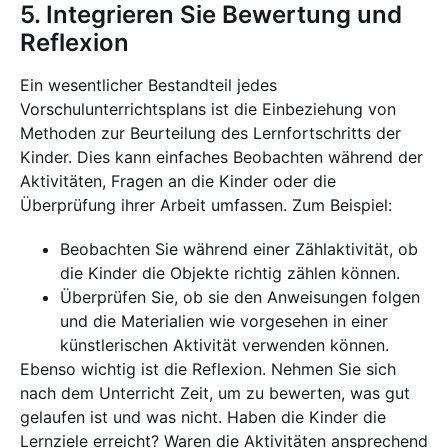
5. Integrieren Sie Bewertung und
Reflexion
Ein wesentlicher Bestandteil jedes
Vorschulunterrichtsplans ist die Einbeziehung von
Methoden zur Beurteilung des Lernfortschritts der
Kinder. Dies kann einfaches Beobachten während der
Aktivitäten, Fragen an die Kinder oder die
Überprüfung ihrer Arbeit umfassen. Zum Beispiel:
Beobachten Sie während einer Zählaktivität, ob
die Kinder die Objekte richtig zählen können.
Überprüfen Sie, ob sie den Anweisungen folgen
und die Materialien wie vorgesehen in einer
künstlerischen Aktivität verwenden können.
Ebenso wichtig ist die Reflexion. Nehmen Sie sich
nach dem Unterricht Zeit, um zu bewerten, was gut
gelaufen ist und was nicht. Haben die Kinder die
Lernziele erreicht? Waren die Aktivitäten ansprechend