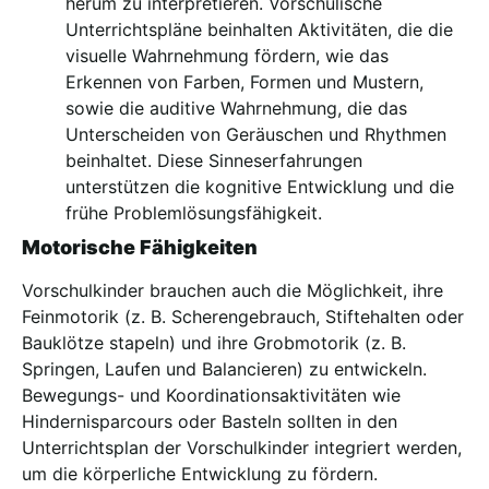
herum zu interpretieren. Vorschulische
Unterrichtspläne beinhalten Aktivitäten, die die
visuelle Wahrnehmung fördern, wie das
Erkennen von Farben, Formen und Mustern,
sowie die auditive Wahrnehmung, die das
Unterscheiden von Geräuschen und Rhythmen
beinhaltet. Diese Sinneserfahrungen
unterstützen die kognitive Entwicklung und die
frühe Problemlösungsfähigkeit.
Motorische Fähigkeiten
Vorschulkinder brauchen auch die Möglichkeit, ihre
Feinmotorik (z. B. Scherengebrauch, Stiftehalten oder
Bauklötze stapeln) und ihre Grobmotorik (z. B.
Springen, Laufen und Balancieren) zu entwickeln.
Bewegungs- und Koordinationsaktivitäten wie
Hindernisparcours oder Basteln sollten in den
Unterrichtsplan der Vorschulkinder integriert werden,
um die körperliche Entwicklung zu fördern.