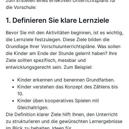
zum Erstellen eines effektiven Unterrichtsplans für
die Vorschule:
1. Definieren Sie klare Lernziele
Bevor Sie mit den Aktivitäten beginnen, ist es wichtig,
die Lernziele festzulegen. Diese Ziele bilden die
Grundlage Ihrer Vorschulunterrichtspläne. Was sollen
die Kinder am Ende der Stunde gelernt haben? Ihre
Ziele sollten spezifisch, messbar und
entwicklungsgerecht sein. Zum Beispiel:
Kinder erkennen und benennen Grundfarben.
Kinder verstehen das Konzept des Zählens bis
10.
Kinder üben kooperatives Spielen mit
Gleichaltrigen.
Die Definition klarer Ziele hilft Ihnen, den Unterricht
zu strukturieren und die gewünschten Lernergebnisse
im Blick zu behalten. Ideen für