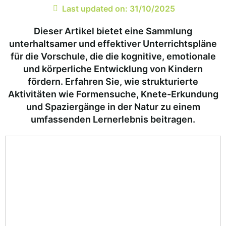
Last updated on: 31/10/2025
Dieser Artikel bietet eine Sammlung
unterhaltsamer und effektiver Unterrichtspläne
für die Vorschule, die die kognitive, emotionale
und körperliche Entwicklung von Kindern
fördern. Erfahren Sie, wie strukturierte
Aktivitäten wie Formensuche, Knete-Erkundung
und Spaziergänge in der Natur zu einem
umfassenden Lernerlebnis beitragen.