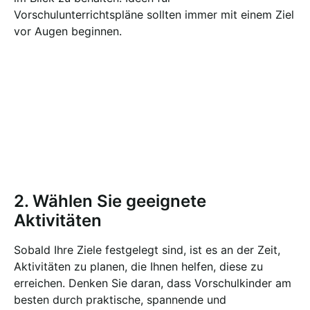
Vorschulunterrichtspläne sollten immer mit einem Ziel
vor Augen beginnen.
2. Wählen Sie geeignete
Aktivitäten
Sobald Ihre Ziele festgelegt sind, ist es an der Zeit,
Aktivitäten zu planen, die Ihnen helfen, diese zu
erreichen. Denken Sie daran, dass Vorschulkinder am
besten durch praktische, spannende und