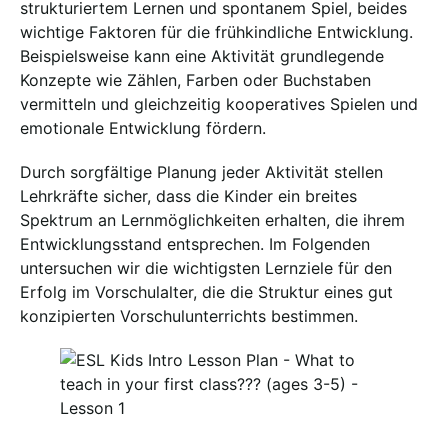
strukturiertem Lernen und spontanem Spiel, beides
wichtige Faktoren für die frühkindliche Entwicklung.
Beispielsweise kann eine Aktivität grundlegende
Konzepte wie Zählen, Farben oder Buchstaben
vermitteln und gleichzeitig kooperatives Spielen und
emotionale Entwicklung fördern.
Durch sorgfältige Planung jeder Aktivität stellen
Lehrkräfte sicher, dass die Kinder ein breites
Spektrum an Lernmöglichkeiten erhalten, die ihrem
Entwicklungsstand entsprechen. Im Folgenden
untersuchen wir die wichtigsten Lernziele für den
Erfolg im Vorschulalter, die die Struktur eines gut
konzipierten Vorschulunterrichts bestimmen.