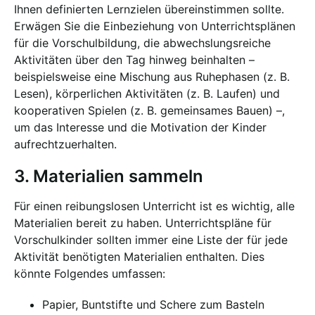
Ihnen definierten Lernzielen übereinstimmen sollte.
Erwägen Sie die Einbeziehung von Unterrichtsplänen
für die Vorschulbildung, die abwechslungsreiche
Aktivitäten über den Tag hinweg beinhalten –
beispielsweise eine Mischung aus Ruhephasen (z. B.
Lesen), körperlichen Aktivitäten (z. B. Laufen) und
kooperativen Spielen (z. B. gemeinsames Bauen) –,
um das Interesse und die Motivation der Kinder
aufrechtzuerhalten.
3. Materialien sammeln
Für einen reibungslosen Unterricht ist es wichtig, alle
Materialien bereit zu haben. Unterrichtspläne für
Vorschulkinder sollten immer eine Liste der für jede
Aktivität benötigten Materialien enthalten. Dies
könnte Folgendes umfassen:
Papier, Buntstifte und Schere zum Basteln