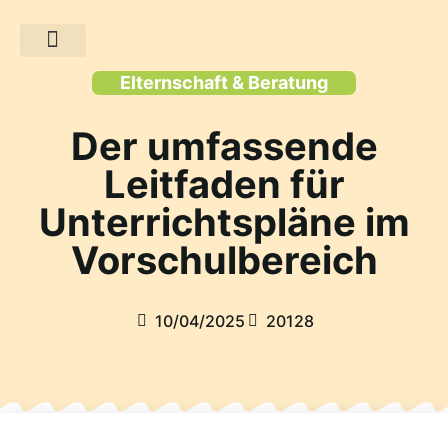
Elternschaft & Beratung
Der umfassende
Leitfaden für
Unterrichtspläne im
Vorschulbereich
10/04/2025
20128