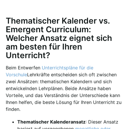
Thematischer Kalender vs.
Emergent Curriculum:
Welcher Ansatz eignet sich
am besten für Ihren
Unterricht?
Beim Entwerfen
Unterrichtspläne für die
Vorschule
Lehrkräfte entscheiden sich oft zwischen
zwei Ansätzen: thematischen Kalendern und sich
entwickelnden Lehrplänen. Beide Ansätze haben
Vorteile, und das Verständnis der Unterschiede kann
Ihnen helfen, die beste Lösung für Ihren Unterricht zu
finden.
Thematischer Kalenderansatz
: Dieser Ansatz
basiert auf vorgegebenen
monatliche oder