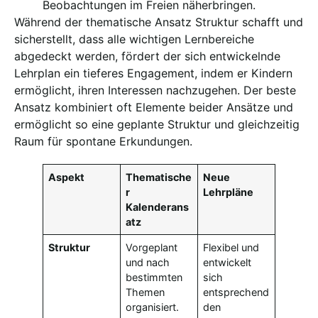
Beobachtungen im Freien näherbringen.
Während der thematische Ansatz Struktur schafft und
sicherstellt, dass alle wichtigen Lernbereiche
abgedeckt werden, fördert der sich entwickelnde
Lehrplan ein tieferes Engagement, indem er Kindern
ermöglicht, ihren Interessen nachzugehen. Der beste
Ansatz kombiniert oft Elemente beider Ansätze und
ermöglicht so eine geplante Struktur und gleichzeitig
Raum für spontane Erkundungen.
Aspekt
Thematische
Neue
r
Lehrpläne
Kalenderans
atz
Struktur
Vorgeplant
Flexibel und
und nach
entwickelt
bestimmten
sich
Themen
entsprechend
organisiert.
den