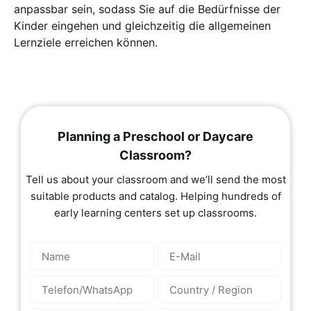
anpassbar sein, sodass Sie auf die Bedürfnisse der
Kinder eingehen und gleichzeitig die allgemeinen
Lernziele erreichen können.
Planning a Preschool or Daycare
Classroom?
Tell us about your classroom and we’ll send the most
suitable products and catalog. Helping hundreds of
early learning centers set up classrooms.