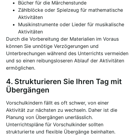
Bücher für die Märchenstunde
Zählblöcke oder Spielzeug für mathematische
Aktivitäten
Musikinstrumente oder Lieder für musikalische
Aktivitäten
Durch die Vorbereitung der Materialien im Voraus
können Sie unnötige Verzögerungen und
Unterbrechungen während des Unterrichts vermeiden
und so einen reibungsloseren Ablauf der Aktivitäten
ermöglichen.
4. Strukturieren Sie Ihren Tag mit
Übergängen
Vorschulkindern fällt es oft schwer, von einer
Aktivität zur nächsten zu wechseln. Daher ist die
Planung von Übergängen unerlässlich.
Unterrichtspläne für Vorschulkinder sollten
strukturierte und flexible Übergänge beinhalten.