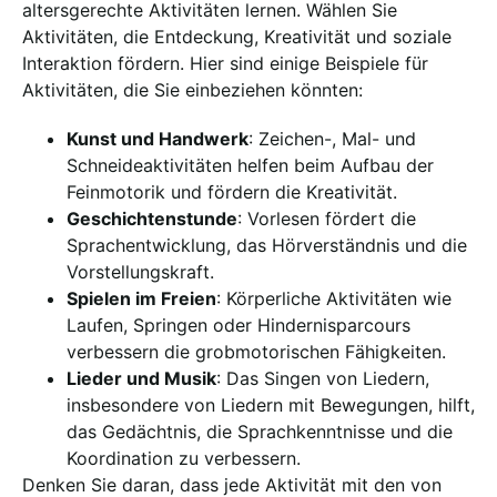
altersgerechte Aktivitäten lernen. Wählen Sie
Aktivitäten, die Entdeckung, Kreativität und soziale
Interaktion fördern. Hier sind einige Beispiele für
Aktivitäten, die Sie einbeziehen könnten:
Kunst und Handwerk
: Zeichen-, Mal- und
Schneideaktivitäten helfen beim Aufbau der
Feinmotorik und fördern die Kreativität.
Geschichtenstunde
: Vorlesen fördert die
Sprachentwicklung, das Hörverständnis und die
Vorstellungskraft.
Spielen im Freien
: Körperliche Aktivitäten wie
Laufen, Springen oder Hindernisparcours
verbessern die grobmotorischen Fähigkeiten.
Lieder und Musik
: Das Singen von Liedern,
insbesondere von Liedern mit Bewegungen, hilft,
das Gedächtnis, die Sprachkenntnisse und die
Koordination zu verbessern.
Denken Sie daran, dass jede Aktivität mit den von