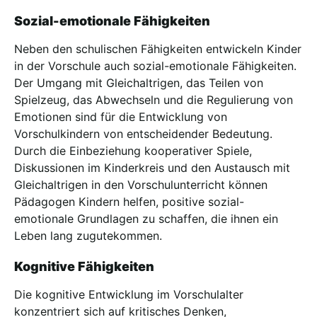
Sozial-emotionale Fähigkeiten
Neben den schulischen Fähigkeiten entwickeln Kinder
in der Vorschule auch sozial-emotionale Fähigkeiten.
Der Umgang mit Gleichaltrigen, das Teilen von
Spielzeug, das Abwechseln und die Regulierung von
Emotionen sind für die Entwicklung von
Vorschulkindern von entscheidender Bedeutung.
Durch die Einbeziehung kooperativer Spiele,
Diskussionen im Kinderkreis und den Austausch mit
Gleichaltrigen in den Vorschulunterricht können
Pädagogen Kindern helfen, positive sozial-
emotionale Grundlagen zu schaffen, die ihnen ein
Leben lang zugutekommen.
Kognitive Fähigkeiten
Die kognitive Entwicklung im Vorschulalter
konzentriert sich auf kritisches Denken,