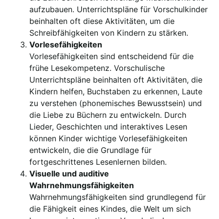
aufzubauen. Unterrichtspläne für Vorschulkinder
beinhalten oft diese Aktivitäten, um die
Schreibfähigkeiten von Kindern zu stärken.
Vorlesefähigkeiten
Vorlesefähigkeiten sind entscheidend für die
frühe Lesekompetenz. Vorschulische
Unterrichtspläne beinhalten oft Aktivitäten, die
Kindern helfen, Buchstaben zu erkennen, Laute
zu verstehen (phonemisches Bewusstsein) und
die Liebe zu Büchern zu entwickeln. Durch
Lieder, Geschichten und interaktives Lesen
können Kinder wichtige Vorlesefähigkeiten
entwickeln, die die Grundlage für
fortgeschrittenes Lesenlernen bilden.
Visuelle und auditive
Wahrnehmungsfähigkeiten
Wahrnehmungsfähigkeiten sind grundlegend für
die Fähigkeit eines Kindes, die Welt um sich