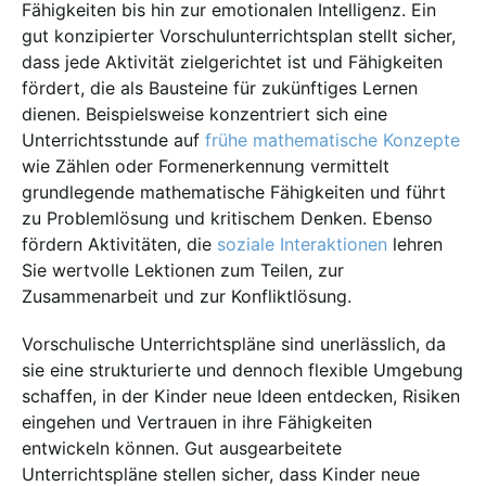
Fähigkeiten bis hin zur emotionalen Intelligenz. Ein
gut konzipierter Vorschulunterrichtsplan stellt sicher,
dass jede Aktivität zielgerichtet ist und Fähigkeiten
fördert, die als Bausteine für zukünftiges Lernen
dienen. Beispielsweise konzentriert sich eine
Unterrichtsstunde auf
frühe mathematische Konzepte
wie Zählen oder Formenerkennung vermittelt
grundlegende mathematische Fähigkeiten und führt
zu Problemlösung und kritischem Denken. Ebenso
fördern Aktivitäten, die
soziale Interaktionen
lehren
Sie wertvolle Lektionen zum Teilen, zur
Zusammenarbeit und zur Konfliktlösung.
Vorschulische Unterrichtspläne sind unerlässlich, da
sie eine strukturierte und dennoch flexible Umgebung
schaffen, in der Kinder neue Ideen entdecken, Risiken
eingehen und Vertrauen in ihre Fähigkeiten
entwickeln können. Gut ausgearbeitete
Unterrichtspläne stellen sicher, dass Kinder neue