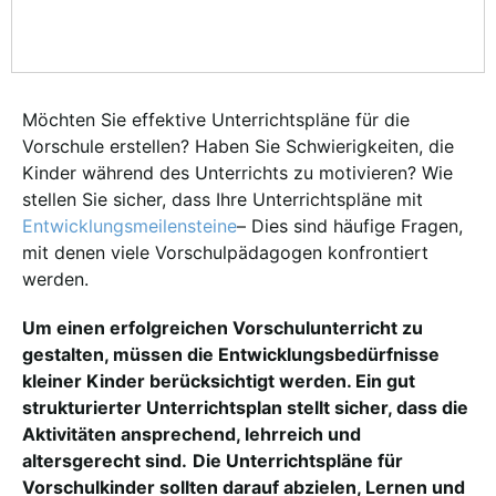
Möchten Sie effektive Unterrichtspläne für die
Vorschule erstellen? Haben Sie Schwierigkeiten, die
Kinder während des Unterrichts zu motivieren? Wie
stellen Sie sicher, dass Ihre Unterrichtspläne mit
Entwicklungsmeilensteine
– Dies sind häufige Fragen,
mit denen viele Vorschulpädagogen konfrontiert
werden.
Um einen erfolgreichen Vorschulunterricht zu
gestalten, müssen die Entwicklungsbedürfnisse
kleiner Kinder berücksichtigt werden. Ein gut
strukturierter Unterrichtsplan stellt sicher, dass die
Aktivitäten ansprechend, lehrreich und
altersgerecht sind.
Die Unterrichtspläne für
Vorschulkinder sollten darauf abzielen, Lernen und