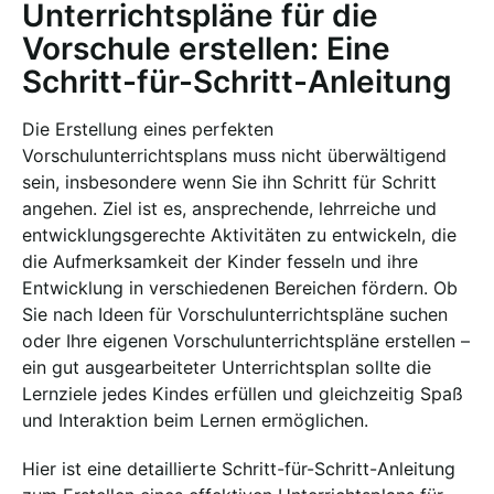
Unterrichtspläne für die
Vorschule erstellen: Eine
Schritt-für-Schritt-Anleitung
Die Erstellung eines perfekten
Vorschulunterrichtsplans muss nicht überwältigend
sein, insbesondere wenn Sie ihn Schritt für Schritt
angehen. Ziel ist es, ansprechende, lehrreiche und
entwicklungsgerechte Aktivitäten zu entwickeln, die
die Aufmerksamkeit der Kinder fesseln und ihre
Entwicklung in verschiedenen Bereichen fördern. Ob
Sie nach Ideen für Vorschulunterrichtspläne suchen
oder Ihre eigenen Vorschulunterrichtspläne erstellen –
ein gut ausgearbeiteter Unterrichtsplan sollte die
Lernziele jedes Kindes erfüllen und gleichzeitig Spaß
und Interaktion beim Lernen ermöglichen.
Hier ist eine detaillierte Schritt-für-Schritt-Anleitung