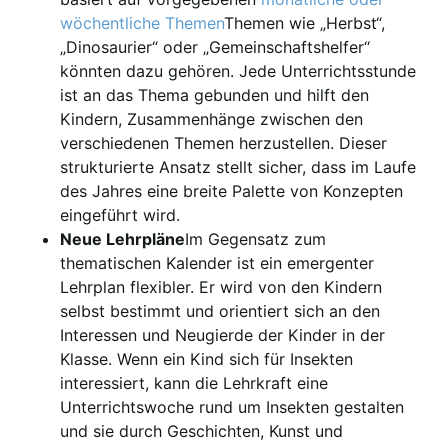
wöchentliche Themen
Themen wie „Herbst“,
„Dinosaurier“ oder „Gemeinschaftshelfer“
könnten dazu gehören. Jede Unterrichtsstunde
ist an das Thema gebunden und hilft den
Kindern, Zusammenhänge zwischen den
verschiedenen Themen herzustellen. Dieser
strukturierte Ansatz stellt sicher, dass im Laufe
des Jahres eine breite Palette von Konzepten
eingeführt wird.
Neue Lehrpläne
Im Gegensatz zum
thematischen Kalender ist ein emergenter
Lehrplan flexibler. Er wird von den Kindern
selbst bestimmt und orientiert sich an den
Interessen und Neugierde der Kinder in der
Klasse. Wenn ein Kind sich für Insekten
interessiert, kann die Lehrkraft eine
Unterrichtswoche rund um Insekten gestalten
und sie durch Geschichten, Kunst und