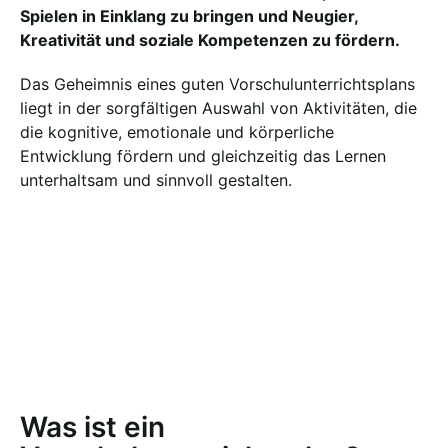
Spielen in Einklang zu bringen und Neugier,
Kreativität und soziale Kompetenzen zu fördern.
Das Geheimnis eines guten Vorschulunterrichtsplans
liegt in der sorgfältigen Auswahl von Aktivitäten, die
die kognitive, emotionale und körperliche
Entwicklung fördern und gleichzeitig das Lernen
unterhaltsam und sinnvoll gestalten.
Was ist ein