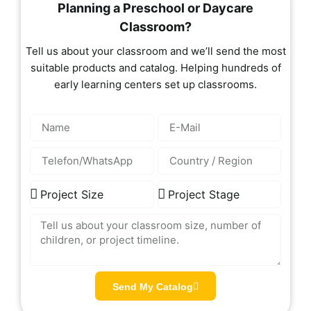
Planning a Preschool or Daycare
Classroom?
Tell us about your classroom and we’ll send the most
suitable products and catalog. Helping hundreds of
early learning centers set up classrooms.
Send My Catalog