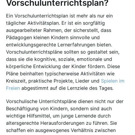
Vorschulunterrichtsplan?
Ein Vorschulunterrichtsplan ist mehr als nur ein
täglicher Aktivitätsplan. Er ist ein sorgfältig
ausgearbeiteter Rahmen, der sicherstellt, dass
Pädagogen kleinen Kindern sinnvolle und
entwicklungsgerechte Lernerfahrungen bieten.
Vorschulunterrichtspläne sollten so gestaltet sein,
dass sie die kognitive, soziale, emotionale und
körperliche Entwicklung der Kinder fördern. Diese
Pläne beinhalten typischerweise Aktivitäten wie
Kreiszeit, praktische Projekte, Lieder und
Spielen im
Freien
abgestimmt auf die Lernziele des Tages.
Vorschulische Unterrichtspläne dienen nicht nur der
Beschäftigung von Kindern, sondern sind auch
wichtige Hilfsmittel, um junge Lernende durch
altersgerechte Herausforderungen zu führen. Sie
schaffen ein ausgewogenes Verhältnis zwischen