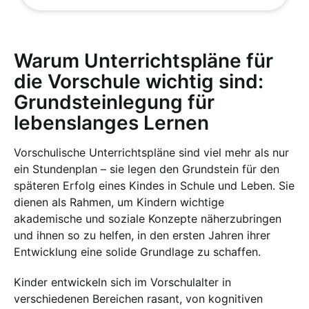
Warum Unterrichtspläne für
die Vorschule wichtig sind:
Grundsteinlegung für
lebenslanges Lernen
Vorschulische Unterrichtspläne sind viel mehr als nur
ein Stundenplan – sie legen den Grundstein für den
späteren Erfolg eines Kindes in Schule und Leben. Sie
dienen als Rahmen, um Kindern wichtige
akademische und soziale Konzepte näherzubringen
und ihnen so zu helfen, in den ersten Jahren ihrer
Entwicklung eine solide Grundlage zu schaffen.
Kinder entwickeln sich im Vorschulalter in
verschiedenen Bereichen rasant, von kognitiven