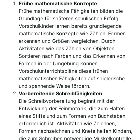
Frühe mathematische Konzepte
Frühe mathematische Fähigkeiten bilden die
Grundlage für späteren schulischen Erfolg.
Vorschulkinder lernen bereits grundlegende
mathematische Konzepte wie Zählen, Formen
erkennen und Größen vergleichen. Durch
Aktivitäten wie das Zählen von Objekten,
Sortieren nach Farben und das Erkennen von
Formen in der Umgebung können
Vorschulunterrichtspläne diese frühen
mathematischen Fähigkeiten auf spielerische
und spannende Weise fördern.
Vorbereitende Schreibfähigkeiten
Die Schreibvorbereitung beginnt mit der
Entwicklung der Feinmotorik, die zum Halten
eines Stifts und zum Formen von Buchstaben
erforderlich ist. Aktivitäten wie Zeichnen,
Formen nachzeichnen und Knete helfen Kindern,
die zum Schreiben notwendige Muskelkontrolle