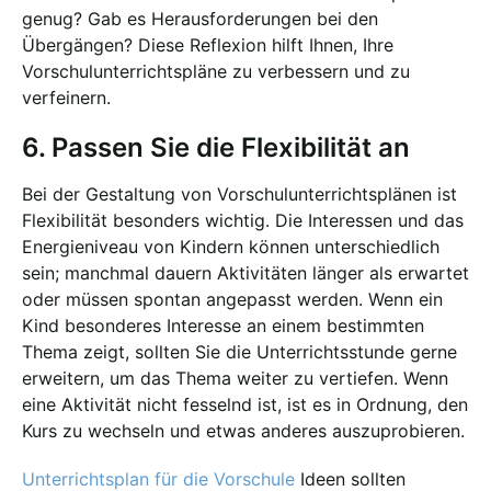
genug? Gab es Herausforderungen bei den
Übergängen? Diese Reflexion hilft Ihnen, Ihre
Vorschulunterrichtspläne zu verbessern und zu
verfeinern.
6. Passen Sie die Flexibilität an
Bei der Gestaltung von Vorschulunterrichtsplänen ist
Flexibilität besonders wichtig. Die Interessen und das
Energieniveau von Kindern können unterschiedlich
sein; manchmal dauern Aktivitäten länger als erwartet
oder müssen spontan angepasst werden. Wenn ein
Kind besonderes Interesse an einem bestimmten
Thema zeigt, sollten Sie die Unterrichtsstunde gerne
erweitern, um das Thema weiter zu vertiefen. Wenn
eine Aktivität nicht fesselnd ist, ist es in Ordnung, den
Kurs zu wechseln und etwas anderes auszuprobieren.
Unterrichtsplan für die Vorschule
Ideen sollten