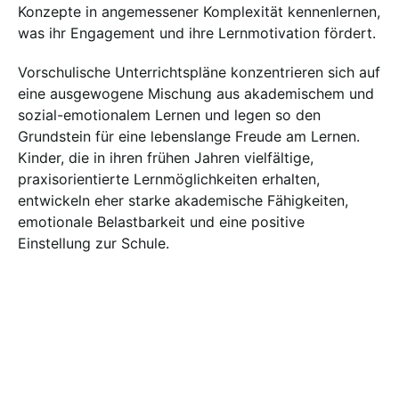
Konzepte in angemessener Komplexität kennenlernen,
was ihr Engagement und ihre Lernmotivation fördert.
Vorschulische Unterrichtspläne konzentrieren sich auf
eine ausgewogene Mischung aus akademischem und
sozial-emotionalem Lernen und legen so den
Grundstein für eine lebenslange Freude am Lernen.
Kinder, die in ihren frühen Jahren vielfältige,
praxisorientierte Lernmöglichkeiten erhalten,
entwickeln eher starke akademische Fähigkeiten,
emotionale Belastbarkeit und eine positive
Einstellung zur Schule.