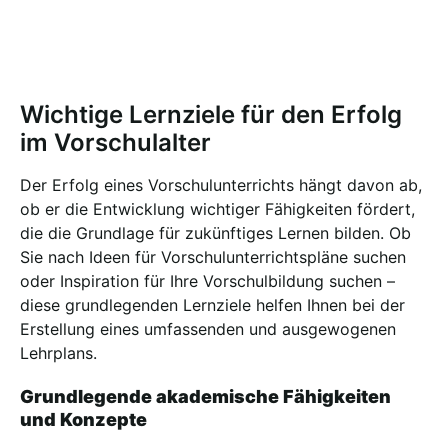
Wichtige Lernziele für den Erfolg
im Vorschulalter
Der Erfolg eines Vorschulunterrichts hängt davon ab,
ob er die Entwicklung wichtiger Fähigkeiten fördert,
die die Grundlage für zukünftiges Lernen bilden. Ob
Sie nach Ideen für Vorschulunterrichtspläne suchen
oder Inspiration für Ihre Vorschulbildung suchen –
diese grundlegenden Lernziele helfen Ihnen bei der
Erstellung eines umfassenden und ausgewogenen
Lehrplans.
Grundlegende akademische Fähigkeiten
und Konzepte