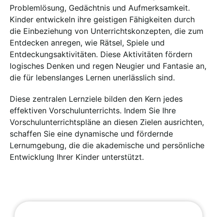
Problemlösung, Gedächtnis und Aufmerksamkeit.
Kinder entwickeln ihre geistigen Fähigkeiten durch
die Einbeziehung von Unterrichtskonzepten, die zum
Entdecken anregen, wie Rätsel, Spiele und
Entdeckungsaktivitäten. Diese Aktivitäten fördern
logisches Denken und regen Neugier und Fantasie an,
die für lebenslanges Lernen unerlässlich sind.
Diese zentralen Lernziele bilden den Kern jedes
effektiven Vorschulunterrichts. Indem Sie Ihre
Vorschulunterrichtspläne an diesen Zielen ausrichten,
schaffen Sie eine dynamische und fördernde
Lernumgebung, die die akademische und persönliche
Entwicklung Ihrer Kinder unterstützt.