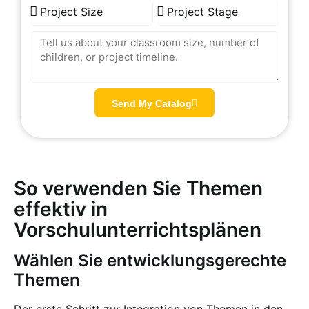
Send My Catalog
So verwenden Sie Themen
effektiv in
Vorschulunterrichtsplänen
Wählen Sie entwicklungsgerechte
Themen