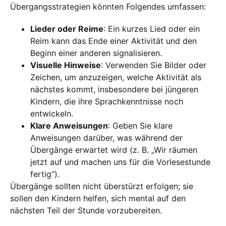
Übergangsstrategien könnten Folgendes umfassen:
Lieder oder Reime
: Ein kurzes Lied oder ein
Reim kann das Ende einer Aktivität und den
Beginn einer anderen signalisieren.
Visuelle Hinweise
: Verwenden Sie Bilder oder
Zeichen, um anzuzeigen, welche Aktivität als
nächstes kommt, insbesondere bei jüngeren
Kindern, die ihre Sprachkenntnisse noch
entwickeln.
Klare Anweisungen
: Geben Sie klare
Anweisungen darüber, was während der
Übergänge erwartet wird (z. B. „Wir räumen
jetzt auf und machen uns für die Vorlesestunde
fertig“).
Übergänge sollten nicht überstürzt erfolgen; sie
sollen den Kindern helfen, sich mental auf den
nächsten Teil der Stunde vorzubereiten.