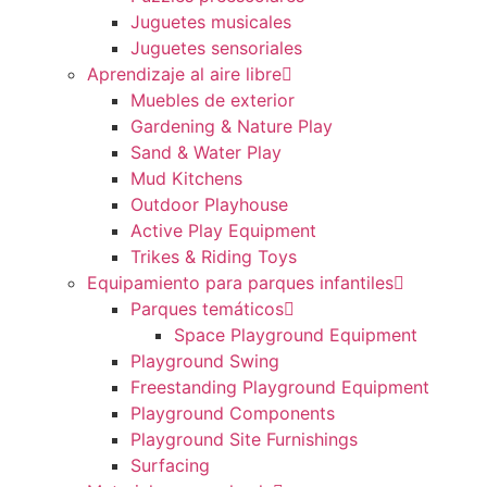
Juguetes musicales
Juguetes sensoriales
Aprendizaje al aire libre
Muebles de exterior
Gardening & Nature Play
Sand & Water Play
Mud Kitchens
Outdoor Playhouse
Active Play Equipment
Trikes & Riding Toys
Equipamiento para parques infantiles
Parques temáticos
Space Playground Equipment
Playground Swing
Freestanding Playground Equipment
Playground Components
Playground Site Furnishings
Surfacing