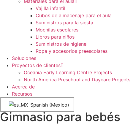
Materiales para el aula
Vajilla infantil
Cubos de almacenaje para el aula
Suministros para la siesta
Mochilas escolares
Libros para niños
Suministros de higiene
Ropa y accesorios preescolares
Soluciones
Proyectos de clientes
Oceania Early Learning Centre Projects
North America Preschool and Daycare Projects
Acerca de
Recursos
Spanish (Mexico)
Gimnasio para bebés