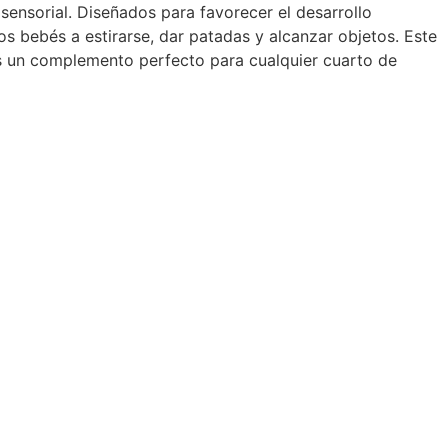
ensorial. Diseñados para favorecer el desarrollo
s bebés a estirarse, dar patadas y alcanzar objetos. Este
es un complemento perfecto para cualquier cuarto de