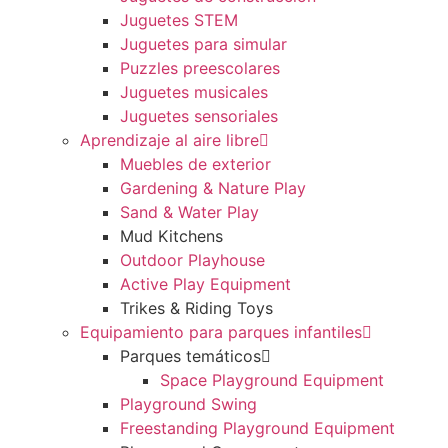
Juguetes STEM
Juguetes para simular
Puzzles preescolares
Juguetes musicales
Juguetes sensoriales
Aprendizaje al aire libre
Muebles de exterior
Gardening & Nature Play
Sand & Water Play
Mud Kitchens
Outdoor Playhouse
Active Play Equipment
Trikes & Riding Toys
Equipamiento para parques infantiles
Parques temáticos
Space Playground Equipment
Playground Swing
Freestanding Playground Equipment