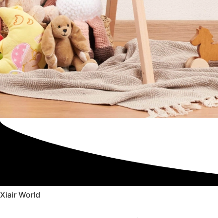
Xiair World