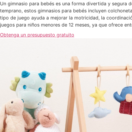
Un gimnasio para bebés es una forma divertida y segura de
temprano, estos gimnasios para bebés incluyen colchonetas
tipo de juego ayuda a mejorar la motricidad, la coordina
juegos para niños menores de 12 meses, ya que ofrece ent
Obtenga un presupuesto gratuito