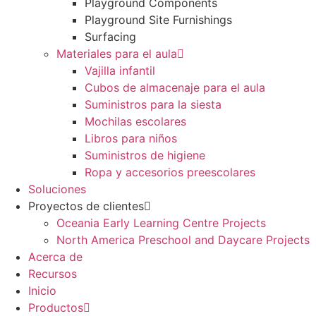
Playground Components
Playground Site Furnishings
Surfacing
Materiales para el aula
Vajilla infantil
Cubos de almacenaje para el aula
Suministros para la siesta
Mochilas escolares
Libros para niños
Suministros de higiene
Ropa y accesorios preescolares
Soluciones
Proyectos de clientes
Oceania Early Learning Centre Projects
North America Preschool and Daycare Projects
Acerca de
Recursos
Inicio
Productos