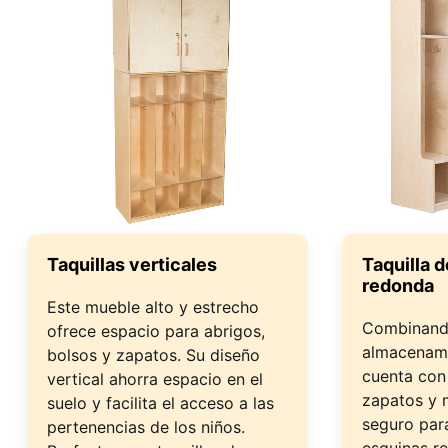
Taquillas verticales
Taquilla 
redonda
Este mueble alto y estrecho
Combinando
ofrece espacio para abrigos,
almacenami
bolsos y zapatos. Su diseño
cuenta con
vertical ahorra espacio en el
zapatos y 
suelo y facilita el acceso a las
seguro par
pertenencias de los niños.