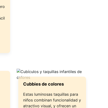
ero
cil
Cubbies de colores
Estas luminosas taquillas para
niños combinan funcionalidad y
atractivo visual, y ofrecen un