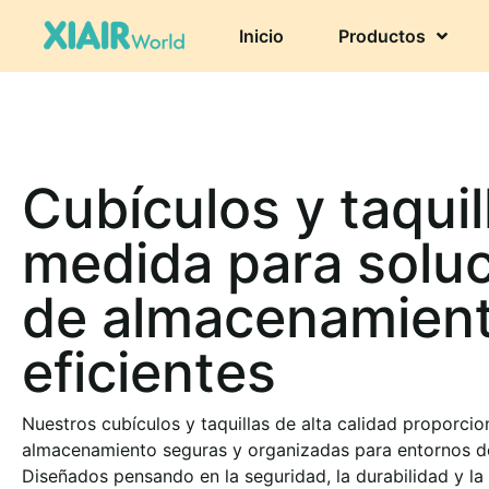
Inicio
Productos
Cubículos y taquil
medida para solu
de almacenamien
eficientes
Nuestros cubículos y taquillas de alta calidad proporci
almacenamiento seguras y organizadas para entornos de 
Diseñados pensando en la seguridad, la durabilidad y la 