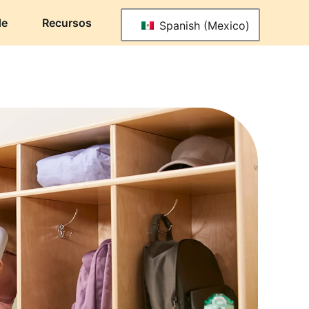
de
Recursos
Spanish (Mexico)