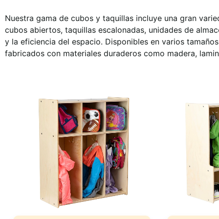
Nuestra gama de cubos y taquillas incluye una gran varie
cubos abiertos, taquillas escalonadas, unidades de almac
y la eficiencia del espacio. Disponibles en varios tama
fabricados con materiales duraderos como madera, lamin