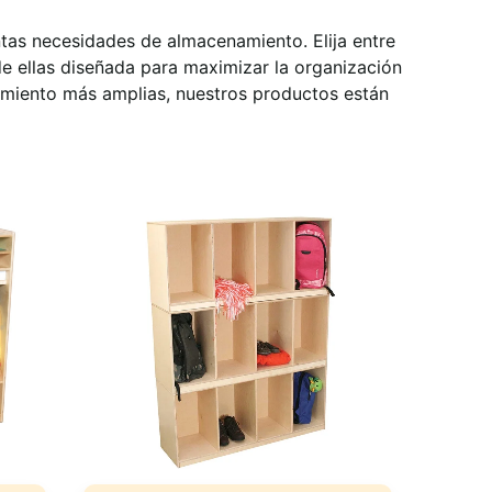
ntas necesidades de almacenamiento. Elija entre
de ellas diseñada para maximizar la organización
amiento más amplias, nuestros productos están