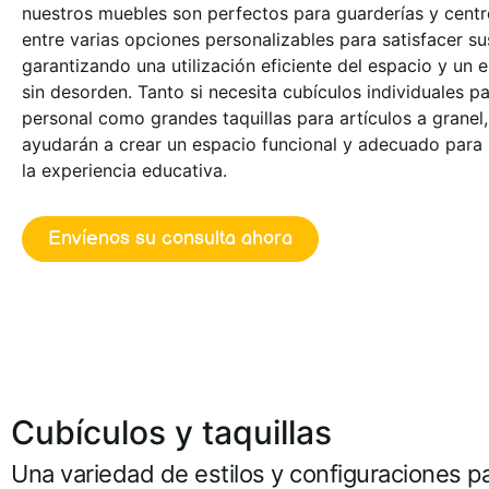
nuestros muebles son perfectos para guarderías y centro
entre varias opciones personalizables para satisfacer s
garantizando una utilización eficiente del espacio y un 
sin desorden. Tanto si necesita cubículos individuales 
personal como grandes taquillas para artículos a granel
ayudarán a crear un espacio funcional y adecuado para 
la experiencia educativa.
Envíenos su consulta ahora
Cubículos y taquillas
Una variedad de estilos y configuraciones p