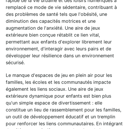
rapide de la vie urbaine et des loisirs numériques a
remplacé ce mode de vie sédentaire, contribuant à
des problèmes de santé tels que l'obésité, une
diminution des capacités motrices et une
augmentation de l'anxiété. Une aire de jeux
extérieure bien conçue rétablit ce lien vital,
permettant aux enfants d'explorer librement leur
environnement, d'interagir avec leurs pairs et de
développer leur résilience dans un environnement
sécurisé.
Le manque d'espaces de jeu en plein air pour les
familles, les écoles et les communautés impacte
également les liens sociaux. Une aire de jeux
extérieure dynamique pour enfants est bien plus
qu'un simple espace de divertissement : elle
constitue un lieu de rassemblement pour les familles,
un outil de développement éducatif et un tremplin
pour renforcer les liens communautaires. En intégrant