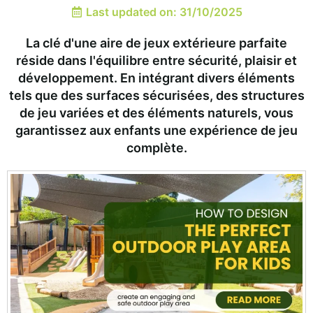
Last updated on: 31/10/2025
La clé d'une aire de jeux extérieure parfaite
réside dans l'équilibre entre sécurité, plaisir et
développement. En intégrant divers éléments
tels que des surfaces sécurisées, des structures
de jeu variées et des éléments naturels, vous
garantissez aux enfants une expérience de jeu
complète.