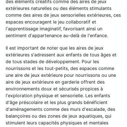
des éléments créatifs comme des aires de jeux
extérieures naturelles ou des éléments stimulants
comme des aires de jeux sensorielles extérieures, ces
espaces encouragent le jeu collaboratif et
l'apprentissage imaginatif, favorisant ainsi un
sentiment d'appartenance au-delà de l'enfance.
Il est important de noter que les aires de jeux
extérieures s'adressent aux enfants de tous âges et
de tous stades de développement. Pour les
nourrissons et les tout-petits, des espaces comme
une aire de jeux extérieure pour nourrissons ou une
aire de jeux extérieure en garderie offrent des
environnements doux et sécurisés propices à
l'exploration physique et sensorielle. Les enfants
d'âge préscolaire et les plus grands bénéficient
d'aménagements comme des murs d'escalade, des
balançoires ou des zones de jeux aquatiques, qui
stimulent leurs capacités physiques et mentales