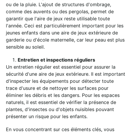
ou de la pluie. L'ajout de structures d'ombrage,
comme des auvents ou des pergolas, permet de
garantir que l'aire de jeux reste utilisable toute
l'année. Ceci est particulièrement important pour les
jeunes enfants dans une aire de jeux extérieure de
garderie ou d'école maternelle, car leur peau est plus
sensible au soleil.
Entretien et inspections réguliers
Un entretien régulier est essentiel pour assurer la
sécurité d'une aire de jeux extérieure. Il est important
d'inspecter les équipements pour détecter toute
trace d'usure et de nettoyer les surfaces pour
éliminer les débris et les dangers. Pour les espaces
naturels, il est essentiel de vérifier la présence de
plantes, d'insectes ou d'objets nuisibles pouvant
présenter un risque pour les enfants.
En vous concentrant sur ces éléments clés, vous