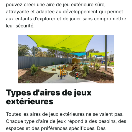
pouvez créer une aire de jeu extérieure sûre,
attrayante et adaptée au développement qui permet
aux enfants d’explorer et de jouer sans compromettre
leur sécurité.
Types d'aires de jeux
extérieures
Toutes les aires de jeux extérieures ne se valent pas.
Chaque type d'aire de jeux répond à des besoins, des
espaces et des préférences spécifiques. Des