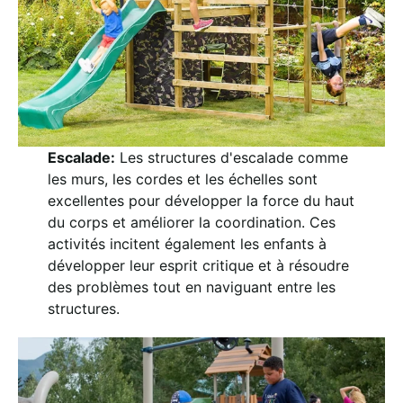
Escalade:
Les structures d'escalade comme
les murs, les cordes et les échelles sont
excellentes pour développer la force du haut
du corps et améliorer la coordination. Ces
activités incitent également les enfants à
développer leur esprit critique et à résoudre
des problèmes tout en naviguant entre les
structures.