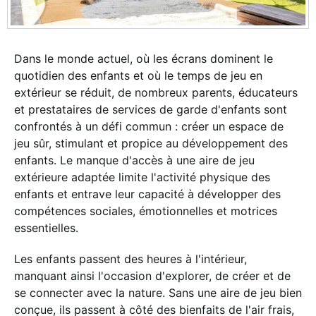
Dans le monde actuel, où les écrans dominent le
quotidien des enfants et où le temps de jeu en
extérieur se réduit, de nombreux parents, éducateurs
et prestataires de services de garde d'enfants sont
confrontés à un défi commun : créer un espace de
jeu sûr, stimulant et propice au développement des
enfants. Le manque d'accès à une aire de jeu
extérieure adaptée limite l'activité physique des
enfants et entrave leur capacité à développer des
compétences sociales, émotionnelles et motrices
essentielles.
Les enfants passent des heures à l'intérieur,
manquant ainsi l'occasion d'explorer, de créer et de
se connecter avec la nature. Sans une aire de jeu bien
conçue, ils passent à côté des bienfaits de l'air frais,