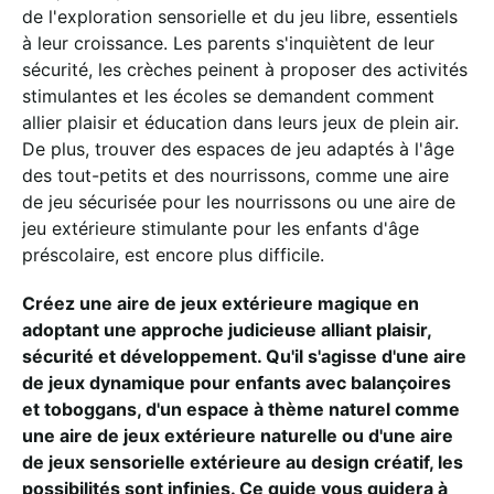
de l'exploration sensorielle et du jeu libre, essentiels
à leur croissance. Les parents s'inquiètent de leur
sécurité, les crèches peinent à proposer des activités
stimulantes et les écoles se demandent comment
allier plaisir et éducation dans leurs jeux de plein air.
De plus, trouver des espaces de jeu adaptés à l'âge
des tout-petits et des nourrissons, comme une aire
de jeu sécurisée pour les nourrissons ou une aire de
jeu extérieure stimulante pour les enfants d'âge
préscolaire, est encore plus difficile.
Créez une aire de jeux extérieure magique en
adoptant une approche judicieuse alliant plaisir,
sécurité et développement. Qu'il s'agisse d'une aire
de jeux dynamique pour enfants avec balançoires
et toboggans, d'un espace à thème naturel comme
une aire de jeux extérieure naturelle ou d'une aire
de jeux sensorielle extérieure au design créatif, les
possibilités sont infinies. Ce guide vous guidera à