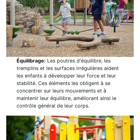
Équilibrage:
Les poutres d'équilibre, les
tremplins et les surfaces irrégulières aident
les enfants à développer leur force et leur
stabilité. Ces éléments les obligent à se
concentrer sur leurs mouvements et à
maintenir leur équilibre, améliorant ainsi le
contrôle général de leur corps.