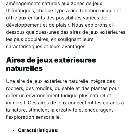
aménagements naturels aux zones de jeux
thématiques, chaque type a une fonction unique et
offre aux enfants des possibilités variées de
développement et de plaisir. Nous explorons ci-
dessous quelques-unes des aires de jeux extérieures
les plus populaires, en soulignant leurs
caractéristiques et leurs avantages.
Aires de jeux extérieures
naturelles
Une aire de jeux extérieure naturelle intègre des
rochers, des rondins, du sable et des plantes pour
créer un environnement ludique plus naturel et
immersif. Ces aires de jeux connectent les enfants à
la nature, stimulent la créativité et encouragent
l'exploration sensorielle.
Caractéristiques: