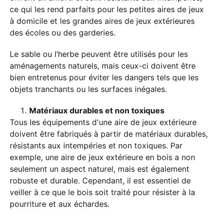
ce qui les rend parfaits pour les petites aires de jeux
à domicile et les grandes aires de jeux extérieures
des écoles ou des garderies.
Le sable ou l’herbe peuvent être utilisés pour les
aménagements naturels, mais ceux-ci doivent être
bien entretenus pour éviter les dangers tels que les
objets tranchants ou les surfaces inégales.
Matériaux durables et non toxiques
Tous les équipements d'une aire de jeux extérieure
doivent être fabriqués à partir de matériaux durables,
résistants aux intempéries et non toxiques. Par
exemple, une aire de jeux extérieure en bois a non
seulement un aspect naturel, mais est également
robuste et durable. Cependant, il est essentiel de
veiller à ce que le bois soit traité pour résister à la
pourriture et aux échardes.