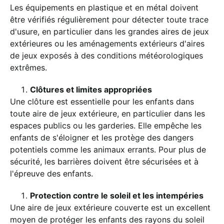
Les équipements en plastique et en métal doivent
être vérifiés régulièrement pour détecter toute trace
d'usure, en particulier dans les grandes aires de jeux
extérieures ou les aménagements extérieurs d'aires
de jeux exposés à des conditions météorologiques
extrêmes.
Clôtures et limites appropriées
Une clôture est essentielle pour les enfants dans
toute aire de jeux extérieure, en particulier dans les
espaces publics ou les garderies. Elle empêche les
enfants de s'éloigner et les protège des dangers
potentiels comme les animaux errants. Pour plus de
sécurité, les barrières doivent être sécurisées et à
l'épreuve des enfants.
Protection contre le soleil et les intempéries
Une aire de jeux extérieure couverte est un excellent
moyen de protéger les enfants des rayons du soleil