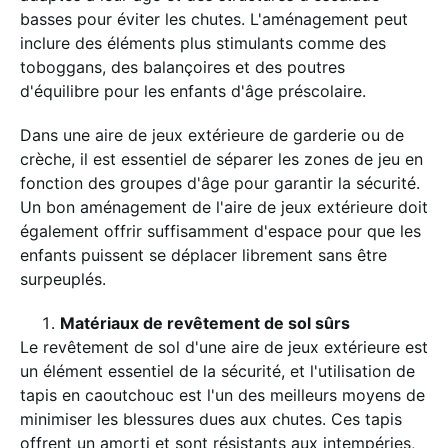
basses pour éviter les chutes. L'aménagement peut
inclure des éléments plus stimulants comme des
toboggans, des balançoires et des poutres
d'équilibre pour les enfants d'âge préscolaire.
Dans une aire de jeux extérieure de garderie ou de
crèche, il est essentiel de séparer les zones de jeu en
fonction des groupes d'âge pour garantir la sécurité.
Un bon aménagement de l'aire de jeux extérieure doit
également offrir suffisamment d'espace pour que les
enfants puissent se déplacer librement sans être
surpeuplés.
Matériaux de revêtement de sol sûrs
Le revêtement de sol d'une aire de jeux extérieure est
un élément essentiel de la sécurité, et l'utilisation de
tapis en caoutchouc est l'un des meilleurs moyens de
minimiser les blessures dues aux chutes. Ces tapis
offrent un amorti et sont résistants aux intempéries,