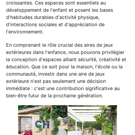
croissantes. Ces espaces sont essentiels au
développement de l'enfant et posent les bases
d'habitudes durables d'activité physique,
d'interactions sociales et d'appréciation de
l'environnement.
En comprenant le rôle crucial des aires de jeux
extérieures dans l'enfance, nous pouvons privilégier
la conception d'espaces alliant sécurité, créativité et
éducation. Que ce soit pour la maison, l'école ou la
communauté, investir dans une aire de jeux
extérieure n'est pas seulement une décision
immédiate : c'est une contribution significative au
bien-être futur de la prochaine génération.