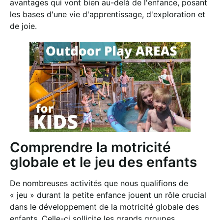
avantages qui vont bien au-delà de l'enfance, posant
les bases d'une vie d'apprentissage, d'exploration et
de joie.
Comprendre la motricité
globale et le jeu des enfants
De nombreuses activités que nous qualifions de
« jeu » durant la petite enfance jouent un rôle crucial
dans le développement de la motricité globale des
enfants. Celle-ci sollicite les grands groupes