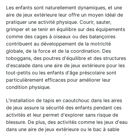
Les enfants sont naturellement dynamiques, et une
aire de jeux extérieure leur offre un moyen idéal de
pratiquer une activité physique. Courir, sauter,
grimper et se tenir en équilibre sur des équipements
comme des cages à oiseaux ou des balançoires
contribuent au développement de la motricité
globale, de la force et de la coordination. Des
toboggans, des poutres d'équilibre et des structures
d'escalade dans une aire de jeux extérieure pour les
tout-petits ou les enfants d'âge préscolaire sont
particulièrement efficaces pour améliorer leur
condition physique.
L'installation de tapis en caoutchouc dans les aires
de jeux assure la sécurité des enfants pendant ces
activités et leur permet d'explorer sans risque de
blessure. De plus, des activités comme les jeux d'eau
dans une aire de jeux extérieure ou le bac à sable