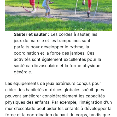
Sauter et sauter :
Les cordes à sauter, les
jeux de marelle et les trampolines sont
parfaits pour développer le rythme, la
coordination et la force des jambes. Ces
activités sont également excellentes pour la
santé cardiovasculaire et la forme physique
générale.
Les équipements de jeux extérieurs conçus pour
cibler des habiletés motrices globales spécifiques
peuvent améliorer considérablement les capacités
physiques des enfants. Par exemple, l'intégration d'un
mur d'escalade peut aider les enfants à développer la
force et la coordination du haut du corps, tandis que