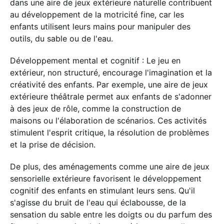
dans une aire de jeux extérieure naturelle contribuent
au développement de la motricité fine, car les
enfants utilisent leurs mains pour manipuler des
outils, du sable ou de l'eau.
Développement mental et cognitif : Le jeu en
extérieur, non structuré, encourage l'imagination et la
créativité des enfants. Par exemple, une aire de jeux
extérieure théâtrale permet aux enfants de s'adonner
à des jeux de rôle, comme la construction de
maisons ou l'élaboration de scénarios. Ces activités
stimulent l'esprit critique, la résolution de problèmes
et la prise de décision.
De plus, des aménagements comme une aire de jeux
sensorielle extérieure favorisent le développement
cognitif des enfants en stimulant leurs sens. Qu'il
s'agisse du bruit de l'eau qui éclabousse, de la
sensation du sable entre les doigts ou du parfum des