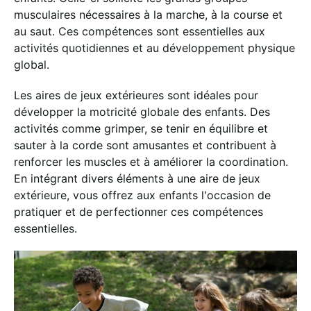
musculaires nécessaires à la marche, à la course et
au saut. Ces compétences sont essentielles aux
activités quotidiennes et au développement physique
global.
Les aires de jeux extérieures sont idéales pour
développer la motricité globale des enfants. Des
activités comme grimper, se tenir en équilibre et
sauter à la corde sont amusantes et contribuent à
renforcer les muscles et à améliorer la coordination.
En intégrant divers éléments à une aire de jeux
extérieure, vous offrez aux enfants l'occasion de
pratiquer et de perfectionner ces compétences
essentielles.