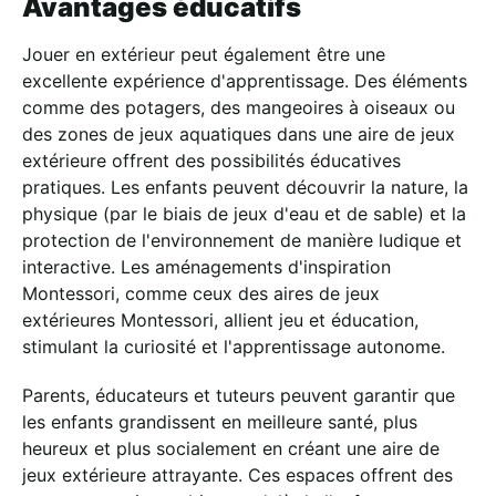
Avantages éducatifs
Jouer en extérieur peut également être une
excellente expérience d'apprentissage. Des éléments
comme des potagers, des mangeoires à oiseaux ou
des zones de jeux aquatiques dans une aire de jeux
extérieure offrent des possibilités éducatives
pratiques. Les enfants peuvent découvrir la nature, la
physique (par le biais de jeux d'eau et de sable) et la
protection de l'environnement de manière ludique et
interactive. Les aménagements d'inspiration
Montessori, comme ceux des aires de jeux
extérieures Montessori, allient jeu et éducation,
stimulant la curiosité et l'apprentissage autonome.
Parents, éducateurs et tuteurs peuvent garantir que
les enfants grandissent en meilleure santé, plus
heureux et plus socialement en créant une aire de
jeux extérieure attrayante. Ces espaces offrent des