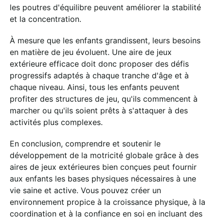
les poutres d'équilibre peuvent améliorer la stabilité
et la concentration.
À mesure que les enfants grandissent, leurs besoins
en matière de jeu évoluent. Une aire de jeux
extérieure efficace doit donc proposer des défis
progressifs adaptés à chaque tranche d'âge et à
chaque niveau. Ainsi, tous les enfants peuvent
profiter des structures de jeu, qu'ils commencent à
marcher ou qu'ils soient prêts à s'attaquer à des
activités plus complexes.
En conclusion, comprendre et soutenir le
développement de la motricité globale grâce à des
aires de jeux extérieures bien conçues peut fournir
aux enfants les bases physiques nécessaires à une
vie saine et active. Vous pouvez créer un
environnement propice à la croissance physique, à la
coordination et à la confiance en soi en incluant des