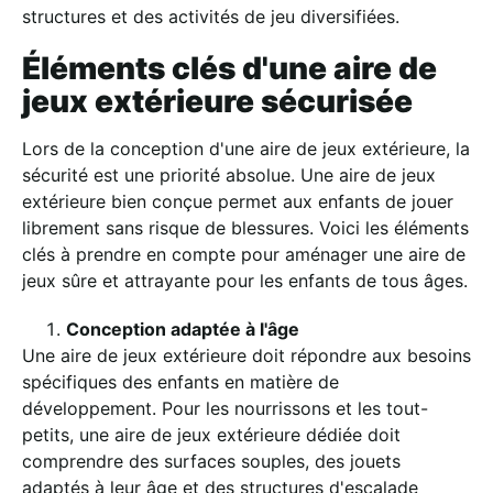
structures et des activités de jeu diversifiées.
Éléments clés d'une aire de
jeux extérieure sécurisée
Lors de la conception d'une aire de jeux extérieure, la
sécurité est une priorité absolue. Une aire de jeux
extérieure bien conçue permet aux enfants de jouer
librement sans risque de blessures. Voici les éléments
clés à prendre en compte pour aménager une aire de
jeux sûre et attrayante pour les enfants de tous âges.
Conception adaptée à l'âge
Une aire de jeux extérieure doit répondre aux besoins
spécifiques des enfants en matière de
développement. Pour les nourrissons et les tout-
petits, une aire de jeux extérieure dédiée doit
comprendre des surfaces souples, des jouets
adaptés à leur âge et des structures d'escalade