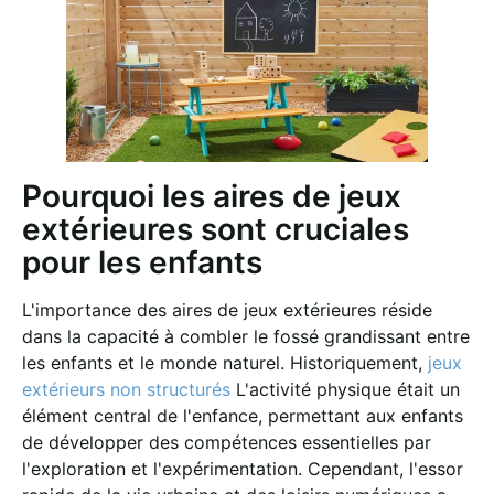
Pourquoi les aires de jeux
extérieures sont cruciales
pour les enfants
L'importance des aires de jeux extérieures réside
dans la capacité à combler le fossé grandissant entre
les enfants et le monde naturel. Historiquement,
jeux
extérieurs non structurés
L'activité physique était un
élément central de l'enfance, permettant aux enfants
de développer des compétences essentielles par
l'exploration et l'expérimentation. Cependant, l'essor