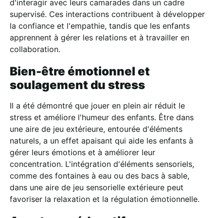
d'interagir avec leurs camarades dans un cadre
supervisé. Ces interactions contribuent à développer
la confiance et l'empathie, tandis que les enfants
apprennent à gérer les relations et à travailler en
collaboration.
Bien-être émotionnel et
soulagement du stress
Il a été démontré que jouer en plein air réduit le
stress et améliore l'humeur des enfants. Être dans
une aire de jeu extérieure, entourée d'éléments
naturels, a un effet apaisant qui aide les enfants à
gérer leurs émotions et à améliorer leur
concentration. L'intégration d'éléments sensoriels,
comme des fontaines à eau ou des bacs à sable,
dans une aire de jeu sensorielle extérieure peut
favoriser la relaxation et la régulation émotionnelle.