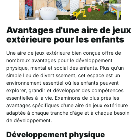
Avantages d'une aire de jeux
extérieure pour les enfants
Une aire de jeux extérieure bien conçue offre de
nombreux avantages pour le développement
physique, mental et social des enfants. Plus qu'un
simple lieu de divertissement, cet espace est un
environnement essentiel où les enfants peuvent
explorer, grandir et développer des compétences
essentielles à la vie. Examinons de plus près les
avantages spécifiques d'une aire de jeux extérieure
adaptée à chaque tranche d'âge et à chaque besoin
de développement.
Développement physique