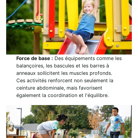
Force de base :
Des équipements comme les
balançoires, les bascules et les barres à
anneaux sollicitent les muscles profonds.
Ces activités renforcent non seulement la
ceinture abdominale, mais favorisent
également la coordination et l'équilibre.