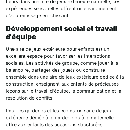
fleurs dans une aire de jeux extérieure naturelle, ces
expériences sensorielles offrent un environnement
d'apprentissage enrichissant.
Développement social et travail
d'équipe
Une aire de jeux extérieure pour enfants est un
excellent espace pour favoriser les interactions
sociales. Les activités de groupe, comme jouer à la
balançoire, partager des jouets ou construire
ensemble dans une aire de jeux extérieure dédiée à la
construction, enseignent aux enfants de précieuses
leçons sur le travail d'équipe, la communication et la
résolution de conflits.
Pour les garderies et les écoles, une aire de jeux
extérieure dédiée à la garderie ou à la maternelle
offre aux enfants des occasions structurées