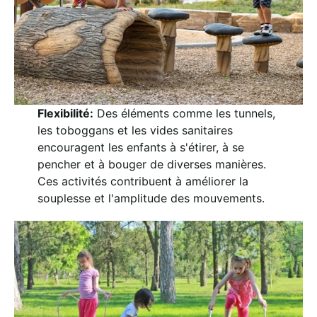
Flexibilité:
Des éléments comme les tunnels,
les toboggans et les vides sanitaires
encouragent les enfants à s'étirer, à se
pencher et à bouger de diverses manières.
Ces activités contribuent à améliorer la
souplesse et l'amplitude des mouvements.