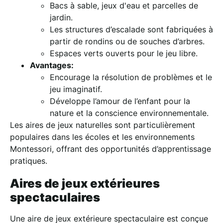
Bacs à sable, jeux d'eau et parcelles de
jardin.
Les structures d’escalade sont fabriquées à
partir de rondins ou de souches d’arbres.
Espaces verts ouverts pour le jeu libre.
Avantages:
Encourage la résolution de problèmes et le
jeu imaginatif.
Développe l’amour de l’enfant pour la
nature et la conscience environnementale.
Les aires de jeux naturelles sont particulièrement
populaires dans les écoles et les environnements
Montessori, offrant des opportunités d’apprentissage
pratiques.
Aires de jeux extérieures
spectaculaires
Une aire de jeux extérieure spectaculaire est conçue