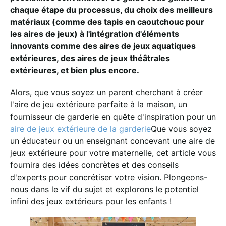
chaque étape du processus, du choix des meilleurs
matériaux (comme des tapis en caoutchouc pour
les aires de jeux) à l'intégration d'éléments
innovants comme des aires de jeux aquatiques
extérieures, des aires de jeux théâtrales
extérieures, et bien plus encore.
Alors, que vous soyez un parent cherchant à créer
l'aire de jeu extérieure parfaite à la maison, un
fournisseur de garderie en quête d'inspiration pour un
aire de jeux extérieure de la garderie
Que vous soyez
un éducateur ou un enseignant concevant une aire de
jeux extérieure pour votre maternelle, cet article vous
fournira des idées concrètes et des conseils
d'experts pour concrétiser votre vision. Plongeons-
nous dans le vif du sujet et explorons le potentiel
infini des jeux extérieurs pour les enfants !