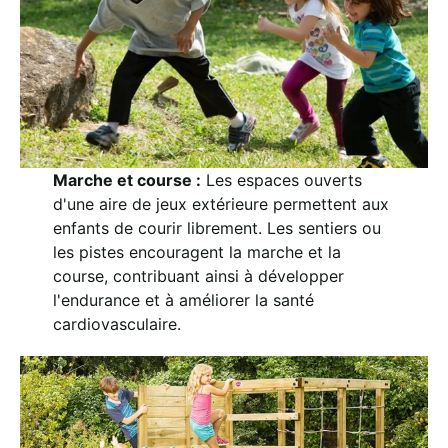
Marche et course :
Les espaces ouverts
d'une aire de jeux extérieure permettent aux
enfants de courir librement. Les sentiers ou
les pistes encouragent la marche et la
course, contribuant ainsi à développer
l'endurance et à améliorer la santé
cardiovasculaire.