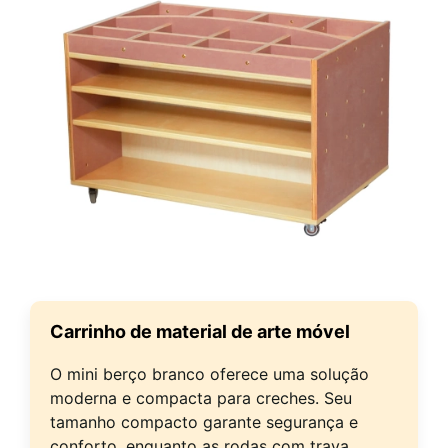
Carrinho de material de arte móvel
O mini berço branco oferece uma solução
moderna e compacta para creches. Seu
tamanho compacto garante segurança e
conforto, enquanto as rodas com trava