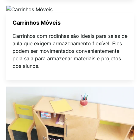
Carrinhos Móveis
Carrinhos com rodinhas são ideais para salas de
aula que exigem armazenamento flexível. Eles
podem ser movimentados convenientemente
pela sala para armazenar materiais e projetos
dos alunos.