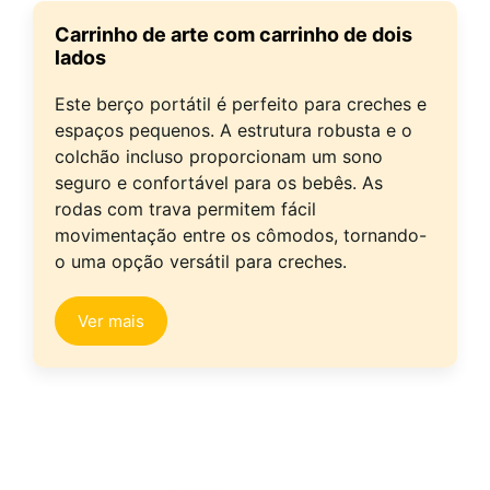
Carrinho de arte com carrinho de dois
lados
Este berço portátil é perfeito para creches e
espaços pequenos. A estrutura robusta e o
colchão incluso proporcionam um sono
seguro e confortável para os bebês. As
rodas com trava permitem fácil
movimentação entre os cômodos, tornando-
o uma opção versátil para creches.
Ver mais