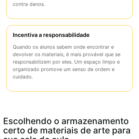
contra danos.
Incentiva a responsabilidade
Quando os alunos sabem onde encontrar e
devolver os materiais, é mais provável que se
responsabilizem por eles. Um espaço limpo e
organizado promove um senso de ordem e
cuidado.
Escolhendo o armazenamento
certo de materiais de arte para