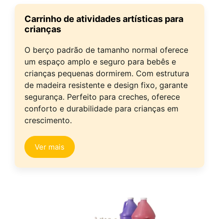
Carrinho de atividades artísticas para
crianças
O berço padrão de tamanho normal oferece
um espaço amplo e seguro para bebês e
crianças pequenas dormirem. Com estrutura
de madeira resistente e design fixo, garante
segurança. Perfeito para creches, oferece
conforto e durabilidade para crianças em
crescimento.
Ver mais