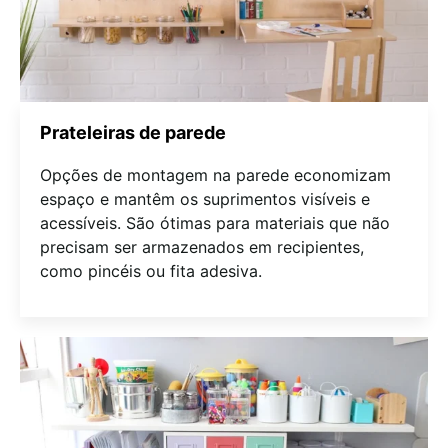
Prateleiras de parede
Opções de montagem na parede economizam
espaço e mantêm os suprimentos visíveis e
acessíveis. São ótimas para materiais que não
precisam ser armazenados em recipientes,
como pincéis ou fita adesiva.