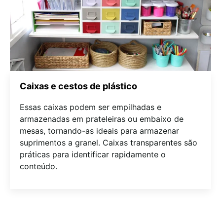
Caixas e cestos de plástico
Essas caixas podem ser empilhadas e
armazenadas em prateleiras ou embaixo de
mesas, tornando-as ideais para armazenar
suprimentos a granel. Caixas transparentes são
práticas para identificar rapidamente o
conteúdo.