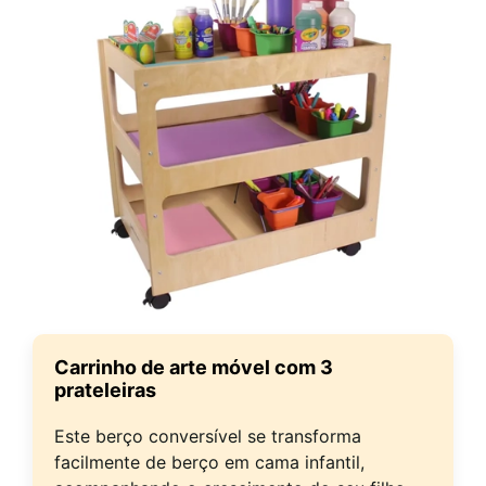
Carrinho de arte móvel com 3
prateleiras
Este berço conversível se transforma
facilmente de berço em cama infantil,