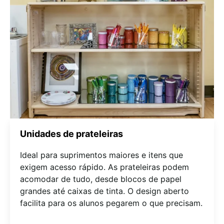
Unidades de prateleiras
Ideal para suprimentos maiores e itens que
exigem acesso rápido. As prateleiras podem
acomodar de tudo, desde blocos de papel
grandes até caixas de tinta. O design aberto
facilita para os alunos pegarem o que precisam.