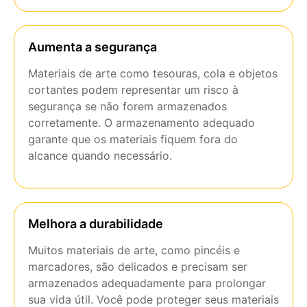
Aumenta a segurança
Materiais de arte como tesouras, cola e objetos
cortantes podem representar um risco à
segurança se não forem armazenados
corretamente. O armazenamento adequado
garante que os materiais fiquem fora do
alcance quando necessário.
Melhora a durabilidade
Muitos materiais de arte, como pincéis e
marcadores, são delicados e precisam ser
armazenados adequadamente para prolongar
sua vida útil. Você pode proteger seus materiais