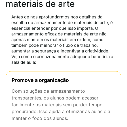
materiais de arte
Antes de nos aprofundarmos nos detalhes da
escolha do armazenamento de materiais de arte, é
essencial entender por que isso importa. O
armazenamento eficaz de materiais de arte não
apenas mantém os materiais em ordem, como
também pode melhorar o fluxo de trabalho,
aumentar a segurança e incentivar a criatividade.
Veja como o armazenamento adequado beneficia a
sala de aula:
Promove a organização
Com soluções de armazenamento
transparentes, os alunos podem acessar
facilmente os materiais sem perder tempo
procurando. Isso ajuda a otimizar as aulas e a
manter o foco dos alunos.