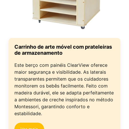
Carrinho de arte móvel com prateleiras
de armazenamento
Este berço com painéis ClearView oferece
maior segurança e visibilidade. As laterais
transparentes permitem que os cuidadores
monitorem os bebês facilmente. Feito com
madeira durável, ele se adapta perfeitamente
a ambientes de creche inspirados no método
Montessori, garantindo conforto e
estabilidade.