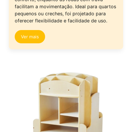
facilitam a movimentação. Ideal para quartos
pequenos ou creches, foi projetado para
oferecer flexibilidade e facilidade de uso.
Ver mais