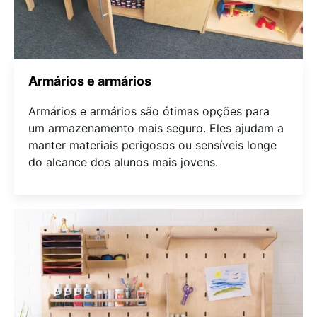
Armários e armários
Armários e armários são ótimas opções para
um armazenamento mais seguro. Eles ajudam a
manter materiais perigosos ou sensíveis longe
do alcance dos alunos mais jovens.