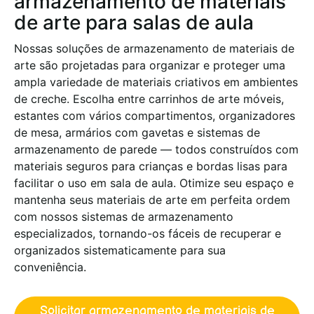
armazenamento de materiais
de arte para salas de aula
Nossas soluções de armazenamento de materiais de
arte são projetadas para organizar e proteger uma
ampla variedade de materiais criativos em ambientes
de creche. Escolha entre carrinhos de arte móveis,
estantes com vários compartimentos, organizadores
de mesa, armários com gavetas e sistemas de
armazenamento de parede — todos construídos com
materiais seguros para crianças e bordas lisas para
facilitar o uso em sala de aula. Otimize seu espaço e
mantenha seus materiais de arte em perfeita ordem
com nossos sistemas de armazenamento
especializados, tornando-os fáceis de recuperar e
organizados sistematicamente para sua
conveniência.
Solicitar armazenamento de materiais de