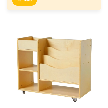
Ver mais