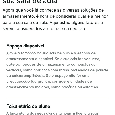
sua sala de aula
Agora que você já conhece as diversas soluções de
armazenamento, é hora de considerar qual é a melhor
para a sua sala de aula. Aqui estão alguns fatores a
serem considerados ao tomar sua decisão:
Espaço disponível
Avalie o tamanho da sua sala de aula e o espaço de
armazenamento disponível. Se a sua sala for pequena,
opte por opções de armazenamento compactas ou
verticais, como carrinhos com rodas, prateleiras de parede
ou caixas empilháveis. Se o espaço não for uma
preocupação tão grande, considere unidades de
armazenamento maiores, como armários ou estantes.
Faixa etária do aluno
A faixa etária dos seus alunos também influencia suas