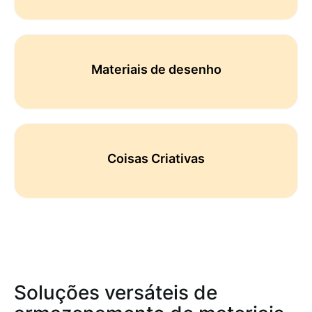
Materiais de desenho
Coisas Criativas
Soluções versáteis de