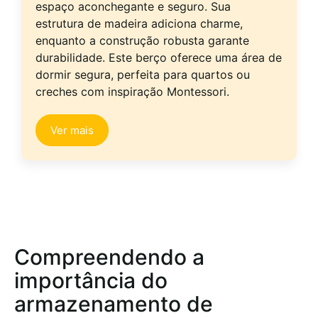
espaço aconchegante e seguro. Sua
estrutura de madeira adiciona charme,
enquanto a construção robusta garante
durabilidade. Este berço oferece uma área de
dormir segura, perfeita para quartos ou
creches com inspiração Montessori.
Ver mais
Compreendendo a
importância do
armazenamento de