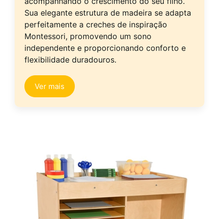
acompanhando o crescimento do seu filho.
Sua elegante estrutura de madeira se adapta
perfeitamente a creches de inspiração
Montessori, promovendo um sono
independente e proporcionando conforto e
flexibilidade duradouros.
Ver mais