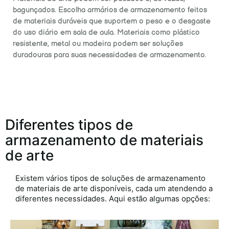
bagunçados. Escolha armários de armazenamento feitos
de materiais duráveis que suportem o peso e o desgaste
do uso diário em sala de aula. Materiais como plástico
resistente, metal ou madeira podem ser soluções
duradouras para suas necessidades de armazenamento.
Diferentes tipos de
armazenamento de materiais
de arte
Existem vários tipos de
soluções de armazenamento
de materiais de arte
disponíveis, cada um atendendo a
diferentes necessidades. Aqui estão algumas opções: