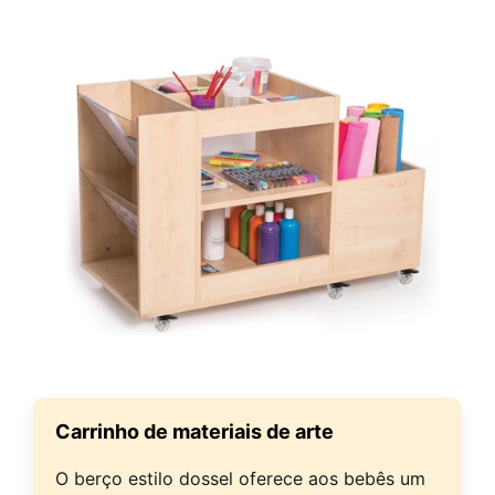
Carrinho de materiais de arte
O berço estilo dossel oferece aos bebês um