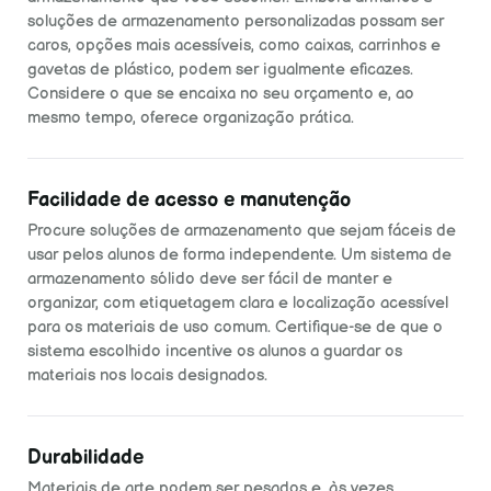
soluções de armazenamento personalizadas possam ser
caros, opções mais acessíveis, como caixas, carrinhos e
gavetas de plástico, podem ser igualmente eficazes.
Considere o que se encaixa no seu orçamento e, ao
mesmo tempo, oferece organização prática.
Facilidade de acesso e manutenção
Procure soluções de armazenamento que sejam fáceis de
usar pelos alunos de forma independente. Um sistema de
armazenamento sólido deve ser fácil de manter e
organizar, com etiquetagem clara e localização acessível
para os materiais de uso comum. Certifique-se de que o
sistema escolhido incentive os alunos a guardar os
materiais nos locais designados.
Durabilidade
Materiais de arte podem ser pesados e, às vezes,