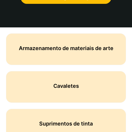
Armazenamento de materiais de arte
Cavaletes
Suprimentos de tinta