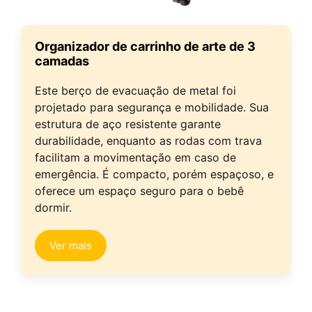
Organizador de carrinho de arte de 3
camadas
Este berço de evacuação de metal foi
projetado para segurança e mobilidade. Sua
estrutura de aço resistente garante
durabilidade, enquanto as rodas com trava
facilitam a movimentação em caso de
emergência. É compacto, porém espaçoso, e
oferece um espaço seguro para o bebê
dormir.
Ver mais