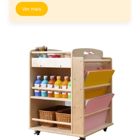
Ver mais