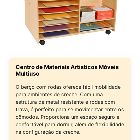
Centro de Materiais Artísticos Móveis
Multiuso
O berço com rodas oferece fácil mobilidade
para ambientes de creche. Com uma
estrutura de metal resistente e rodas com
trava, é perfeito para se movimentar entre os
cômodos. Proporciona um espaço seguro e
confortável para dormir, além de flexibilidade
na configuração da creche.