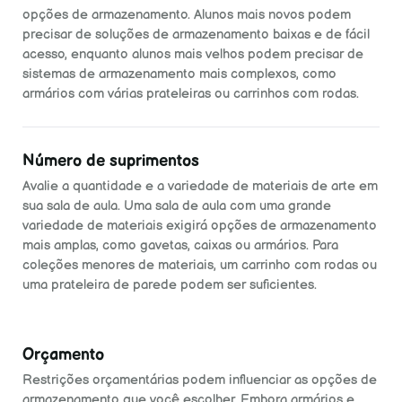
opções de armazenamento. Alunos mais novos podem
precisar de soluções de armazenamento baixas e de fácil
acesso, enquanto alunos mais velhos podem precisar de
sistemas de armazenamento mais complexos, como
armários com várias prateleiras ou carrinhos com rodas.
Número de suprimentos
Avalie a quantidade e a variedade de materiais de arte em
sua sala de aula. Uma sala de aula com uma grande
variedade de materiais exigirá opções de armazenamento
mais amplas, como gavetas, caixas ou armários. Para
coleções menores de materiais, um carrinho com rodas ou
uma prateleira de parede podem ser suficientes.
Orçamento
Restrições orçamentárias podem influenciar as opções de
armazenamento que você escolher. Embora armários e