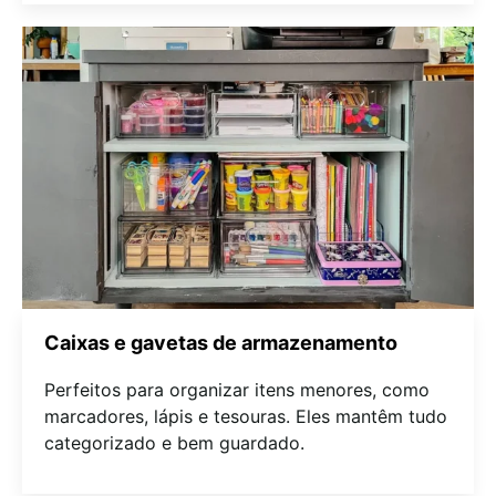
Caixas e gavetas de armazenamento
Perfeitos para organizar itens menores, como
marcadores, lápis e tesouras. Eles mantêm tudo
categorizado e bem guardado.