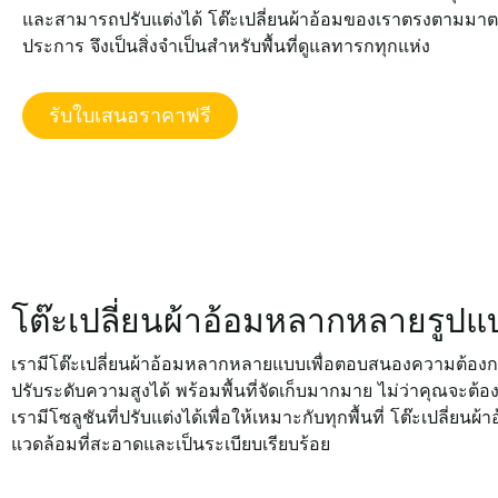
และสามารถปรับแต่งได้ โต๊ะเปลี่ยนผ้าอ้อมของเราตรงตามม
ประการ จึงเป็นสิ่งจำเป็นสำหรับพื้นที่ดูแลทารกทุกแห่ง
รับใบเสนอราคาฟรี
โต๊ะเปลี่ยนผ้าอ้อมหลากหลายรูป
เรามีโต๊ะเปลี่ยนผ้าอ้อมหลากหลายแบบเพื่อตอบสนองความต้องการ
ปรับระดับความสูงได้ พร้อมพื้นที่จัดเก็บมากมาย ไม่ว่าคุณจะต้องก
เรามีโซลูชันที่ปรับแต่งได้เพื่อให้เหมาะกับทุกพื้นที่ โต๊ะเปลี่ย
แวดล้อมที่สะอาดและเป็นระเบียบเรียบร้อย