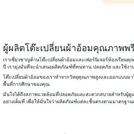
ผู้ผลิตโต๊ะเปลี่ยนผ้าอ้อมคุณภาพพรีเ
เราเชี่ยวชาญด้านโต๊ะเปลี่ยนผ้าอ้อมและเฟอร์นิเจอร์ห้องเรีย
ปี เรามุ่งมั่นที่จะนำเสนอผลิตภัณฑ์ที่ทนทาน ปลอดภัย และใช้งาน
โต๊ะเปลี่ยนผ้าอ้อมของเราทำจากวัสดุคุณภาพสูงและออกแบบมาให้เข
พื้นที่การศึกษาของคุณ
มั่นใจได้ถึงสภาพแวดล้อมที่ปลอดภัยและสะดวกสบายสำหรับผู้ดูแ
อย่างเต็มที่ เพื่อให้มั่นใจว่าผลิตภัณฑ์แต่ละชิ้นตรงตามม