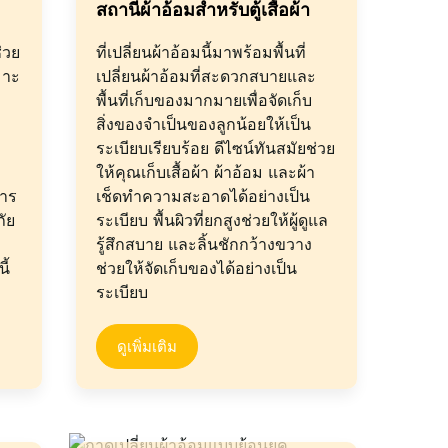
สถานีผ้าอ้อมสำหรับตู้เสื้อผ้า
่วย
ที่เปลี่ยนผ้าอ้อมนี้มาพร้อมพื้นที่
หมาะ
เปลี่ยนผ้าอ้อมที่สะดวกสบายและ
พื้นที่เก็บของมากมายเพื่อจัดเก็บ
สิ่งของจำเป็นของลูกน้อยให้เป็น
ระเบียบเรียบร้อย ดีไซน์ทันสมัยช่วย
ให้คุณเก็บเสื้อผ้า ผ้าอ้อม และผ้า
การ
เช็ดทำความสะอาดได้อย่างเป็น
ภัย
ระเบียบ พื้นผิวที่ยกสูงช่วยให้ผู้ดูแล
รู้สึกสบาย และลิ้นชักกว้างขวาง
ี้
ช่วยให้จัดเก็บของได้อย่างเป็น
ระเบียบ
ดูเพิ่มเติม