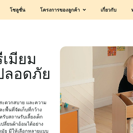
โซลูชั่น
โครงการของลูกค้า
เกี่ยวกับ
ีเมียม
่ปลอดภัย
ามสะดวกสบาย และความ
้นที่จัดเก็บที่กว้าง
หรับสถานรับเลี้ยงเด็ก
ปลี่ยนผ้าอ้อมได้อย่าง
ามัย มีให้เลือกหลายแบบ