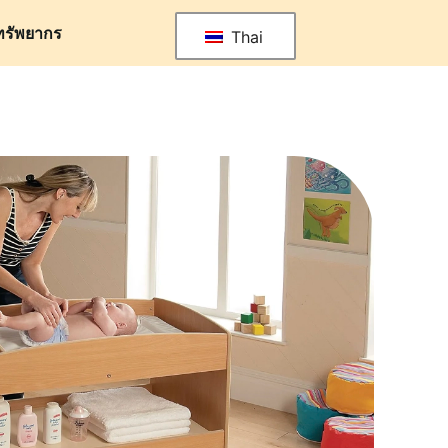
ทรัพยากร
Thai