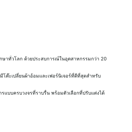
ารศึกษาทั่วโลก ด้วยประสบการณ์ในอุตสาหกรรมกว่า 20
ะเปลี่ยนผ้าอ้อมและเฟอร์นิเจอร์ที่ดีที่สุดสำหรับ
บบครบวงจรที่ราบรื่น พร้อมตัวเลือกที่ปรับแต่งได้