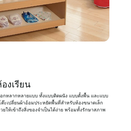
้องเรียน
ลือกหลากหลายแบบ ทั้งแบบติดผนัง แบบตั้งพื้น และแบบ
อโต๊ะเปลี่ยนผ้าอ้อมประหยัดพื้นที่สำหรับห้องขนาดเล็ก
ช่วยให้เข้าถึงสิ่งของจำเป็นได้ง่าย พร้อมทั้งรักษาสภาพ