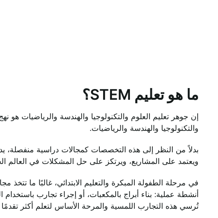
ما هو تعليم STEM؟
إن جوهر تعليم العلوم والتكنولوجيا والهندسة والرياضيات هو ن
والتكنولوجيا والهندسة والرياضيات.
ويعتمد على المشاريع، ويرتكز على حل المشكلات في العالم ال
أنشطة عملية: بناء أبراج بالمكعبات، أو إجراء تجارب باستخدام 
تُرسي هذه التجارب اللمسية والمرحة الأساس لتعلم أكثر تقدمًا 