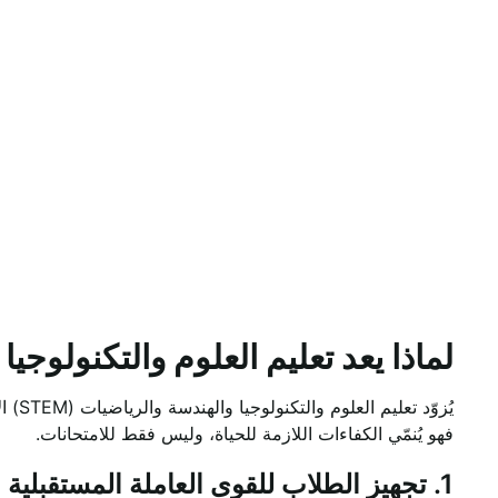
لماذا يعد تعليم العلوم والتكنولوجيا
يُزوّ
فهو يُنمّي الكفاءات اللازمة للحياة، وليس فقط للامتحانات.
1. تجهيز الطلاب للقوى العاملة المستقبلية