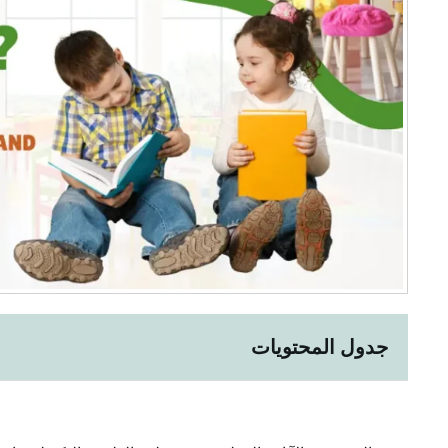
جدول المحتويات