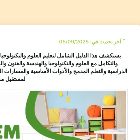
آخر تحديث في: 05/09/2025
يستكشف هذا الدليل الشامل لتعليم العلوم والتكنولوجيا
والتكامل مع العلوم والتكنولوجيا والهندسة والفنون وا
الدراسية والتعلم المدمج والأدوات الأساسية والمسارات الو
لمستقبل من 