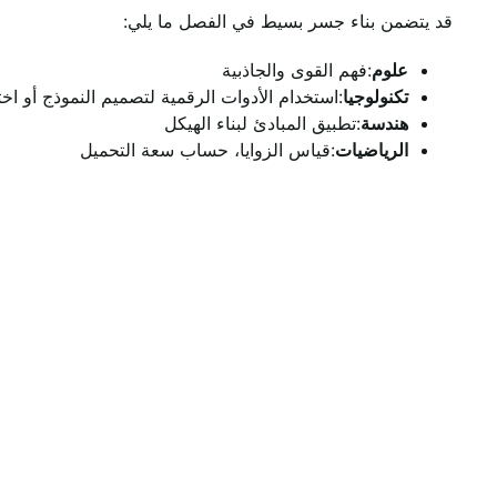
قد يتضمن بناء جسر بسيط في الفصل ما يلي:
علوم
:فهم القوى والجاذبية
تكنولوجيا
:استخدام الأدوات الرقمية لتصميم النموذج أو اخت
هندسة
:تطبيق المبادئ لبناء الهيكل
الرياضيات
:قياس الزوايا، حساب سعة التحميل