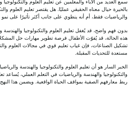
بالحيرة حيال معناه الحقيقي عمليًا. هل يقتصر تعليم العلوم وال
والرياضيات فقط، أم أنه ينطوي على جانب أكثر تأثيرًا على نمو 
هذه الحالة، قد يُفوّت الأطفال فرصة تطوير مهارات حل المشكلا
تشكيل الصناعات، فإن غياب تعليم قوي في مجالات العلوم والتكن
مستعدة للتحديات المقبلة.
والتكنولوجيا والهندسة والرياضيات في التعلم العملي، يُساعد تع
ربط معارفهم الصفية بمواقف الحياة الواقعية. ويضمن هذا النهج ا