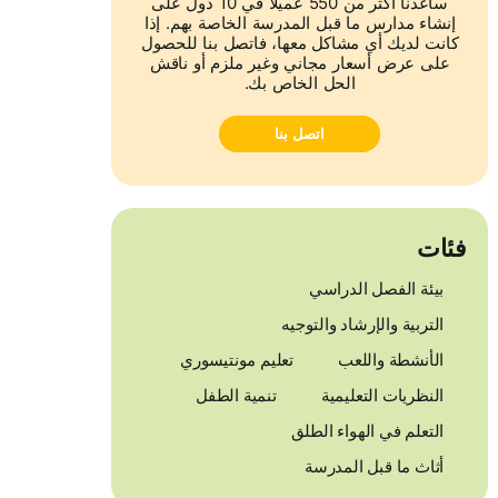
ساعدنا أكثر من 550 عميلاً في 10 دول على
إنشاء مدارس ما قبل المدرسة الخاصة بهم. إذا
كانت لديك أي مشاكل معها، فاتصل بنا للحصول
على عرض أسعار مجاني وغير ملزم أو ناقش
الحل الخاص بك.
اتصل بنا
فئات
بيئة الفصل الدراسي
التربية والإرشاد والتوجيه
الأنشطة واللعب
تعليم مونتيسوري
النظريات التعليمية
تنمية الطفل
التعلم في الهواء الطلق
أثاث ما قبل المدرسة