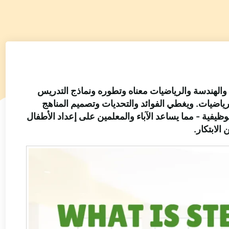
 والهندسة والرياضيات معناه وتطوره ونماذج التدريس
لرياضيات. ويغطي الفوائد والتحديات وتصميم المناهج
ظيفية - مما يساعد الآباء والمعلمين على إعداد الأطفال
الابتكار.