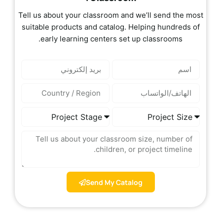
Tell us about your classroom and we’ll send the most
suitable products and catalog. Helping hundreds of
early learning centers set up classrooms.
Send My Catalog