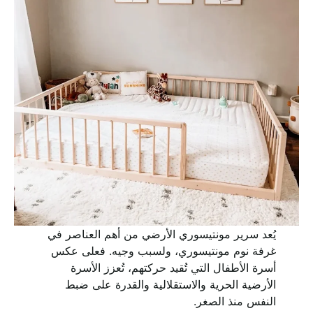
يُعد سرير مونتيسوري الأرضي من أهم العناصر في
غرفة نوم مونتيسوري، ولسبب وجيه. فعلى عكس
أسرة الأطفال التي تُقيد حركتهم، تُعزز الأسرة
الأرضية الحرية والاستقلالية والقدرة على ضبط
النفس منذ الصغر.