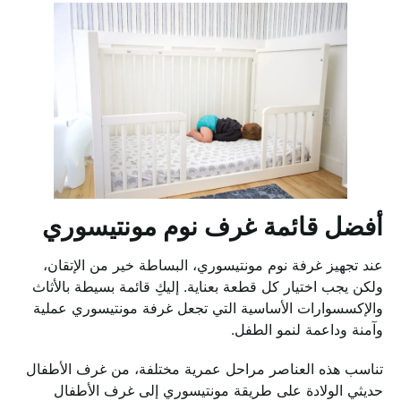
أفضل قائمة غرف نوم مونتيسوري
عند تجهيز غرفة نوم مونتيسوري، البساطة خير من الإتقان،
ولكن يجب اختيار كل قطعة بعناية. إليكِ قائمة بسيطة بالأثاث
والإكسسوارات الأساسية التي تجعل غرفة مونتيسوري عملية
وآمنة وداعمة لنمو الطفل.
تناسب هذه العناصر مراحل عمرية مختلفة، من غرف الأطفال
حديثي الولادة على طريقة مونتيسوري إلى غرف الأطفال