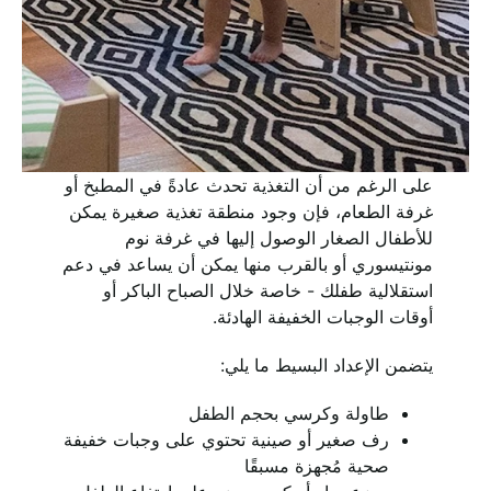
على الرغم من أن التغذية تحدث عادةً في المطبخ أو
غرفة الطعام، فإن وجود منطقة تغذية صغيرة يمكن
للأطفال الصغار الوصول إليها في غرفة نوم
مونتيسوري أو بالقرب منها يمكن أن يساعد في دعم
استقلالية طفلك - خاصة خلال الصباح الباكر أو
أوقات الوجبات الخفيفة الهادئة.
يتضمن الإعداد البسيط ما يلي:
طاولة وكرسي بحجم الطفل
رف صغير أو صينية تحتوي على وجبات خفيفة
صحية مُجهزة مسبقًا