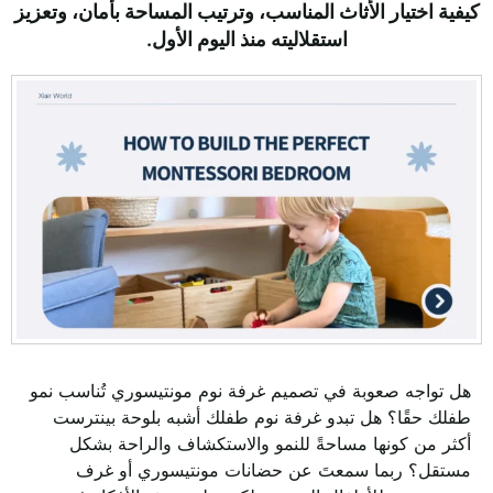
كيفية اختيار الأثاث المناسب، وترتيب المساحة بأمان، وتعزيز
استقلاليته منذ اليوم الأول.
هل تواجه صعوبة في تصميم غرفة نوم مونتيسوري تُناسب نمو
طفلك حقًا؟ هل تبدو غرفة نوم طفلك أشبه بلوحة بينترست
أكثر من كونها مساحةً للنمو والاستكشاف والراحة بشكل
مستقل؟ ربما سمعتَ عن حضانات مونتيسوري أو غرف