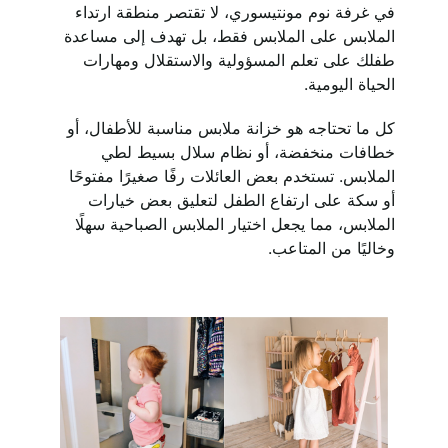
في غرفة نوم مونتيسوري، لا تقتصر منطقة ارتداء
الملابس على الملابس فقط، بل تهدف إلى مساعدة
طفلك على تعلم المسؤولية والاستقلال ومهارات
الحياة اليومية.
كل ما تحتاجه هو خزانة ملابس مناسبة للأطفال، أو
خطافات منخفضة، أو نظام سلال بسيط لطي
الملابس. تستخدم بعض العائلات رفًا صغيرًا مفتوحًا
أو سكة على ارتفاع الطفل لتعليق بعض خيارات
الملابس، مما يجعل اختيار الملابس الصباحية سهلًا
وخاليًا من المتاعب.