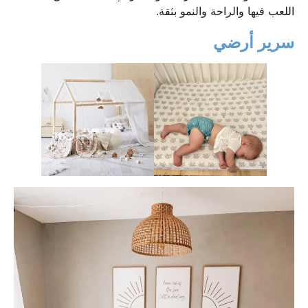
اللعب فيها والراحة والنمو بثقة.
سرير أرضي