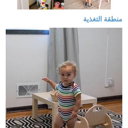
منطقة التغذية