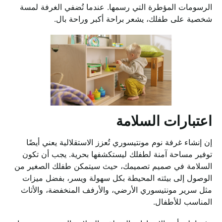
الرسومات المؤطرة التي رسمها. عندما تُضفي الغرفة لمسة
شخصية على طفلك، يشعر براحة أكبر وراحة بال.
اعتبارات السلامة
إن إنشاء غرفة نوم مونتيسوري تُعزز الاستقلالية يعني أيضًا
توفير مساحة آمنة لطفلك ليستكشفها بحرية. يجب أن تكون
السلامة في صميم تصميمك، حيث سيتمكن طفلك الصغير من
الوصول إلى بيئته المحيطة بكل سهولة ويسر، بفضل ميزات
مثل سرير مونتيسوري الأرضي، والأرفف المنخفضة، والأثاث
المناسب للأطفال.