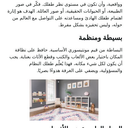
وواقعية، وأن تكون في مستوى نظر طفلك. فكّر في صور
الطبيعة، أو الحيوانات الحقيقية، أو صور العائلة. الهدف هو إثارة
اهتمام طفلك الهادئ ومساعدته على التواصل مع العالم من
حوله، وليس تحفيزه بشكل مفرط.
بسيطة ومنظمة
البساطة من قيم مونتيسوري الأساسية. حافظ على نظافة
المكان باختيار بعض الألعاب والكتب وقطع الأثاث بعناية. يجب
أن يكون لكل شيء مكانه، فهذا يُعلّم طفلك النظام
والمسؤولية، ويضفي على الغرفة هدوءًا بصريًا.