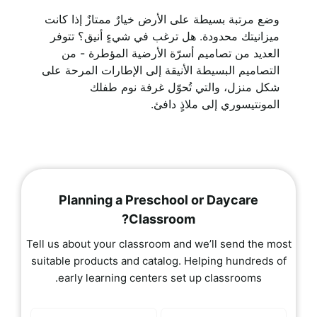
وضع مرتبة بسيطة على الأرض خيارٌ ممتازٌ إذا كانت
ميزانيتك محدودة. هل ترغب في شيءٍ أنيق؟ تتوفر
العديد من تصاميم أسرّة الأرضية المؤطرة - من
التصاميم البسيطة الأنيقة إلى الإطارات المرحة على
شكل منزل، والتي تُحوّل غرفة نوم طفلك
المونتيسوري إلى ملاذٍ دافئ.
Planning a Preschool or Daycare
Classroom?
Tell us about your classroom and we’ll send the most
suitable products and catalog. Helping hundreds of
early learning centers set up classrooms.