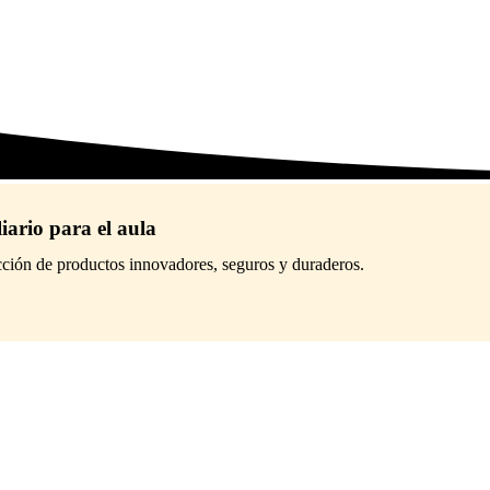
iario para el aula
cción de productos innovadores, seguros y duraderos.