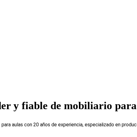
er y fiable de mobiliario para
 para aulas con 20 años de experiencia, especializado en produc