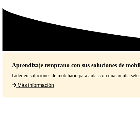
Aprendizaje temprano con sus soluciones de mobil
Líder en soluciones de mobiliario para aulas con una amplia sele
Más información