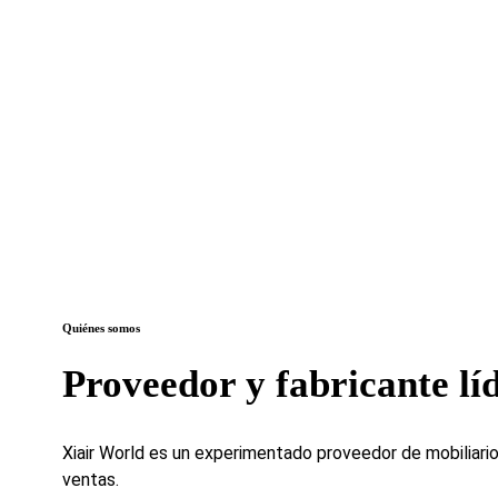
Quiénes somos
Proveedor y fabricante líd
Xiair World es un experimentado proveedor de mobiliario
ventas.