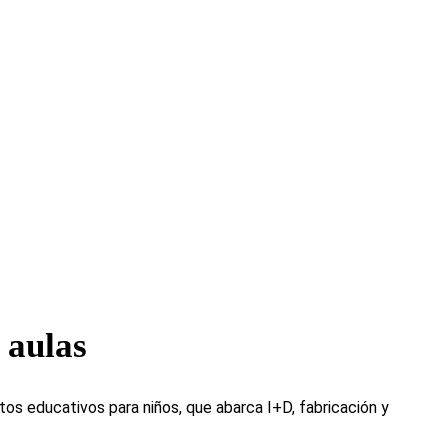
 aulas
tos educativos para niños, que abarca I+D, fabricación y