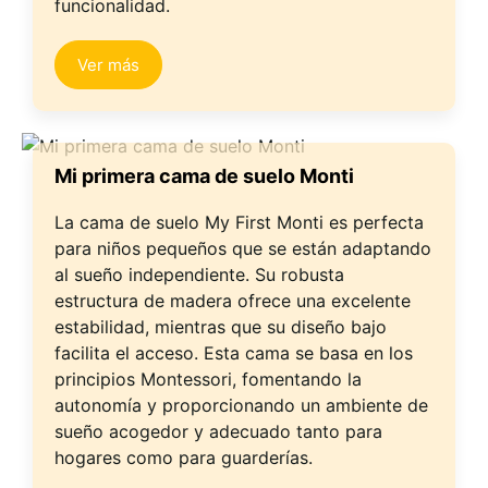
funcionalidad.
Ver más
Mi primera cama de suelo Monti
La cama de suelo My First Monti es perfecta
para niños pequeños que se están adaptando
al sueño independiente. Su robusta
estructura de madera ofrece una excelente
estabilidad, mientras que su diseño bajo
facilita el acceso. Esta cama se basa en los
principios Montessori, fomentando la
autonomía y proporcionando un ambiente de
sueño acogedor y adecuado tanto para
hogares como para guarderías.