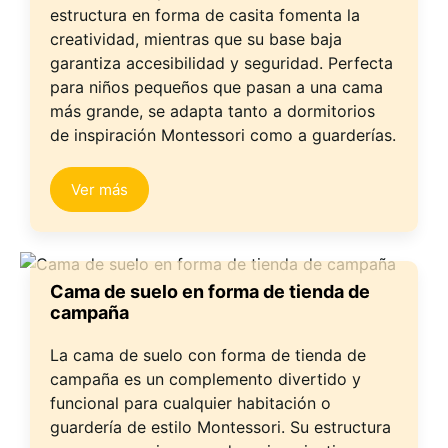
estructura en forma de casita fomenta la
creatividad, mientras que su base baja
garantiza accesibilidad y seguridad. Perfecta
para niños pequeños que pasan a una cama
más grande, se adapta tanto a dormitorios
de inspiración Montessori como a guarderías.
Ver más
Cama de suelo en forma de tienda de
campaña
La cama de suelo con forma de tienda de
campaña es un complemento divertido y
funcional para cualquier habitación o
guardería de estilo Montessori. Su estructura