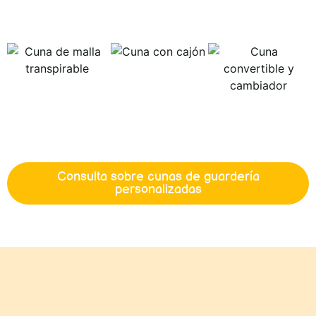
Consulta sobre cunas de guardería
personalizadas