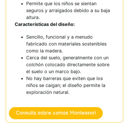
Permite que los niños se sientan
seguros y arraigados debido a su baja
altura.
Características del diseño:
Sencillo, funcional y a menudo
fabricado con materiales sostenibles
como la madera.
Cerca del suelo, generalmente con un
colchón colocado directamente sobre
el suelo o un marco bajo.
No hay barreras que eviten que los
niños se caigan; el diseño permite la
exploración natural.
Consulta sobre camas Montessori