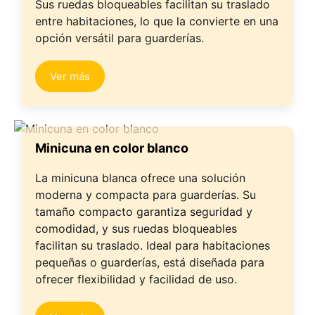
Sus ruedas bloqueables facilitan su traslado
entre habitaciones, lo que la convierte en una
opción versátil para guarderías.
Ver más
Minicuna en color blanco
La minicuna blanca ofrece una solución
moderna y compacta para guarderías. Su
tamaño compacto garantiza seguridad y
comodidad, y sus ruedas bloqueables
facilitan su traslado. Ideal para habitaciones
pequeñas o guarderías, está diseñada para
ofrecer flexibilidad y facilidad de uso.