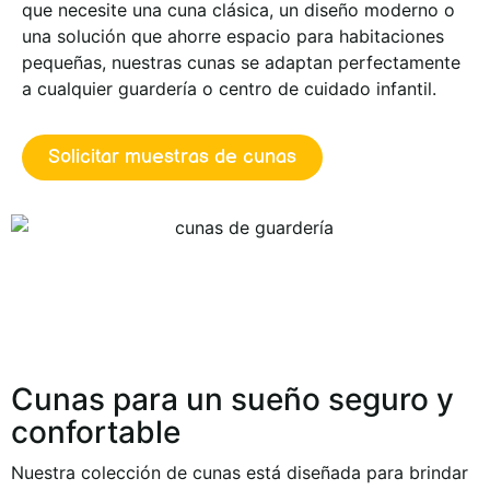
que necesite una cuna clásica, un diseño moderno o
una solución que ahorre espacio para habitaciones
pequeñas, nuestras cunas se adaptan perfectamente
a cualquier guardería o centro de cuidado infantil.
Solicitar muestras de cunas
Cunas para un sueño seguro y
confortable
Nuestra colección de cunas está diseñada para brindar