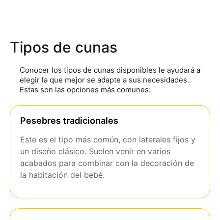
Tipos de cunas
Conocer los tipos de cunas disponibles le ayudará a
elegir la que mejor se adapte a sus necesidades.
Estas son las opciones más comunes:
Pesebres tradicionales
Este es el tipo más común, con laterales fijos y
un diseño clásico. Suelen venir en varios
acabados para combinar con la decoración de
la habitación del bebé.