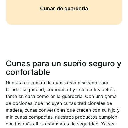
Cunas de guardería
Cunas para un sueño seguro y
confortable
Nuestra colección de cunas está diseñada para
brindar seguridad, comodidad y estilo a los bebés,
tanto en casa como en la guardería. Con una gama
de opciones, que incluyen cunas tradicionales de
madera, cunas convertibles que crecen con su hijo y
minicunas compactas, nuestros productos cumplen
con los más altos estándares de seguridad. Ya sea