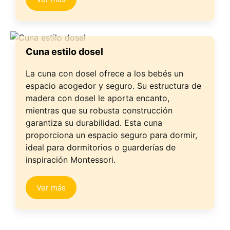
Cuna estilo dosel
La cuna con dosel ofrece a los bebés un
espacio acogedor y seguro. Su estructura de
madera con dosel le aporta encanto,
mientras que su robusta construcción
garantiza su durabilidad. Esta cuna
proporciona un espacio seguro para dormir,
ideal para dormitorios o guarderías de
inspiración Montessori.
Ver más