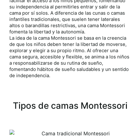
facilitar el acceso a los niños pequeños, fomentando
su independencia al permitirles entrar y salir de la
cama por sí solos. A diferencia de las cunas o camas
infantiles tradicionales, que suelen tener laterales
altos o barandillas restrictivas, una cama Montessori
fomenta la libertad y la autonomía.
La idea de la cama Montessori se basa en la creencia
de que los niños deben tener la libertad de moverse,
explorar y elegir a su propio ritmo. Al ofrecer una
cama segura, accesible y flexible, se anima a los niños
a responsabilizarse de su rutina de sueño,
fomentando hábitos de sueño saludables y un sentido
de independencia.
Tipos de camas Montessori