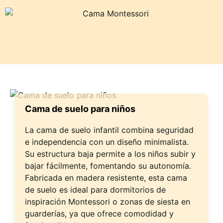
Cama de suelo para niños
La cama de suelo infantil combina seguridad
e independencia con un diseño minimalista.
Su estructura baja permite a los niños subir y
bajar fácilmente, fomentando su autonomía.
Fabricada en madera resistente, esta cama
de suelo es ideal para dormitorios de
inspiración Montessori o zonas de siesta en
guarderías, ya que ofrece comodidad y