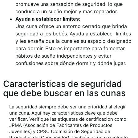
promueve una sensación de seguridad, lo que
conduce a un sueño mejor y más reparador.
Ayuda a establecer límites
:
Una cuna ofrece un entorno cerrado que brinda
seguridad a los bebés. Ayuda a establecer límites
y les enseña que la cuna es su espacio designado
para dormir. Esto es importante para fomentar
hábitos de sueño independientes y evitar
confusiones sobre dónde dormir y dónde jugar.
Características de seguridad
que debe buscar en las cunas
La seguridad siempre debe ser una prioridad al elegir
una cuna. Aquí hay características clave que debe
verificar. Verifique las etiquetas de certificación como
JPMA (Asociación de Fabricantes de Productos
Juveniles)
y
CPSC (Comisión de Seguridad de
Productos del Consumidor)
También es una excelente