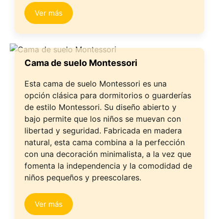
Ver más
Cama de suelo Montessori
Esta cama de suelo Montessori es una
opción clásica para dormitorios o guarderías
de estilo Montessori. Su diseño abierto y
bajo permite que los niños se muevan con
libertad y seguridad. Fabricada en madera
natural, esta cama combina a la perfección
con una decoración minimalista, a la vez que
fomenta la independencia y la comodidad de
niños pequeños y preescolares.
Ver más