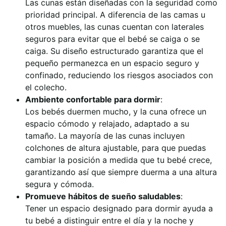
Las cunas están diseñadas con la seguridad como
prioridad principal. A diferencia de las camas u
otros muebles, las cunas cuentan con laterales
seguros para evitar que el bebé se caiga o se
caiga. Su diseño estructurado garantiza que el
pequeño permanezca en un espacio seguro y
confinado, reduciendo los riesgos asociados con
el colecho.
Ambiente confortable para dormir
:
Los bebés duermen mucho, y la cuna ofrece un
espacio cómodo y relajado, adaptado a su
tamaño. La mayoría de las cunas incluyen
colchones de altura ajustable, para que puedas
cambiar la posición a medida que tu bebé crece,
garantizando así que siempre duerma a una altura
segura y cómoda.
Promueve hábitos de sueño saludables
:
Tener un espacio designado para dormir ayuda a
tu bebé a distinguir entre el día y la noche y