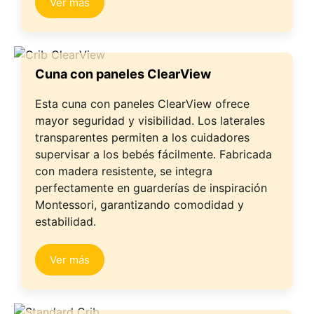
Ver más
Cuna con paneles ClearView
Esta cuna con paneles ClearView ofrece
mayor seguridad y visibilidad. Los laterales
transparentes permiten a los cuidadores
supervisar a los bebés fácilmente. Fabricada
con madera resistente, se integra
perfectamente en guarderías de inspiración
Montessori, garantizando comodidad y
estabilidad.
Ver más