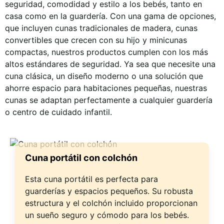
seguridad, comodidad y estilo a los bebés, tanto en
casa como en la guardería. Con una gama de opciones,
que incluyen cunas tradicionales de madera, cunas
convertibles que crecen con su hijo y minicunas
compactas, nuestros productos cumplen con los más
altos estándares de seguridad. Ya sea que necesite una
cuna clásica, un diseño moderno o una solución que
ahorre espacio para habitaciones pequeñas, nuestras
cunas se adaptan perfectamente a cualquier guardería
o centro de cuidado infantil.
Cuna portátil con colchón
Esta cuna portátil es perfecta para
guarderías y espacios pequeños. Su robusta
estructura y el colchón incluido proporcionan
un sueño seguro y cómodo para los bebés.