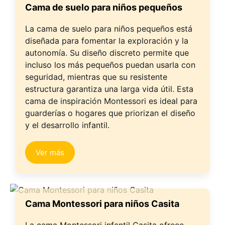
Cama de suelo para niños pequeños
La cama de suelo para niños pequeños está
diseñada para fomentar la exploración y la
autonomía. Su diseño discreto permite que
incluso los más pequeños puedan usarla con
seguridad, mientras que su resistente
estructura garantiza una larga vida útil. Esta
cama de inspiración Montessori es ideal para
guarderías o hogares que priorizan el diseño
y el desarrollo infantil.
Ver más
Cama Montessori para niños Casita