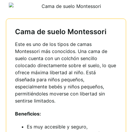
Cama de suelo Montessori
Este es uno de los tipos de camas
Montessori más conocidos. Una cama de
suelo cuenta con un colchón sencillo
colocado directamente sobre el suelo, lo que
ofrece máxima libertad al niño. Está
diseñada para niños pequeños,
especialmente bebés y niños pequeños,
permitiéndoles moverse con libertad sin
sentirse limitados.
Beneficios:
Es muy accesible y seguro,