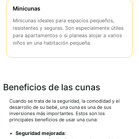
Minicunas
Minicunas ideales para espacios pequeños,
resistentes y seguras. Son especialmente útiles
para apartamentos o si planeas alojar a varios
niños en una habitación pequeña.
Beneficios de las cunas
Cuando se trata de la seguridad, la comodidad y el
desarrollo de su bebé, una cuna es una de sus
inversiones más importantes. Estos son los
principales beneficios de usar una cuna:
Seguridad mejorada
: