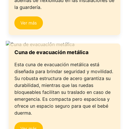
además de flexibilidad en las instalaciones de
la guardería.
Ver más
Cuna de evacuación metálica
Esta cuna de evacuación metálica está
diseñada para brindar seguridad y movilidad.
Su robusta estructura de acero garantiza su
durabilidad, mientras que las ruedas
bloqueables facilitan su traslado en caso de
emergencia. Es compacta pero espaciosa y
ofrece un espacio seguro para que el bebé
duerma.
Ver más