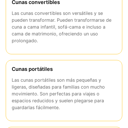
Cunas convertibles
Las cunas convertibles son versátiles y se
pueden transformar. Pueden transformarse de
cuna a cama infantil, sofá-cama e incluso a
cama de matrimonio, ofreciendo un uso
prolongado.
Cunas portátiles
Las cunas portátiles son más pequeñas y
ligeras, diseñadas para familias con mucho
movimiento. Son perfectas para viajes o
espacios reducidos y suelen plegarse para
guardarlas fácilmente.