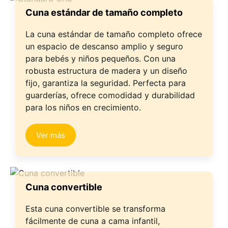
Cuna estándar de tamaño completo
La cuna estándar de tamaño completo ofrece
un espacio de descanso amplio y seguro
para bebés y niños pequeños. Con una
robusta estructura de madera y un diseño
fijo, garantiza la seguridad. Perfecta para
guarderías, ofrece comodidad y durabilidad
para los niños en crecimiento.
Ver más
Cuna convertible
Esta cuna convertible se transforma
fácilmente de cuna a cama infantil,