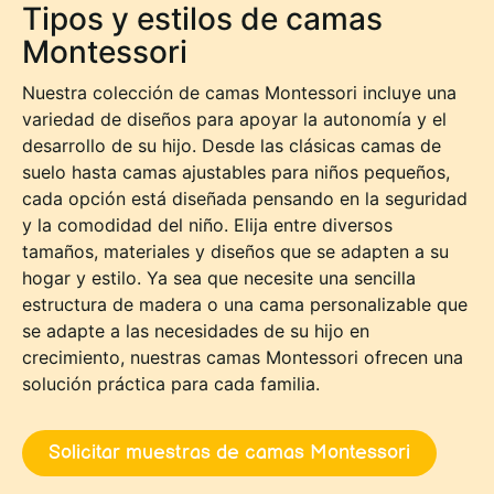
Tipos y estilos de camas
Montessori
Nuestra colección de camas Montessori incluye una
variedad de diseños para apoyar la autonomía y el
desarrollo de su hijo. Desde las clásicas camas de
suelo hasta camas ajustables para niños pequeños,
cada opción está diseñada pensando en la seguridad
y la comodidad del niño. Elija entre diversos
tamaños, materiales y diseños que se adapten a su
hogar y estilo. Ya sea que necesite una sencilla
estructura de madera o una cama personalizable que
se adapte a las necesidades de su hijo en
crecimiento, nuestras camas Montessori ofrecen una
solución práctica para cada familia.
Solicitar muestras de camas Montessori