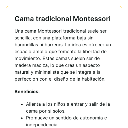
Cama tradicional Montessori
Una cama Montessori tradicional suele ser
sencilla, con una plataforma baja sin
barandillas ni barreras. La idea es ofrecer un
espacio amplio que fomente la libertad de
movimiento. Estas camas suelen ser de
madera maciza, lo que crea un aspecto
natural y minimalista que se integra a la
perfección con el diseño de la habitación.
Beneficios:
Alienta a los niños a entrar y salir de la
cama por sí solos.
Promueve un sentido de autonomía e
independencia.