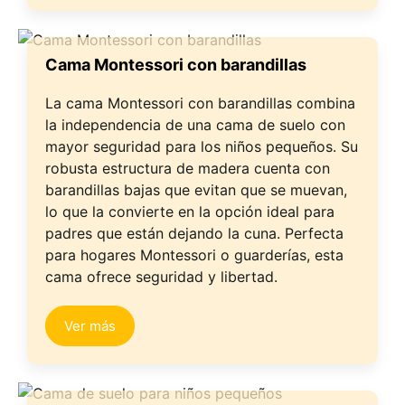
Cama Montessori con barandillas
La cama Montessori con barandillas combina
la independencia de una cama de suelo con
mayor seguridad para los niños pequeños. Su
robusta estructura de madera cuenta con
barandillas bajas que evitan que se muevan,
lo que la convierte en la opción ideal para
padres que están dejando la cuna. Perfecta
para hogares Montessori o guarderías, esta
cama ofrece seguridad y libertad.
Ver más