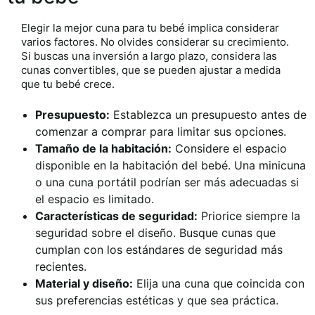
Elegir la mejor cuna para tu bebé implica considerar
varios factores. No olvides considerar su crecimiento.
Si buscas una inversión a largo plazo, considera las
cunas convertibles, que se pueden ajustar a medida
que tu bebé crece.
Presupuesto:
Establezca un presupuesto antes de
comenzar a comprar para limitar sus opciones.
Tamaño de la habitación:
Considere el espacio
disponible en la habitación del bebé. Una minicuna
o una cuna portátil podrían ser más adecuadas si
el espacio es limitado.
Características de seguridad:
Priorice siempre la
seguridad sobre el diseño. Busque cunas que
cumplan con los estándares de seguridad más
recientes.
Material y diseño:
Elija una cuna que coincida con
sus preferencias estéticas y que sea práctica.