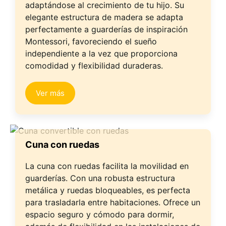
adaptándose al crecimiento de tu hijo. Su
elegante estructura de madera se adapta
perfectamente a guarderías de inspiración
Montessori, favoreciendo el sueño
independiente a la vez que proporciona
comodidad y flexibilidad duraderas.
Ver más
Cuna con ruedas
La cuna con ruedas facilita la movilidad en
guarderías. Con una robusta estructura
metálica y ruedas bloqueables, es perfecta
para trasladarla entre habitaciones. Ofrece un
espacio seguro y cómodo para dormir,