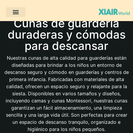
Cunas de guardería
Proyectos de clientes
duraderas y cómodas
para descansar
Nuestras cunas de alta calidad para guarderías están
diseñadas para brindar a los niños un entorno de
descanso seguro y cómodo en guarderías y centros de
primera infancia. Fabricadas con materiales de alta
calidad, ofrecen un espacio seguro y relajante para la
siesta. Disponibles en varios tamaños y diseños,
incluyendo camas y cunas Montessori, nuestras cunas
garantizan un fácil almacenamiento, una limpieza
sencilla y una larga vida útil. Son perfectas para crear
un espacio de descanso tranquilo, organizado e
higiénico para los niños pequeños.