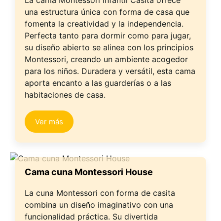
La cama Montessori infantil Casita ofrece
una estructura única con forma de casa que
fomenta la creatividad y la independencia.
Perfecta tanto para dormir como para jugar,
su diseño abierto se alinea con los principios
Montessori, creando un ambiente acogedor
para los niños. Duradera y versátil, esta cama
aporta encanto a las guarderías o a las
habitaciones de casa.
Ver más
Cama cuna Montessori House
La cuna Montessori con forma de casita
combina un diseño imaginativo con una
funcionalidad práctica. Su divertida