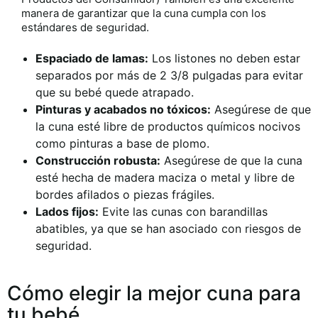
manera de garantizar que la cuna cumpla con los
estándares de seguridad.
Espaciado de lamas:
Los listones no deben estar
separados por más de 2 3/8 pulgadas para evitar
que su bebé quede atrapado.
Pinturas y acabados no tóxicos:
Asegúrese de que
la cuna esté libre de productos químicos nocivos
como pinturas a base de plomo.
Construcción robusta:
Asegúrese de que la cuna
esté hecha de madera maciza o metal y libre de
bordes afilados o piezas frágiles.
Lados fijos:
Evite las cunas con barandillas
abatibles, ya que se han asociado con riesgos de
seguridad.
Cómo elegir la mejor cuna para
tu bebé