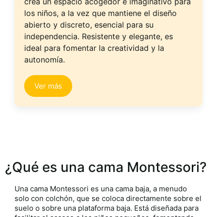
crea un espacio acogedor e imaginativo para
los niños, a la vez que mantiene el diseño
abierto y discreto, esencial para su
independencia. Resistente y elegante, es
ideal para fomentar la creatividad y la
autonomía.
Ver más
¿Qué es una cama Montessori?
Una cama Montessori es una cama baja, a menudo
solo con colchón, que se coloca directamente sobre el
suelo o sobre una plataforma baja. Está diseñada para