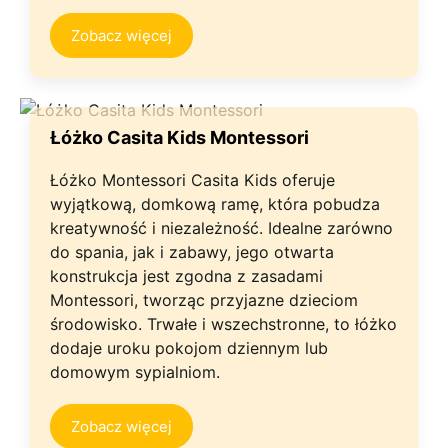
Zobacz więcej
Łóżko Casita Kids Montessori
Łóżko Montessori Casita Kids oferuje
wyjątkową, domkową ramę, która pobudza
kreatywność i niezależność. Idealne zarówno
do spania, jak i zabawy, jego otwarta
konstrukcja jest zgodna z zasadami
Montessori, tworząc przyjazne dzieciom
środowisko. Trwałe i wszechstronne, to łóżko
dodaje uroku pokojom dziennym lub
domowym sypialniom.
Zobacz więcej