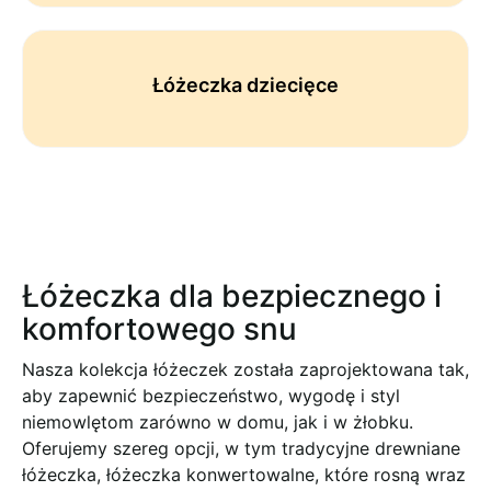
Łóżeczka dziecięce
Łóżeczka dla bezpiecznego i
komfortowego snu
Nasza kolekcja łóżeczek została zaprojektowana tak,
aby zapewnić bezpieczeństwo, wygodę i styl
niemowlętom zarówno w domu, jak i w żłobku.
Oferujemy szereg opcji, w tym tradycyjne drewniane
łóżeczka, łóżeczka konwertowalne, które rosną wraz