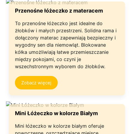
Przenośne łóżeczko z materacem
To przenośne łóżeczko jest idealne do
żłobków i małych przestrzeni. Solidna rama i
dołączony materac zapewniają bezpieczny i
wygodny sen dla niemowląt. Blokowane
kółka umożliwiają łatwe przemieszczanie
między pokojami, co czyni je
wszechstronnym wyborem do żłobków.
Zobacz więcej
Mini Łóżeczko w kolorze Białym
Mini łóżeczko w kolorze białym oferuje
nowoczesne, oszczędzające miejsce