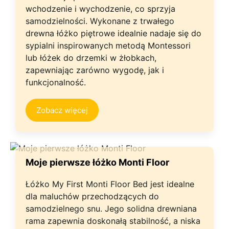
wchodzenie i wychodzenie, co sprzyja
samodzielności. Wykonane z trwałego
drewna łóżko piętrowe idealnie nadaje się do
sypialni inspirowanych metodą Montessori
lub łóżek do drzemki w żłobkach,
zapewniając zarówno wygodę, jak i
funkcjonalność.
Zobacz więcej
Moje pierwsze łóżko Monti Floor
Łóżko My First Monti Floor Bed jest idealne
dla maluchów przechodzących do
samodzielnego snu. Jego solidna drewniana
rama zapewnia doskonałą stabilność, a niska