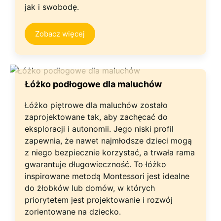
jak i swobodę.
Zobacz więcej
Łóżko podłogowe dla maluchów
Łóżko piętrowe dla maluchów zostało
zaprojektowane tak, aby zachęcać do
eksploracji i autonomii. Jego niski profil
zapewnia, że nawet najmłodsze dzieci mogą
z niego bezpiecznie korzystać, a trwała rama
gwarantuje długowieczność. To łóżko
inspirowane metodą Montessori jest idealne
do żłobków lub domów, w których
priorytetem jest projektowanie i rozwój
zorientowane na dziecko.