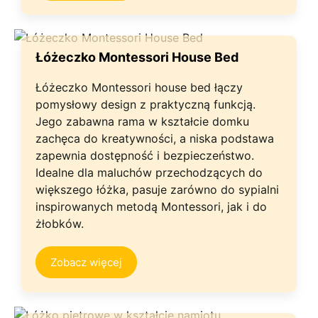
Łóżeczko Montessori House Bed
Łóżeczko Montessori house bed łączy
pomysłowy design z praktyczną funkcją.
Jego zabawna rama w kształcie domku
zachęca do kreatywności, a niska podstawa
zapewnia dostępność i bezpieczeństwo.
Idealne dla maluchów przechodzących do
większego łóżka, pasuje zarówno do sypialni
inspirowanych metodą Montessori, jak i do
żłobków.
Zobacz więcej