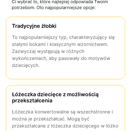
Ci wybrać to, które najlepiej odpowiada Twoim
potrzebom. Oto najpopularniejsze opcje:
Tradycyjne żłobki
To najpopularniejszy typ, charakteryzujący się
stałymi bokami i klasycznym wzornictwem.
Zazwyczaj występują w różnych
wykończeniach, aby pasowały do motywów
dziecięcych.
Łóżeczka dziecięce z możliwością
przekształcenia
Łóżeczka konwertowalne są wszechstronne i
można je przekształcać. Mogą być
przekształcane z łóżeczka dziecięcego w łóżko