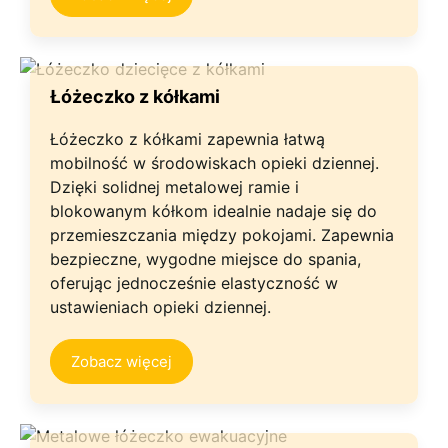
Łóżeczko z kółkami
Łóżeczko z kółkami zapewnia łatwą
mobilność w środowiskach opieki dziennej.
Dzięki solidnej metalowej ramie i
blokowanym kółkom idealnie nadaje się do
przemieszczania między pokojami. Zapewnia
bezpieczne, wygodne miejsce do spania,
oferując jednocześnie elastyczność w
ustawieniach opieki dziennej.
Zobacz więcej