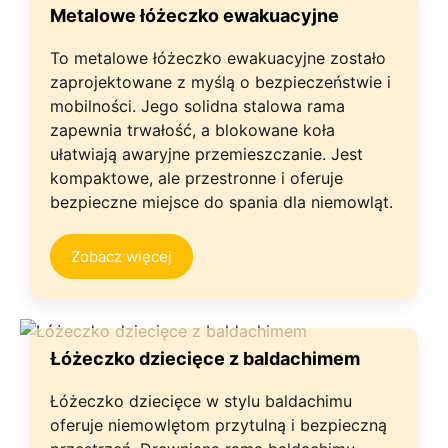
Metalowe łóżeczko ewakuacyjne
To metalowe łóżeczko ewakuacyjne zostało
zaprojektowane z myślą o bezpieczeństwie i
mobilności. Jego solidna stalowa rama
zapewnia trwałość, a blokowane koła
ułatwiają awaryjne przemieszczanie. Jest
kompaktowe, ale przestronne i oferuje
bezpieczne miejsce do spania dla niemowląt.
Zobacz więcej
Łóżeczko dziecięce z baldachimem
Łóżeczko dziecięce w stylu baldachimu
oferuje niemowlętom przytulną i bezpieczną