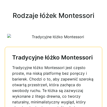
Rodzaje łóżek Montessori
Tradycyjne łóżko Montessori
Tradycyjne łóżko Montessori jest często
proste, ma niską platformę bez poręczy i
barierek. Chodzi o to, aby zapewnić szeroką
otwartą przestrzeń, która zachęca do
swobody ruchu. Te łóżka są zazwyczaj
wykonane z litego drewna, co tworzy
naturalny, minimalistyczny wygląd, który