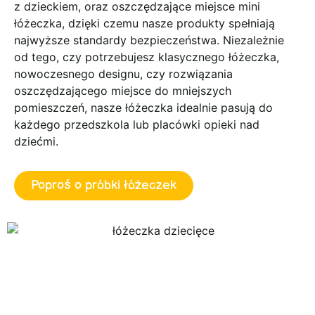
z dzieckiem, oraz oszczędzające miejsce mini
łóżeczka, dzięki czemu nasze produkty spełniają
najwyższe standardy bezpieczeństwa. Niezależnie
od tego, czy potrzebujesz klasycznego łóżeczka,
nowoczesnego designu, czy rozwiązania
oszczędzającego miejsce do mniejszych
pomieszczeń, nasze łóżeczka idealnie pasują do
każdego przedszkola lub placówki opieki nad
dziećmi.
Poproś o próbki łóżeczek