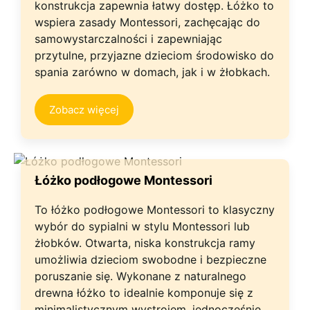
konstrukcja zapewnia łatwy dostęp. Łóżko to
wspiera zasady Montessori, zachęcając do
samowystarczalności i zapewniając
przytulne, przyjazne dzieciom środowisko do
spania zarówno w domach, jak i w żłobkach.
Zobacz więcej
Łóżko podłogowe Montessori
To łóżko podłogowe Montessori to klasyczny
wybór do sypialni w stylu Montessori lub
żłobków. Otwarta, niska konstrukcja ramy
umożliwia dzieciom swobodne i bezpieczne
poruszanie się. Wykonane z naturalnego
drewna łóżko to idealnie komponuje się z
minimalistycznym wystrojem, jednocześnie