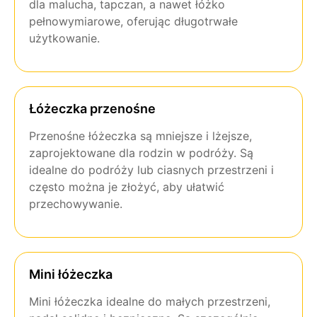
dla malucha, tapczan, a nawet łóżko
pełnowymiarowe, oferując długotrwałe
użytkowanie.
Łóżeczka przenośne
Przenośne łóżeczka są mniejsze i lżejsze,
zaprojektowane dla rodzin w podróży. Są
idealne do podróży lub ciasnych przestrzeni i
często można je złożyć, aby ułatwić
przechowywanie.
Mini łóżeczka
Mini łóżeczka idealne do małych przestrzeni,