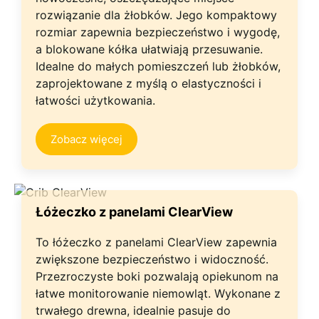
rozwiązanie dla żłobków. Jego kompaktowy
rozmiar zapewnia bezpieczeństwo i wygodę,
a blokowane kółka ułatwiają przesuwanie.
Idealne do małych pomieszczeń lub żłobków,
zaprojektowane z myślą o elastyczności i
łatwości użytkowania.
Zobacz więcej
Łóżeczko z panelami ClearView
To łóżeczko z panelami ClearView zapewnia
zwiększone bezpieczeństwo i widoczność.
Przezroczyste boki pozwalają opiekunom na
łatwe monitorowanie niemowląt. Wykonane z
trwałego drewna, idealnie pasuje do