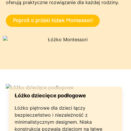
oferują praktyczne rozwiązanie dla każdej rodziny.
Poproś o próbki łóżek Montessori
Łóżko dziecięce podłogowe
Łóżko piętrowe dla dzieci łączy
bezpieczeństwo i niezależność z
minimalistycznym designem. Niska
konstrukcja pozwala dzieciom na łatwe