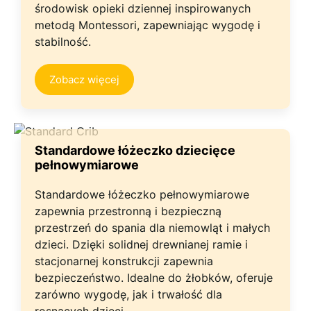
środowisk opieki dziennej inspirowanych
metodą Montessori, zapewniając wygodę i
stabilność.
Zobacz więcej
Standardowe łóżeczko dziecięce
pełnowymiarowe
Standardowe łóżeczko pełnowymiarowe
zapewnia przestronną i bezpieczną
przestrzeń do spania dla niemowląt i małych
dzieci. Dzięki solidnej drewnianej ramie i
stacjonarnej konstrukcji zapewnia
bezpieczeństwo. Idealne do żłobków, oferuje
zarówno wygodę, jak i trwałość dla