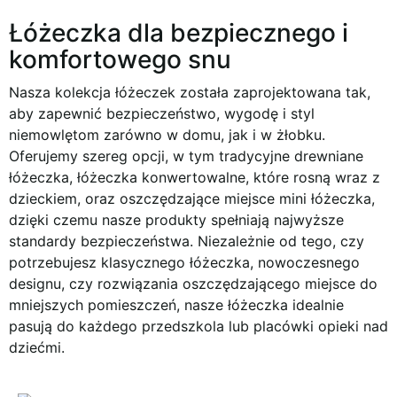
Łóżeczka dla bezpiecznego i
komfortowego snu
Nasza kolekcja łóżeczek została zaprojektowana tak,
aby zapewnić bezpieczeństwo, wygodę i styl
niemowlętom zarówno w domu, jak i w żłobku.
Oferujemy szereg opcji, w tym tradycyjne drewniane
łóżeczka, łóżeczka konwertowalne, które rosną wraz z
dzieckiem, oraz oszczędzające miejsce mini łóżeczka,
dzięki czemu nasze produkty spełniają najwyższe
standardy bezpieczeństwa. Niezależnie od tego, czy
potrzebujesz klasycznego łóżeczka, nowoczesnego
designu, czy rozwiązania oszczędzającego miejsce do
mniejszych pomieszczeń, nasze łóżeczka idealnie
pasują do każdego przedszkola lub placówki opieki nad
dziećmi.