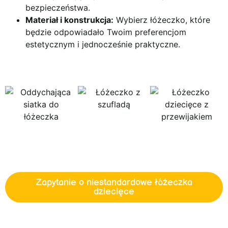
bezpieczeństwa.
Materiał i konstrukcja:
Wybierz łóżeczko, które
będzie odpowiadało Twoim preferencjom
estetycznym i jednocześnie praktyczne.
Zapytanie o niestandardowe łóżeczka
dziecięce