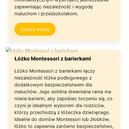
zapewniając niezależność i wygodę
maluchom i przedszkolakom.
Zobacz więcej
Łóżko Montessori z barierkami
Łóżko Montessori z barierkami łączy
niezależność łóżka podłogowego z
dodatkowym bezpieczeństwem dla
maluchów. Jego solidna drewniana rama ma
niskie barierki, aby zapobiec toczeniu się, co
czyni je idealnym wyborem dla rodziców,
którzy przechodzą z łóżeczka dziecięcego.
Idealne do domów Montessori lub żłobków,
łóżko to zapewnia zarówno bezpieczeństwo,