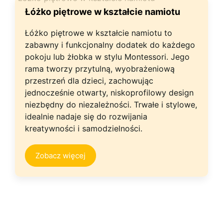
Łóżko piętrowe w kształcie namiotu
Łóżko piętrowe w kształcie namiotu to
zabawny i funkcjonalny dodatek do każdego
pokoju lub żłobka w stylu Montessori. Jego
rama tworzy przytulną, wyobrażeniową
przestrzeń dla dzieci, zachowując
jednocześnie otwarty, niskoprofilowy design
niezbędny do niezależności. Trwałe i stylowe,
idealnie nadaje się do rozwijania
kreatywności i samodzielności.
Zobacz więcej