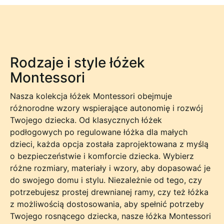
Rodzaje i style łóżek
Montessori
Nasza kolekcja łóżek Montessori obejmuje
różnorodne wzory wspierające autonomię i rozwój
Twojego dziecka. Od klasycznych łóżek
podłogowych po regulowane łóżka dla małych
dzieci, każda opcja została zaprojektowana z myślą
o bezpieczeństwie i komforcie dziecka. Wybierz
różne rozmiary, materiały i wzory, aby dopasować je
do swojego domu i stylu. Niezależnie od tego, czy
potrzebujesz prostej drewnianej ramy, czy też łóżka
z możliwością dostosowania, aby spełnić potrzeby
Twojego rosnącego dziecka, nasze łóżka Montessori