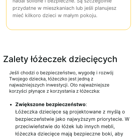
nadal solidne i bezpieczne. Są szczególnie
przydatne w mieszkaniach lub jeśli planujesz
mieć kilkoro dzieci w małym pokoju.
Zalety łóżeczek dziecięcych
Jeśli chodzi o bezpieczeństwo, wygodę i rozwój
Twojego dziecka, łóżeczko jest jedną z
najważniejszych inwestycji. Oto najważniejsze
korzyści płynące z korzystania z łóżeczka:
Zwiększone bezpieczeństwo
:
Łóżeczka dziecięce są projektowane z myślą o
bezpieczeństwie jako najwyższym priorytecie. W
przeciwieństwie do łóżek lub innych mebli,
łóżeczka dziecięce mają bezpieczne boki, aby