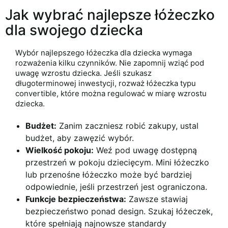
Jak wybrać najlepsze łóżeczko
dla swojego dziecka
Wybór najlepszego łóżeczka dla dziecka wymaga
rozważenia kilku czynników. Nie zapomnij wziąć pod
uwagę wzrostu dziecka. Jeśli szukasz
długoterminowej inwestycji, rozważ łóżeczka typu
convertible, które można regulować w miarę wzrostu
dziecka.
Budżet:
Zanim zaczniesz robić zakupy, ustal
budżet, aby zawęzić wybór.
Wielkość pokoju:
Weź pod uwagę dostępną
przestrzeń w pokoju dziecięcym. Mini łóżeczko
lub przenośne łóżeczko może być bardziej
odpowiednie, jeśli przestrzeń jest ograniczona.
Funkcje bezpieczeństwa:
Zawsze stawiaj
bezpieczeństwo ponad design. Szukaj łóżeczek,
które spełniają najnowsze standardy