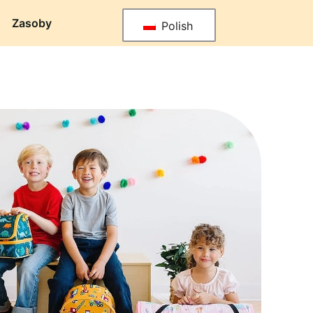
Zasoby
Polish