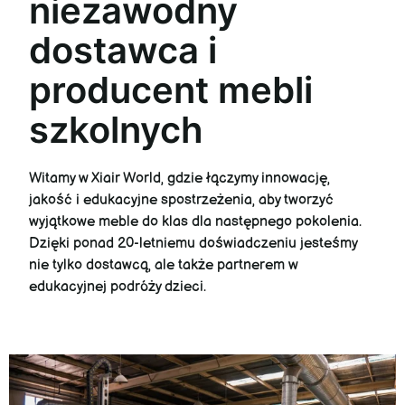
niezawodny
dostawca i
producent mebli
szkolnych
Witamy w Xiair World, gdzie łączymy innowację,
jakość i edukacyjne spostrzeżenia, aby tworzyć
wyjątkowe meble do klas dla następnego pokolenia.
Dzięki ponad 20-letniemu doświadczeniu jesteśmy
nie tylko dostawcą, ale także partnerem w
edukacyjnej podróży dzieci.