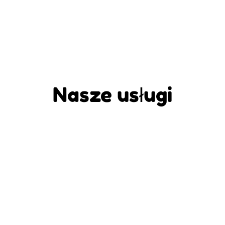
Nasze usługi