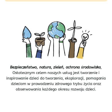
Bezpieczeństwo, natura, zieleń, ochrona środowiska
,
Ostatecznym celem naszych usług jest tworzenie i
inspirowanie dzieci do tworzenia, eksploracji, pomagania
dzieciom w prowadzeniu zdrowego trybu życia oraz
obserwowania każdego okresu rozwoju dzieci.