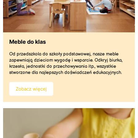
Meble do klas
Od przedszkola do szkoły podstawowej, nasze meble
zapewniają dzieciom wygodę i wsparcie. Odkryj biurka,
krzesła, jednostki do przechowywania itp., wszystkie
stworzone dla najlepszych doświadczeń edukacyjnych.
Zobacz więcej