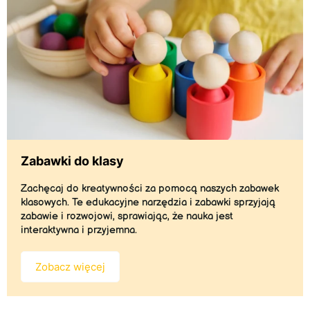
Zabawki do klasy
Zachęcaj do kreatywności za pomocą naszych zabawek
klasowych. Te edukacyjne narzędzia i zabawki sprzyjają
zabawie i rozwojowi, sprawiając, że nauka jest
interaktywna i przyjemna.
Zobacz więcej