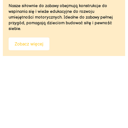
Nasze siłownie do zabawy obejmują konstrukcje do
wspinania się i wieże edukacyjne do rozwoju
umiejętności motorycznych. Idealne do zabawy pełnej
przygód, pomagają dzieciom budować siłę i pewność
siebie.
Zobacz więcej