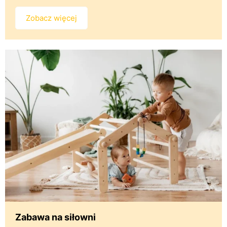
Zobacz więcej
Zabawa na siłowni