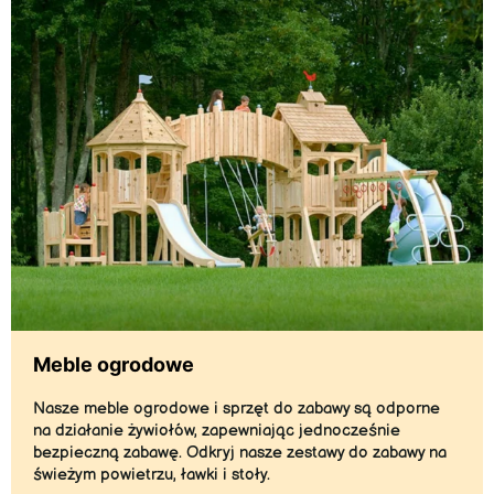
Meble ogrodowe
Nasze meble ogrodowe i sprzęt do zabawy są odporne
na działanie żywiołów, zapewniając jednocześnie
bezpieczną zabawę. Odkryj nasze zestawy do zabawy na
świeżym powietrzu, ławki i stoły.