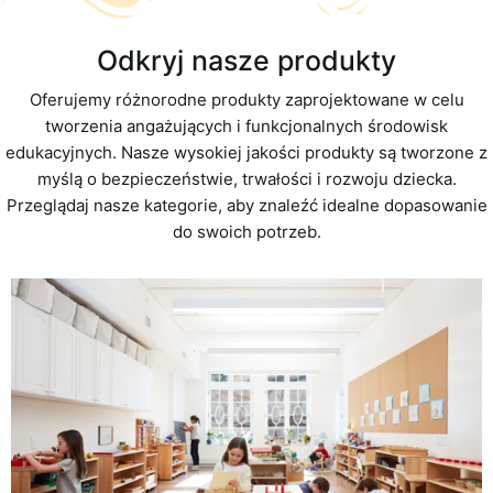
Odkryj nasze produkty
Oferujemy różnorodne produkty zaprojektowane w celu
tworzenia angażujących i funkcjonalnych środowisk
edukacyjnych. Nasze wysokiej jakości produkty są tworzone z
myślą o bezpieczeństwie, trwałości i rozwoju dziecka.
Przeglądaj nasze kategorie, aby znaleźć idealne dopasowanie
do swoich potrzeb.