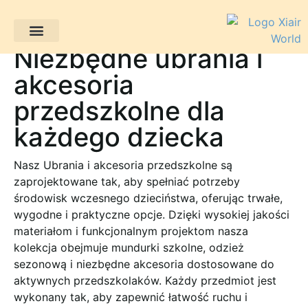
Niezbędne ubrania i
Projekty klientów
akcesoria
przedszkolne dla
każdego dziecka
Nasz
Ubrania i akcesoria przedszkolne
są
zaprojektowane tak, aby spełniać potrzeby
środowisk wczesnego dzieciństwa, oferując trwałe,
wygodne i praktyczne opcje. Dzięki wysokiej jakości
materiałom i funkcjonalnym projektom nasza
kolekcja obejmuje mundurki szkolne, odzież
sezonową i niezbędne akcesoria dostosowane do
aktywnych przedszkolaków. Każdy przedmiot jest
wykonany tak, aby zapewnić łatwość ruchu i