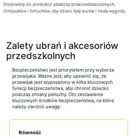
Stosowany do produkcji płaszczy przeciwdeszczowych,
śliniaczków i fartuchów, aby dzieci były suche i miały wygodę.
Zalety ubrań i akcesoriów
przedszkolnych
Bezpieczeństwo jest priorytetem przy wyborze
przewijaka. Ważne jest, aby upewnić się, że
przewijak jest wyposażony w kilka kluczowych
funkcji bezpieczeństwa, aby chronić dziecko
podczas zmiany pieluchy. Oto zestawienie
kluczowych środków bezpieczeństwa, na które
należy zwrócić uwagę:
Równość