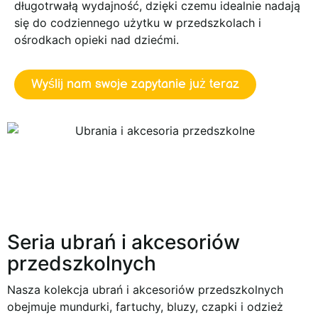
długotrwałą wydajność, dzięki czemu idealnie nadają
się do codziennego użytku w przedszkolach i
ośrodkach opieki nad dziećmi.
Wyślij nam swoje zapytanie już teraz
Seria ubrań i akcesoriów
przedszkolnych
Nasza kolekcja ubrań i akcesoriów przedszkolnych
obejmuje mundurki, fartuchy, bluzy, czapki i odzież