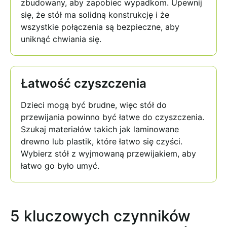
zbudowany, aby zapobiec wypadkom. Upewnij
się, że stół ma solidną konstrukcję i że
wszystkie połączenia są bezpieczne, aby
uniknąć chwiania się.
Łatwość czyszczenia
Dzieci mogą być brudne, więc
stół do
przewijania
powinno być łatwe do czyszczenia.
Szukaj materiałów takich jak laminowane
drewno lub plastik, które łatwo się czyści.
Wybierz stół z wyjmowaną przewijakiem, aby
łatwo go było umyć.
5 kluczowych czynników