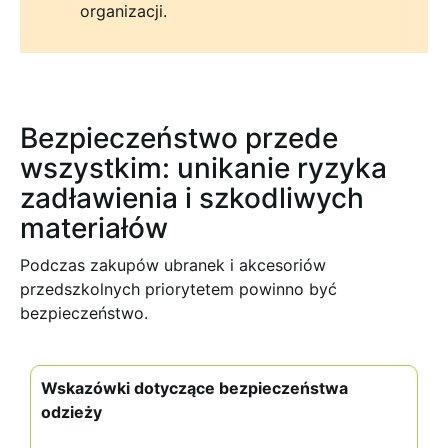
organizacji.
Bezpieczeństwo przede
wszystkim: unikanie ryzyka
zadławienia i szkodliwych
materiałów
Podczas zakupów ubranek i akcesoriów
przedszkolnych priorytetem powinno być
bezpieczeństwo.
Wskazówki dotyczące bezpieczeństwa
odzieży