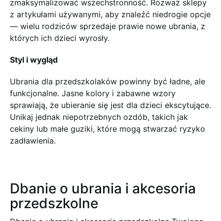
zmaksymalizować wszechstronność. Rozważ sklepy
z artykułami używanymi, aby znaleźć niedrogie opcje
— wielu rodziców sprzedaje prawie nowe ubrania, z
których ich dzieci wyrosły.
Styl i wygląd
Ubrania dla przedszkolaków powinny być ładne, ale
funkcjonalne. Jasne kolory i zabawne wzory
sprawiają, że ubieranie się jest dla dzieci ekscytujące.
Unikaj jednak niepotrzebnych ozdób, takich jak
cekiny lub małe guziki, które mogą stwarzać ryzyko
zadławienia.
Dbanie o ubrania i akcesoria
przedszkolne