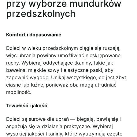
przy wyborze mundurków
przedszkolnych
Komfort i dopasowanie
Dzieci w wieku przedszkolnym ciągle się ruszają,
więc ubrania powinny umożliwiać nieskrępowane
ruchy. Wybieraj oddychające tkaniny, takie jak
bawełna, miękkie szwy i elastyczne paski, aby
zapewnić wygodę. Unikaj wszystkiego, co jest zbyt
ciasne lub luźne, ponieważ oba mogą utrudniać
mobilność.
Trwałość i jakość
Dzieci są surowe dla ubrań — biegają, bawią się i
angażują się w działania praktyczne. Wybieraj
wysokiej jakości tkaniny, które wytrzymują częste