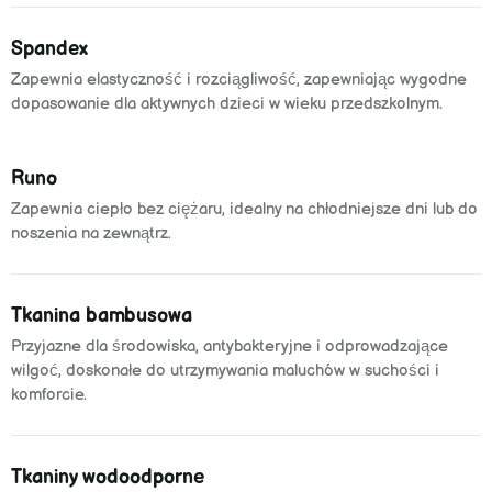
Spandex
Zapewnia elastyczność i rozciągliwość, zapewniając wygodne
dopasowanie dla aktywnych dzieci w wieku przedszkolnym.
Runo
Zapewnia ciepło bez ciężaru, idealny na chłodniejsze dni lub do
noszenia na zewnątrz.
Tkanina bambusowa
Przyjazne dla środowiska, antybakteryjne i odprowadzające
wilgoć, doskonałe do utrzymywania maluchów w suchości i
komforcie.
Tkaniny wodoodporne