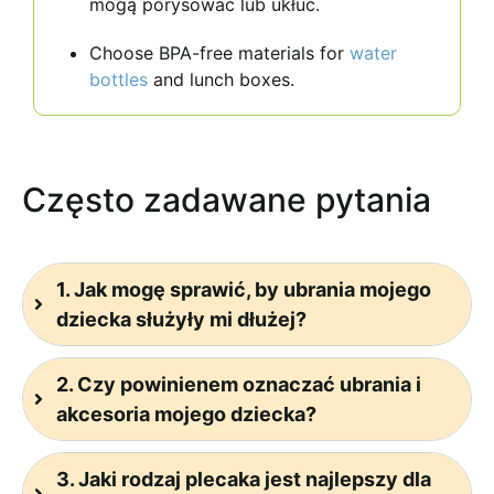
mogą porysować lub ukłuć.
Choose BPA-free materials for
water
bottles
and lunch boxes.
Często zadawane pytania
1. Jak mogę sprawić, by ubrania mojego
dziecka służyły mi dłużej?
2. Czy powinienem oznaczać ubrania i
akcesoria mojego dziecka?
3. Jaki rodzaj plecaka jest najlepszy dla