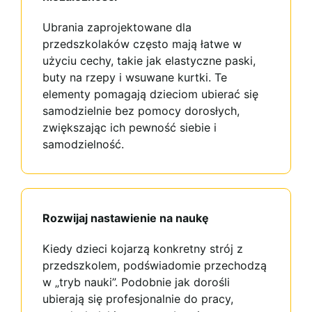
Ubrania zaprojektowane dla
przedszkolaków często mają łatwe w
użyciu cechy, takie jak elastyczne paski,
buty na rzepy i wsuwane kurtki. Te
elementy pomagają dzieciom ubierać się
samodzielnie bez pomocy dorosłych,
zwiększając ich pewność siebie i
samodzielność.
Rozwijaj nastawienie na naukę
Kiedy dzieci kojarzą konkretny strój z
przedszkolem, podświadomie przechodzą
w „tryb nauki”. Podobnie jak dorośli
ubierają się profesjonalnie do pracy,