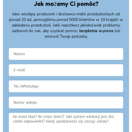
Jak możemy Ci pomóc?
Jako wiodący producent i dostawca mebli przedszkolnych od
ponad 20 lat, pomogliśmy ponad 5000 klientów w 10 krajach w
zakładaniu przedszkoli. Jeśli napotkasz jakiekolwiek problemy,
zadzwoń do nas, aby uzyskać pomoc.
bezpłatna wycena
lub
omówić Twoje potrzeby.