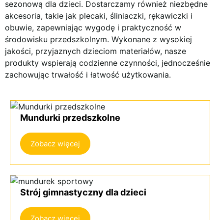
sezonową dla dzieci. Dostarczamy również niezbędne
akcesoria, takie jak plecaki, śliniaczki, rękawiczki i
obuwie, zapewniając wygodę i praktyczność w
środowisku przedszkolnym. Wykonane z wysokiej
jakości, przyjaznych dzieciom materiałów, nasze
produkty wspierają codzienne czynności, jednocześnie
zachowując trwałość i łatwość użytkowania.
Mundurki przedszkolne
Zobacz więcej
Strój gimnastyczny dla dzieci
Zobacz więcej