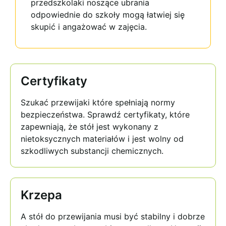
przedszkolaki noszące ubrania
odpowiednie do szkoły mogą łatwiej się
skupić i angażować w zajęcia.
Certyfikaty
Szukać
przewijaki
które spełniają normy
bezpieczeństwa. Sprawdź certyfikaty, które
zapewniają, że stół jest wykonany z
nietoksycznych materiałów i jest wolny od
szkodliwych substancji chemicznych.
Krzepa
A
stół do przewijania
musi być stabilny i dobrze