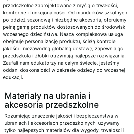
przedszkolne
zaprojektowane z myślą o trwałości,
komforcie i funkcjonalności. Od mundurków szkolnych
po odzież sezonową i niezbędne akcesoria, oferujemy
pełną gamę produktów dostosowanych do środowisk
wczesnego dzieciństwa. Nasza kompleksowa usługa
obejmuje personalizację produktu, ścisłą kontrolę
jakości i niezawodną globalną dostawę, zapewniając
przedszkola i żłobki otrzymują najlepsze rozwiązania.
Zaufali nam edukatorzy na całym świecie, jesteśmy
oddani doskonałości w zakresie odzieży do wczesnej
edukacji.
Materiały na ubrania i
akcesoria przedszkolne
Rozumiejąc znaczenie jakości i bezpieczeństwa w
ubraniach i akcesoriach przedszkolnych, używamy
tylko najlepszych materiałów dla wygody, trwałości i