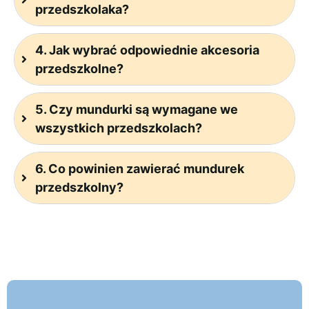
przedszkolaka?
4. Jak wybrać odpowiednie akcesoria
przedszkolne?
5. Czy mundurki są wymagane we
wszystkich przedszkolach?
6. Co powinien zawierać mundurek
przedszkolny?