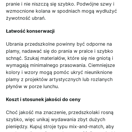
pranie i nie niszczą się szybko. Podwójne szwy i
wzmocnione kolana w spodniach mogą wydłużyć
żywotność ubrań.
Łatwość konserwacji
Ubrania przedszkolne powinny być odporne na
plamy, nadawać się do prania w pralce i szybko
schnąć. Szukaj materiałów, które się nie gniotą i
wymagają minimalnego prasowania. Ciemniejsze
kolory i wzory mogą pomóc ukryć nieuniknione
plamy z projektów artystycznych lub rozlanych
płynów w porze lunchu.
Koszt i stosunek jakości do ceny
Choć jakość ma znaczenie, przedszkolaki rosną
szybko, więc unikaj wydawania zbyt dużych
pieniędzy. Kupuj stroje typu mix-and-match, aby