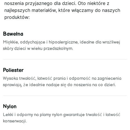
noszenia przyjaznego dla dzieci. Oto niektóre z
najlepszych materiałów, które włączamy do naszych
produktów:
Bawełna
Miękkie, oddychające i hipoalergiczne, idealne dla wrażliwej
skóry dzieci w wieku przedszkolnym.
Poliester
Wysoka trwałość, łatwość prania i odporność na zagniecenia
sprawiają, że idealnie nadaje się do noszenia na co dzień.
Nylon
Lekki i odporny na plamy nylon gwarantuje trwałość i łatwość
konserwacji.