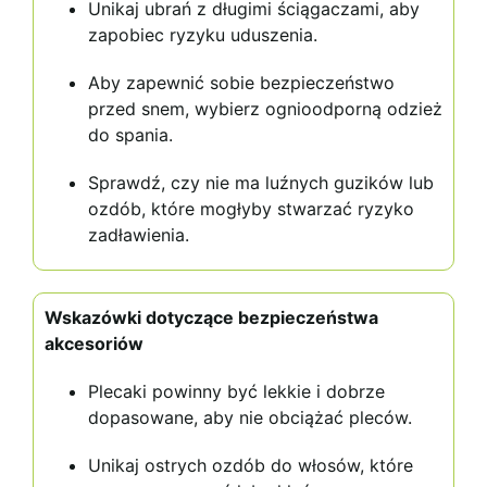
Unikaj ubrań z długimi ściągaczami, aby
zapobiec ryzyku uduszenia.
Aby zapewnić sobie bezpieczeństwo
przed snem, wybierz ognioodporną odzież
do spania.
Sprawdź, czy nie ma luźnych guzików lub
ozdób, które mogłyby stwarzać ryzyko
zadławienia.
Wskazówki dotyczące bezpieczeństwa
akcesoriów
Plecaki powinny być lekkie i dobrze
dopasowane, aby nie obciążać pleców.
Unikaj ostrych ozdób do włosów, które