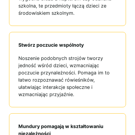
szkolna, te przedmioty łączą dzieci ze
środowiskiem szkolnym.
Stwórz poczucie wspólnoty
Noszenie podobnych strojów tworzy
jedność wśród dzieci, wzmacniając
poczucie przynależności. Pomaga im to
łatwo rozpoznawać rówieśników,
ułatwiając interakcje społeczne i
wzmacniając przyjaźnie.
Mundury pomagają w kształtowaniu
niezależności