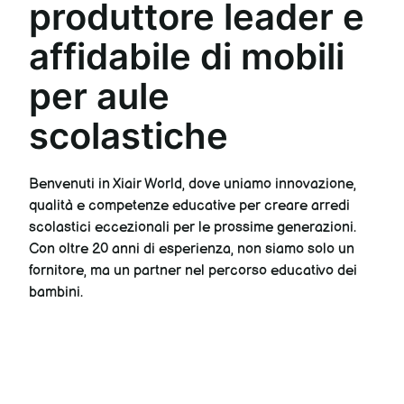
produttore leader e
affidabile di mobili
per aule
scolastiche
Benvenuti in Xiair World, dove uniamo innovazione,
qualità e competenze educative per creare arredi
scolastici eccezionali per le prossime generazioni.
Con oltre 20 anni di esperienza, non siamo solo un
fornitore, ma un partner nel percorso educativo dei
bambini.