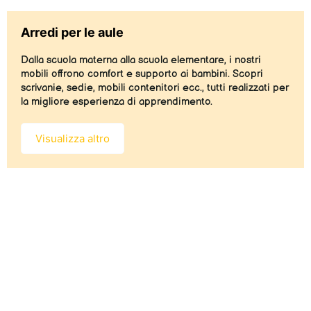
Arredi per le aule
Dalla scuola materna alla scuola elementare, i nostri
mobili offrono comfort e supporto ai bambini. Scopri
scrivanie, sedie, mobili contenitori ecc., tutti realizzati per
la migliore esperienza di apprendimento.
Visualizza altro