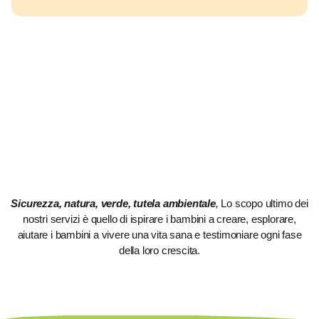
Sicurezza, natura, verde, tutela ambientale
,
Lo scopo ultimo dei
nostri servizi è quello di ispirare i bambini a creare, esplorare,
aiutare i bambini a vivere una vita sana e testimoniare ogni fase
della loro crescita.