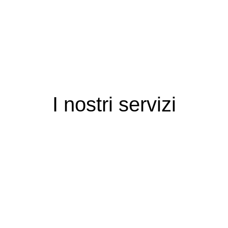
I nostri servizi