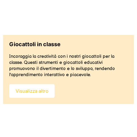
Giocattoli in classe
Incoraggia la creatività con i nostri giocattoli per la
classe. Questi strumenti e giocattoli educativi
promuovono il divertimento e lo sviluppo, rendendo
l'apprendimento interattivo e piacevole.
Visualizza altro