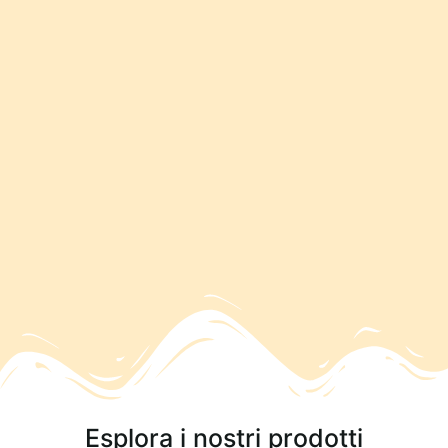
Esplora i nostri prodotti