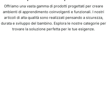
Offriamo una vasta gamma di prodotti progettati per creare
ambienti di apprendimento coinvolgenti e funzionali. I nostri
articoli di alta qualità sono realizzati pensando a sicurezza,
durata e sviluppo del bambino. Esplora le nostre categorie per
trovare la soluzione perfetta per le tue esigenze.