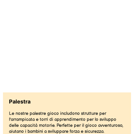
Palestra
Le nostre palestre gioco includono strutture per
l'arrampicata e torri di apprendimento per lo sviluppo
delle capacità motorie. Perfette per il gioco avventuroso,
aiutano i bambini a sviluppare forza e sicurezza.