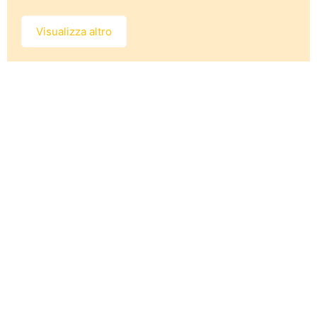
Visualizza altro