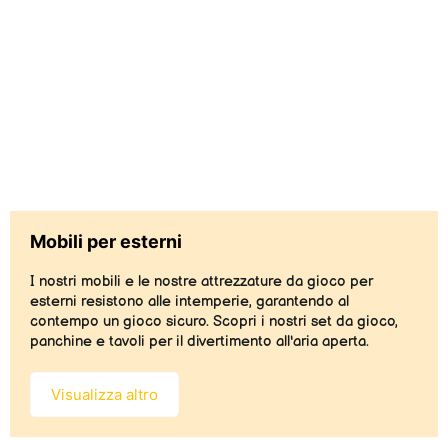
Mobili per esterni
I nostri mobili e le nostre attrezzature da gioco per
esterni resistono alle intemperie, garantendo al
contempo un gioco sicuro. Scopri i nostri set da gioco,
panchine e tavoli per il divertimento all'aria aperta.
Visualizza altro