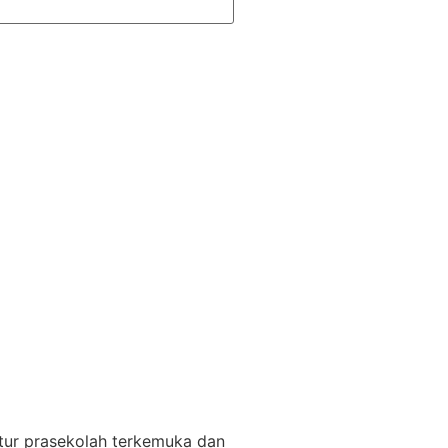
tur prasekolah terkemuka dan