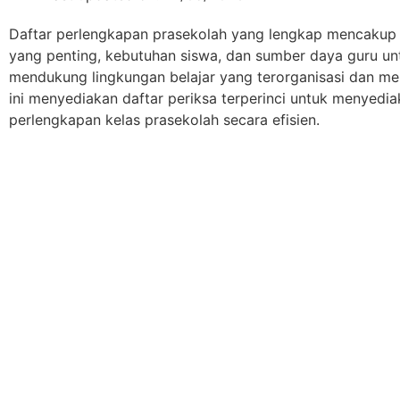
Daftar perlengkapan prasekolah yang lengkap mencakup 
yang penting, kebutuhan siswa, dan sumber daya guru un
mendukung lingkungan belajar yang terorganisasi dan me
ini menyediakan daftar periksa terperinci untuk menyedi
perlengkapan kelas prasekolah secara efisien.