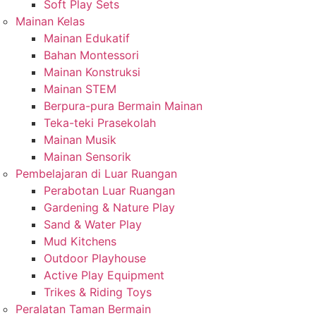
Soft Play Sets
Mainan Kelas
Mainan Edukatif
Bahan Montessori
Mainan Konstruksi
Mainan STEM
Berpura-pura Bermain Mainan
Teka-teki Prasekolah
Mainan Musik
Mainan Sensorik
Pembelajaran di Luar Ruangan
Perabotan Luar Ruangan
Gardening & Nature Play
Sand & Water Play
Mud Kitchens
Outdoor Playhouse
Active Play Equipment
Trikes & Riding Toys
Peralatan Taman Bermain