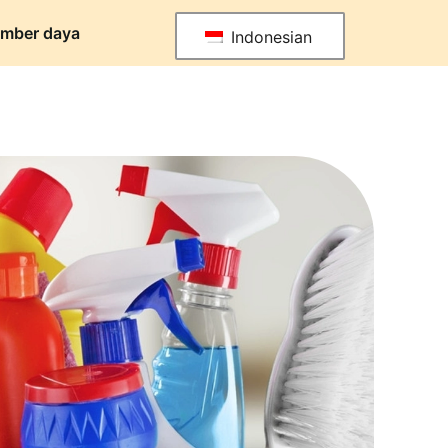
mber daya
Indonesian