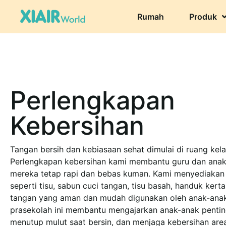
Rumah
Produk
Perlengkapan
Kebersihan
Tangan bersih dan kebiasaan sehat dimulai di ruang kela
Perlengkapan kebersihan kami membantu guru dan ana
mereka tetap rapi dan bebas kuman. Kami menyediakan
seperti tisu, sabun cuci tangan, tisu basah, handuk kert
tangan yang aman dan mudah digunakan oleh anak-anak
prasekolah ini membantu mengajarkan anak-anak penti
menutup mulut saat bersin, dan menjaga kebersihan ar