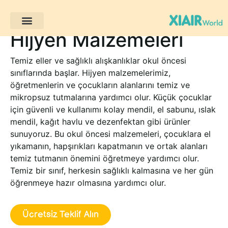
Hijyen Malzemeleri
Müşteri Projeleri
Temiz eller ve sağlıklı alışkanlıklar okul öncesi
sınıflarında başlar. Hijyen malzemelerimiz,
öğretmenlerin ve çocukların alanlarını temiz ve
mikropsuz tutmalarına yardımcı olur. Küçük çocuklar
için güvenli ve kullanımı kolay mendil, el sabunu, ıslak
mendil, kağıt havlu ve dezenfektan gibi ürünler
sunuyoruz. Bu okul öncesi malzemeleri, çocuklara el
yıkamanın, hapşırıkları kapatmanın ve ortak alanları
temiz tutmanın önemini öğretmeye yardımcı olur.
Temiz bir sınıf, herkesin sağlıklı kalmasına ve her gün
öğrenmeye hazır olmasına yardımcı olur.
Ücretsiz Teklif Alın