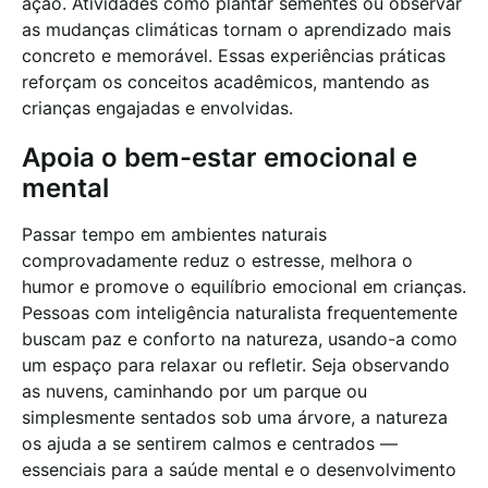
ação. Atividades como plantar sementes ou observar
as mudanças climáticas tornam o aprendizado mais
concreto e memorável. Essas experiências práticas
reforçam os conceitos acadêmicos, mantendo as
crianças engajadas e envolvidas.
Apoia o bem-estar emocional e
mental
Passar tempo em ambientes naturais
comprovadamente reduz o estresse, melhora o
humor e promove o equilíbrio emocional em crianças.
Pessoas com inteligência naturalista frequentemente
buscam paz e conforto na natureza, usando-a como
um espaço para relaxar ou refletir. Seja observando
as nuvens, caminhando por um parque ou
simplesmente sentados sob uma árvore, a natureza
os ajuda a se sentirem calmos e centrados —
essenciais para a saúde mental e o desenvolvimento