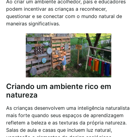
Ao criar um ambiente acolhedor, pais e educadores
podem incentivar as crianças a reconhecer,
questionar e se conectar com o mundo natural de
maneiras significativas.
Criando um ambiente rico em
natureza
As crianças desenvolvem uma inteligência naturalista
mais forte quando seus espaços de aprendizagem
refletem a beleza e as texturas da própria natureza.
Salas de aula e casas que incluem luz natural,