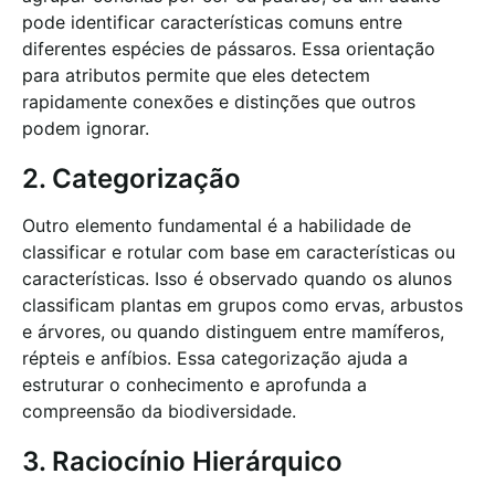
pode identificar características comuns entre
diferentes espécies de pássaros. Essa orientação
para atributos permite que eles detectem
rapidamente conexões e distinções que outros
podem ignorar.
2. Categorização
Outro elemento fundamental é a habilidade de
classificar e rotular com base em características ou
características. Isso é observado quando os alunos
classificam plantas em grupos como ervas, arbustos
e árvores, ou quando distinguem entre mamíferos,
répteis e anfíbios. Essa categorização ajuda a
estruturar o conhecimento e aprofunda a
compreensão da biodiversidade.
3. Raciocínio Hierárquico