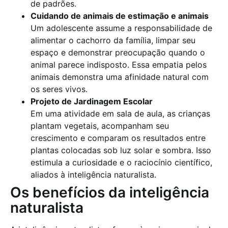
de padrões.
Cuidando de animais de estimação e animais
Um adolescente assume a responsabilidade de
alimentar o cachorro da família, limpar seu
espaço e demonstrar preocupação quando o
animal parece indisposto. Essa empatia pelos
animais demonstra uma afinidade natural com
os seres vivos.
Projeto de Jardinagem Escolar
Em uma atividade em sala de aula, as crianças
plantam vegetais, acompanham seu
crescimento e comparam os resultados entre
plantas colocadas sob luz solar e sombra. Isso
estimula a curiosidade e o raciocínio científico,
aliados à inteligência naturalista.
Os benefícios da inteligência
naturalista