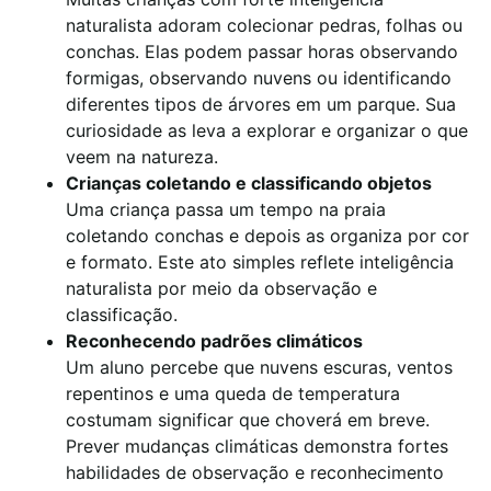
naturalista adoram colecionar pedras, folhas ou
conchas. Elas podem passar horas observando
formigas, observando nuvens ou identificando
diferentes tipos de árvores em um parque. Sua
curiosidade as leva a explorar e organizar o que
veem na natureza.
Crianças coletando e classificando objetos
Uma criança passa um tempo na praia
coletando conchas e depois as organiza por cor
e formato. Este ato simples reflete inteligência
naturalista por meio da observação e
classificação.
Reconhecendo padrões climáticos
Um aluno percebe que nuvens escuras, ventos
repentinos e uma queda de temperatura
costumam significar que choverá em breve.
Prever mudanças climáticas demonstra fortes
habilidades de observação e reconhecimento