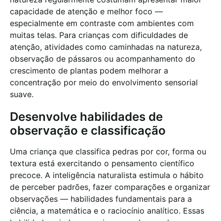
capacidade de atenção e melhor foco —
especialmente em contraste com ambientes com
muitas telas. Para crianças com dificuldades de
atenção, atividades como caminhadas na natureza,
observação de pássaros ou acompanhamento do
crescimento de plantas podem melhorar a
concentração por meio do envolvimento sensorial
suave.
Desenvolve habilidades de
observação e classificação
Uma criança que classifica pedras por cor, forma ou
textura está exercitando o pensamento científico
precoce. A inteligência naturalista estimula o hábito
de perceber padrões, fazer comparações e organizar
observações — habilidades fundamentais para a
ciência, a matemática e o raciocínio analítico. Essas