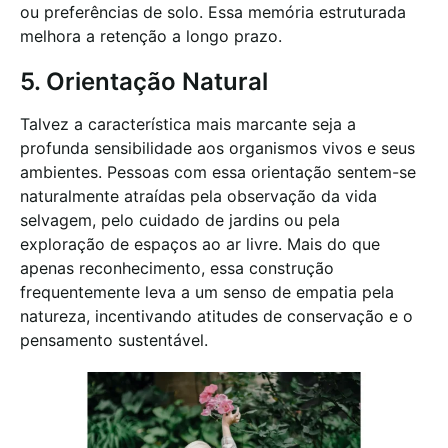
ou preferências de solo. Essa memória estruturada
melhora a retenção a longo prazo.
5. Orientação Natural
Talvez a característica mais marcante seja a
profunda sensibilidade aos organismos vivos e seus
ambientes. Pessoas com essa orientação sentem-se
naturalmente atraídas pela observação da vida
selvagem, pelo cuidado de jardins ou pela
exploração de espaços ao ar livre. Mais do que
apenas reconhecimento, essa construção
frequentemente leva a um senso de empatia pela
natureza, incentivando atitudes de conservação e o
pensamento sustentável.