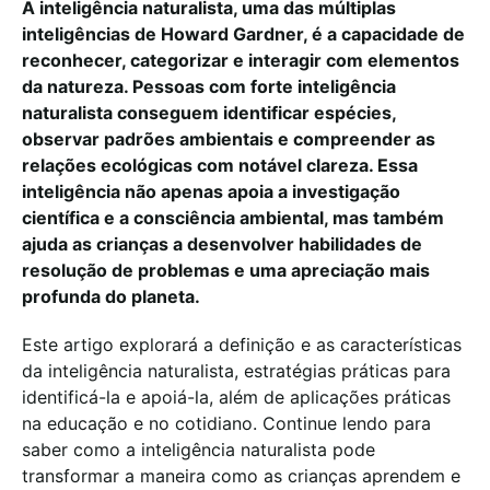
A inteligência naturalista, uma das múltiplas
inteligências de Howard Gardner, é a capacidade de
reconhecer, categorizar e interagir com elementos
da natureza. Pessoas com forte inteligência
naturalista conseguem identificar espécies,
observar padrões ambientais e compreender as
relações ecológicas com notável clareza. Essa
inteligência não apenas apoia a investigação
científica e a consciência ambiental, mas também
ajuda as crianças a desenvolver habilidades de
resolução de problemas e uma apreciação mais
profunda do planeta.
Este artigo explorará a definição e as características
da inteligência naturalista, estratégias práticas para
identificá-la e apoiá-la, além de aplicações práticas
na educação e no cotidiano. Continue lendo para
saber como a inteligência naturalista pode
transformar a maneira como as crianças aprendem e