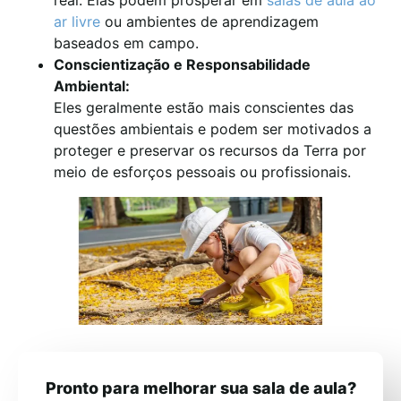
ar livre
ou ambientes de aprendizagem
baseados em campo.
Conscientização e Responsabilidade
Ambiental:
Eles geralmente estão mais conscientes das
questões ambientais e podem ser motivados a
proteger e preservar os recursos da Terra por
meio de esforços pessoais ou profissionais.
Pronto para melhorar sua sala de aula?