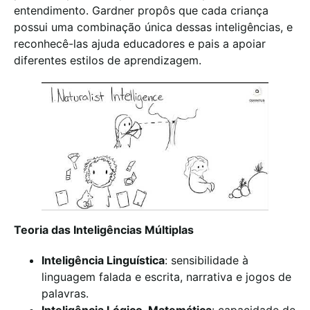
entendimento. Gardner propôs que cada criança
possui uma combinação única dessas inteligências, e
reconhecê-las ajuda educadores e pais a apoiar
diferentes estilos de aprendizagem.
Teoria das Inteligências Múltiplas
Inteligência Linguística
: sensibilidade à
linguagem falada e escrita, narrativa e jogos de
palavras.
Inteligência Lógico-Matemática
: capacidade de