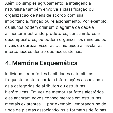
Além do simples agrupamento, a inteligência
naturalista também envolve a classificação ou
organização de itens de acordo com sua
importância, função ou relacionamento. Por exemplo,
os alunos podem criar um diagrama da cadeia
alimentar mostrando produtores, consumidores e
decompositores, ou podem organizar os minerais por
níveis de dureza. Esse raciocínio ajuda a revelar as
interconexões dentro dos ecossistemas.
4. Memória Esquemática
Indivíduos com fortes habilidades naturalistas
frequentemente recordam informações associando-
as a categorias de atributos ou estruturas
hierárquicas. Em vez de memorizar fatos aleatórios,
eles ancoram novos conhecimentos em estruturas
mentais existentes — por exemplo, lembrando-se de
tipos de plantas associando-os a formatos de folhas