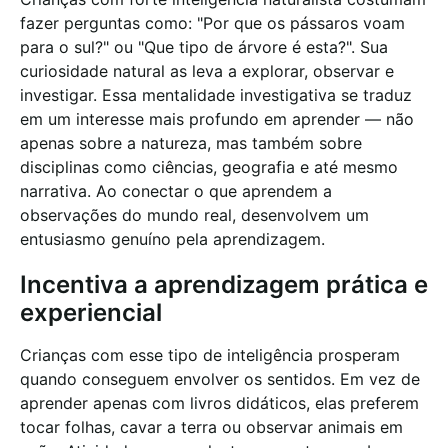
fazer perguntas como: "Por que os pássaros voam
para o sul?" ou "Que tipo de árvore é esta?". Sua
curiosidade natural as leva a explorar, observar e
investigar. Essa mentalidade investigativa se traduz
em um interesse mais profundo em aprender — não
apenas sobre a natureza, mas também sobre
disciplinas como ciências, geografia e até mesmo
narrativa. Ao conectar o que aprendem a
observações do mundo real, desenvolvem um
entusiasmo genuíno pela aprendizagem.
Incentiva a aprendizagem prática e
experiencial
Crianças com esse tipo de inteligência prosperam
quando conseguem envolver os sentidos. Em vez de
aprender apenas com livros didáticos, elas preferem
tocar folhas, cavar a terra ou observar animais em