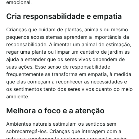
emocional.
Cria responsabilidade e empatia
Crianças que cuidam de plantas, animais ou mesmo
pequenos ecossistemas aprendem a importância da
responsabilidade. Alimentar um animal de estimação,
regar uma planta ou limpar um canteiro de jardim as
ajuda a entender que os seres vivos dependem de
suas ações. Esse senso de responsabilidade
frequentemente se transforma em empatia, à medida
que elas começam a reconhecer as necessidades e
os sentimentos tanto dos seres vivos quanto do meio
ambiente.
Melhora o foco e a atenção
Ambientes naturais estimulam os sentidos sem
sobrecarregá-los. Crianças que interagem com a
natureza regularmente costumam apresentar maior