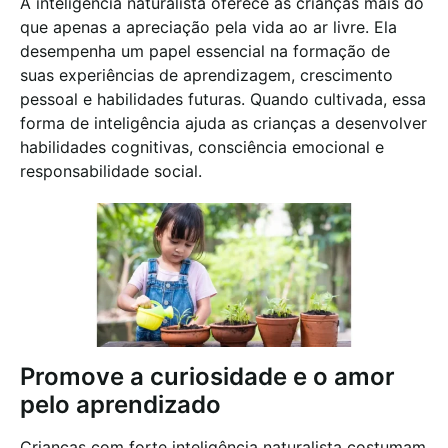
A inteligência naturalista oferece às crianças mais do
que apenas a apreciação pela vida ao ar livre. Ela
desempenha um papel essencial na formação de
suas experiências de aprendizagem, crescimento
pessoal e habilidades futuras. Quando cultivada, essa
forma de inteligência ajuda as crianças a desenvolver
habilidades cognitivas, consciência emocional e
responsabilidade social.
Promove a curiosidade e o amor
pelo aprendizado
Crianças com forte inteligência naturalista costumam