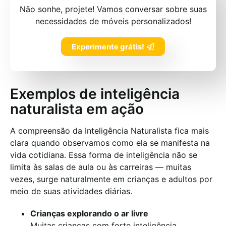
Não sonhe, projete! Vamos conversar sobre suas
necessidades de móveis personalizados!
Experimente grátis!
Exemplos de inteligência
naturalista em ação
A compreensão da Inteligência Naturalista fica mais
clara quando observamos como ela se manifesta na
vida cotidiana. Essa forma de inteligência não se
limita às salas de aula ou às carreiras — muitas
vezes, surge naturalmente em crianças e adultos por
meio de suas atividades diárias.
Crianças explorando o ar livre
Muitas crianças com forte inteligência