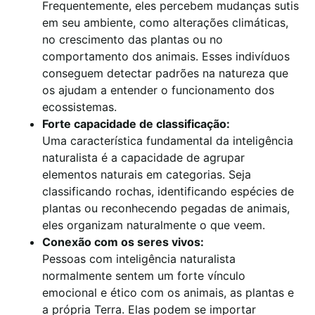
Frequentemente, eles percebem mudanças sutis
em seu ambiente, como alterações climáticas,
no crescimento das plantas ou no
comportamento dos animais. Esses indivíduos
conseguem detectar padrões na natureza que
os ajudam a entender o funcionamento dos
ecossistemas.
Forte capacidade de classificação:
Uma característica fundamental da inteligência
naturalista é a capacidade de agrupar
elementos naturais em categorias. Seja
classificando rochas, identificando espécies de
plantas ou reconhecendo pegadas de animais,
eles organizam naturalmente o que veem.
Conexão com os seres vivos:
Pessoas com inteligência naturalista
normalmente sentem um forte vínculo
emocional e ético com os animais, as plantas e
a própria Terra. Elas podem se importar