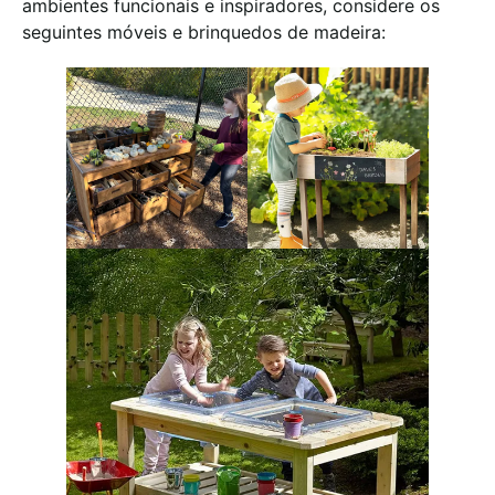
ambientes funcionais e inspiradores, considere os
seguintes móveis e brinquedos de madeira: