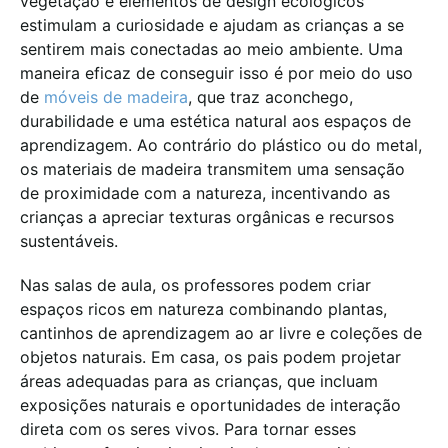
vegetação e elementos de design ecológicos
estimulam a curiosidade e ajudam as crianças a se
sentirem mais conectadas ao meio ambiente. Uma
maneira eficaz de conseguir isso é por meio do uso
de
móveis de madeira
, que traz aconchego,
durabilidade e uma estética natural aos espaços de
aprendizagem. Ao contrário do plástico ou do metal,
os materiais de madeira transmitem uma sensação
de proximidade com a natureza, incentivando as
crianças a apreciar texturas orgânicas e recursos
sustentáveis.
Nas salas de aula, os professores podem criar
espaços ricos em natureza combinando plantas,
cantinhos de aprendizagem ao ar livre e coleções de
objetos naturais. Em casa, os pais podem projetar
áreas adequadas para as crianças, que incluam
exposições naturais e oportunidades de interação
direta com os seres vivos. Para tornar esses