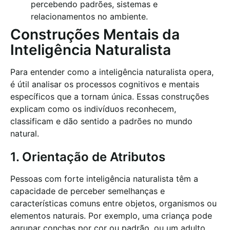
percebendo padrões, sistemas e
relacionamentos no ambiente.
Construções Mentais da
Inteligência Naturalista
Para entender como a inteligência naturalista opera,
é útil analisar os processos cognitivos e mentais
específicos que a tornam única. Essas construções
explicam como os indivíduos reconhecem,
classificam e dão sentido a padrões no mundo
natural.
1. Orientação de Atributos
Pessoas com forte inteligência naturalista têm a
capacidade de perceber semelhanças e
características comuns entre objetos, organismos ou
elementos naturais. Por exemplo, uma criança pode
agrupar conchas por cor ou padrão, ou um adulto