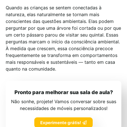
Quando as crianças se sentem conectadas à
natureza, elas naturalmente se tornam mais
conscientes das questões ambientais. Elas podem
perguntar por que uma árvore foi cortada ou por que
um certo pássaro parou de visitar seu quintal. Essas
perguntas marcam o início da consciência ambiental.
À medida que crescem, essa consciência precoce
frequentemente se transforma em comportamentos
mais responsáveis e sustentáveis — tanto em casa
quanto na comunidade.
Pronto para melhorar sua sala de aula?
Não sonhe, projete! Vamos conversar sobre suas
necessidades de móveis personalizados!
Experimente grátis!