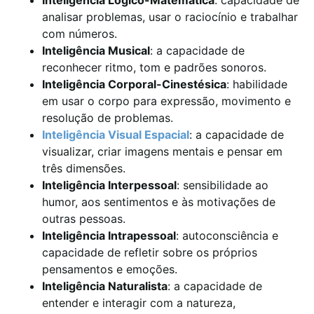
analisar problemas, usar o raciocínio e trabalhar
com números.
Inteligência Musical
: a capacidade de
reconhecer ritmo, tom e padrões sonoros.
Inteligência Corporal-Cinestésica
: habilidade
em usar o corpo para expressão, movimento e
resolução de problemas.
Inteligência Visual Espacial
: a capacidade de
visualizar, criar imagens mentais e pensar em
três dimensões.
Inteligência Interpessoal
: sensibilidade ao
humor, aos sentimentos e às motivações de
outras pessoas.
Inteligência Intrapessoal
: autoconsciência e
capacidade de refletir sobre os próprios
pensamentos e emoções.
Inteligência Naturalista
: a capacidade de
entender e interagir com a natureza,