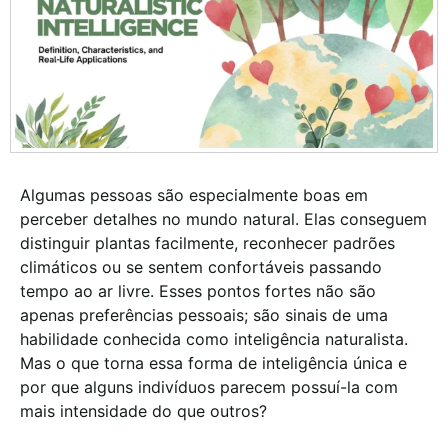
Algumas pessoas são especialmente boas em
perceber detalhes no mundo natural. Elas conseguem
distinguir plantas facilmente, reconhecer padrões
climáticos ou se sentem confortáveis passando
tempo ao ar livre. Esses pontos fortes não são
apenas preferências pessoais; são sinais de uma
habilidade conhecida como inteligência naturalista.
Mas o que torna essa forma de inteligência única e
por que alguns indivíduos parecem possuí-la com
mais intensidade do que outros?