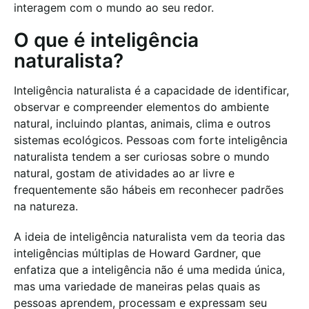
interagem com o mundo ao seu redor.
O que é inteligência
naturalista?
Inteligência naturalista é a capacidade de identificar,
observar e compreender elementos do ambiente
natural, incluindo plantas, animais, clima e outros
sistemas ecológicos. Pessoas com forte inteligência
naturalista tendem a ser curiosas sobre o mundo
natural, gostam de atividades ao ar livre e
frequentemente são hábeis em reconhecer padrões
na natureza.
A ideia de inteligência naturalista vem da teoria das
inteligências múltiplas de Howard Gardner, que
enfatiza que a inteligência não é uma medida única,
mas uma variedade de maneiras pelas quais as
pessoas aprendem, processam e expressam seu