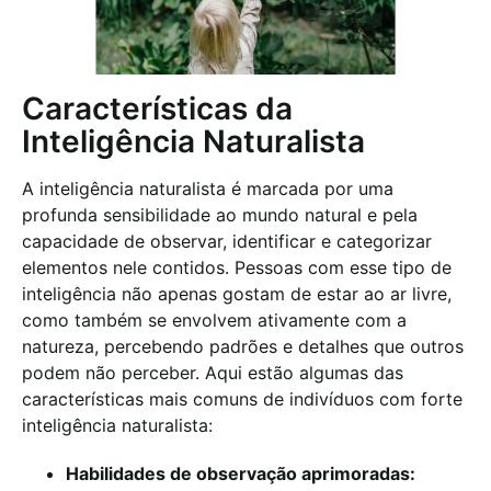
Características da
Inteligência Naturalista
A inteligência naturalista é marcada por uma
profunda sensibilidade ao mundo natural e pela
capacidade de observar, identificar e categorizar
elementos nele contidos. Pessoas com esse tipo de
inteligência não apenas gostam de estar ao ar livre,
como também se envolvem ativamente com a
natureza, percebendo padrões e detalhes que outros
podem não perceber. Aqui estão algumas das
características mais comuns de indivíduos com forte
inteligência naturalista:
Habilidades de observação aprimoradas: