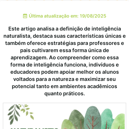
Última atualização em: 19/08/2025
Este artigo analisa a definição de inteligência
naturalista, destaca suas características únicas e
também oferece estratégias para professores e
pais cultivarem essa forma única de
aprendizagem. Ao compreender como essa
forma de inteligência funciona, indivíduos e
educadores podem apoiar melhor os alunos
voltados para a natureza e maximizar seu
potencial tanto em ambientes acadêmicos
quanto práticos.