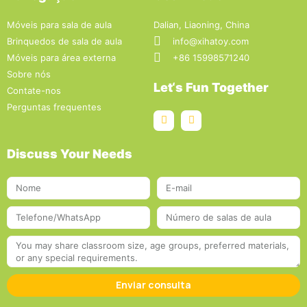
Móveis para sala de aula
Dalian, Liaoning, China
Brinquedos de sala de aula
info@xihatoy.com
Móveis para área externa
+86 15998571240
Sobre nós
Let‘s Fun Together
Contate-nos
Perguntas frequentes
Discuss Your Needs
Enviar consulta