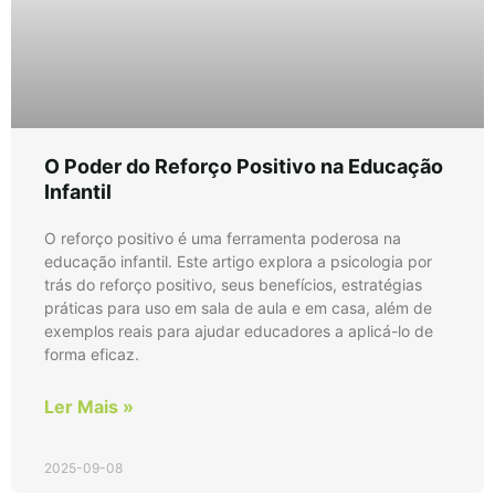
O Poder do Reforço Positivo na Educação
Infantil
O reforço positivo é uma ferramenta poderosa na
educação infantil. Este artigo explora a psicologia por
trás do reforço positivo, seus benefícios, estratégias
práticas para uso em sala de aula e em casa, além de
exemplos reais para ajudar educadores a aplicá-lo de
forma eficaz.
Ler Mais »
2025-09-08