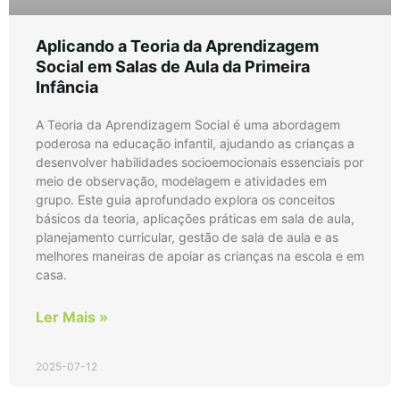
Aplicando a Teoria da Aprendizagem
Social em Salas de Aula da Primeira
Infância
A Teoria da Aprendizagem Social é uma abordagem
poderosa na educação infantil, ajudando as crianças a
desenvolver habilidades socioemocionais essenciais por
meio de observação, modelagem e atividades em
grupo. Este guia aprofundado explora os conceitos
básicos da teoria, aplicações práticas em sala de aula,
planejamento curricular, gestão de sala de aula e as
melhores maneiras de apoiar as crianças na escola e em
casa.
Ler Mais »
2025-07-12