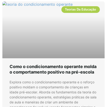
Teorias Da Educação
Como o condicionamento operante molda
o comportamento positivo na pré-escola
Explora como o condicionamento operante e o reforço
positivo moldam o comportamento de crianças em
idade pré-escolar. Aborda os fundamentos da teoria do
condicionamento operante, estratégias práticas de sala
de aula e maneiras de criar um ambiente de