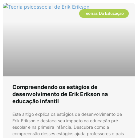
Teorias Da Educação
Compreendendo os estágios de
desenvolvimento de Erik Erikson na
educação infantil
Este artigo explica os estágios de desenvolvimento de
Erik Erikson e destaca seu impacto na educação pré-
escolar e na primeira infância. Descubra como a
compreensão desses estágios ajuda professores e pais