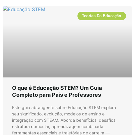
Teorias Da Educação
O que é Educação STEM? Um Guia
Completo para Pais e Professores
Este guia abrangente sobre Educação STEM explora
seu significado, evolução, modelos de ensino e
integração com STEAM. Aborda benefícios, desafios,
estrutura curricular, aprendizagem combinada,
ferramentas essenciais e trajetórias de carreira —