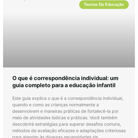
Teorias Da Educação
O que é correspondência individual: um
guia completo para a educação infantil
Este guia explica o que é a correspondência individual,
quando e como as crianças normalmente a
desenvolvem e maneiras práticas de fortalecê-la por
meio de atividades lúdicas e práticas. Você também
descobrirá estratégias para superar desafios comuns,
métodos de avaliação eficazes e adaptações criteriosas
para atender às diversas necessidades de