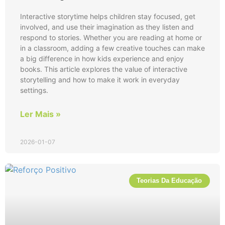
Interactive storytime helps children stay focused, get
involved, and use their imagination as they listen and
respond to stories. Whether you are reading at home or
in a classroom, adding a few creative touches can make
a big difference in how kids experience and enjoy
books. This article explores the value of interactive
storytelling and how to make it work in everyday
settings.
Ler Mais »
2026-01-07
Teorias Da Educação