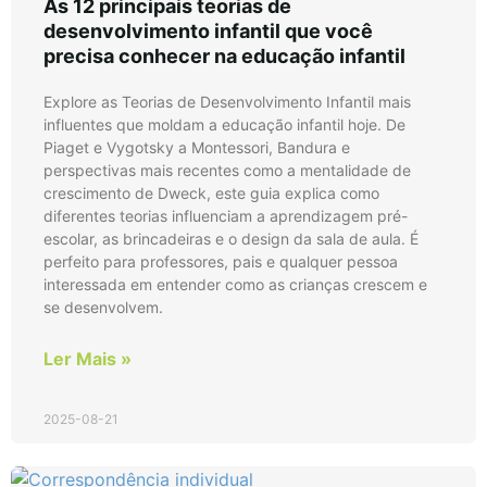
As 12 principais teorias de
desenvolvimento infantil que você
precisa conhecer na educação infantil
Explore as Teorias de Desenvolvimento Infantil mais
influentes que moldam a educação infantil hoje. De
Piaget e Vygotsky a Montessori, Bandura e
perspectivas mais recentes como a mentalidade de
crescimento de Dweck, este guia explica como
diferentes teorias influenciam a aprendizagem pré-
escolar, as brincadeiras e o design da sala de aula. É
perfeito para professores, pais e qualquer pessoa
interessada em entender como as crianças crescem e
se desenvolvem.
Ler Mais »
2025-08-21