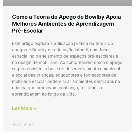
Como a Teoria do Apego de Bowlby Apoia
Melhores Ambientes de Aprendizagem
Pré-Escolar
Este artigo explora a aplicação prática da teoria do
apego de Bowlby na educação infantil, com foco
especial no planejamento de espaços pré-escolares e
no design de mobiliário. Ao compreender como o apego
seguro constitui a base do desenvolvimento emocional
e social das crianças, educadores e fornecedores de
mobiliário escolar podem criar ambientes centrados na
criança que promovam confiança, resiliência e
aprendizagem ao longo da vida.
Ler Mais »
2025-07-05