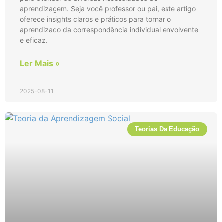
aprendizagem. Seja você professor ou pai, este artigo
oferece insights claros e práticos para tornar o
aprendizado da correspondência individual envolvente
e eficaz.
Ler Mais »
2025-08-11
Teorias Da Educação