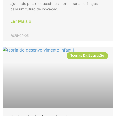
ajudando pais e educadores a preparar as crianças
para um futuro de inovação.
Ler Mais »
2025-09-05
Teorias Da Educação