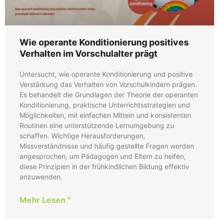
Wie operante Konditionierung positives
Verhalten im Vorschulalter prägt
Untersucht, wie operante Konditionierung und positive
Verstärkung das Verhalten von Vorschulkindern prägen.
Es behandelt die Grundlagen der Theorie der operanten
Konditionierung, praktische Unterrichtsstrategien und
Möglichkeiten, mit einfachen Mitteln und konsistenten
Routinen eine unterstützende Lernumgebung zu
schaffen. Wichtige Herausforderungen,
Missverständnisse und häufig gestellte Fragen werden
angesprochen, um Pädagogen und Eltern zu helfen,
diese Prinzipien in der frühkindlichen Bildung effektiv
anzuwenden.
Mehr Lesen "