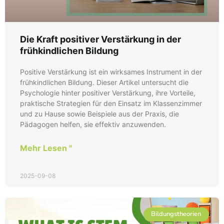
Die Kraft positiver Verstärkung in der
frühkindlichen Bildung
Positive Verstärkung ist ein wirksames Instrument in der
frühkindlichen Bildung. Dieser Artikel untersucht die
Psychologie hinter positiver Verstärkung, ihre Vorteile,
praktische Strategien für den Einsatz im Klassenzimmer
und zu Hause sowie Beispiele aus der Praxis, die
Pädagogen helfen, sie effektiv anzuwenden.
Mehr Lesen "
2025-09-08
Bildungstheorien