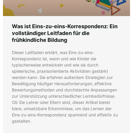
Was ist Eins-zu-eins-Korrespondenz: Ein
vollständiger Leitfaden für die
frühkindliche Bildung
Dieser Leitfaden erklärt, was Eins-zu-eins-
Korrespondenz ist, wann und wie Kinder sie
typischerweise entwickeln und wie sie durch
spielerische, praxisorientierte Aktivitäten gestärkt
werden kann. Sie erfahren außerdem Strategien zur
Bewältigung häufiger Herausforderungen, effektive
Bewertungsmethoden und durchdachte Anpassungen
zur Unterstützung unterschiedlicher Lernbedürfnisse.
Ob Sie Lehrer oder Eltern sind, dieser Artikel bietet
klare, umsetzbare Erkenntnisse, um das Lernen der
Eins-zu-eins-Korrespondenz spannend und effektiv zu
gestalten.