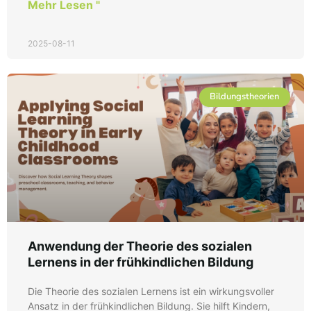
Mehr Lesen "
2025-08-11
Bildungstheorien
Anwendung der Theorie des sozialen
Lernens in der frühkindlichen Bildung
Die Theorie des sozialen Lernens ist ein wirkungsvoller
Ansatz in der frühkindlichen Bildung. Sie hilft Kindern,