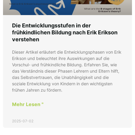
Die Entwicklungsstufen in der
frühkindlichen Bildung nach Erik Erikson
verstehen
Dieser Artikel erläutert die Entwicklungsphasen von Erik
Erikson und beleuchtet ihre Auswirkungen auf die
Vorschul- und frühkindliche Bildung. Erfahren Sie, wie
das Verständnis dieser Phasen Lehrern und Eltern hilft,
das Selbstvertrauen, die Unabhängigkeit und die
soziale Entwicklung von Kindern in den wichtigsten
frühen Jahren zu fördern.
Mehr Lesen "
2025-07-02