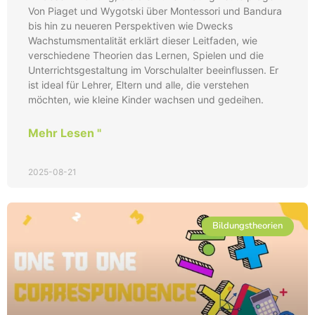
Von Piaget und Wygotski über Montessori und Bandura
bis hin zu neueren Perspektiven wie Dwecks
Wachstumsmentalität erklärt dieser Leitfaden, wie
verschiedene Theorien das Lernen, Spielen und die
Unterrichtsgestaltung im Vorschulalter beeinflussen. Er
ist ideal für Lehrer, Eltern und alle, die verstehen
möchten, wie kleine Kinder wachsen und gedeihen.
Mehr Lesen "
2025-08-21
Bildungstheorien