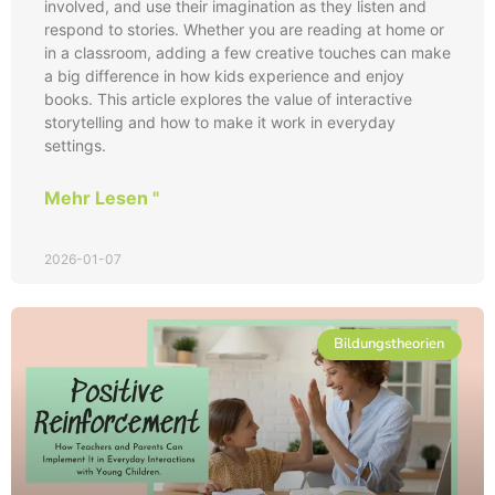
involved, and use their imagination as they listen and
respond to stories. Whether you are reading at home or
in a classroom, adding a few creative touches can make
a big difference in how kids experience and enjoy
books. This article explores the value of interactive
storytelling and how to make it work in everyday
settings.
Mehr Lesen "
2026-01-07
Bildungstheorien