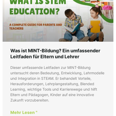
Was ist MINT-Bildung? Ein umfassender
Leitfaden für Eltern und Lehrer
Dieser umfassende Leitfaden zur MINT-Bildung
untersucht deren Bedeutung, Entwicklung, Lehrmodelle
und Integration in STEAM. Er behandelt Vorteile,
Herausforderungen, Lehrplangestaltung, Blended
Learning, wichtige Tools und Karrierewege und hilft
Eltern und Pädagogen, Kinder auf eine innovative
Zukunft vorzubereiten.
Mehr Lesen "