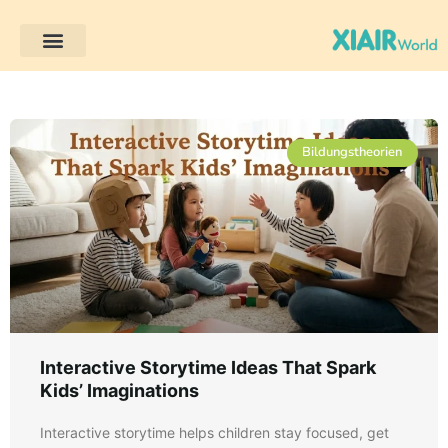
Bildungstheorien
Bildungstheorien
Interactive Storytime Ideas That Spark
Kids’ Imaginations
Interactive storytime helps children stay focused, get