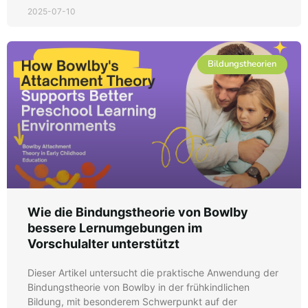
2025-07-10
Bildungstheorien
Wie die Bindungstheorie von Bowlby
bessere Lernumgebungen im
Vorschulalter unterstützt
Dieser Artikel untersucht die praktische Anwendung der
Bindungstheorie von Bowlby in der frühkindlichen
Bildung, mit besonderem Schwerpunkt auf der