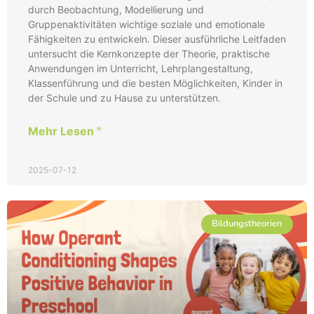
durch Beobachtung, Modellierung und
Gruppenaktivitäten wichtige soziale und emotionale
Fähigkeiten zu entwickeln. Dieser ausführliche Leitfaden
untersucht die Kernkonzepte der Theorie, praktische
Anwendungen im Unterricht, Lehrplangestaltung,
Klassenführung und die besten Möglichkeiten, Kinder in
der Schule und zu Hause zu unterstützen.
Mehr Lesen "
2025-07-12
Bildungstheorien