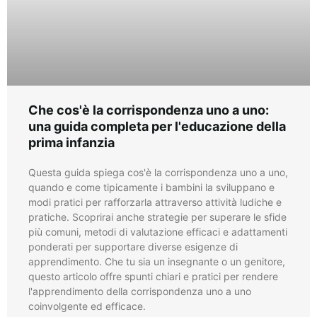
Che cos'è la corrispondenza uno a uno:
una guida completa per l'educazione della
prima infanzia
Questa guida spiega cos'è la corrispondenza uno a uno,
quando e come tipicamente i bambini la sviluppano e
modi pratici per rafforzarla attraverso attività ludiche e
pratiche. Scoprirai anche strategie per superare le sfide
più comuni, metodi di valutazione efficaci e adattamenti
ponderati per supportare diverse esigenze di
apprendimento. Che tu sia un insegnante o un genitore,
questo articolo offre spunti chiari e pratici per rendere
l'apprendimento della corrispondenza uno a uno
coinvolgente ed efficace.