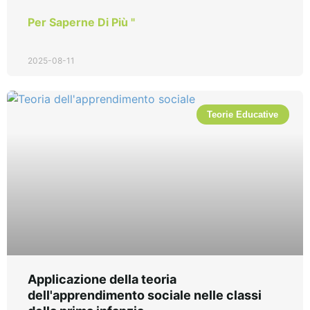
Per Saperne Di Più "
2025-08-11
Teorie Educative
Applicazione della teoria
dell'apprendimento sociale nelle classi