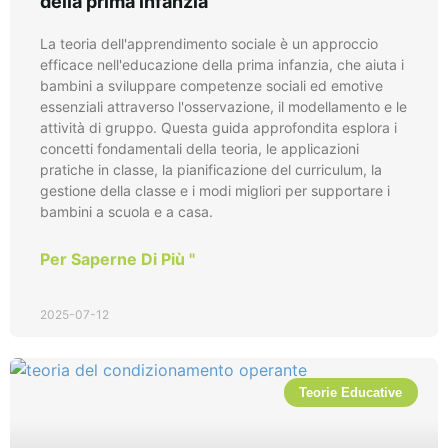
della prima infanzia
La teoria dell'apprendimento sociale è un approccio
efficace nell'educazione della prima infanzia, che aiuta i
bambini a sviluppare competenze sociali ed emotive
essenziali attraverso l'osservazione, il modellamento e le
attività di gruppo. Questa guida approfondita esplora i
concetti fondamentali della teoria, le applicazioni
pratiche in classe, la pianificazione del curriculum, la
gestione della classe e i modi migliori per supportare i
bambini a scuola e a casa.
Per Saperne Di Più "
2025-07-12
Teorie Educative