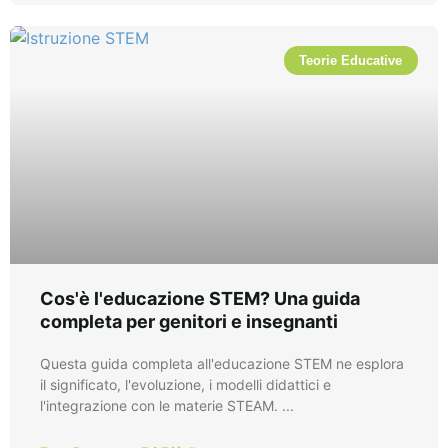
Teorie Educative
Cos'è l'educazione STEM? Una guida
completa per genitori e insegnanti
Questa guida completa all'educazione STEM ne esplora
il significato, l'evoluzione, i modelli didattici e
l'integrazione con le materie STEAM. ...