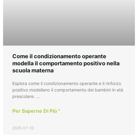
Come il condizionamento operante
modella il comportamento positivo nella
scuola materna
Esplora come il condizionamento operante e il rinforzo
positivo modellano il comportamento dei bambini in età
prescolare. ...
Per Saperne Di Più "
2025-07-10