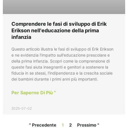
Comprendere le fasi di sviluppo di Erik
Erikson nell'educazione della prima
infanzia
Questo articolo illustra le fasi di sviluppo di Erik Erikson
e ne evidenzia l'impatto sull'educazione prescolare e
della prima infanzia. Scopri come la comprensione di
queste fasi aiuta insegnanti e genitori a sostenere la
fiducia in se stessi, l'indipendenza e la crescita sociale
dei bambini durante i primi anni più importanti.
Per Saperne Di Più "
2025-07-02
" Precedente
1
2
Prossimo "