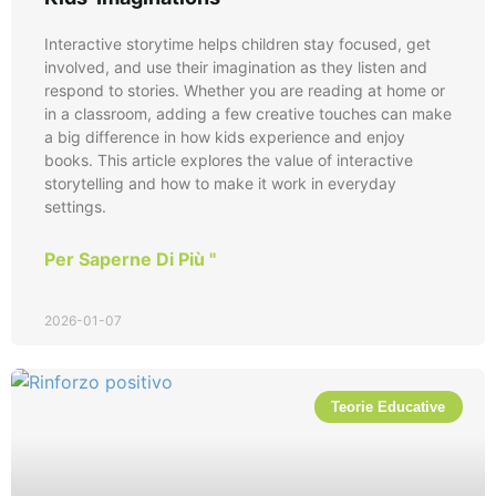
Interactive storytime helps children stay focused, get
involved, and use their imagination as they listen and
respond to stories. Whether you are reading at home or
in a classroom, adding a few creative touches can make
a big difference in how kids experience and enjoy
books. This article explores the value of interactive
storytelling and how to make it work in everyday
settings.
Per Saperne Di Più "
2026-01-07
Teorie Educative