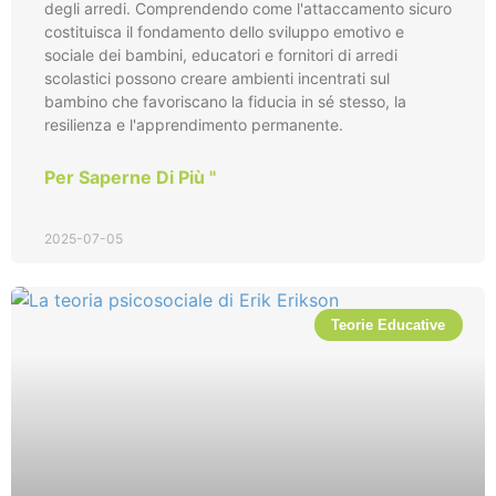
degli arredi. Comprendendo come l'attaccamento sicuro
costituisca il fondamento dello sviluppo emotivo e
sociale dei bambini, educatori e fornitori di arredi
scolastici possono creare ambienti incentrati sul
bambino che favoriscano la fiducia in sé stesso, la
resilienza e l'apprendimento permanente.
Per Saperne Di Più "
2025-07-05
Teorie Educative