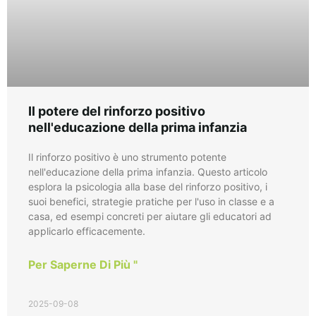
Il potere del rinforzo positivo
nell'educazione della prima infanzia
Il rinforzo positivo è uno strumento potente
nell'educazione della prima infanzia. Questo articolo
esplora la psicologia alla base del rinforzo positivo, i
suoi benefici, strategie pratiche per l'uso in classe e a
casa, ed esempi concreti per aiutare gli educatori ad
applicarlo efficacemente.
Per Saperne Di Più "
2025-09-08