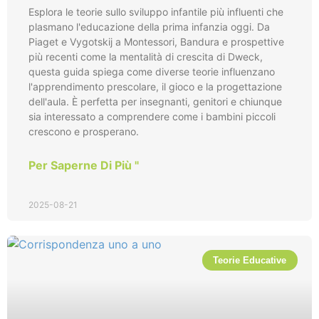
Esplora le teorie sullo sviluppo infantile più influenti che
plasmano l'educazione della prima infanzia oggi. Da
Piaget e Vygotskij a Montessori, Bandura e prospettive
più recenti come la mentalità di crescita di Dweck,
questa guida spiega come diverse teorie influenzano
l'apprendimento prescolare, il gioco e la progettazione
dell'aula. È perfetta per insegnanti, genitori e chiunque
sia interessato a comprendere come i bambini piccoli
crescono e prosperano.
Per Saperne Di Più "
2025-08-21
Teorie Educative