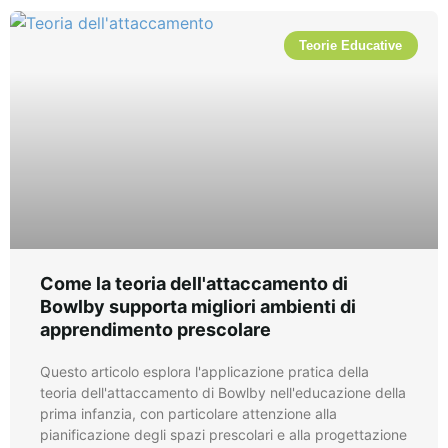
Teorie Educative
Come la teoria dell'attaccamento di
Bowlby supporta migliori ambienti di
apprendimento prescolare
Questo articolo esplora l'applicazione pratica della
teoria dell'attaccamento di Bowlby nell'educazione della
prima infanzia, con particolare attenzione alla
pianificazione degli spazi prescolari e alla progettazione