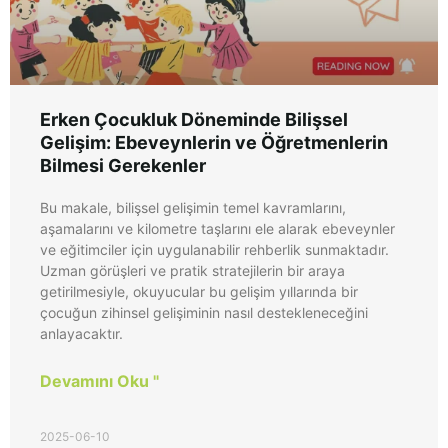
Erken Çocukluk Döneminde Bilişsel
Gelişim: Ebeveynlerin ve Öğretmenlerin
Bilmesi Gerekenler
Bu makale, bilişsel gelişimin temel kavramlarını,
aşamalarını ve kilometre taşlarını ele alarak ebeveynler
ve eğitimciler için uygulanabilir rehberlik sunmaktadır.
Uzman görüşleri ve pratik stratejilerin bir araya
getirilmesiyle, okuyucular bu gelişim yıllarında bir
çocuğun zihinsel gelişiminin nasıl destekleneceğini
anlayacaktır.
Devamını Oku "
2025-06-10