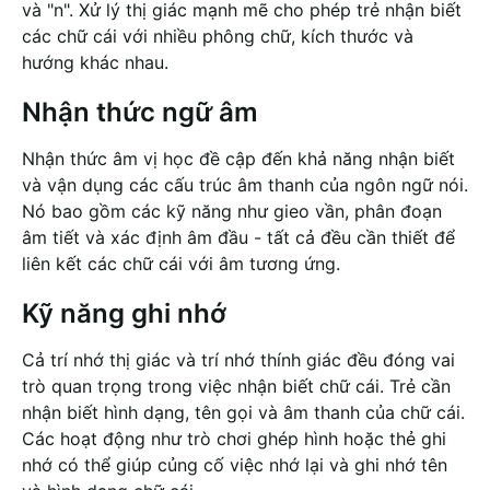
và "n". Xử lý thị giác mạnh mẽ cho phép trẻ nhận biết
các chữ cái với nhiều phông chữ, kích thước và
hướng khác nhau.
Nhận thức ngữ âm
Nhận thức âm vị học đề cập đến khả năng nhận biết
và vận dụng các cấu trúc âm thanh của ngôn ngữ nói.
Nó bao gồm các kỹ năng như gieo vần, phân đoạn
âm tiết và xác định âm đầu - tất cả đều cần thiết để
liên kết các chữ cái với âm tương ứng.
Kỹ năng ghi nhớ
Cả trí nhớ thị giác và trí nhớ thính giác đều đóng vai
trò quan trọng trong việc nhận biết chữ cái. Trẻ cần
nhận biết hình dạng, tên gọi và âm thanh của chữ cái.
Các hoạt động như trò chơi ghép hình hoặc thẻ ghi
nhớ có thể giúp củng cố việc nhớ lại và ghi nhớ tên