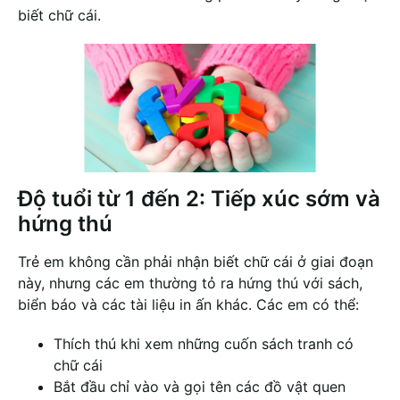
biết chữ cái.
Độ tuổi từ 1 đến 2: Tiếp xúc sớm và
hứng thú
Trẻ em không cần phải nhận biết chữ cái ở giai đoạn
này, nhưng các em thường tỏ ra hứng thú với sách,
biển báo và các tài liệu in ấn khác. Các em có thể:
Thích thú khi xem những cuốn sách tranh có
chữ cái
Bắt đầu chỉ vào và gọi tên các đồ vật quen