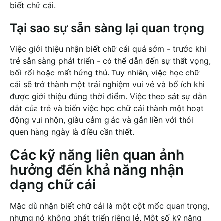
biết chữ cái.
Tại sao sự sẵn sàng lại quan trọng
Việc giới thiệu nhận biết chữ cái quá sớm - trước khi
trẻ sẵn sàng phát triển - có thể dẫn đến sự thất vọng,
bối rối hoặc mất hứng thú. Tuy nhiên, việc học chữ
cái sẽ trở thành một trải nghiệm vui vẻ và bổ ích khi
được giới thiệu đúng thời điểm. Việc theo sát sự dẫn
dắt của trẻ và biến việc học chữ cái thành một hoạt
động vui nhộn, giàu cảm giác và gắn liền với thói
quen hàng ngày là điều cần thiết.
Các kỹ năng liên quan ảnh
hưởng đến khả năng nhận
dạng chữ cái
Mặc dù nhận biết chữ cái là một cột mốc quan trọng,
nhưng nó không phát triển riêng lẻ. Một số kỹ năng