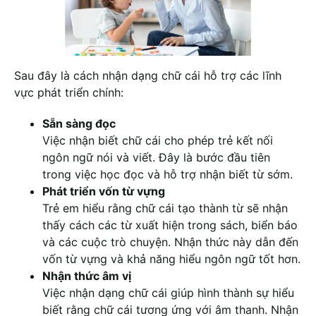
Sau đây là cách nhận dạng chữ cái hỗ trợ các lĩnh
vực phát triển chính:
Sẵn sàng đọc
Việc nhận biết chữ cái cho phép trẻ kết nối
ngôn ngữ nói và viết. Đây là bước đầu tiên
trong việc học đọc và hỗ trợ nhận biết từ sớm.
Phát triển vốn từ vựng
Trẻ em hiểu rằng chữ cái tạo thành từ sẽ nhận
thấy cách các từ xuất hiện trong sách, biển báo
và các cuộc trò chuyện. Nhận thức này dẫn đến
vốn từ vựng và khả năng hiểu ngôn ngữ tốt hơn.
Nhận thức âm vị
Việc nhận dạng chữ cái giúp hình thành sự hiểu
biết rằng chữ cái tương ứng với âm thanh. Nhận