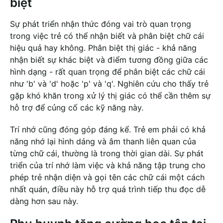
biệt
Sự phát triển nhận thức đóng vai trò quan trọng
trong việc trẻ có thể nhận biết và phân biệt chữ cái
hiệu quả hay không. Phân biệt thị giác - khả năng
nhận biết sự khác biệt và điểm tương đồng giữa các
hình dạng - rất quan trọng để phân biệt các chữ cái
như 'b' và 'd' hoặc 'p' và 'q'. Nghiên cứu cho thấy trẻ
gặp khó khăn trong xử lý thị giác có thể cần thêm sự
hỗ trợ để củng cố các kỹ năng này.
Trí nhớ cũng đóng góp đáng kể. Trẻ em phải có khả
năng nhớ lại hình dáng và âm thanh liên quan của
từng chữ cái, thường là trong thời gian dài. Sự phát
triển của trí nhớ làm việc và khả năng tập trung cho
phép trẻ nhận diện và gọi tên các chữ cái một cách
nhất quán, điều này hỗ trợ quá trình tiếp thu đọc dễ
dàng hơn sau này.