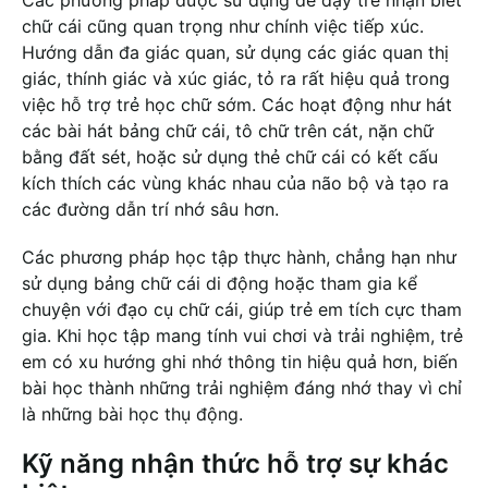
chữ cái cũng quan trọng như chính việc tiếp xúc.
Hướng dẫn đa giác quan, sử dụng các giác quan thị
giác, thính giác và xúc giác, tỏ ra rất hiệu quả trong
việc hỗ trợ trẻ học chữ sớm. Các hoạt động như hát
các bài hát bảng chữ cái, tô chữ trên cát, nặn chữ
bằng đất sét, hoặc sử dụng thẻ chữ cái có kết cấu
kích thích các vùng khác nhau của não bộ và tạo ra
các đường dẫn trí nhớ sâu hơn.
Các phương pháp học tập thực hành, chẳng hạn như
sử dụng bảng chữ cái di động hoặc tham gia kể
chuyện với đạo cụ chữ cái, giúp trẻ em tích cực tham
gia. Khi học tập mang tính vui chơi và trải nghiệm, trẻ
em có xu hướng ghi nhớ thông tin hiệu quả hơn, biến
bài học thành những trải nghiệm đáng nhớ thay vì chỉ
là những bài học thụ động.
Kỹ năng nhận thức hỗ trợ sự khác