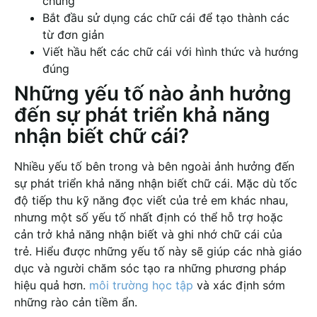
chúng
Bắt đầu sử dụng các chữ cái để tạo thành các
từ đơn giản
Viết hầu hết các chữ cái với hình thức và hướng
đúng
Những yếu tố nào ảnh hưởng
đến sự phát triển khả năng
nhận biết chữ cái?
Nhiều yếu tố bên trong và bên ngoài ảnh hưởng đến
sự phát triển khả năng nhận biết chữ cái. Mặc dù tốc
độ tiếp thu kỹ năng đọc viết của trẻ em khác nhau,
nhưng một số yếu tố nhất định có thể hỗ trợ hoặc
cản trở khả năng nhận biết và ghi nhớ chữ cái của
trẻ. Hiểu được những yếu tố này sẽ giúp các nhà giáo
dục và người chăm sóc tạo ra những phương pháp
hiệu quả hơn.
môi trường học tập
và xác định sớm
những rào cản tiềm ẩn.