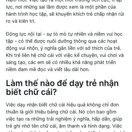
lực, nơi những sai lầm được xem là một phần của
hành trình học tập, sẽ khuyến khích trẻ chấp nhận rủi
ro và kiên trì.
Động lực nội tại - sự tò mò tự nhiên và niềm vui học
tập - có thể được nuôi dưỡng thông qua các hoạt
động vui nhộn, ý nghĩa gắn liền với sở thích của trẻ.
Khi trẻ liên hệ chữ cái với việc kể chuyện, vui chơi và
sáng tạo, các em sẽ có nhiều khả năng phát triển
niềm đam mê đọc và viết lâu dài hơn.
Làm thế nào để dạy trẻ nhận
biết chữ cái?
Việc dạy nhận biết chữ cái hiệu quả không chỉ đơn
thuần là giới thiệu bảng chữ cái. Nó còn bao gồm
việc tạo ra những trải nghiệm ý nghĩa, hấp dẫn, giúp
trẻ ghi nhớ tên chữ cái, âm thanh và hình dạng. Việc