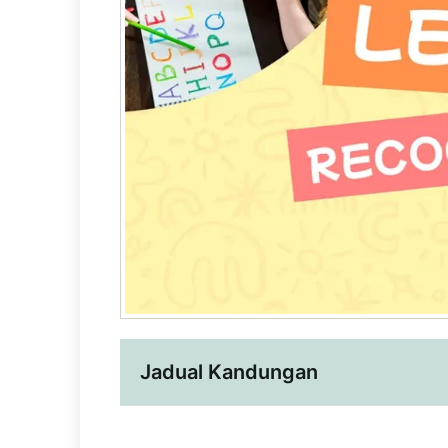
Jadual Kandungan