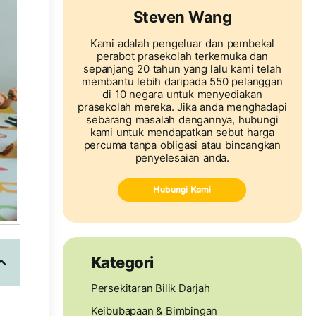
Steven Wang
Kami adalah pengeluar dan pembekal
perabot prasekolah terkemuka dan
sepanjang 20 tahun yang lalu kami telah
membantu lebih daripada 550 pelanggan
di 10 negara untuk menyediakan
prasekolah mereka. Jika anda menghadapi
sebarang masalah dengannya, hubungi
kami untuk mendapatkan sebut harga
percuma tanpa obligasi atau bincangkan
penyelesaian anda.
Hubungi Kami
Kategori
Persekitaran Bilik Darjah
Keibubapaan & Bimbingan