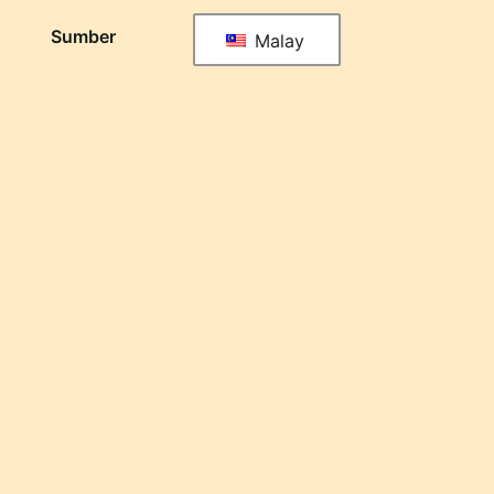
Sumber
Malay