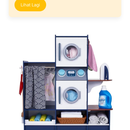
Lihat Lagi