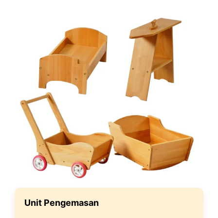
Unit Pengemasan