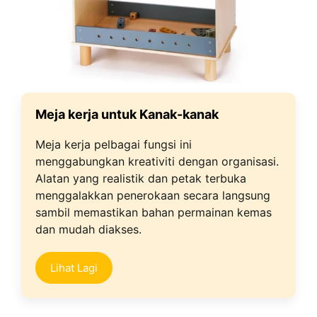
Meja kerja untuk Kanak-kanak
Meja kerja pelbagai fungsi ini
menggabungkan kreativiti dengan organisasi.
Alatan yang realistik dan petak terbuka
menggalakkan penerokaan secara langsung
sambil memastikan bahan permainan kemas
dan mudah diakses.
Lihat Lagi