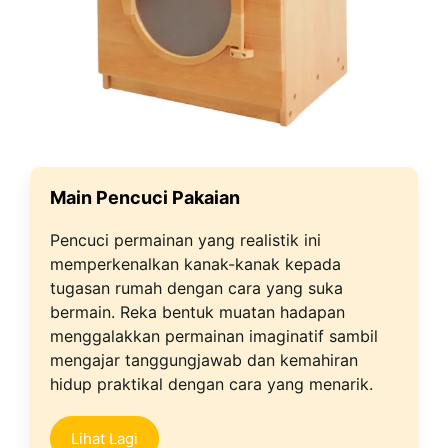
Main Pencuci Pakaian
Pencuci permainan yang realistik ini
memperkenalkan kanak-kanak kepada
tugasan rumah dengan cara yang suka
bermain. Reka bentuk muatan hadapan
menggalakkan permainan imaginatif sambil
mengajar tanggungjawab dan kemahiran
hidup praktikal dengan cara yang menarik.
Lihat Lagi