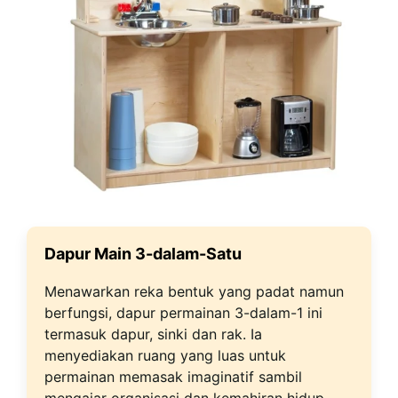
Dapur Main 3-dalam-Satu
Menawarkan reka bentuk yang padat namun
berfungsi, dapur permainan 3-dalam-1 ini
termasuk dapur, sinki dan rak. Ia
menyediakan ruang yang luas untuk
permainan memasak imaginatif sambil