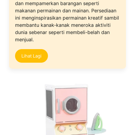
dan mempamerkan barangan seperti
makanan permainan dan mainan. Persediaan
ini menginspirasikan permainan kreatif sambil
membantu kanak-kanak meneroka aktiviti
dunia sebenar seperti membeli-belah dan
menjual.
Lihat Lagi