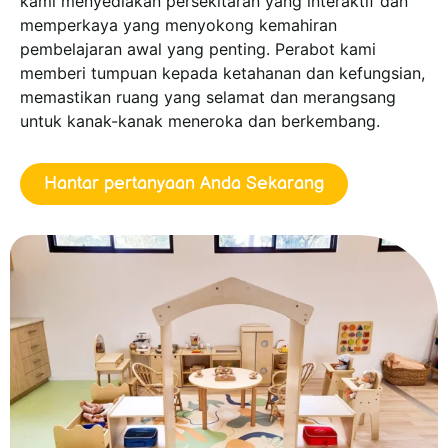
kami menyediakan persekitaran yang interaktif dan
memperkaya yang menyokong kemahiran
pembelajaran awal yang penting. Perabot kami
memberi tumpuan kepada ketahanan dan kefungsian,
memastikan ruang yang selamat dan merangsang
untuk kanak-kanak meneroka dan berkembang.
Hantar pertanyaan Anda Sekarang