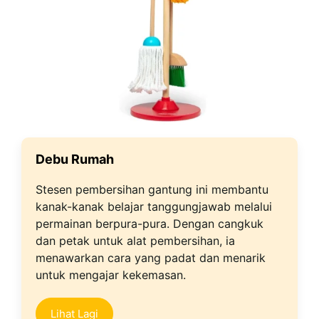
Debu Rumah
Stesen pembersihan gantung ini membantu
kanak-kanak belajar tanggungjawab melalui
permainan berpura-pura. Dengan cangkuk
dan petak untuk alat pembersihan, ia
menawarkan cara yang padat dan menarik
untuk mengajar kekemasan.
Lihat Lagi