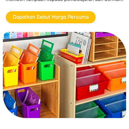
Dapatkan Sebut Harga Percuma