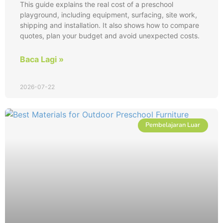
This guide explains the real cost of a preschool
playground, including equipment, surfacing, site work,
shipping and installation. It also shows how to compare
quotes, plan your budget and avoid unexpected costs.
Baca Lagi »
2026-07-22
Pembelajaran Luar