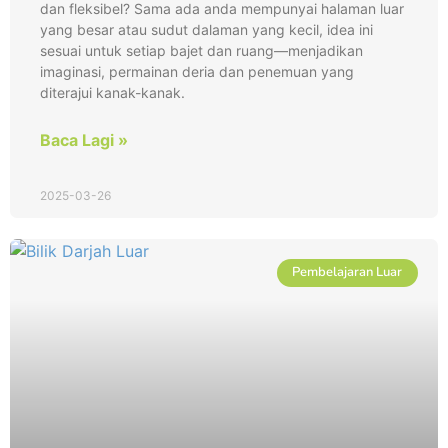
dan fleksibel? Sama ada anda mempunyai halaman luar
yang besar atau sudut dalaman yang kecil, idea ini
sesuai untuk setiap bajet dan ruang—menjadikan
imaginasi, permainan deria dan penemuan yang
diterajui kanak-kanak.
Baca Lagi »
2025-03-26
Pembelajaran Luar