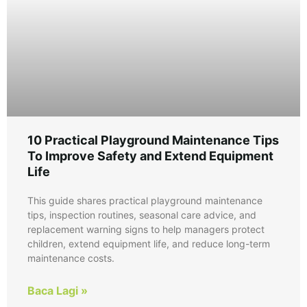
10 Practical Playground Maintenance Tips
To Improve Safety and Extend Equipment
Life
This guide shares practical playground maintenance
tips, inspection routines, seasonal care advice, and
replacement warning signs to help managers protect
children, extend equipment life, and reduce long-term
maintenance costs.
Baca Lagi »