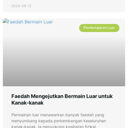
2024-08-12
Pembelajaran Luar
Faedah Mengejutkan Bermain Luar untuk
Kanak-kanak
Permainan luar menawarkan banyak faedah yang
menyumbang kepada perkembangan keseluruhan
kanak-kanak. Ia menyokong kesihatan fizikal,