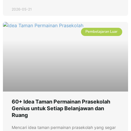
2026-05-21
Pembelajaran Luar
60+ Idea Taman Permainan Prasekolah
Genius untuk Setiap Belanjawan dan
Ruang
Mencari idea taman permainan prasekolah yang segar