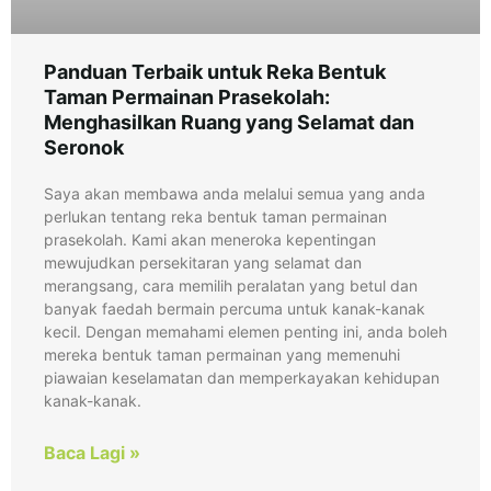
Panduan Terbaik untuk Reka Bentuk
Taman Permainan Prasekolah:
Menghasilkan Ruang yang Selamat dan
Seronok
Saya akan membawa anda melalui semua yang anda
perlukan tentang reka bentuk taman permainan
prasekolah. Kami akan meneroka kepentingan
mewujudkan persekitaran yang selamat dan
merangsang, cara memilih peralatan yang betul dan
banyak faedah bermain percuma untuk kanak-kanak
kecil. Dengan memahami elemen penting ini, anda boleh
mereka bentuk taman permainan yang memenuhi
piawaian keselamatan dan memperkayakan kehidupan
kanak-kanak.
Baca Lagi »