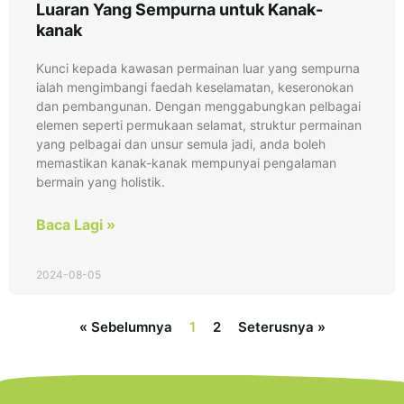
Luaran Yang Sempurna untuk Kanak-
kanak
Kunci kepada kawasan permainan luar yang sempurna
ialah mengimbangi faedah keselamatan, keseronokan
dan pembangunan. Dengan menggabungkan pelbagai
elemen seperti permukaan selamat, struktur permainan
yang pelbagai dan unsur semula jadi, anda boleh
memastikan kanak-kanak mempunyai pengalaman
bermain yang holistik.
Baca Lagi »
2024-08-05
« Sebelumnya
1
2
Seterusnya »