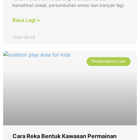
kemahiran sosial, pertumbuhan emosi dan banyak lagi.
Baca Lagi »
2024-08-08
Pembelajaran Luar
Cara Reka Bentuk Kawasan Permainan