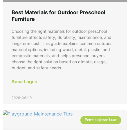
Best Materials for Outdoor Preschool
Furniture
Choosing the right materials for outdoor preschool
furniture affects safety, durability, maintenance, and
long-term cost. This guide explains common outdoor
material options, including wood, metal, plastic, and
composite materials, and helps preschool buyers
choose the right solution based on climate, usage,
budget, and safety needs.
Baca Lagi »
2026-06-10
Pembelajaran Luar