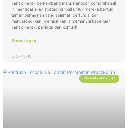
kanak-kanak berkembang maju. Panduan komprehensif
ini menggariskan strategi kritikal untuk mereka bentuk
taman permainan yang selamat, berfungsi dan
menyeronokkan, memastikan ia memenuhi keperluan
kanak-kanak, penjaga dan komuniti.
Baca Lagi »
2024-10-10
Pembelajaran Luar