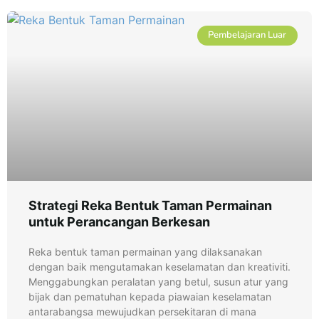
Pembelajaran Luar
Strategi Reka Bentuk Taman Permainan
untuk Perancangan Berkesan
Reka bentuk taman permainan yang dilaksanakan
dengan baik mengutamakan keselamatan dan kreativiti.
Menggabungkan peralatan yang betul, susun atur yang
bijak dan pematuhan kepada piawaian keselamatan
antarabangsa mewujudkan persekitaran di mana