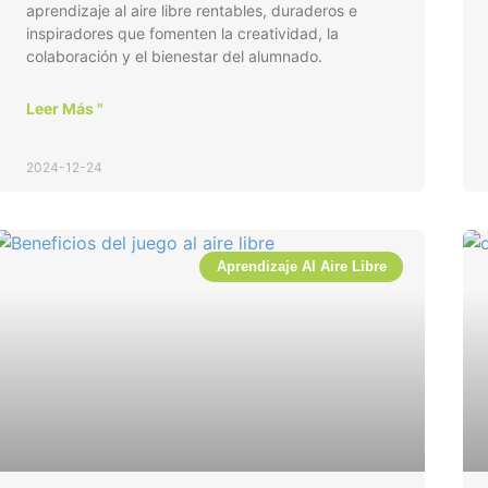
aprendizaje al aire libre rentables, duraderos e
inspiradores que fomenten la creatividad, la
colaboración y el bienestar del alumnado.
Leer Más "
2024-12-24
Aprendizaje Al Aire Libre