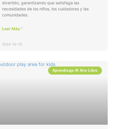
divertido, garantizando que satisfaga las
necesidades de los niños, los cuidadores y las
comunidades.
Leer Más "
2024-10-10
Aprendizaje Al Aire Libre