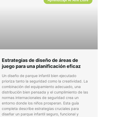
Aprendizaje Al Aire Libre
Estrategias de diseño de áreas de
juego para una planificación eficaz
Un diseño de parque infantil bien ejecutado
prioriza tanto la seguridad como la creatividad. La
combinación del equipamiento adecuado, una
distribución bien pensada y el cumplimiento de las
normas internacionales de seguridad crea un
entorno donde los niños prosperan. Esta guía
completa describe estrategias cruciales para
diseñar un parque infantil seguro, funcional y