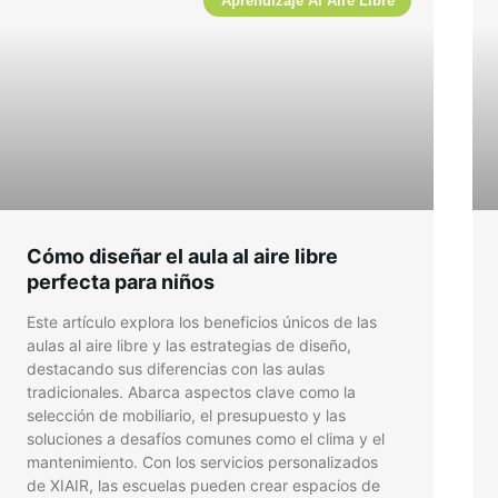
Aprendizaje Al Aire Libre
Cómo diseñar el aula al aire libre
perfecta para niños
Este artículo explora los beneficios únicos de las
aulas al aire libre y las estrategias de diseño,
destacando sus diferencias con las aulas
tradicionales. Abarca aspectos clave como la
selección de mobiliario, el presupuesto y las
soluciones a desafíos comunes como el clima y el
mantenimiento. Con los servicios personalizados
de XIAIR, las escuelas pueden crear espacios de