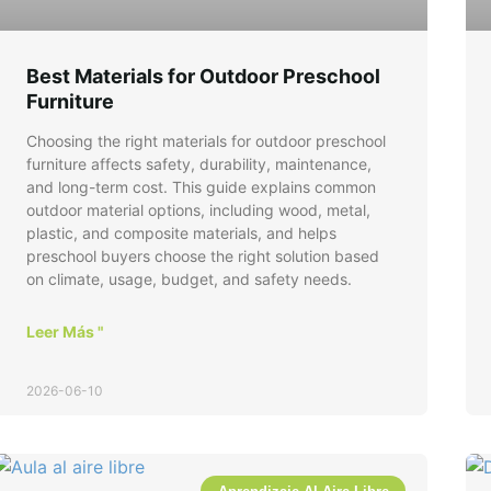
Best Materials for Outdoor Preschool
Furniture
Choosing the right materials for outdoor preschool
furniture affects safety, durability, maintenance,
and long-term cost. This guide explains common
outdoor material options, including wood, metal,
plastic, and composite materials, and helps
preschool buyers choose the right solution based
on climate, usage, budget, and safety needs.
Leer Más "
2026-06-10