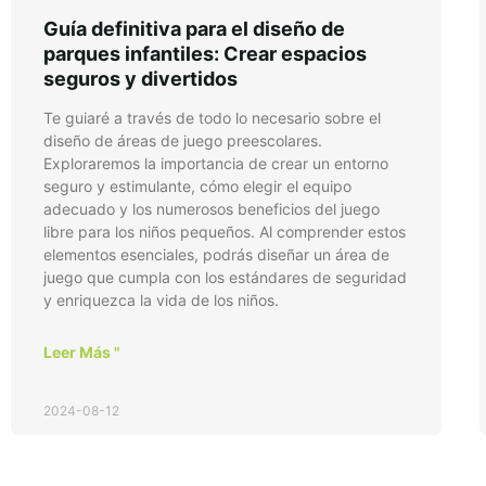
Guía definitiva para el diseño de
parques infantiles: Crear espacios
seguros y divertidos
Te guiaré a través de todo lo necesario sobre el
diseño de áreas de juego preescolares.
Exploraremos la importancia de crear un entorno
seguro y estimulante, cómo elegir el equipo
adecuado y los numerosos beneficios del juego
libre para los niños pequeños. Al comprender estos
elementos esenciales, podrás diseñar un área de
juego que cumpla con los estándares de seguridad
y enriquezca la vida de los niños.
Leer Más "
2024-08-12