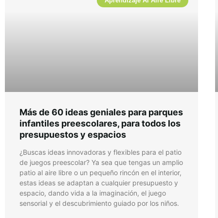
Aprendizaje Al Aire Libre
Más de 60 ideas geniales para parques
infantiles preescolares, para todos los
presupuestos y espacios
¿Buscas ideas innovadoras y flexibles para el patio
de juegos preescolar? Ya sea que tengas un amplio
patio al aire libre o un pequeño rincón en el interior,
estas ideas se adaptan a cualquier presupuesto y
espacio, dando vida a la imaginación, el juego
sensorial y el descubrimiento guiado por los niños.