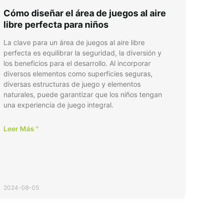
Cómo diseñar el área de juegos al aire
libre perfecta para niños
La clave para un área de juegos al aire libre
perfecta es equilibrar la seguridad, la diversión y
los beneficios para el desarrollo. Al incorporar
diversos elementos como superficies seguras,
diversas estructuras de juego y elementos
naturales, puede garantizar que los niños tengan
una experiencia de juego integral.
Leer Más "
2024-08-05