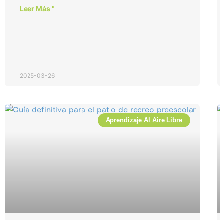
Leer Más "
2025-03-26
Aprendizaje Al Aire Libre