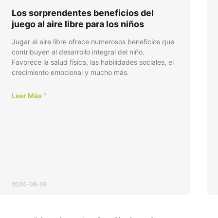
Los sorprendentes beneficios del
juego al aire libre para los niños
Jugar al aire libre ofrece numerosos beneficios que
contribuyen al desarrollo integral del niño.
Favorece la salud física, las habilidades sociales, el
crecimiento emocional y mucho más.
Leer Más "
2024-08-08