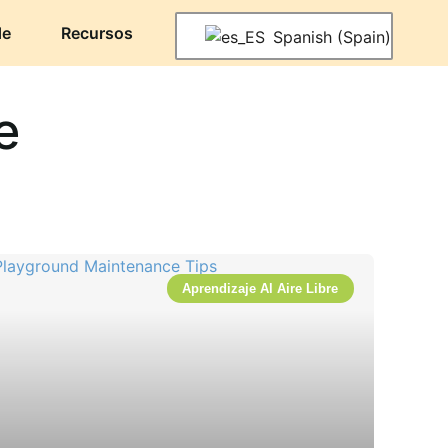
de
Recursos
Spanish (Spain)
e
Aprendizaje Al Aire Libre