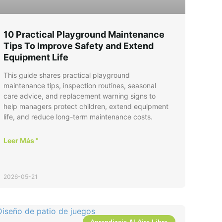
10 Practical Playground Maintenance
Tips To Improve Safety and Extend
Equipment Life
This guide shares practical playground
maintenance tips, inspection routines, seasonal
care advice, and replacement warning signs to
help managers protect children, extend equipment
life, and reduce long-term maintenance costs.
Leer Más "
2026-05-21