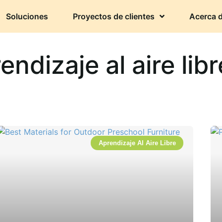
Soluciones
Proyectos de clientes
Acerca 
endizaje al aire libr
Aprendizaje Al Aire Libre