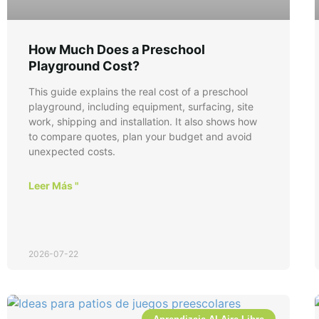
How Much Does a Preschool
Playground Cost?
This guide explains the real cost of a preschool
playground, including equipment, surfacing, site
work, shipping and installation. It also shows how
to compare quotes, plan your budget and avoid
unexpected costs.
Leer Más "
2026-07-22