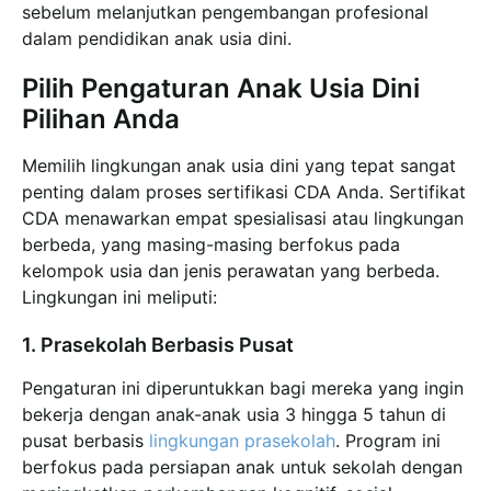
sebelum melanjutkan pengembangan profesional
dalam pendidikan anak usia dini.
Pilih Pengaturan Anak Usia Dini
Pilihan Anda
Memilih lingkungan anak usia dini yang tepat sangat
penting dalam proses sertifikasi CDA Anda. Sertifikat
CDA menawarkan empat spesialisasi atau lingkungan
berbeda, yang masing-masing berfokus pada
kelompok usia dan jenis perawatan yang berbeda.
Lingkungan ini meliputi:
1. Prasekolah Berbasis Pusat
Pengaturan ini diperuntukkan bagi mereka yang ingin
bekerja dengan anak-anak usia 3 hingga 5 tahun di
pusat berbasis
lingkungan prasekolah
. Program ini
berfokus pada persiapan anak untuk sekolah dengan