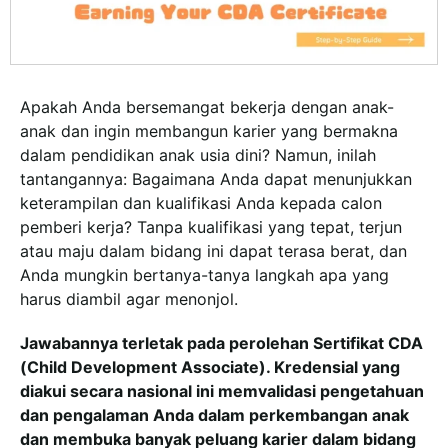
Apakah Anda bersemangat bekerja dengan anak-
anak dan ingin membangun karier yang bermakna
dalam pendidikan anak usia dini? Namun, inilah
tantangannya: Bagaimana Anda dapat menunjukkan
keterampilan dan kualifikasi Anda kepada calon
pemberi kerja? Tanpa kualifikasi yang tepat, terjun
atau maju dalam bidang ini dapat terasa berat, dan
Anda mungkin bertanya-tanya langkah apa yang
harus diambil agar menonjol.
Jawabannya terletak pada perolehan Sertifikat CDA
(Child Development Associate). Kredensial yang
diakui secara nasional ini memvalidasi pengetahuan
dan pengalaman Anda dalam perkembangan anak
dan membuka banyak peluang karier dalam bidang