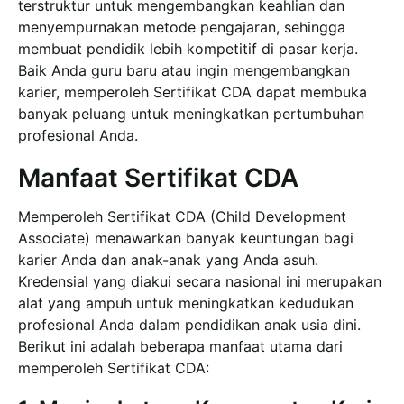
terstruktur untuk mengembangkan keahlian dan
menyempurnakan metode pengajaran, sehingga
membuat pendidik lebih kompetitif di pasar kerja.
Baik Anda guru baru atau ingin mengembangkan
karier, memperoleh Sertifikat CDA dapat membuka
banyak peluang untuk meningkatkan pertumbuhan
profesional Anda.
Manfaat Sertifikat CDA
Memperoleh Sertifikat CDA (Child Development
Associate) menawarkan banyak keuntungan bagi
karier Anda dan anak-anak yang Anda asuh.
Kredensial yang diakui secara nasional ini merupakan
alat yang ampuh untuk meningkatkan kedudukan
profesional Anda dalam pendidikan anak usia dini.
Berikut ini adalah beberapa manfaat utama dari
memperoleh Sertifikat CDA: