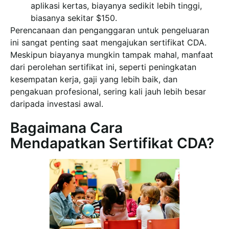
aplikasi kertas, biayanya sedikit lebih tinggi,
biasanya sekitar $150.
Perencanaan dan penganggaran untuk pengeluaran
ini sangat penting saat mengajukan sertifikat CDA.
Meskipun biayanya mungkin tampak mahal, manfaat
dari perolehan sertifikat ini, seperti peningkatan
kesempatan kerja, gaji yang lebih baik, dan
pengakuan profesional, sering kali jauh lebih besar
daripada investasi awal.
Bagaimana Cara
Mendapatkan Sertifikat CDA?