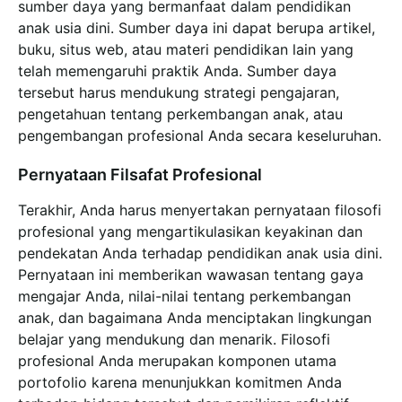
sumber daya yang bermanfaat dalam pendidikan
anak usia dini. Sumber daya ini dapat berupa artikel,
buku, situs web, atau materi pendidikan lain yang
telah memengaruhi praktik Anda. Sumber daya
tersebut harus mendukung strategi pengajaran,
pengetahuan tentang perkembangan anak, atau
pengembangan profesional Anda secara keseluruhan.
Pernyataan Filsafat Profesional
Terakhir, Anda harus menyertakan pernyataan filosofi
profesional yang mengartikulasikan keyakinan dan
pendekatan Anda terhadap pendidikan anak usia dini.
Pernyataan ini memberikan wawasan tentang gaya
mengajar Anda, nilai-nilai tentang perkembangan
anak, dan bagaimana Anda menciptakan lingkungan
belajar yang mendukung dan menarik. Filosofi
profesional Anda merupakan komponen utama
portofolio karena menunjukkan komitmen Anda