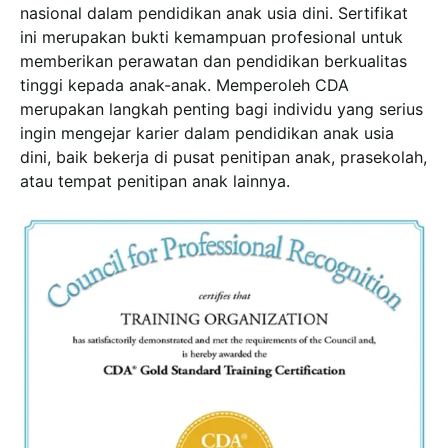
nasional dalam pendidikan anak usia dini. Sertifikat
ini merupakan bukti kemampuan profesional untuk
memberikan perawatan dan pendidikan berkualitas
tinggi kepada anak-anak. Memperoleh CDA
merupakan langkah penting bagi individu yang serius
ingin mengejar karier dalam pendidikan anak usia
dini, baik bekerja di pusat penitipan anak, prasekolah,
atau tempat penitipan anak lainnya.