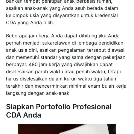
bahkan tempat penitipan anak berbasis rumah,
asalkan anak-anak yang Anda asuh berada dalam
kelompok usia yang disyaratkan untuk kredensial
CDA yang Anda pilih.
Beberapa jam kerja Anda dapat dihitung jika Anda
pernah menjadi sukarelawan di lembaga pendidikan
anak usia dini, asalkan pengalaman tersebut diawasi
dan memenuhi standar yang sama dengan pekerjaan
berbayar. 480 jam kerja yang diwajibkan dapat
diselesaikan paruh waktu atau penuh waktu, tetapi
harus diselesaikan dalam kurun waktu tiga tahun
terakhir dan mencerminkan minimal enam bulan kerja
langsung dengan anak-anak.
Siapkan Portofolio Profesional
CDA Anda