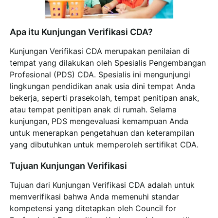
Apa itu Kunjungan Verifikasi CDA?
Kunjungan Verifikasi CDA merupakan penilaian di
tempat yang dilakukan oleh Spesialis Pengembangan
Profesional (PDS) CDA. Spesialis ini mengunjungi
lingkungan pendidikan anak usia dini tempat Anda
bekerja, seperti prasekolah, tempat penitipan anak,
atau tempat penitipan anak di rumah. Selama
kunjungan, PDS mengevaluasi kemampuan Anda
untuk menerapkan pengetahuan dan keterampilan
yang dibutuhkan untuk memperoleh sertifikat CDA.
Tujuan Kunjungan Verifikasi
Tujuan dari Kunjungan Verifikasi CDA adalah untuk
memverifikasi bahwa Anda memenuhi standar
kompetensi yang ditetapkan oleh Council for