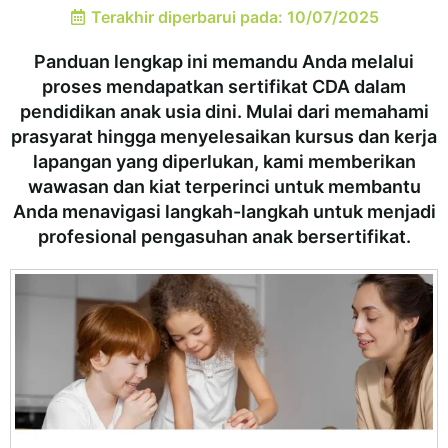
Terakhir diperbarui pada: 10/07/2025
Panduan lengkap ini memandu Anda melalui
proses mendapatkan sertifikat CDA dalam
pendidikan anak usia dini. Mulai dari memahami
prasyarat hingga menyelesaikan kursus dan kerja
lapangan yang diperlukan, kami memberikan
wawasan dan kiat terperinci untuk membantu
Anda menavigasi langkah-langkah untuk menjadi
profesional pengasuhan anak bersertifikat.