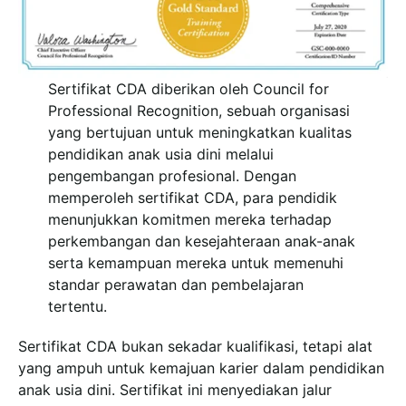
Sertifikat CDA diberikan oleh Council for
Professional Recognition, sebuah organisasi
yang bertujuan untuk meningkatkan kualitas
pendidikan anak usia dini melalui
pengembangan profesional. Dengan
memperoleh sertifikat CDA, para pendidik
menunjukkan komitmen mereka terhadap
perkembangan dan kesejahteraan anak-anak
serta kemampuan mereka untuk memenuhi
standar perawatan dan pembelajaran
tertentu.
Sertifikat CDA bukan sekadar kualifikasi, tetapi alat
yang ampuh untuk kemajuan karier dalam pendidikan
anak usia dini. Sertifikat ini menyediakan jalur