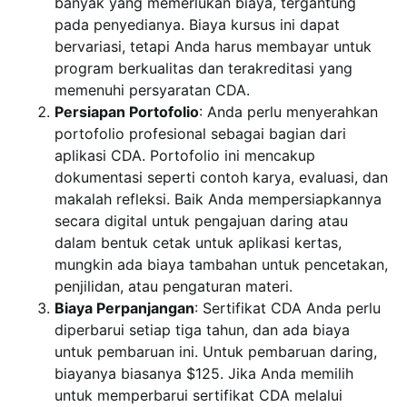
banyak yang memerlukan biaya, tergantung
pada penyedianya. Biaya kursus ini dapat
bervariasi, tetapi Anda harus membayar untuk
program berkualitas dan terakreditasi yang
memenuhi persyaratan CDA.
Persiapan Portofolio
: Anda perlu menyerahkan
portofolio profesional sebagai bagian dari
aplikasi CDA. Portofolio ini mencakup
dokumentasi seperti contoh karya, evaluasi, dan
makalah refleksi. Baik Anda mempersiapkannya
secara digital untuk pengajuan daring atau
dalam bentuk cetak untuk aplikasi kertas,
mungkin ada biaya tambahan untuk pencetakan,
penjilidan, atau pengaturan materi.
Biaya Perpanjangan
: Sertifikat CDA Anda perlu
diperbarui setiap tiga tahun, dan ada biaya
untuk pembaruan ini. Untuk pembaruan daring,
biayanya biasanya $125. Jika Anda memilih
untuk memperbarui sertifikat CDA melalui