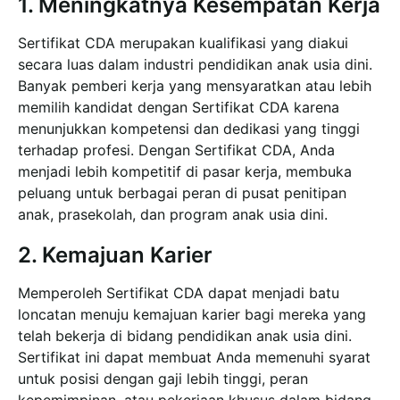
1. Meningkatnya Kesempatan Kerja
Sertifikat CDA merupakan kualifikasi yang diakui
secara luas dalam industri pendidikan anak usia dini.
Banyak pemberi kerja yang mensyaratkan atau lebih
memilih kandidat dengan Sertifikat CDA karena
menunjukkan kompetensi dan dedikasi yang tinggi
terhadap profesi. Dengan Sertifikat CDA, Anda
menjadi lebih kompetitif di pasar kerja, membuka
peluang untuk berbagai peran di pusat penitipan
anak, prasekolah, dan program anak usia dini.
2. Kemajuan Karier
Memperoleh Sertifikat CDA dapat menjadi batu
loncatan menuju kemajuan karier bagi mereka yang
telah bekerja di bidang pendidikan anak usia dini.
Sertifikat ini dapat membuat Anda memenuhi syarat
untuk posisi dengan gaji lebih tinggi, peran
kepemimpinan, atau pekerjaan khusus dalam bidang