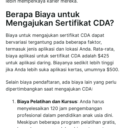
lebih memperkaya karier mereka.
Berapa Biaya untuk
Mengajukan Sertifikat CDA?
Biaya untuk mengajukan sertifikat CDA dapat
bervariasi tergantung pada beberapa faktor,
termasuk jenis aplikasi dan lokasi Anda. Rata-rata,
biaya aplikasi untuk sertifikat CDA adalah $425
untuk aplikasi daring. Biayanya sedikit lebih tinggi
jika Anda lebih suka aplikasi kertas, umumnya $500.
Selain biaya pendaftaran, ada biaya lain yang perlu
dipertimbangkan saat mengajukan CDA:
Biaya Pelatihan dan Kursus
: Anda harus
menyelesaikan 120 jam pengembangan
profesional dalam pendidikan anak usia dini.
Meskipun beberapa program pelatihan gratis,