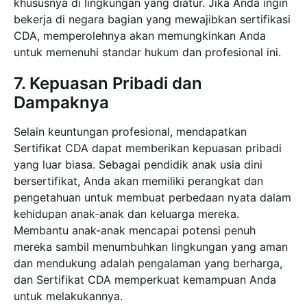
khususnya di lingkungan yang diatur. Jika Anda ingin
bekerja di negara bagian yang mewajibkan sertifikasi
CDA, memperolehnya akan memungkinkan Anda
untuk memenuhi standar hukum dan profesional ini.
7. Kepuasan Pribadi dan
Dampaknya
Selain keuntungan profesional, mendapatkan
Sertifikat CDA dapat memberikan kepuasan pribadi
yang luar biasa. Sebagai pendidik anak usia dini
bersertifikat, Anda akan memiliki perangkat dan
pengetahuan untuk membuat perbedaan nyata dalam
kehidupan anak-anak dan keluarga mereka.
Membantu anak-anak mencapai potensi penuh
mereka sambil menumbuhkan lingkungan yang aman
dan mendukung adalah pengalaman yang berharga,
dan Sertifikat CDA memperkuat kemampuan Anda
untuk melakukannya.