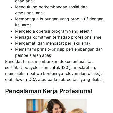
anak-anak
Mendukung perkembangan sosial dan
emosional anak
Membangun hubungan yang produktif dengan
keluarga
Mengelola operasi program yang efektif
Menjaga komitmen terhadap profesionalisme
Mengamati dan mencatat perilaku anak
Memahami prinsip-prinsip perkembangan dan
pembelajaran anak
Kandidat harus memberikan dokumentasi atau
sertifikat penyelesaian untuk 120 jam pelatihan,
memastikan bahwa kontennya relevan dan disetujui
oleh dewan CDA atau badan akreditasi yang diakui.
Pengalaman Kerja Profesional