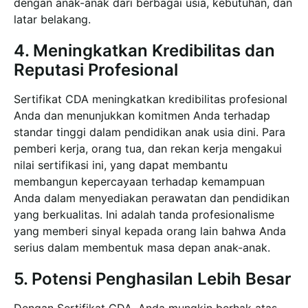
dengan anak-anak dari berbagai usia, kebutuhan, dan
latar belakang.
4. Meningkatkan Kredibilitas dan
Reputasi Profesional
Sertifikat CDA meningkatkan kredibilitas profesional
Anda dan menunjukkan komitmen Anda terhadap
standar tinggi dalam pendidikan anak usia dini. Para
pemberi kerja, orang tua, dan rekan kerja mengakui
nilai sertifikasi ini, yang dapat membantu
membangun kepercayaan terhadap kemampuan
Anda dalam menyediakan perawatan dan pendidikan
yang berkualitas. Ini adalah tanda profesionalisme
yang memberi sinyal kepada orang lain bahwa Anda
serius dalam membentuk masa depan anak-anak.
5. Potensi Penghasilan Lebih Besar
Dengan Sertifikat CDA, Anda mungkin berhak atas