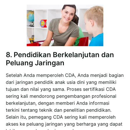
8. Pendidikan Berkelanjutan dan
Peluang Jaringan
Setelah Anda memperoleh CDA, Anda menjadi bagian
dari jaringan pendidik anak usia dini yang memiliki
tujuan dan nilai yang sama. Proses sertifikasi CDA
sering kali mendorong pengembangan profesional
berkelanjutan, dengan memberi Anda informasi
terkini tentang teknik dan penelitian pendidikan.
Selain itu, pemegang CDA sering kali memperoleh
akses ke peluang jaringan yang berharga yang dapat