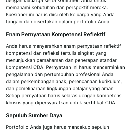
dengan keluarga serta komitmen Anda untuk
memahami kebutuhan dan perspektif mereka.
Kuesioner ini harus diisi oleh keluarga yang Anda
tangani dan disertakan dalam portofolio Anda.
Enam Pernyataan Kompetensi Reflektif
Anda harus menyerahkan enam pernyataan reflektif
kompetensi dan refleksi tertulis singkat yang
menunjukkan pemahaman dan penerapan standar
kompetensi CDA. Pernyataan ini harus mencerminkan
pengalaman dan pertumbuhan profesional Anda
dalam perkembangan anak, perencanaan kurikulum,
dan pemeliharaan lingkungan belajar yang aman.
Setiap pernyataan harus selaras dengan kompetensi
khusus yang dipersyaratkan untuk sertifikat CDA.
Sepuluh Sumber Daya
Portofolio Anda juga harus mencakup sepuluh