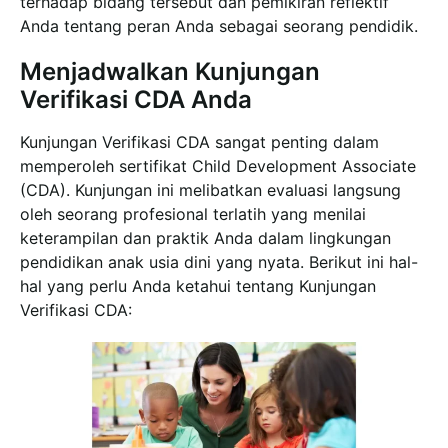
terhadap bidang tersebut dan pemikiran reflektif
Anda tentang peran Anda sebagai seorang pendidik.
Menjadwalkan Kunjungan
Verifikasi CDA Anda
Kunjungan Verifikasi CDA sangat penting dalam
memperoleh sertifikat Child Development Associate
(CDA). Kunjungan ini melibatkan evaluasi langsung
oleh seorang profesional terlatih yang menilai
keterampilan dan praktik Anda dalam lingkungan
pendidikan anak usia dini yang nyata. Berikut ini hal-
hal yang perlu Anda ketahui tentang Kunjungan
Verifikasi CDA: