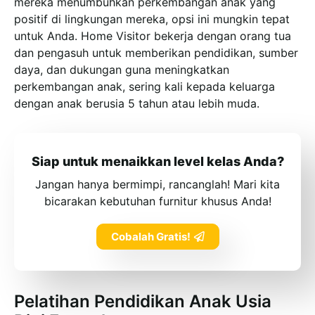
mereka menumbuhkan perkembangan anak yang
positif di lingkungan mereka, opsi ini mungkin tepat
untuk Anda. Home Visitor bekerja dengan orang tua
dan pengasuh untuk memberikan pendidikan, sumber
daya, dan dukungan guna meningkatkan
perkembangan anak, sering kali kepada keluarga
dengan anak berusia 5 tahun atau lebih muda.
Siap untuk menaikkan level kelas Anda?
Jangan hanya bermimpi, rancanglah! Mari kita
bicarakan kebutuhan furnitur khusus Anda!
Cobalah Gratis!
Pelatihan Pendidikan Anak Usia