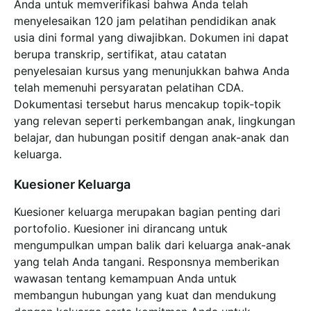
Anda untuk memverifikasi bahwa Anda telah
menyelesaikan 120 jam pelatihan pendidikan anak
usia dini formal yang diwajibkan. Dokumen ini dapat
berupa transkrip, sertifikat, atau catatan
penyelesaian kursus yang menunjukkan bahwa Anda
telah memenuhi persyaratan pelatihan CDA.
Dokumentasi tersebut harus mencakup topik-topik
yang relevan seperti perkembangan anak, lingkungan
belajar, dan hubungan positif dengan anak-anak dan
keluarga.
Kuesioner Keluarga
Kuesioner keluarga merupakan bagian penting dari
portofolio. Kuesioner ini dirancang untuk
mengumpulkan umpan balik dari keluarga anak-anak
yang telah Anda tangani. Responsnya memberikan
wawasan tentang kemampuan Anda untuk
membangun hubungan yang kuat dan mendukung