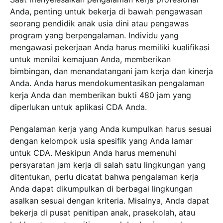
Anda, penting untuk bekerja di bawah pengawasan
seorang pendidik anak usia dini atau pengawas
program yang berpengalaman. Individu yang
mengawasi pekerjaan Anda harus memiliki kualifikasi
untuk menilai kemajuan Anda, memberikan
bimbingan, dan menandatangani jam kerja dan kinerja
Anda. Anda harus mendokumentasikan pengalaman
kerja Anda dan memberikan bukti 480 jam yang
diperlukan untuk aplikasi CDA Anda.
Pengalaman kerja yang Anda kumpulkan harus sesuai
dengan kelompok usia spesifik yang Anda lamar
untuk CDA. Meskipun Anda harus memenuhi
persyaratan jam kerja di salah satu lingkungan yang
ditentukan, perlu dicatat bahwa pengalaman kerja
Anda dapat dikumpulkan di berbagai lingkungan
asalkan sesuai dengan kriteria. Misalnya, Anda dapat
bekerja di pusat penitipan anak, prasekolah, atau