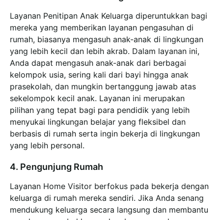
Layanan Penitipan Anak Keluarga diperuntukkan bagi
mereka yang memberikan layanan pengasuhan di
rumah, biasanya mengasuh anak-anak di lingkungan
yang lebih kecil dan lebih akrab. Dalam layanan ini,
Anda dapat mengasuh anak-anak dari berbagai
kelompok usia, sering kali dari bayi hingga anak
prasekolah, dan mungkin bertanggung jawab atas
sekelompok kecil anak. Layanan ini merupakan
pilihan yang tepat bagi para pendidik yang lebih
menyukai lingkungan belajar yang fleksibel dan
berbasis di rumah serta ingin bekerja di lingkungan
yang lebih personal.
4. Pengunjung Rumah
Layanan Home Visitor berfokus pada bekerja dengan
keluarga di rumah mereka sendiri. Jika Anda senang
mendukung keluarga secara langsung dan membantu