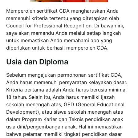
Memperoleh sertifikat CDA mengharuskan Anda
memenuhi kriteria tertentu yang ditetapkan oleh
Council for Professional Recognition. Di bawah ini,
saya akan memandu Anda melalui setiap langkah
untuk memastikan Anda memahami apa yang
diperlukan untuk berhasil memperoleh CDA.
Usia dan Diploma
Sebelum mengajukan permohonan sertifikat CDA,
Anda harus memenuhi persyaratan kelayakan dasar.
Kriteria pertama adalah Anda harus berusia minimal
18 tahun. Selain itu, Anda harus memiliki ijazah
sekolah menengah atas, GED (General Educational
Development), atau siswa sekolah menengah atas
dalam Program Karier dan Teknis pendidikan anak
usia dini/pengembangan anak. Hal ini memastikan
bahwa pelamar memiliki tingkat pendidikan dasar