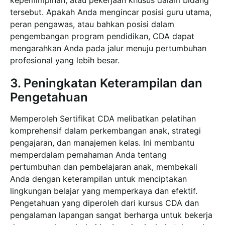
tersebut. Apakah Anda mengincar posisi guru utama,
peran pengawas, atau bahkan posisi dalam
pengembangan program pendidikan, CDA dapat
mengarahkan Anda pada jalur menuju pertumbuhan
profesional yang lebih besar.
3. Peningkatan Keterampilan dan
Pengetahuan
Memperoleh Sertifikat CDA melibatkan pelatihan
komprehensif dalam perkembangan anak, strategi
pengajaran, dan manajemen kelas. Ini membantu
memperdalam pemahaman Anda tentang
pertumbuhan dan pembelajaran anak, membekali
Anda dengan keterampilan untuk menciptakan
lingkungan belajar yang memperkaya dan efektif.
Pengetahuan yang diperoleh dari kursus CDA dan
pengalaman lapangan sangat berharga untuk bekerja