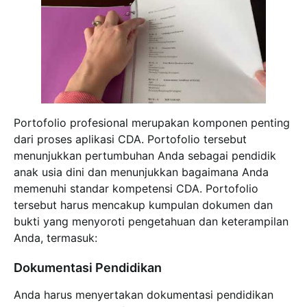
Portofolio profesional merupakan komponen penting
dari proses aplikasi CDA. Portofolio tersebut
menunjukkan pertumbuhan Anda sebagai pendidik
anak usia dini dan menunjukkan bagaimana Anda
memenuhi standar kompetensi CDA. Portofolio
tersebut harus mencakup kumpulan dokumen dan
bukti yang menyoroti pengetahuan dan keterampilan
Anda, termasuk:
Dokumentasi Pendidikan
Anda harus menyertakan dokumentasi pendidikan