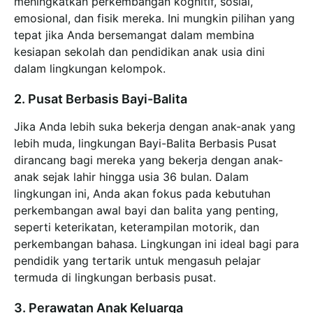
meningkatkan perkembangan kognitif, sosial,
emosional, dan fisik mereka. Ini mungkin pilihan yang
tepat jika Anda bersemangat dalam membina
kesiapan sekolah dan pendidikan anak usia dini
dalam lingkungan kelompok.
2. Pusat Berbasis Bayi-Balita
Jika Anda lebih suka bekerja dengan anak-anak yang
lebih muda, lingkungan Bayi-Balita Berbasis Pusat
dirancang bagi mereka yang bekerja dengan anak-
anak sejak lahir hingga usia 36 bulan. Dalam
lingkungan ini, Anda akan fokus pada kebutuhan
perkembangan awal bayi dan balita yang penting,
seperti keterikatan, keterampilan motorik, dan
perkembangan bahasa. Lingkungan ini ideal bagi para
pendidik yang tertarik untuk mengasuh pelajar
termuda di lingkungan berbasis pusat.
3. Perawatan Anak Keluarga