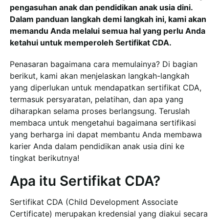
pengasuhan anak dan pendidikan anak usia dini.
Dalam panduan langkah demi langkah ini, kami akan
memandu Anda melalui semua hal yang perlu Anda
ketahui untuk memperoleh Sertifikat CDA.
Penasaran bagaimana cara memulainya? Di bagian
berikut, kami akan menjelaskan langkah-langkah
yang diperlukan untuk mendapatkan sertifikat CDA,
termasuk persyaratan, pelatihan, dan apa yang
diharapkan selama proses berlangsung. Teruslah
membaca untuk mengetahui bagaimana sertifikasi
yang berharga ini dapat membantu Anda membawa
karier Anda dalam pendidikan anak usia dini ke
tingkat berikutnya!
Apa itu Sertifikat CDA?
Sertifikat CDA (Child Development Associate
Certificate) merupakan kredensial yang diakui secara