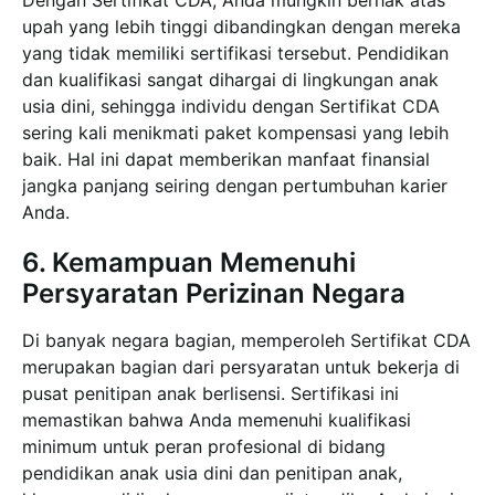
upah yang lebih tinggi dibandingkan dengan mereka
yang tidak memiliki sertifikasi tersebut. Pendidikan
dan kualifikasi sangat dihargai di lingkungan anak
usia dini, sehingga individu dengan Sertifikat CDA
sering kali menikmati paket kompensasi yang lebih
baik. Hal ini dapat memberikan manfaat finansial
jangka panjang seiring dengan pertumbuhan karier
Anda.
6. Kemampuan Memenuhi
Persyaratan Perizinan Negara
Di banyak negara bagian, memperoleh Sertifikat CDA
merupakan bagian dari persyaratan untuk bekerja di
pusat penitipan anak berlisensi. Sertifikasi ini
memastikan bahwa Anda memenuhi kualifikasi
minimum untuk peran profesional di bidang
pendidikan anak usia dini dan penitipan anak,