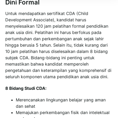
Dini Formal
Untuk mendapatkan sertifikat CDA (Child
Development Associate), kandidat harus
menyelesaikan 120 jam pelatihan formal pendidikan
anak usia dini. Pelatihan ini harus berfokus pada
pertumbuhan dan perkembangan anak sejak lahir
hingga berusia 5 tahun. Selain itu, tidak kurang dari
10 jam pelatihan harus diselesaikan dalam 8 bidang
subjek CDA. Bidang-bidang ini penting untuk
memastikan bahwa kandidat memperoleh
pengetahuan dan keterampilan yang komprehensif di
seluruh komponen utama pendidikan anak usia dini.
8 Bidang Studi CDA:
Merencanakan lingkungan belajar yang aman
dan sehat
Memajukan perkembangan fisik dan intelektual