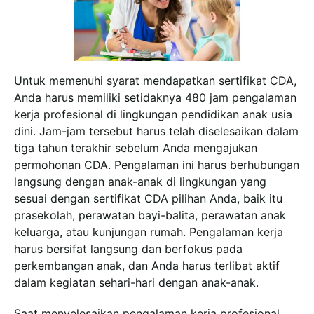
Untuk memenuhi syarat mendapatkan sertifikat CDA,
Anda harus memiliki setidaknya 480 jam pengalaman
kerja profesional di lingkungan pendidikan anak usia
dini. Jam-jam tersebut harus telah diselesaikan dalam
tiga tahun terakhir sebelum Anda mengajukan
permohonan CDA. Pengalaman ini harus berhubungan
langsung dengan anak-anak di lingkungan yang
sesuai dengan sertifikat CDA pilihan Anda, baik itu
prasekolah, perawatan bayi-balita, perawatan anak
keluarga, atau kunjungan rumah. Pengalaman kerja
harus bersifat langsung dan berfokus pada
perkembangan anak, dan Anda harus terlibat aktif
dalam kegiatan sehari-hari dengan anak-anak.
Saat menyelesaikan pengalaman kerja profesional