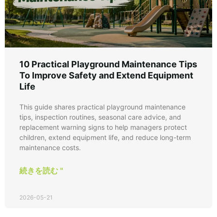
10 Practical Playground Maintenance Tips
To Improve Safety and Extend Equipment
Life
This guide shares practical playground maintenance
tips, inspection routines, seasonal care advice, and
replacement warning signs to help managers protect
children, extend equipment life, and reduce long-term
maintenance costs.
続きを読む "
2026-05-21