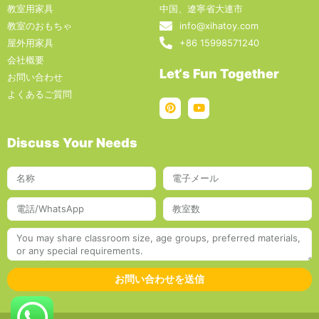
教室用家具
中国、遼寧省大連市
教室のおもちゃ
info@xihatoy.com
屋外用家具
+86 15998571240
会社概要
Let‘s Fun Together
お問い合わせ
よくあるご質問
Discuss Your Needs
お問い合わせを送信