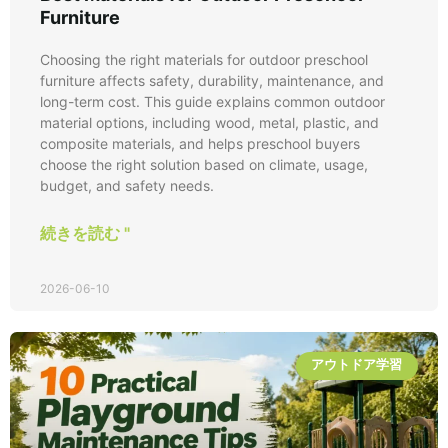
Furniture
Choosing the right materials for outdoor preschool
furniture affects safety, durability, maintenance, and
long-term cost. This guide explains common outdoor
material options, including wood, metal, plastic, and
composite materials, and helps preschool buyers
choose the right solution based on climate, usage,
budget, and safety needs.
続きを読む "
2026-06-10
アウトドア学習