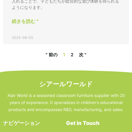
入れることで、子どもたちが総合的な遊び体験を得られる
ようになります。
続きを読む "
2024-08-05
" 前の
1
2
次 "
シアールワールド
Xiair World is a seasoned classroom furniture supplier with 20
years of experience. It specializes in children's educational
products and encompasses R&D, manufacturing, and sales.
ナビゲーション
Get in Touch