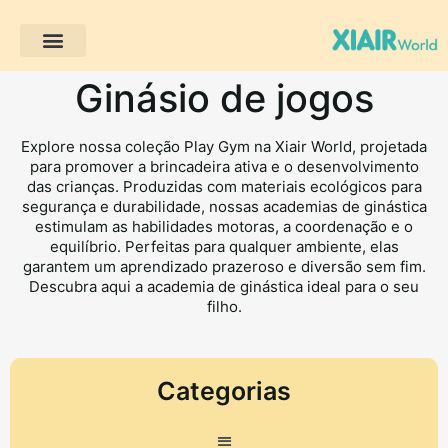
Projectos de clientes
Ginásio de jogos
Explore nossa coleção Play Gym na Xiair World, projetada
para promover a brincadeira ativa e o desenvolvimento
das crianças. Produzidas com materiais ecológicos para
segurança e durabilidade, nossas academias de ginástica
estimulam as habilidades motoras, a coordenação e o
equilíbrio. Perfeitas para qualquer ambiente, elas
garantem um aprendizado prazeroso e diversão sem fim.
Descubra aqui a academia de ginástica ideal para o seu
filho.
Categorias