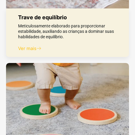
Trave de equilíbrio
Meticulosamente elaborado para proporcionar
estabilidade, auxiliando as crianças a dominar suas
habilidades de equilíbrio.
Ver mais