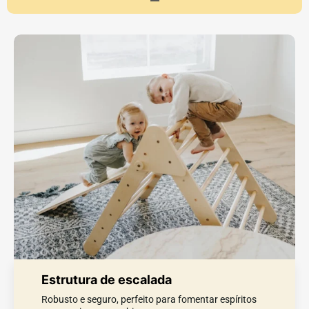
Estrutura de escalada
Robusto e seguro, perfeito para fomentar espíritos