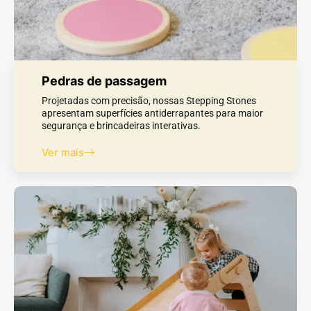
Pedras de passagem
Projetadas com precisão, nossas Stepping Stones
apresentam superfícies antiderrapantes para maior
segurança e brincadeiras interativas.
Ver mais