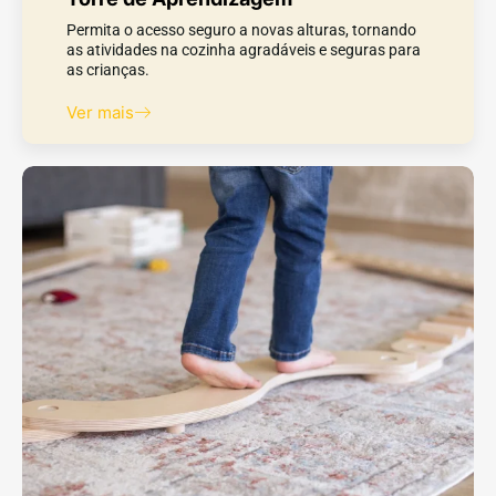
Permita o acesso seguro a novas alturas, tornando
as atividades na cozinha agradáveis e seguras para
as crianças.
Ver mais