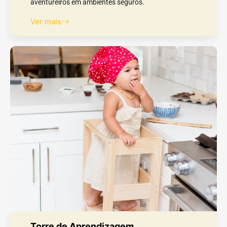
aventureiros em ambientes seguros.
Ver mais
Torre de Aprendizagem