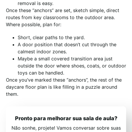
removal is easy.
Once these “anchors” are set, sketch simple, direct
routes from key classrooms to the outdoor area.
Where possible, plan for:
Short, clear paths to the yard.
A door position that doesn’t cut through the
calmest indoor zones.
Maybe a small covered transition area just
outside the door where shoes, coats, or outdoor
toys can be handled.
Once you’ve marked these “anchors”, the rest of the
daycare floor plan is like filling in a puzzle around
them.
Pronto para melhorar sua sala de aula?
Não sonhe, projete! Vamos conversar sobre suas