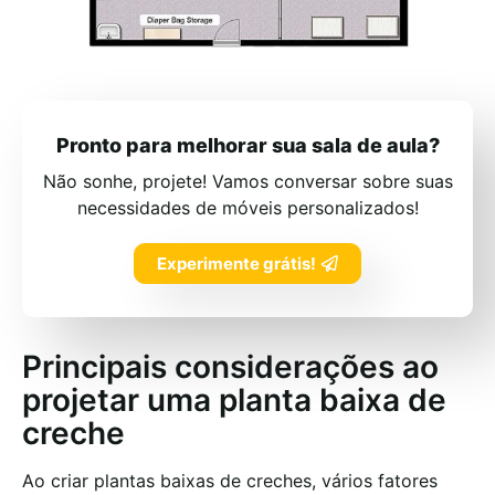
Pronto para melhorar sua sala de aula?
Não sonhe, projete! Vamos conversar sobre suas
necessidades de móveis personalizados!
Experimente grátis!
Principais considerações ao
projetar uma planta baixa de
creche
Ao criar plantas baixas de creches, vários fatores