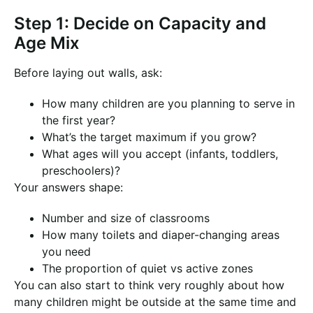
Step 1: Decide on Capacity and
Age Mix
Before laying out walls, ask:
How many children are you planning to serve in
the first year?
What’s the target maximum if you grow?
What ages will you accept (infants, toddlers,
preschoolers)?
Your answers shape:
Number and size of classrooms
How many toilets and diaper-changing areas
you need
The proportion of quiet vs active zones
You can also start to think very roughly about how
many children might be outside at the same time and