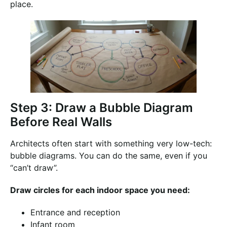
place.
Step 3: Draw a Bubble Diagram
Before Real Walls
Architects often start with something very low-tech:
bubble diagrams. You can do the same, even if you
“can’t draw”.
Draw circles for each indoor space you need:
Entrance and reception
Infant room