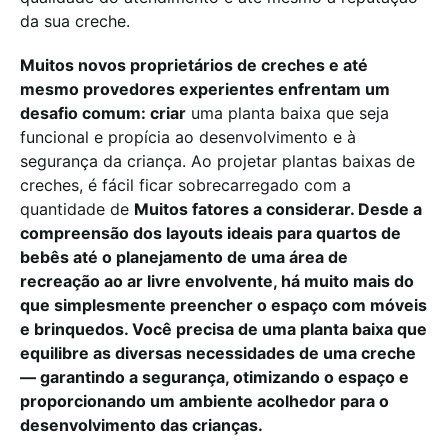
da sua creche.
Muitos novos proprietários de creches e até
mesmo provedores experientes enfrentam um
desafio comum: criar
uma planta baixa que seja
funcional e propícia ao desenvolvimento e à
segurança da criança. Ao projetar plantas baixas de
creches, é fácil ficar sobrecarregado com a
quantidade de
Muitos fatores a considerar. Desde a
compreensão dos layouts ideais para quartos de
bebês até o planejamento de uma área de
recreação ao ar livre envolvente, há muito mais do
que simplesmente preencher o espaço com móveis
e brinquedos. Você precisa de uma planta baixa que
equilibre as diversas necessidades de uma creche
— garantindo a segurança, otimizando o espaço e
proporcionando um ambiente acolhedor para o
desenvolvimento das crianças.