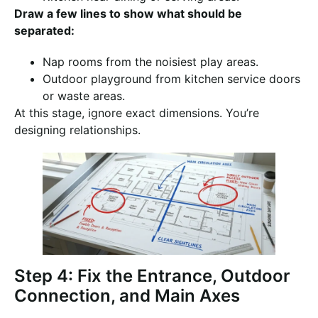
Draw a few lines to show what should be
separated:
Nap rooms from the noisiest play areas.
Outdoor playground from kitchen service doors
or waste areas.
At this stage, ignore exact dimensions. You’re
designing relationships.
Step 4: Fix the Entrance, Outdoor
Connection, and Main Axes