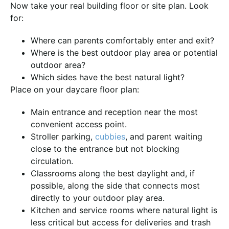
Now take your real building floor or site plan. Look
for:
Where can parents comfortably enter and exit?
Where is the best outdoor play area or potential
outdoor area?
Which sides have the best natural light?
Place on your daycare floor plan:
Main entrance and reception near the most
convenient access point.
Stroller parking,
cubbies
, and parent waiting
close to the entrance but not blocking
circulation.
Classrooms along the best daylight and, if
possible, along the side that connects most
directly to your outdoor play area.
Kitchen and service rooms where natural light is
less critical but access for deliveries and trash