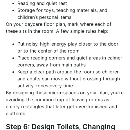
Reading and quiet rest
Storage for toys, teaching materials, and
children’s personal items
On your daycare floor plan, mark where each of
these sits in the room. A few simple rules help:
Put noisy, high-energy play closer to the door
or to the center of the room
Place reading corners and quiet areas in calmer
corners, away from main paths
Keep a clear path around the room so children
and adults can move without crossing through
activity zones every time
By designing these micro-spaces on your plan, you’re
avoiding the common trap of leaving rooms as
empty rectangles that later get over-furnished and
cluttered.
Step 6: Design Toilets, Changing