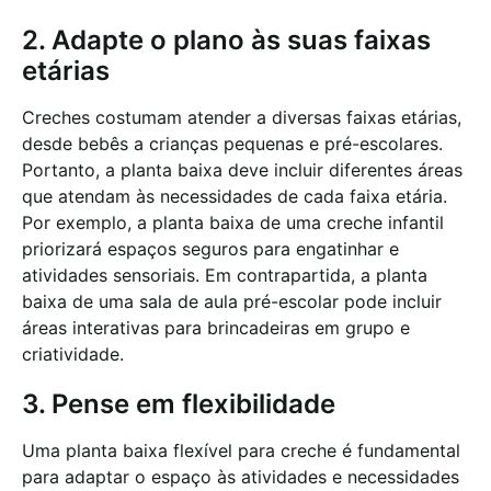
2. Adapte o plano às suas faixas
etárias
Creches costumam atender a diversas faixas etárias,
desde bebês a crianças pequenas e pré-escolares.
Portanto, a planta baixa deve incluir diferentes áreas
que atendam às necessidades de cada faixa etária.
Por exemplo, a planta baixa de uma creche infantil
priorizará espaços seguros para engatinhar e
atividades sensoriais. Em contrapartida, a planta
baixa de uma sala de aula pré-escolar pode incluir
áreas interativas para brincadeiras em grupo e
criatividade.
3. Pense em flexibilidade
Uma planta baixa flexível para creche é fundamental
para adaptar o espaço às atividades e necessidades