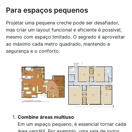
Para espaços pequenos
Projetar uma pequena creche pode ser desafiador,
mas criar um layout funcional e eficiente é possível,
mesmo com espaço limitado. O segredo é aproveitar
ao máximo cada metro quadrado, mantendo a
segurança e o conforto.
Combine áreas multiuso
Em um espaço pequeno, é essencial tornar cada
área versátil. Por exemplo, uma sala de jogos