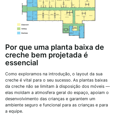
Por que uma planta baixa de
creche bem projetada é
essencial
Como exploramos na introdução, o layout da sua
creche é vital para o seu sucesso. As plantas baixas
da creche não se limitam à disposição dos móveis —
elas moldam a atmosfera geral do espaço, apoiam o
desenvolvimento das crianças e garantem um
ambiente seguro e funcional para as crianças e para
a equipe.