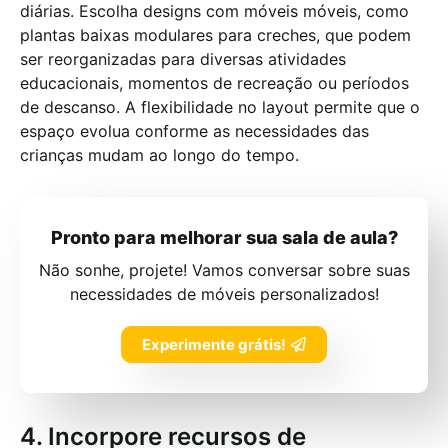
diárias. Escolha designs com móveis móveis, como
plantas baixas modulares para creches, que podem
ser reorganizadas para diversas atividades
educacionais, momentos de recreação ou períodos
de descanso. A flexibilidade no layout permite que o
espaço evolua conforme as necessidades das
crianças mudam ao longo do tempo.
Pronto para melhorar sua sala de aula?
Não sonhe, projete! Vamos conversar sobre suas
necessidades de móveis personalizados!
Experimente grátis!
4. Incorpore recursos de