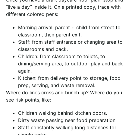
“live a day” inside it. On a printed copy, trace with
different colored pens:
Morning arrival: parent + child from street to
classroom, then parent exit.
Staff: from staff entrance or changing area to
classrooms and back.
Children: from classroom to toilets, to
dining/serving area, to outdoor play and back
again.
Kitchen: from delivery point to storage, food
prep, serving, and waste removal.
Where do lines cross and bunch up? Where do you
see risk points, like:
Children walking behind kitchen doors.
Dirty waste passing near food preparation.
Staff constantly walking long distances for
simple tasks.