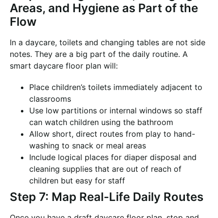
Areas, and Hygiene as Part of the
Flow
In a daycare, toilets and changing tables are not side
notes. They are a big part of the daily routine. A
smart daycare floor plan will:
Place children’s toilets immediately adjacent to
classrooms
Use low partitions or internal windows so staff
can watch children using the bathroom
Allow short, direct routes from play to hand-
washing to snack or meal areas
Include logical places for diaper disposal and
cleaning supplies that are out of reach of
children but easy for staff
Step 7: Map Real-Life Daily Routes
Once you have a draft daycare floor plan, stop and