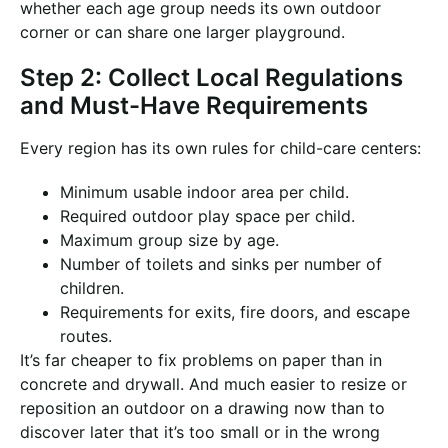
whether each age group needs its own outdoor
corner or can share one larger playground.
Step 2: Collect Local Regulations
and Must-Have Requirements
Every region has its own rules for child-care centers:
Minimum usable indoor area per child.
Required outdoor play space per child.
Maximum group size by age.
Number of toilets and sinks per number of
children.
Requirements for exits, fire doors, and escape
routes.
It’s far cheaper to fix problems on paper than in
concrete and drywall. And much easier to resize or
reposition an outdoor on a drawing now than to
discover later that it’s too small or in the wrong