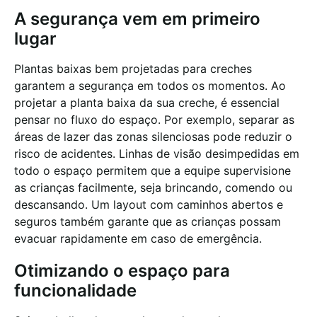
A segurança vem em primeiro
lugar
Plantas baixas bem projetadas para creches
garantem a segurança em todos os momentos. Ao
projetar a planta baixa da sua creche, é essencial
pensar no fluxo do espaço. Por exemplo, separar as
áreas de lazer das zonas silenciosas pode reduzir o
risco de acidentes. Linhas de visão desimpedidas em
todo o espaço permitem que a equipe supervisione
as crianças facilmente, seja brincando, comendo ou
descansando. Um layout com caminhos abertos e
seguros também garante que as crianças possam
evacuar rapidamente em caso de emergência.
Otimizando o espaço para
funcionalidade