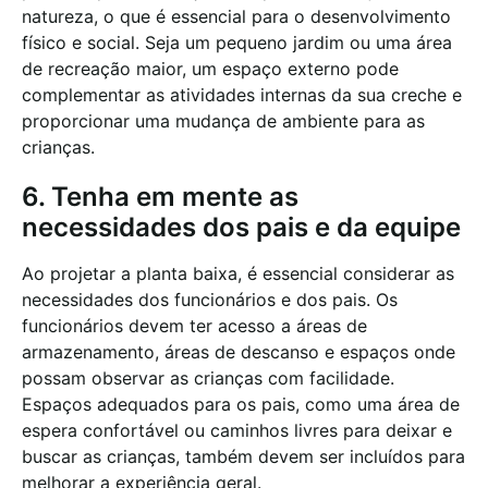
natureza, o que é essencial para o desenvolvimento
físico e social. Seja um pequeno jardim ou uma área
de recreação maior, um espaço externo pode
complementar as atividades internas da sua creche e
proporcionar uma mudança de ambiente para as
crianças.
6. Tenha em mente as
necessidades dos pais e da equipe
Ao projetar a planta baixa, é essencial considerar as
necessidades dos funcionários e dos pais. Os
funcionários devem ter acesso a áreas de
armazenamento, áreas de descanso e espaços onde
possam observar as crianças com facilidade.
Espaços adequados para os pais, como uma área de
espera confortável ou caminhos livres para deixar e
buscar as crianças, também devem ser incluídos para
melhorar a experiência geral.