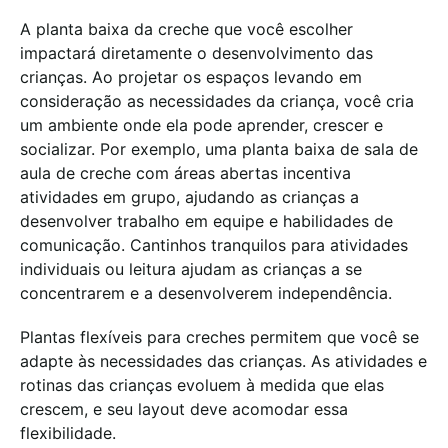
A planta baixa da creche que você escolher
impactará diretamente o desenvolvimento das
crianças. Ao projetar os espaços levando em
consideração as necessidades da criança, você cria
um ambiente onde ela pode aprender, crescer e
socializar. Por exemplo, uma planta baixa de sala de
aula de creche com áreas abertas incentiva
atividades em grupo, ajudando as crianças a
desenvolver trabalho em equipe e habilidades de
comunicação. Cantinhos tranquilos para atividades
individuais ou leitura ajudam as crianças a se
concentrarem e a desenvolverem independência.
Plantas flexíveis para creches permitem que você se
adapte às necessidades das crianças. As atividades e
rotinas das crianças evoluem à medida que elas
crescem, e seu layout deve acomodar essa
flexibilidade.