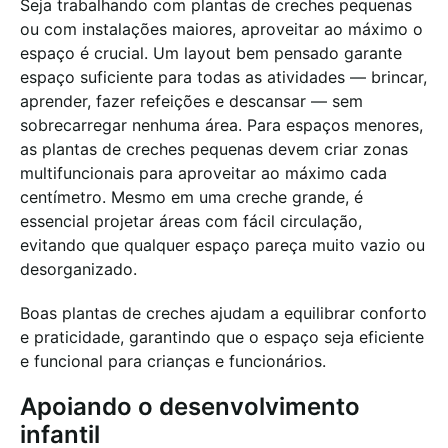
Seja trabalhando com plantas de creches pequenas
ou com instalações maiores, aproveitar ao máximo o
espaço é crucial. Um layout bem pensado garante
espaço suficiente para todas as atividades — brincar,
aprender, fazer refeições e descansar — sem
sobrecarregar nenhuma área. Para espaços menores,
as plantas de creches pequenas devem criar zonas
multifuncionais para aproveitar ao máximo cada
centímetro. Mesmo em uma creche grande, é
essencial projetar áreas com fácil circulação,
evitando que qualquer espaço pareça muito vazio ou
desorganizado.
Boas plantas de creches ajudam a equilibrar conforto
e praticidade, garantindo que o espaço seja eficiente
e funcional para crianças e funcionários.
Apoiando o desenvolvimento
infantil