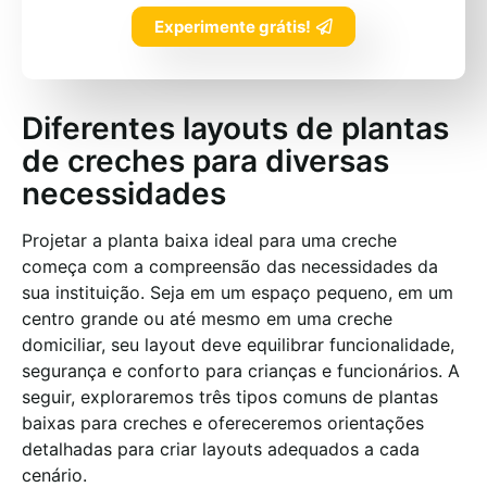
Experimente grátis!
Diferentes layouts de plantas
de creches para diversas
necessidades
Projetar a planta baixa ideal para uma creche
começa com a compreensão das necessidades da
sua instituição. Seja em um espaço pequeno, em um
centro grande ou até mesmo em uma creche
domiciliar, seu layout deve equilibrar funcionalidade,
segurança e conforto para crianças e funcionários. A
seguir, exploraremos três tipos comuns de plantas
baixas para creches e ofereceremos orientações
detalhadas para criar layouts adequados a cada
cenário.