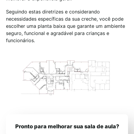
Seguindo estas diretrizes e considerando
necessidades específicas da sua creche, você pode
escolher uma
planta baixa que garante um ambiente
seguro, funcional e agradável para crianças e
funcionários.
Pronto para melhorar sua sala de aula?