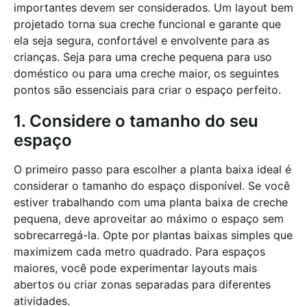
importantes devem ser considerados. Um layout bem
projetado torna sua creche funcional e garante que
ela seja segura, confortável e envolvente para as
crianças. Seja para uma creche pequena para uso
doméstico ou para uma creche maior, os seguintes
pontos são essenciais para criar o espaço perfeito.
1. Considere o tamanho do seu
espaço
O primeiro passo para escolher a planta baixa ideal é
considerar o tamanho do espaço disponível. Se você
estiver trabalhando com uma planta baixa de creche
pequena, deve aproveitar ao máximo o espaço sem
sobrecarregá-la. Opte por plantas baixas simples que
maximizem cada metro quadrado. Para espaços
maiores, você pode experimentar layouts mais
abertos ou criar zonas separadas para diferentes
atividades.