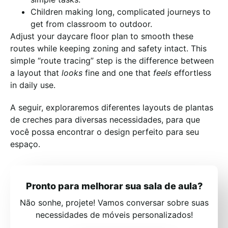
Children making long, complicated journeys to
get from classroom to outdoor.
Adjust your daycare floor plan to smooth these
routes while keeping zoning and safety intact. This
simple “route tracing” step is the difference between
a layout that
looks
fine and one that
feels
effortless
in daily use.
A seguir, exploraremos diferentes layouts de plantas
de creches para diversas necessidades, para que
você possa encontrar o design perfeito para seu
espaço.
Pronto para melhorar sua sala de aula?
Não sonhe, projete! Vamos conversar sobre suas
necessidades de móveis personalizados!