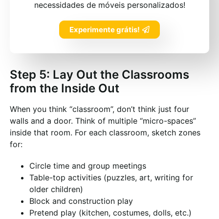
necessidades de móveis personalizados!
Experimente grátis!
Step 5: Lay Out the Classrooms
from the Inside Out
When you think “classroom”, don’t think just four
walls and a door. Think of multiple “micro-spaces”
inside that room. For each classroom, sketch zones
for:
Circle time and group meetings
Table-top activities (puzzles, art, writing for
older children)
Block and construction play
Pretend play (kitchen, costumes, dolls, etc.)