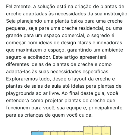
Felizmente, a solução está na criação de plantas de
creche adaptadas às necessidades da sua instituição.
Seja planejando uma planta baixa para uma creche
pequena, seja para uma creche residencial, ou uma
grande para um espaço comercial, o segredo é
começar com ideias de design claras e inovadoras
que maximizem o espaço, garantindo um ambiente
seguro e acolhedor. Este artigo apresentará
diferentes ideias de plantas de creche e como
adaptá-las às suas necessidades específicas.
Exploraremos tudo, desde o layout da creche e
plantas de salas de aula até ideias para plantas de
playgrounds ao ar livre. Ao final deste guia, você
entenderá como projetar plantas de creche que
funcionem para você, sua equipe e, principalmente,
para as crianças de quem você cuida.