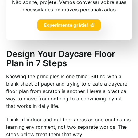
Não sonhe, projete! Vamos conversar sobre suas
necessidades de móveis personalizados!
Experimente grátis!
Design Your Daycare Floor
Plan in 7 Steps
Knowing the principles is one thing. Sitting with a
blank sheet of paper and trying to create a daycare
floor plan from scratch is another. Here’s a practical
way to move from nothing to a convincing layout
that works in daily life.
Think of indoor and outdoor areas as one continuous
learning environment, not two separate worlds. The
steps below treat them that way.