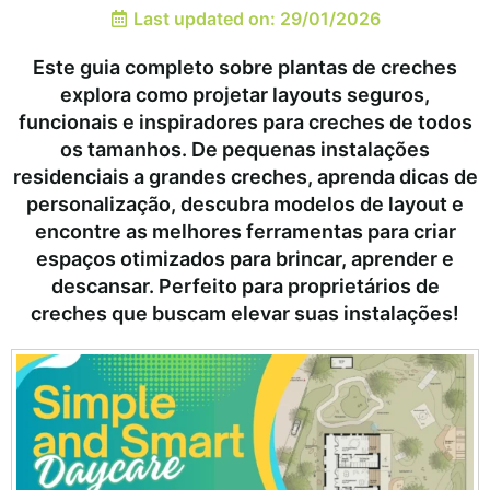
Last updated on: 29/01/2026
Este guia completo sobre plantas de creches
explora como projetar layouts seguros,
funcionais e inspiradores para creches de todos
os tamanhos. De pequenas instalações
residenciais a grandes creches, aprenda dicas de
personalização, descubra modelos de layout e
encontre as melhores ferramentas para criar
espaços otimizados para brincar, aprender e
descansar. Perfeito para proprietários de
creches que buscam elevar suas instalações!