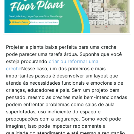
Projetar a planta baixa perfeita para uma creche
pode parecer uma tarefa árdua. Suponha que você
esteja procurando
criar ou reformar uma
creche
Nesse caso, um dos primeiros e mais
importantes passos é desenvolver um layout que
atenda às necessidades funcionais e emocionais de
crianças, educadores e pais. Sem um projeto bem
pensado, mesmo as creches mais bem-intencionadas
podem enfrentar problemas como salas de aula
superlotadas, uso ineficiente do espaço e
preocupações com a segurança. Como você pode
imaginar, isso pode impactar rapidamente a
qualidade do atendimento e até mesmo a reputação