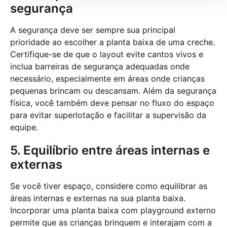
segurança
A segurança deve ser sempre sua principal
prioridade ao escolher a planta baixa de uma creche.
Certifique-se de que o layout evite cantos vivos e
inclua barreiras de segurança adequadas onde
necessário, especialmente em áreas onde crianças
pequenas brincam ou descansam. Além da segurança
física, você também deve pensar no fluxo do espaço
para evitar superlotação e facilitar a supervisão da
equipe.
5. Equilíbrio entre áreas internas e
externas
Se você tiver espaço, considere como equilibrar as
áreas internas e externas na sua planta baixa.
Incorporar uma planta baixa com playground externo
permite que as crianças brinquem e interajam com a