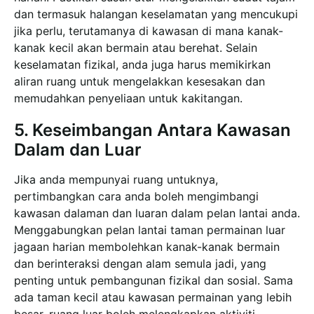
dan termasuk halangan keselamatan yang mencukupi
jika perlu, terutamanya di kawasan di mana kanak-
kanak kecil akan bermain atau berehat. Selain
keselamatan fizikal, anda juga harus memikirkan
aliran ruang untuk mengelakkan kesesakan dan
memudahkan penyeliaan untuk kakitangan.
5. Keseimbangan Antara Kawasan
Dalam dan Luar
Jika anda mempunyai ruang untuknya,
pertimbangkan cara anda boleh mengimbangi
kawasan dalaman dan luaran dalam pelan lantai anda.
Menggabungkan pelan lantai taman permainan luar
jagaan harian membolehkan kanak-kanak bermain
dan berinteraksi dengan alam semula jadi, yang
penting untuk pembangunan fizikal dan sosial. Sama
ada taman kecil atau kawasan permainan yang lebih
besar, ruang luar boleh melengkapkan aktiviti