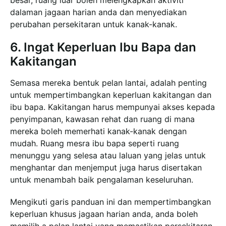
dalaman jagaan harian anda dan menyediakan
perubahan persekitaran untuk kanak-kanak.
6. Ingat Keperluan Ibu Bapa dan
Kakitangan
Semasa mereka bentuk pelan lantai, adalah penting
untuk mempertimbangkan keperluan kakitangan dan
ibu bapa. Kakitangan harus mempunyai akses kepada
penyimpanan, kawasan rehat dan ruang di mana
mereka boleh memerhati kanak-kanak dengan
mudah. Ruang mesra ibu bapa seperti ruang
menunggu yang selesa atau laluan yang jelas untuk
menghantar dan menjemput juga harus disertakan
untuk menambah baik pengalaman keseluruhan.
Mengikuti garis panduan ini dan mempertimbangkan
keperluan khusus jagaan harian anda, anda boleh
memilih a
pelan lantai yang memastikan persekitaran