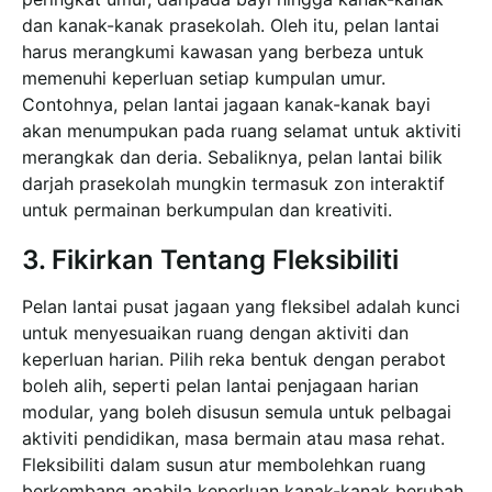
dan kanak-kanak prasekolah. Oleh itu, pelan lantai
harus merangkumi kawasan yang berbeza untuk
memenuhi keperluan setiap kumpulan umur.
Contohnya, pelan lantai jagaan kanak-kanak bayi
akan menumpukan pada ruang selamat untuk aktiviti
merangkak dan deria. Sebaliknya, pelan lantai bilik
darjah prasekolah mungkin termasuk zon interaktif
untuk permainan berkumpulan dan kreativiti.
3. Fikirkan Tentang Fleksibiliti
Pelan lantai pusat jagaan yang fleksibel adalah kunci
untuk menyesuaikan ruang dengan aktiviti dan
keperluan harian. Pilih reka bentuk dengan perabot
boleh alih, seperti pelan lantai penjagaan harian
modular, yang boleh disusun semula untuk pelbagai
aktiviti pendidikan, masa bermain atau masa rehat.
Fleksibiliti dalam susun atur membolehkan ruang
berkembang apabila keperluan kanak-kanak berubah