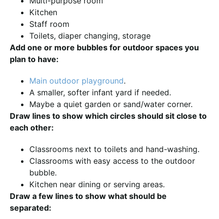
Multi-purpose room
Kitchen
Staff room
Toilets, diaper changing, storage
Add one or more bubbles for outdoor spaces you
plan to have:
Main outdoor playground
.
A smaller, softer infant yard if needed.
Maybe a quiet garden or sand/water corner.
Draw lines to show which circles should sit close to
each other:
Classrooms next to toilets and hand-washing.
Classrooms with easy access to the outdoor
bubble.
Kitchen near dining or serving areas.
Draw a few lines to show what should be
separated: