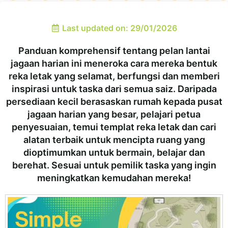
Last updated on: 29/01/2026
Panduan komprehensif tentang pelan lantai
jagaan harian ini meneroka cara mereka bentuk
reka letak yang selamat, berfungsi dan memberi
inspirasi untuk taska dari semua saiz. Daripada
persediaan kecil berasaskan rumah kepada pusat
jagaan harian yang besar, pelajari petua
penyesuaian, temui templat reka letak dan cari
alatan terbaik untuk mencipta ruang yang
dioptimumkan untuk bermain, belajar dan
berehat. Sesuai untuk pemilik taska yang ingin
meningkatkan kemudahan mereka!