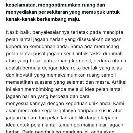
keselamatan, mengoptimumkan ruang dan
menyediakan persekitaran yang memupuk untuk
kanak-kanak berkembang maju.
Nasib baik, penyelesaiannya terletak pada mencipta
pelan lantai jagaan harian yang disesuaikan dengan
keperluan kemudahan anda. Sama ada merancang
pelan lantai pusat jagaan kecil untuk taska di rumah
atau yang besar untuk ruang komersil, perkara utama
adalah bermula dengan idea reka bentuk yang jelas
dan inovatif yang memaksimumkan ruang sambil
memastikan suasana yang selamat dan mesra. Artikel
ini akan membimbing anda melalui idea pelan lantai
jagaan harian yang berbeza dan cara
menyesuaikannya dengan keperluan unik anda. Kami
akan meneroka segala-galanya daripada susun atur
jagaan harian dan pelan lantai bilik darjah kepada
idea untuk pelan lantai taman permainan luar jagaan
harian. Pada penghujung panduan ini, anda akan