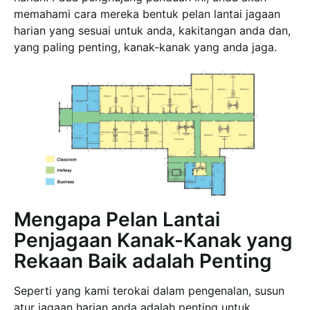
memahami cara mereka bentuk pelan lantai jagaan
harian yang sesuai untuk anda, kakitangan anda dan,
yang paling penting, kanak-kanak yang anda jaga.
Mengapa Pelan Lantai
Penjagaan Kanak-Kanak yang
Rekaan Baik adalah Penting
Seperti yang kami terokai dalam pengenalan, susun
atur jagaan harian anda adalah penting untuk