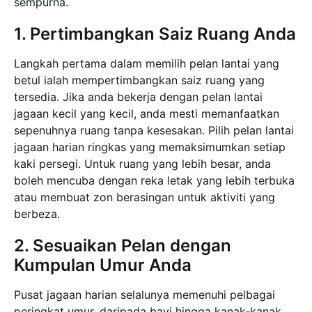
sempurna.
1. Pertimbangkan Saiz Ruang Anda
Langkah pertama dalam memilih pelan lantai yang
betul ialah mempertimbangkan saiz ruang yang
tersedia. Jika anda bekerja dengan pelan lantai
jagaan kecil yang kecil, anda mesti memanfaatkan
sepenuhnya ruang tanpa kesesakan. Pilih pelan lantai
jagaan harian ringkas yang memaksimumkan setiap
kaki persegi. Untuk ruang yang lebih besar, anda
boleh mencuba dengan reka letak yang lebih terbuka
atau membuat zon berasingan untuk aktiviti yang
berbeza.
2. Sesuaikan Pelan dengan
Kumpulan Umur Anda
Pusat jagaan harian selalunya memenuhi pelbagai
peringkat umur, daripada bayi hingga kanak-kanak