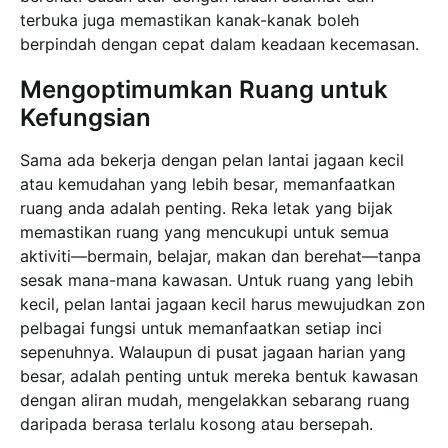
terbuka juga memastikan kanak-kanak boleh
berpindah dengan cepat dalam keadaan kecemasan.
Mengoptimumkan Ruang untuk
Kefungsian
Sama ada bekerja dengan pelan lantai jagaan kecil
atau kemudahan yang lebih besar, memanfaatkan
ruang anda adalah penting. Reka letak yang bijak
memastikan ruang yang mencukupi untuk semua
aktiviti—bermain, belajar, makan dan berehat—tanpa
sesak mana-mana kawasan. Untuk ruang yang lebih
kecil, pelan lantai jagaan kecil harus mewujudkan zon
pelbagai fungsi untuk memanfaatkan setiap inci
sepenuhnya. Walaupun di pusat jagaan harian yang
besar, adalah penting untuk mereka bentuk kawasan
dengan aliran mudah, mengelakkan sebarang ruang
daripada berasa terlalu kosong atau bersepah.