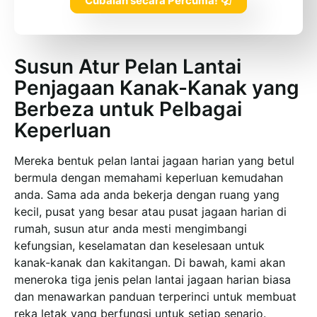
Cubalah secara Percuma!
Susun Atur Pelan Lantai
Penjagaan Kanak-Kanak yang
Berbeza untuk Pelbagai
Keperluan
Mereka bentuk pelan lantai jagaan harian yang betul
bermula dengan memahami keperluan kemudahan
anda. Sama ada anda bekerja dengan ruang yang
kecil, pusat yang besar atau pusat jagaan harian di
rumah, susun atur anda mesti mengimbangi
kefungsian, keselamatan dan keselesaan untuk
kanak-kanak dan kakitangan. Di bawah, kami akan
meneroka tiga jenis pelan lantai jagaan harian biasa
dan menawarkan panduan terperinci untuk membuat
reka letak yang berfungsi untuk setiap senario.