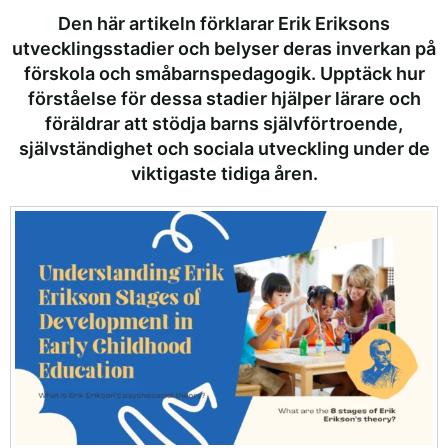
Den här artikeln förklarar Erik Eriksons
utvecklingsstadier och belyser deras inverkan på
förskola och småbarnspedagogik. Upptäck hur
förståelse för dessa stadier hjälper lärare och
föräldrar att stödja barns självförtroende,
självständighet och sociala utveckling under de
viktigaste tidiga åren.