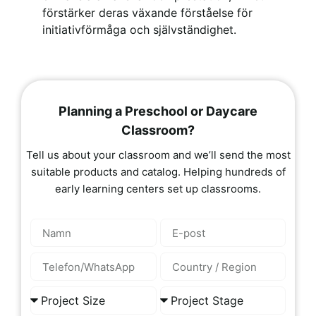
förstärker deras växande förståelse för
initiativförmåga och självständighet.
Planning a Preschool or Daycare
Classroom?
Tell us about your classroom and we’ll send the most
suitable products and catalog. Helping hundreds of
early learning centers set up classrooms.