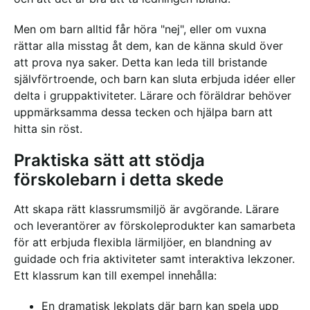
Men om barn alltid får höra "nej", eller om vuxna
rättar alla misstag åt dem, kan de känna skuld över
att prova nya saker. Detta kan leda till bristande
självförtroende, och barn kan sluta erbjuda idéer eller
delta i gruppaktiviteter. Lärare och föräldrar behöver
uppmärksamma dessa tecken och hjälpa barn att
hitta sin röst.
Praktiska sätt att stödja
förskolebarn i detta skede
Att skapa rätt klassrumsmiljö är avgörande. Lärare
och leverantörer av förskoleprodukter kan samarbeta
för att erbjuda flexibla lärmiljöer, en blandning av
guidade och fria aktiviteter samt interaktiva lekzoner.
Ett klassrum kan till exempel innehålla:
En dramatisk lekplats där barn kan spela upp