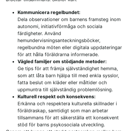
Kommunicera regelbundet:
Dela observationer om barnens framsteg inom
autonomi, initiativförmåga och sociala
färdigheter. Använd
hemundervisningsanteckningsböcker,
regelbundna möten eller digitala uppdateringar
för att hålla föräldrarna informerade.
Vägled familjer om stödjande metoder:
Ge tips för att främja självständighet hemma,
som att låta barn hjälpa till med enkla sysslor,
fatta beslut om kläder eller måltider och
uppmuntra till självständig problemlösning.
Kulturell respekt och konsekvens:
Erkänna och respektera kulturella skillnader i
föräldraskap, samtidigt som man arbetar
tillsammans för att säkerställa ett konsekvent
stöd för barns psykosociala utveckling.