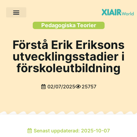
Pedagogiska Teorier
Förstå Erik Eriksons
utvecklingsstadier i
förskoleutbildning
02/07/2025
25757
Senast uppdaterad: 2025-10-07