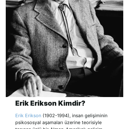
Erik Erikson Kimdir?
Erik Erikson
(1902-1994), insan gelişiminin
psikososyal aşamaları üzerine teorisiyle