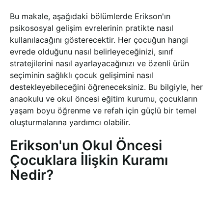
Bu makale, aşağıdaki bölümlerde Erikson'ın
psikososyal gelişim evrelerinin pratikte nasıl
kullanılacağını gösterecektir. Her çocuğun hangi
evrede olduğunu nasıl belirleyeceğinizi, sınıf
stratejilerini nasıl ayarlayacağınızı ve özenli ürün
seçiminin sağlıklı çocuk gelişimini nasıl
destekleyebileceğini öğreneceksiniz. Bu bilgiyle, her
anaokulu ve okul öncesi eğitim kurumu, çocukların
yaşam boyu öğrenme ve refah için güçlü bir temel
oluşturmalarına yardımcı olabilir.
Erikson'un Okul Öncesi
Çocuklara İlişkin Kuramı
Nedir?