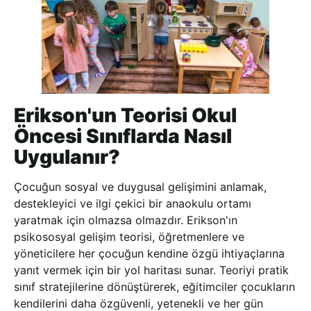
Erikson'un Teorisi Okul
Öncesi Sınıflarda Nasıl
Uygulanır?
Çocuğun sosyal ve duygusal gelişimini anlamak,
destekleyici ve ilgi çekici bir anaokulu ortamı
yaratmak için olmazsa olmazdır. Erikson'ın
psikososyal gelişim teorisi, öğretmenlere ve
yöneticilere her çocuğun kendine özgü ihtiyaçlarına
yanıt vermek için bir yol haritası sunar. Teoriyi pratik
sınıf stratejilerine dönüştürerek, eğitimciler çocukların
kendilerini daha özgüvenli, yetenekli ve her gün