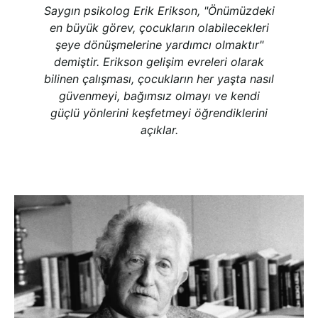
Saygın psikolog Erik Erikson, "Önümüzdeki
en büyük görev, çocukların olabilecekleri
şeye dönüşmelerine yardımcı olmaktır"
demiştir. Erikson gelişim evreleri olarak
bilinen çalışması, çocukların her yaşta nasıl
güvenmeyi, bağımsız olmayı ve kendi
güçlü yönlerini keşfetmeyi öğrendiklerini
açıklar.