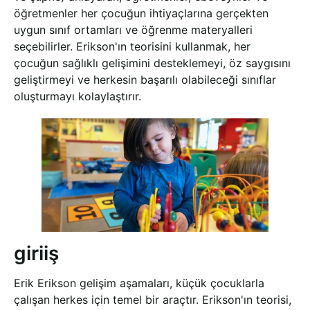
öğretmenler her çocuğun ihtiyaçlarına gerçekten
uygun sınıf ortamları ve öğrenme materyalleri
seçebilirler. Erikson'ın teorisini kullanmak, her
çocuğun sağlıklı gelişimini desteklemeyi, öz saygısını
geliştirmeyi ve herkesin başarılı olabileceği sınıflar
oluşturmayı kolaylaştırır.
giriiş
Erik Erikson gelişim aşamaları, küçük çocuklarla
çalışan herkes için temel bir araçtır. Erikson'ın teorisi,