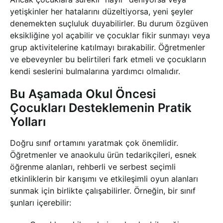
yetişkinler her hatalarını düzeltiyorsa, yeni şeyler
denemekten suçluluk duyabilirler. Bu durum özgüven
eksikliğine yol açabilir ve çocuklar fikir sunmayı veya
grup aktivitelerine katılmayı bırakabilir. Öğretmenler
ve ebeveynler bu belirtileri fark etmeli ve çocukların
kendi seslerini bulmalarına yardımcı olmalıdır.
Bu Aşamada Okul Öncesi
Çocukları Desteklemenin Pratik
Yolları
Doğru sınıf ortamını yaratmak çok önemlidir.
Öğretmenler ve anaokulu ürün tedarikçileri, esnek
öğrenme alanları, rehberli ve serbest seçimli
etkinliklerin bir karışımı ve etkileşimli oyun alanları
sunmak için birlikte çalışabilirler. Örneğin, bir sınıf
şunları içerebilir: