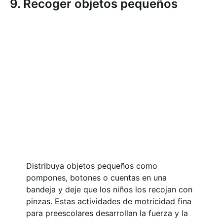
9. Recoger objetos pequeños
Distribuya objetos pequeños como
pompones, botones o cuentas en una
bandeja y deje que los niños los recojan con
pinzas. Estas actividades de motricidad fina
para preescolares desarrollan la fuerza y la