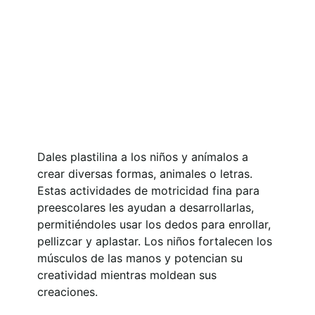
Dales plastilina a los niños y anímalos a
crear diversas formas, animales o letras.
Estas actividades de motricidad fina para
preescolares les ayudan a desarrollarlas,
permitiéndoles usar los dedos para enrollar,
pellizcar y aplastar. Los niños fortalecen los
músculos de las manos y potencian su
creatividad mientras moldean sus
creaciones.