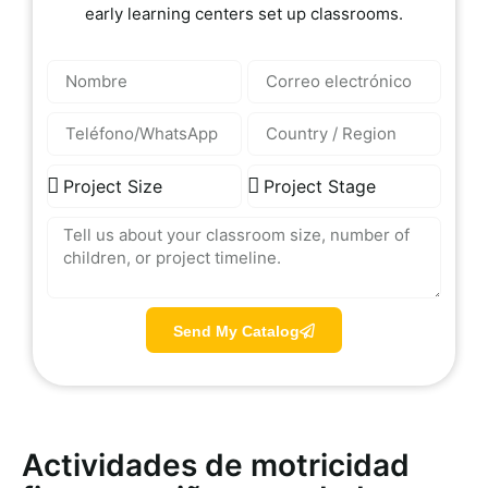
early learning centers set up classrooms.
Send My Catalog
Actividades de motricidad