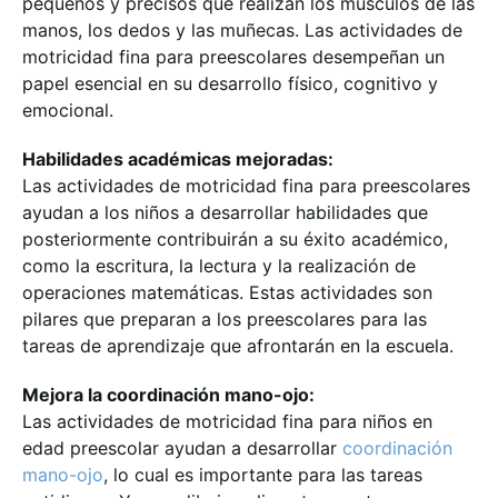
pequeños y precisos que realizan los músculos de las
manos, los dedos y las muñecas. Las actividades de
motricidad fina para preescolares desempeñan un
papel esencial en su desarrollo físico, cognitivo y
emocional.
Habilidades académicas mejoradas:
Las actividades de motricidad fina para preescolares
ayudan a los niños a desarrollar habilidades que
posteriormente contribuirán a su éxito académico,
como la escritura, la lectura y la realización de
operaciones matemáticas. Estas actividades son
pilares que preparan a los preescolares para las
tareas de aprendizaje que afrontarán en la escuela.
Mejora la coordinación mano-ojo:
Las actividades de motricidad fina para niños en
edad preescolar ayudan a desarrollar
coordinación
mano-ojo
, lo cual es importante para las tareas