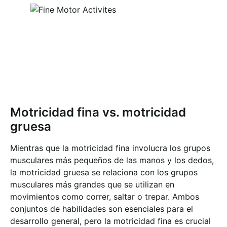
Motricidad fina vs. motricidad
gruesa
Mientras que la motricidad fina involucra los grupos
musculares más pequeños de las manos y los dedos,
la motricidad gruesa se relaciona con los grupos
musculares más grandes que se utilizan en
movimientos como correr, saltar o trepar. Ambos
conjuntos de habilidades son esenciales para el
desarrollo general, pero la motricidad fina es crucial