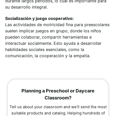
durante largos periodos, lo cual es importante para
su desarrollo integral.
Socialización y juego cooperativo:
Las actividades de motricidad fina para preescolares
suelen implicar juegos en grupo, donde los niños
pueden colaborar, compartir herramientas e
interactuar socialmente. Esto ayuda a desarrollar
habilidades sociales esenciales, como la
comunicación, la cooperación y la empatía.
Planning a Preschool or Daycare
Classroom?
Tell us about your classroom and we’ll send the most
suitable products and catalog. Helping hundreds of