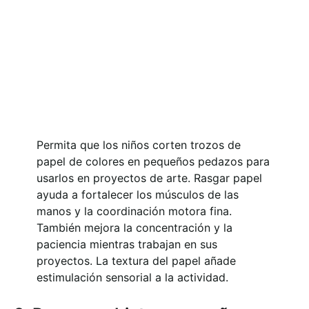
Permita que los niños corten trozos de
papel de colores en pequeños pedazos para
usarlos en proyectos de arte. Rasgar papel
ayuda a fortalecer los músculos de las
manos y la coordinación motora fina.
También mejora la concentración y la
paciencia mientras trabajan en sus
proyectos. La textura del papel añade
estimulación sensorial a la actividad.