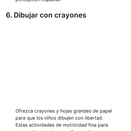
6. Dibujar con crayones
Ofrezca crayones y hojas grandes de papel
para que los niños dibujen con libertad.
Estas actividades de motricidad fina para