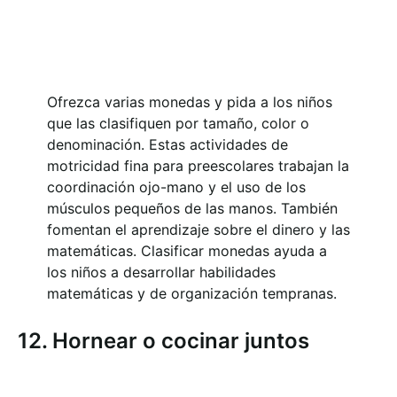
Ofrezca varias monedas y pida a los niños
que las clasifiquen por tamaño, color o
denominación. Estas actividades de
motricidad fina para preescolares trabajan la
coordinación ojo-mano y el uso de los
músculos pequeños de las manos. También
fomentan el aprendizaje sobre el dinero y las
matemáticas. Clasificar monedas ayuda a
los niños a desarrollar habilidades
matemáticas y de organización tempranas.
12. Hornear o cocinar juntos