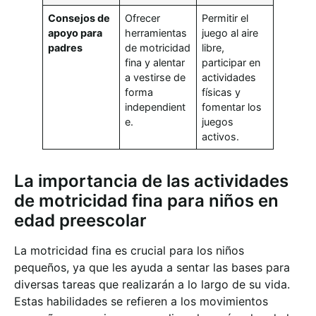
Consejos de
Ofrecer
Permitir el
apoyo para
herramientas
juego al aire
padres
de motricidad
libre,
fina y alentar
participar en
a vestirse de
actividades
forma
físicas y
independient
fomentar los
e.
juegos
activos.
La importancia de las actividades
de motricidad fina para niños en
edad preescolar
La motricidad fina es crucial para los niños
pequeños, ya que les ayuda a sentar las bases para
diversas tareas que realizarán a lo largo de su vida.
Estas habilidades se refieren a los movimientos