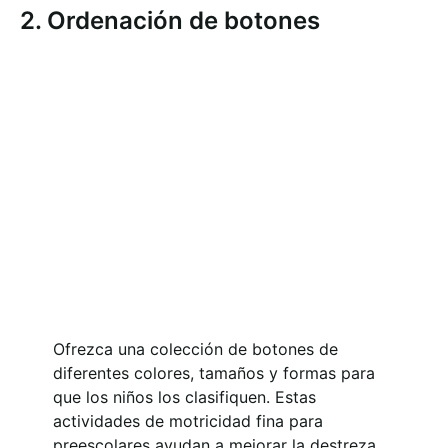
2. Ordenación de botones
Ofrezca una colección de botones de
diferentes colores, tamaños y formas para
que los niños los clasifiquen. Estas
actividades de motricidad fina para
preescolares ayudan a mejorar la destreza