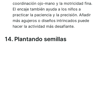
coordinación ojo-mano y la motricidad fina.
El encaje también ayuda a los niños a
practicar la paciencia y la precisión. Añadir
más agujeros o diseños intrincados puede
hacer la actividad más desafiante.
14. Plantando semillas