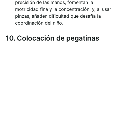
precisión de las manos, fomentan la
motricidad fina y la concentración, y, al usar
pinzas, añaden dificultad que desafía la
coordinación del niño.
10. Colocación de pegatinas