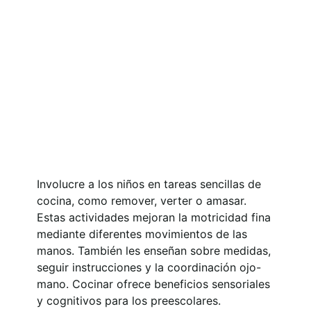
Involucre a los niños en tareas sencillas de
cocina, como remover, verter o amasar.
Estas actividades mejoran la motricidad fina
mediante diferentes movimientos de las
manos. También les enseñan sobre medidas,
seguir instrucciones y la coordinación ojo-
mano. Cocinar ofrece beneficios sensoriales
y cognitivos para los preescolares.