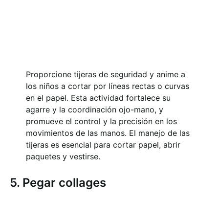
Proporcione tijeras de seguridad y anime a
los niños a cortar por líneas rectas o curvas
en el papel. Esta actividad fortalece su
agarre y la coordinación ojo-mano, y
promueve el control y la precisión en los
movimientos de las manos. El manejo de las
tijeras es esencial para cortar papel, abrir
paquetes y vestirse.
5. Pegar collages