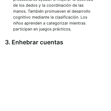
de los dedos y la coordinación de las
manos. También promueven el desarrollo
cognitivo mediante la clasificación. Los
niños aprenden a categorizar mientras
participan en juegos prácticos.
3. Enhebrar cuentas