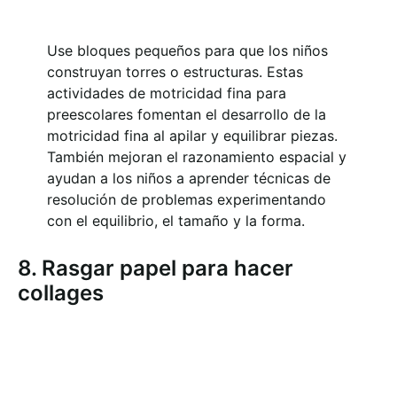
Use bloques pequeños para que los niños
construyan torres o estructuras. Estas
actividades de motricidad fina para
preescolares fomentan el desarrollo de la
motricidad fina al apilar y equilibrar piezas.
También mejoran el razonamiento espacial y
ayudan a los niños a aprender técnicas de
resolución de problemas experimentando
con el equilibrio, el tamaño y la forma.
8. Rasgar papel para hacer
collages