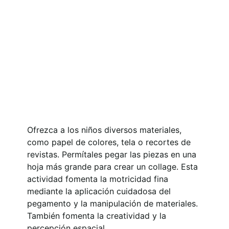
Ofrezca a los niños diversos materiales,
como papel de colores, tela o recortes de
revistas. Permítales pegar las piezas en una
hoja más grande para crear un collage. Esta
actividad fomenta la motricidad fina
mediante la aplicación cuidadosa del
pegamento y la manipulación de materiales.
También fomenta la creatividad y la
percepción espacial.