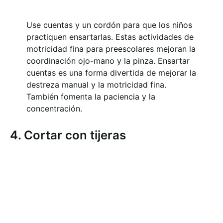
Use cuentas y un cordón para que los niños
practiquen ensartarlas. Estas actividades de
motricidad fina para preescolares mejoran la
coordinación ojo-mano y la pinza. Ensartar
cuentas es una forma divertida de mejorar la
destreza manual y la motricidad fina.
También fomenta la paciencia y la
concentración.
4. Cortar con tijeras