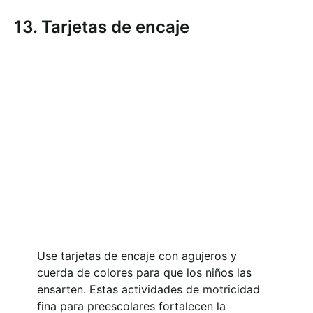
13. Tarjetas de encaje
Use tarjetas de encaje con agujeros y
cuerda de colores para que los niños las
ensarten. Estas actividades de motricidad
fina para preescolares fortalecen la