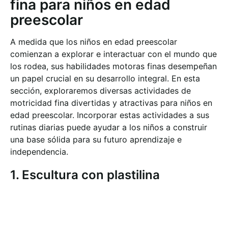
fina para niños en edad
preescolar
A medida que los niños en edad preescolar
comienzan a explorar e interactuar con el mundo que
los rodea, sus habilidades motoras finas desempeñan
un papel crucial en su desarrollo integral. En esta
sección, exploraremos diversas actividades de
motricidad fina divertidas y atractivas para niños en
edad preescolar. Incorporar estas actividades a sus
rutinas diarias puede ayudar a los niños a construir
una base sólida para su futuro aprendizaje e
independencia.
1. Escultura con plastilina