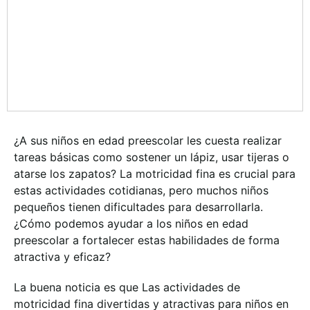
¿A sus niños en edad preescolar les cuesta realizar
tareas básicas como sostener un lápiz, usar tijeras o
atarse los zapatos? La motricidad fina es crucial para
estas actividades cotidianas, pero muchos niños
pequeños tienen dificultades para desarrollarla.
¿Cómo podemos ayudar a los niños en edad
preescolar a fortalecer estas habilidades de forma
atractiva y eficaz?
La buena noticia es que
Las actividades de
motricidad fina divertidas y atractivas para niños en