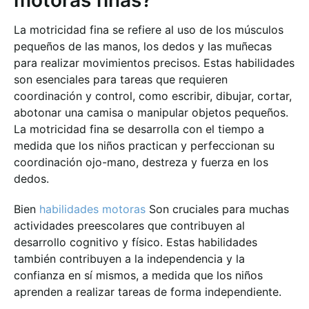
motoras finas?
La motricidad fina se refiere al uso de los músculos
pequeños de las manos, los dedos y las muñecas
para realizar movimientos precisos. Estas habilidades
son esenciales para tareas que requieren
coordinación y control, como escribir, dibujar, cortar,
abotonar una camisa o manipular objetos pequeños.
La motricidad fina se desarrolla con el tiempo a
medida que los niños practican y perfeccionan su
coordinación ojo-mano, destreza y fuerza en los
dedos.
Bien
habilidades motoras
Son cruciales para muchas
actividades preescolares que contribuyen al
desarrollo cognitivo y físico. Estas habilidades
también contribuyen a la independencia y la
confianza en sí mismos, a medida que los niños
aprenden a realizar tareas de forma independiente.