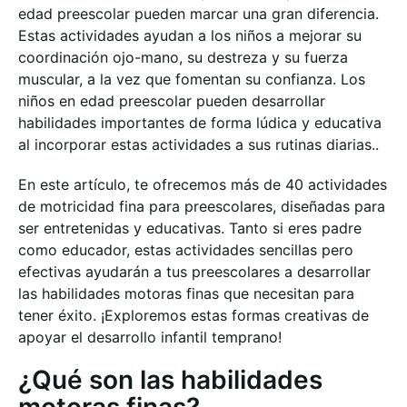
edad preescolar pueden marcar una gran diferencia.
Estas actividades ayudan a los niños a mejorar su
coordinación ojo-mano, su destreza y su fuerza
muscular, a la vez que fomentan su confianza. Los
niños en edad preescolar pueden desarrollar
habilidades importantes de forma lúdica y educativa
al incorporar estas actividades a sus rutinas diarias.
.
En este artículo, te ofrecemos más de 40 actividades
de motricidad fina para preescolares, diseñadas para
ser entretenidas y educativas. Tanto si eres padre
como educador, estas actividades sencillas pero
efectivas ayudarán a tus preescolares a desarrollar
las habilidades motoras finas que necesitan para
tener éxito. ¡Exploremos estas formas creativas de
apoyar el desarrollo infantil temprano!
¿Qué son las habilidades