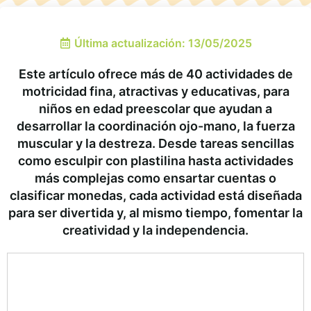
Última actualización: 13/05/2025
Este artículo ofrece más de 40 actividades de
motricidad fina, atractivas y educativas, para
niños en edad preescolar que ayudan a
desarrollar la coordinación ojo-mano, la fuerza
muscular y la destreza. Desde tareas sencillas
como esculpir con plastilina hasta actividades
más complejas como ensartar cuentas o
clasificar monedas, cada actividad está diseñada
para ser divertida y, al mismo tiempo, fomentar la
creatividad y la independencia.