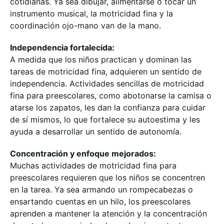
cotidianas. Ya sea dibujar, alimentarse o tocar un
instrumento musical, la motricidad fina y la
coordinación ojo-mano van de la mano.
Independencia fortalecida:
A medida que los niños practican y dominan las
tareas de motricidad fina, adquieren un sentido de
independencia. Actividades sencillas de motricidad
fina para preescolares, como abotonarse la camisa o
atarse los zapatos, les dan la confianza para cuidar
de sí mismos, lo que fortalece su autoestima y les
ayuda a desarrollar un sentido de autonomía.
Concentración y enfoque mejorados:
Muchas actividades de motricidad fina para
preescolares requieren que los niños se concentren
en la tarea. Ya sea armando un rompecabezas o
ensartando cuentas en un hilo, los preescolares
aprenden a mantener la atención y la concentración