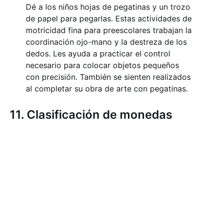
Dé a los niños hojas de pegatinas y un trozo
de papel para pegarlas. Estas actividades de
motricidad fina para preescolares trabajan la
coordinación ojo-mano y la destreza de los
dedos. Les ayuda a practicar el control
necesario para colocar objetos pequeños
con precisión. También se sienten realizados
al completar su obra de arte con pegatinas.
11. Clasificación de monedas