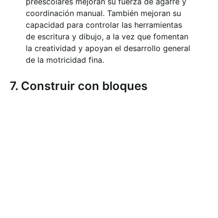
preescolares mejoran su fuerza de agarre y
coordinación manual. También mejoran su
capacidad para controlar las herramientas
de escritura y dibujo, a la vez que fomentan
la creatividad y apoyan el desarrollo general
de la motricidad fina.
7. Construir con bloques