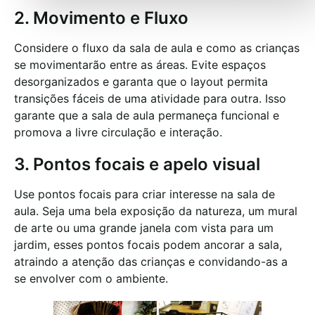
2. Movimento e Fluxo
Considere o fluxo da sala de aula e como as crianças
se movimentarão entre as áreas. Evite espaços
desorganizados e garanta que o layout permita
transições fáceis de uma atividade para outra. Isso
garante que a sala de aula permaneça funcional e
promova a livre circulação e interação.
3. Pontos focais e apelo visual
Use pontos focais para criar interesse na sala de
aula. Seja uma bela exposição da natureza, um mural
de arte ou uma grande janela com vista para um
jardim, esses pontos focais podem ancorar a sala,
atraindo a atenção das crianças e convidando-as a
se envolver com o ambiente.