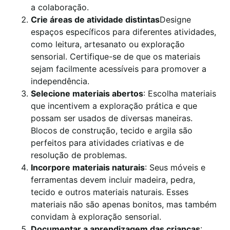
a colaboração.
Crie áreas de atividade distintas
Designe
espaços específicos para diferentes atividades,
como leitura, artesanato ou exploração
sensorial. Certifique-se de que os materiais
sejam facilmente acessíveis para promover a
independência.
Selecione materiais abertos
: Escolha materiais
que incentivem a exploração prática e que
possam ser usados de diversas maneiras.
Blocos de construção, tecido e argila são
perfeitos para atividades criativas e de
resolução de problemas.
Incorpore materiais naturais
: Seus móveis e
ferramentas devem incluir madeira, pedra,
tecido e outros materiais naturais. Esses
materiais não são apenas bonitos, mas também
convidam à exploração sensorial.
Documentar a aprendizagem das crianças
: