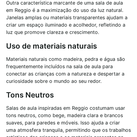
Outra característica marcante de uma sala de aula
em Reggio é a maximização do uso da luz natural.
Janelas amplas ou materiais transparentes ajudam a
criar um espaço iluminado e acolhedor, refletindo a
luz que promove clareza e crescimento.
Uso de materiais naturais
Materiais naturais como madeira, pedra e água são
frequentemente incluídos na sala de aula para
conectar as crianças com a natureza e despertar a
curiosidade sobre o mundo ao seu redor.
Tons Neutros
Salas de aula inspiradas em Reggio costumam usar
tons neutros, como bege, madeira clara e brancos
suaves, para paredes e móveis. Isso ajuda a criar
uma atmosfera tranquila, permitindo que os trabalhos