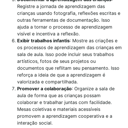
Registre a jornada de aprendizagem das
crianças usando fotografia, reflexões escritas e
outras ferramentas de documentação. Isso
ajuda a tornar o processo de aprendizagem
visível e incentiva a reflexão.
Exibir trabalhos infantis
: Mostre as criações e
os processos de aprendizagem das crianças em
sala de aula. Isso pode incluir seus trabalhos
artísticos, fotos de seus projetos ou
documentos que reflitam seu pensamento. Isso
reforça a ideia de que a aprendizagem é
valorizada e compartilhada.
Promover a colaboração
: Organize a sala de
aula de forma que as crianças possam
colaborar e trabalhar juntas com facilidade.
Mesas coletivas e materiais acessíveis
promovem a aprendizagem cooperativa e a
interação social.