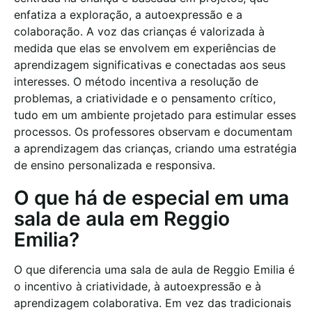
enfatiza a exploração, a autoexpressão e a
colaboração. A voz das crianças é valorizada à
medida que elas se envolvem em experiências de
aprendizagem significativas e conectadas aos seus
interesses. O método incentiva a resolução de
problemas, a criatividade e o pensamento crítico,
tudo em um ambiente projetado para estimular esses
processos. Os professores observam e documentam
a aprendizagem das crianças, criando uma estratégia
de ensino personalizada e responsiva.
O que há de especial em uma
sala de aula em Reggio
Emilia?
O que diferencia uma sala de aula de Reggio Emilia é
o incentivo à criatividade, à autoexpressão e à
aprendizagem colaborativa. Em vez das tradicionais