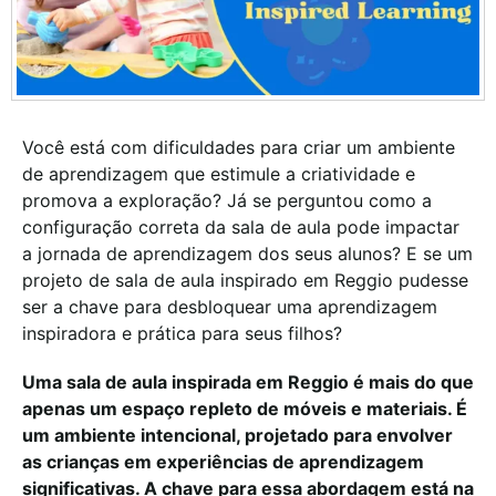
Você está com dificuldades para criar um ambiente
de aprendizagem que estimule a criatividade e
promova a exploração? Já se perguntou como a
configuração correta da sala de aula pode impactar
a jornada de aprendizagem dos seus alunos? E se um
projeto de sala de aula inspirado em Reggio pudesse
ser a chave para desbloquear uma aprendizagem
inspiradora e prática para seus filhos?
Uma sala de aula inspirada em Reggio é mais do que
apenas um espaço repleto de móveis e materiais. É
um ambiente intencional, projetado para envolver
as crianças em experiências de aprendizagem
significativas. A chave para essa abordagem está na