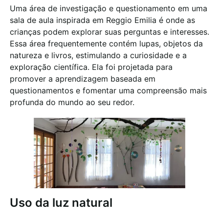
Uma área de investigação e questionamento em uma
sala de aula inspirada em Reggio Emilia é onde as
crianças podem explorar suas perguntas e interesses.
Essa área frequentemente contém lupas, objetos da
natureza e livros, estimulando a curiosidade e a
exploração científica. Ela foi projetada para
promover a aprendizagem baseada em
questionamentos e fomentar uma compreensão mais
profunda do mundo ao seu redor.
Uso da luz natural