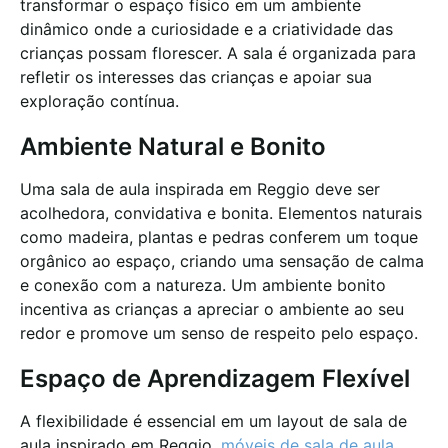
transformar o espaço físico em um ambiente
dinâmico onde a curiosidade e a criatividade das
crianças possam florescer. A sala é organizada para
refletir os interesses das crianças e apoiar sua
exploração contínua.
Ambiente Natural e Bonito
Uma sala de aula inspirada em Reggio deve ser
acolhedora, convidativa e bonita. Elementos naturais
como madeira, plantas e pedras conferem um toque
orgânico ao espaço, criando uma sensação de calma
e conexão com a natureza. Um ambiente bonito
incentiva as crianças a apreciar o ambiente ao seu
redor e promove um senso de respeito pelo espaço.
Espaço de Aprendizagem Flexível
A flexibilidade é essencial em um layout de sala de
aula inspirado em Reggio.
móveis de sala de aula