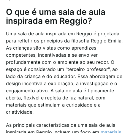
O que é uma sala de aula
inspirada em Reggio?
Uma sala de aula inspirada em Reggio é projetada
para refletir os princípios da filosofia Reggio Emilia.
As crianças são vistas como aprendizes
competentes, incentivadas a se envolver
profundamente com o ambiente ao seu redor. O
espaço é considerado um "terceiro professor", ao
lado da criança e do educador. Essa abordagem de
design incentiva a exploração, a investigação e o
engajamento ativo. A sala de aula é tipicamente
aberta, flexível e repleta de luz natural, com
materiais que estimulam a curiosidade e a
criatividade.
As principais características de uma sala de aula
inspirada em Reggio incluem um foco em
materiais