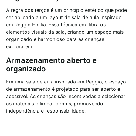
A regra dos terços é um princípio estético que pode
ser aplicado a um layout de sala de aula inspirado
em Reggio Emilia. Essa técnica equilibra os
elementos visuais da sala, criando um espaço mais
organizado e harmonioso para as crianças
explorarem.
Armazenamento aberto e
organizado
Em uma sala de aula inspirada em Reggio, o espaço
de armazenamento é projetado para ser aberto e
acessível. As crianças são incentivadas a selecionar
os materiais e limpar depois, promovendo
independência e responsabilidade.