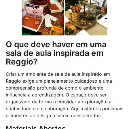
O que deve haver em uma
sala de aula inspirada em
Reggio?
Criar um ambiente de sala de aula inspirado em
Reggio exige um planejamento cuidadoso e uma
compreensão profunda de como o ambiente
influencia a aprendizagem. O espaço deve ser
organizado de forma a convidar à exploração, à
criatividade e à colaboração. Aqui estão os principais
elementos de design a serem considerados:
Materiais Abertos