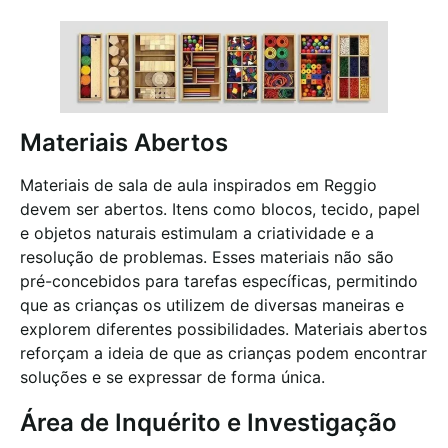
Materiais Abertos
Materiais de sala de aula inspirados em Reggio
devem ser abertos. Itens como blocos, tecido, papel
e objetos naturais estimulam a criatividade e a
resolução de problemas. Esses materiais não são
pré-concebidos para tarefas específicas, permitindo
que as crianças os utilizem de diversas maneiras e
explorem diferentes possibilidades. Materiais abertos
reforçam a ideia de que as crianças podem encontrar
soluções e se expressar de forma única.
Área de Inquérito e Investigação