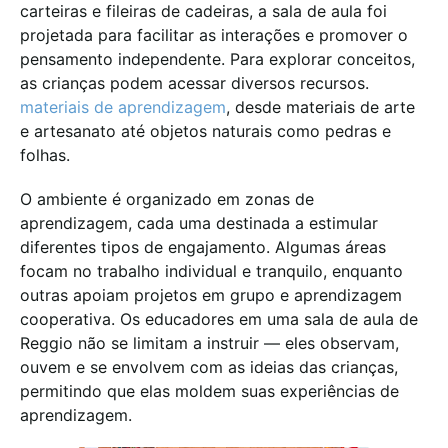
carteiras e fileiras de cadeiras, a sala de aula foi
projetada para facilitar as interações e promover o
pensamento independente. Para explorar conceitos,
as crianças podem acessar diversos recursos.
materiais de aprendizagem
, desde materiais de arte
e artesanato até objetos naturais como pedras e
folhas.
O ambiente é organizado em zonas de
aprendizagem, cada uma destinada a estimular
diferentes tipos de engajamento. Algumas áreas
focam no trabalho individual e tranquilo, enquanto
outras apoiam projetos em grupo e aprendizagem
cooperativa. Os educadores em uma sala de aula de
Reggio não se limitam a instruir — eles observam,
ouvem e se envolvem com as ideias das crianças,
permitindo que elas moldem suas experiências de
aprendizagem.