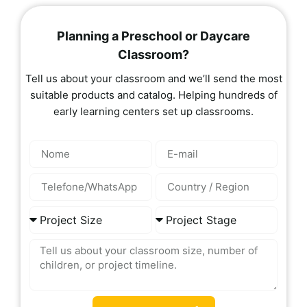
Planning a Preschool or Daycare
Classroom?
Tell us about your classroom and we’ll send the most
suitable products and catalog. Helping hundreds of
early learning centers set up classrooms.