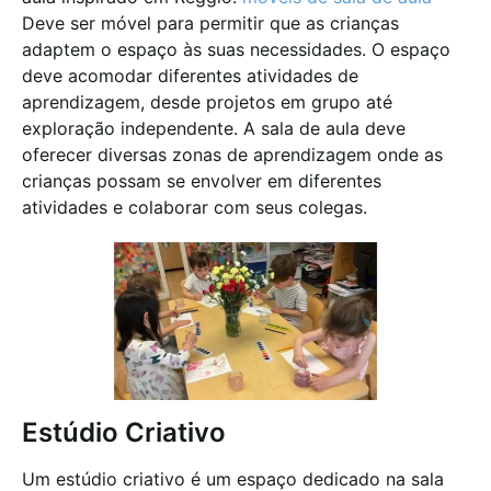
Deve ser móvel para permitir que as crianças
adaptem o espaço às suas necessidades. O espaço
deve acomodar diferentes atividades de
aprendizagem, desde projetos em grupo até
exploração independente. A sala de aula deve
oferecer diversas zonas de aprendizagem onde as
crianças possam se envolver em diferentes
atividades e colaborar com seus colegas.
Estúdio Criativo
Um estúdio criativo é um espaço dedicado na sala