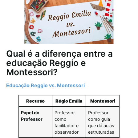
Qual é a diferença entre a
educação Reggio e
Montessori?
Educação Reggio vs. Montessori
Recurso
Régio Emília
Montessori
Papel do
Professor
Professor
Professor
como
como guia
facilitador e
que dá aulas
observador
estruturadas