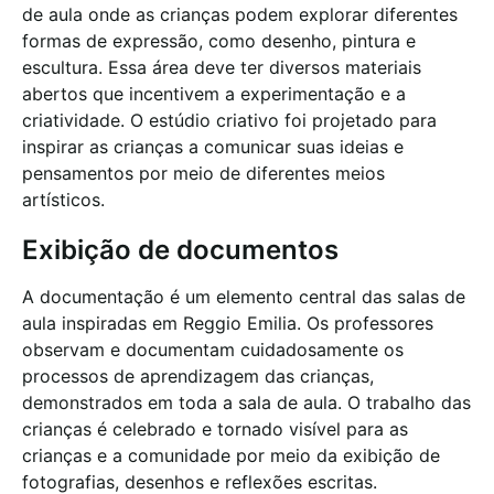
de aula onde as crianças podem explorar diferentes
formas de expressão, como desenho, pintura e
escultura. Essa área deve ter diversos materiais
abertos que incentivem a experimentação e a
criatividade. O estúdio criativo foi projetado para
inspirar as crianças a comunicar suas ideias e
pensamentos por meio de diferentes meios
artísticos.
Exibição de documentos
A documentação é um elemento central das salas de
aula inspiradas em Reggio Emilia. Os professores
observam e documentam cuidadosamente os
processos de aprendizagem das crianças,
demonstrados em toda a sala de aula. O trabalho das
crianças é celebrado e tornado visível para as
crianças e a comunidade por meio da exibição de
fotografias, desenhos e reflexões escritas.