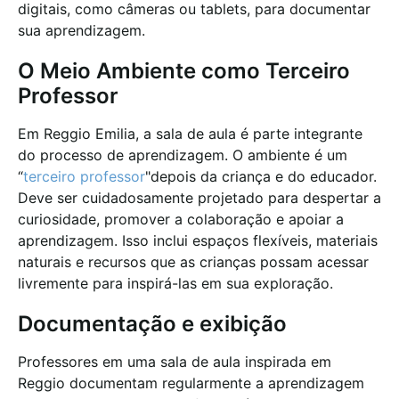
digitais, como câmeras ou tablets, para documentar
sua aprendizagem.
O Meio Ambiente como Terceiro
Professor
Em Reggio Emilia, a sala de aula é parte integrante
do processo de aprendizagem. O ambiente é um
“
terceiro professor
"depois da criança e do educador.
Deve ser cuidadosamente projetado para despertar a
curiosidade, promover a colaboração e apoiar a
aprendizagem. Isso inclui espaços flexíveis, materiais
naturais e recursos que as crianças possam acessar
livremente para inspirá-las em sua exploração.
Documentação e exibição
Professores em uma sala de aula inspirada em
Reggio documentam regularmente a aprendizagem