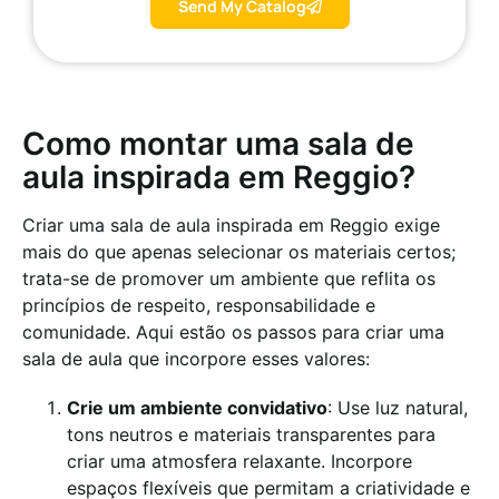
Send My Catalog
Como montar uma sala de
aula inspirada em Reggio?
Criar uma sala de aula inspirada em Reggio exige
mais do que apenas selecionar os materiais certos;
trata-se de promover um ambiente que reflita os
princípios de respeito, responsabilidade e
comunidade. Aqui estão os passos para criar uma
sala de aula que incorpore esses valores:
Crie um ambiente convidativo
: Use luz natural,
tons neutros e materiais transparentes para
criar uma atmosfera relaxante. Incorpore
espaços flexíveis que permitam a criatividade e