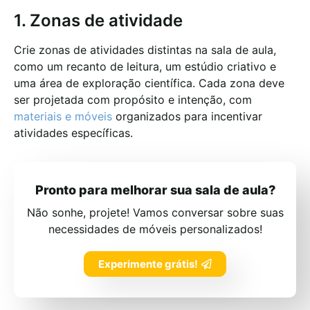
1. Zonas de atividade
Crie zonas de atividades distintas na sala de aula,
como um recanto de leitura, um estúdio criativo e
uma área de exploração científica. Cada zona deve
ser projetada com propósito e intenção, com
materiais e móveis
organizados para incentivar
atividades específicas.
Pronto para melhorar sua sala de aula?
Não sonhe, projete! Vamos conversar sobre suas
necessidades de móveis personalizados!
Experimente grátis!