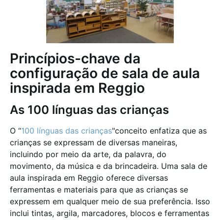
Princípios-chave da
configuração de sala de aula
inspirada em Reggio
As 100 línguas das crianças
O
“
100 línguas das crianças
"conceito
enfatiza que as
crianças se expressam de diversas maneiras,
incluindo por meio da arte, da palavra, do
movimento, da música e da brincadeira. Uma sala de
aula inspirada em Reggio oferece diversas
ferramentas e materiais para que as crianças se
expressem em qualquer meio de sua preferência. Isso
inclui tintas, argila, marcadores, blocos e ferramentas