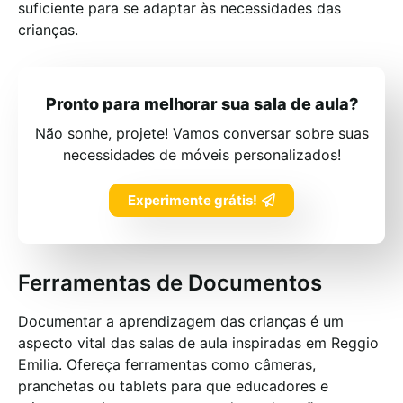
suficiente para se adaptar às necessidades das
crianças.
Pronto para melhorar sua sala de aula?
Não sonhe, projete! Vamos conversar sobre suas
necessidades de móveis personalizados!
Experimente grátis!
Ferramentas de Documentos
Documentar a aprendizagem das crianças é um
aspecto vital das salas de aula inspiradas em Reggio
Emilia. Ofereça ferramentas como câmeras,
pranchetas ou tablets para que educadores e