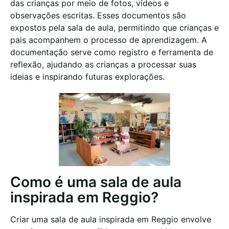
das crianças por meio de fotos, vídeos e
observações escritas. Esses documentos são
expostos pela sala de aula, permitindo que crianças e
pais acompanhem o processo de aprendizagem. A
documentação serve como registro e ferramenta de
reflexão, ajudando as crianças a processar suas
ideias e inspirando futuras explorações.
Como é uma sala de aula
inspirada em Reggio?
Criar uma sala de aula inspirada em Reggio envolve