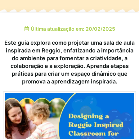
Última atualização em: 20/02/2025
Este guia explora como projetar uma sala de aula
inspirada em Reggio, enfatizando a importância
do ambiente para fomentar a criatividade, a
colaboração e a exploração. Aprenda etapas
práticas para criar um espaço dinâmico que
promova a aprendizagem inspirada.