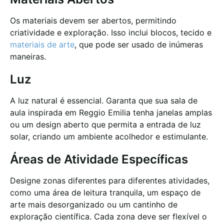
Os materiais devem ser abertos, permitindo
criatividade e exploração. Isso inclui blocos, tecido e
materiais de arte
, que pode ser usado de inúmeras
maneiras.
Luz
A luz natural é essencial. Garanta que sua sala de
aula inspirada em Reggio Emilia tenha janelas amplas
ou um design aberto que permita a entrada de luz
solar, criando um ambiente acolhedor e estimulante.
Áreas de Atividade Específicas
Designe zonas diferentes para diferentes atividades,
como uma área de leitura tranquila, um espaço de
arte mais desorganizado ou um cantinho de
exploração científica. Cada zona deve ser flexível o