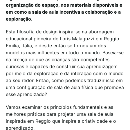
organização do espaço, nos materiais disponíveis e
em como a sala de aula incentiva a colaboração e a
exploração.
Esta filosofia de design inspira-se na abordagem
educacional pioneira de Loris Malaguzzi em Reggio
Emilia, Itália, e desde então se tornou um dos
modelos mais influentes em todo o mundo. Baseia-se
na crença de que as crianças são competentes,
curiosas e capazes de construir sua aprendizagem
por meio da exploração e da interação com o mundo
ao seu redor. Então, como podemos traduzir isso em
uma configuração de sala de aula física que promova
esse aprendizado?
Vamos examinar os princípios fundamentais e as
melhores práticas para projetar uma sala de aula
inspirada em Reggio que inspire a criatividade e o
aprendizado.