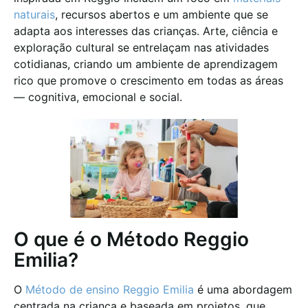
naturais
, recursos abertos e um ambiente que se
adapta aos interesses das crianças. Arte, ciência e
exploração cultural se entrelaçam nas atividades
cotidianas, criando um ambiente de aprendizagem
rico que promove o crescimento em todas as áreas
— cognitiva, emocional e social.
O que é o Método Reggio
Emilia?
O
Método de ensino Reggio Emilia
é uma abordagem
centrada na criança e baseada em projetos, que