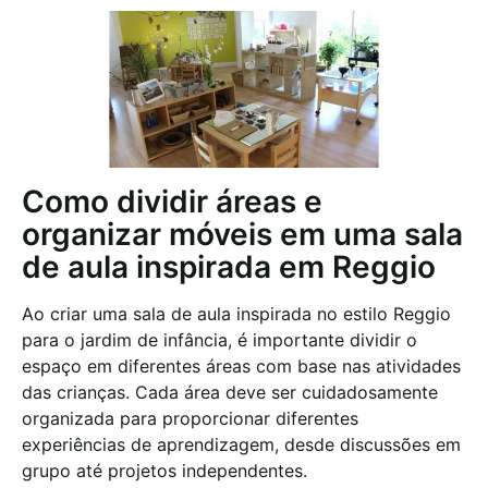
Como dividir áreas e
organizar móveis em uma sala
de aula inspirada em Reggio
Ao criar uma sala de aula inspirada no estilo Reggio
para o jardim de infância, é importante dividir o
espaço em diferentes áreas com base nas atividades
das crianças. Cada área deve ser cuidadosamente
organizada para proporcionar diferentes
experiências de aprendizagem, desde discussões em
grupo até projetos independentes.