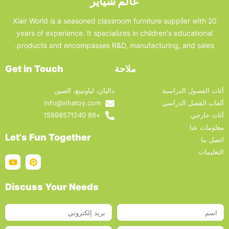
عالم شياير
Xiair World is a seasoned classroom furniture supplier with 20
years of experience. It specializes in children's educational
products and encompasses R&D, manufacturing, and sales.
ملاحة
Get in Touch
أثاث الفصول الدراسية
داليان، لياونينغ، الصين
ألعاب الفصل الدراسي
info@xihatoy.com
أثاث خارجي
+86 15998571240
معلومات عنا
Let‘s Fun Together
اتصل بنا
التعليمات
Discuss Your Needs