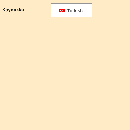
Kaynaklar
Turkish