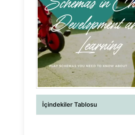
İçindekiler Tablosu