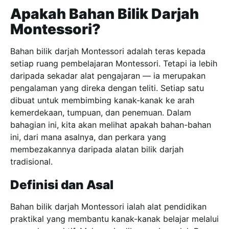
Apakah Bahan Bilik Darjah
Montessori?
Bahan bilik darjah Montessori adalah teras kepada
setiap ruang pembelajaran Montessori. Tetapi ia lebih
daripada sekadar alat pengajaran — ia merupakan
pengalaman yang direka dengan teliti. Setiap satu
dibuat untuk membimbing kanak-kanak ke arah
kemerdekaan, tumpuan, dan penemuan. Dalam
bahagian ini, kita akan melihat apakah bahan-bahan
ini, dari mana asalnya, dan perkara yang
membezakannya daripada alatan bilik darjah
tradisional.
Definisi dan Asal
Bahan bilik darjah Montessori ialah alat pendidikan
praktikal yang membantu kanak-kanak belajar melalui