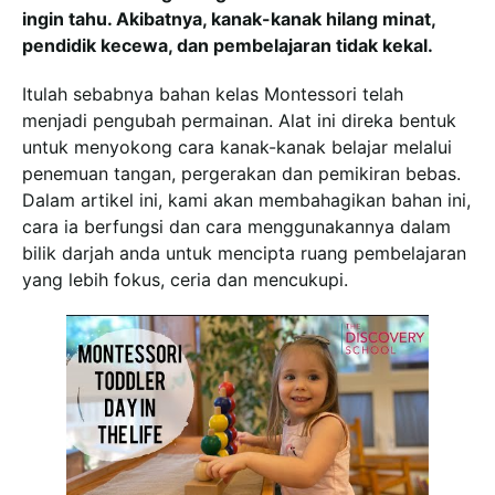
ingin tahu. Akibatnya, kanak-kanak hilang minat,
pendidik kecewa, dan pembelajaran tidak kekal.
Itulah sebabnya bahan kelas Montessori telah
menjadi pengubah permainan. Alat ini direka bentuk
untuk menyokong cara kanak-kanak belajar melalui
penemuan tangan, pergerakan dan pemikiran bebas.
Dalam artikel ini, kami akan membahagikan bahan ini,
cara ia berfungsi dan cara menggunakannya dalam
bilik darjah anda untuk mencipta ruang pembelajaran
yang lebih fokus, ceria dan mencukupi.