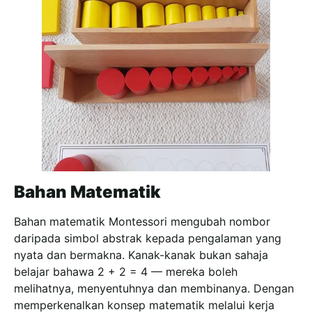
Bahan Matematik
Bahan matematik Montessori mengubah nombor
daripada simbol abstrak kepada pengalaman yang
nyata dan bermakna. Kanak-kanak bukan sahaja
belajar bahawa 2 + 2 = 4 — mereka boleh
melihatnya, menyentuhnya dan membinanya. Dengan
memperkenalkan konsep matematik melalui kerja