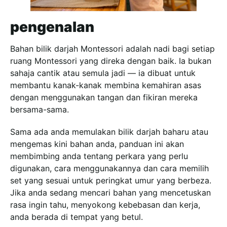
pengenalan
Bahan bilik darjah Montessori adalah nadi bagi setiap
ruang Montessori yang direka dengan baik. Ia bukan
sahaja cantik atau semula jadi — ia dibuat untuk
membantu kanak-kanak membina kemahiran asas
dengan menggunakan tangan dan fikiran mereka
bersama-sama.
Sama ada anda memulakan bilik darjah baharu atau
mengemas kini bahan anda, panduan ini akan
membimbing anda tentang perkara yang perlu
digunakan, cara menggunakannya dan cara memilih
set yang sesuai untuk peringkat umur yang berbeza.
Jika anda sedang mencari bahan yang mencetuskan
rasa ingin tahu, menyokong kebebasan dan kerja,
anda berada di tempat yang betul.