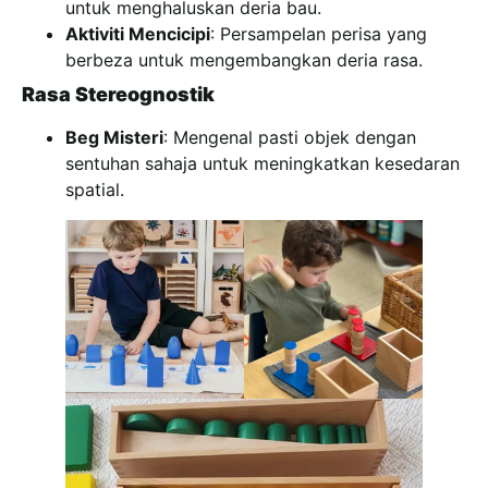
untuk menghaluskan deria bau.
Aktiviti Mencicipi
: Persampelan perisa yang
berbeza untuk mengembangkan deria rasa.
Rasa Stereognostik
Beg Misteri
: Mengenal pasti objek dengan
sentuhan sahaja untuk meningkatkan kesedaran
spatial.