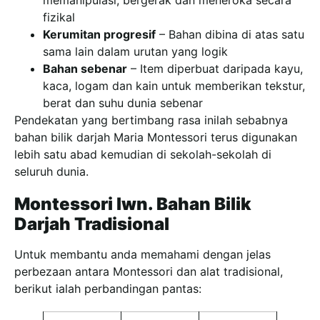
fizikal
Kerumitan progresif
– Bahan dibina di atas satu
sama lain dalam urutan yang logik
Bahan sebenar
– Item diperbuat daripada kayu,
kaca, logam dan kain untuk memberikan tekstur,
berat dan suhu dunia sebenar
Pendekatan yang bertimbang rasa inilah sebabnya
bahan bilik darjah Maria Montessori terus digunakan
lebih satu abad kemudian di sekolah-sekolah di
seluruh dunia.
Montessori lwn. Bahan Bilik
Darjah Tradisional
Untuk membantu anda memahami dengan jelas
perbezaan antara Montessori dan alat tradisional,
berikut ialah perbandingan pantas: