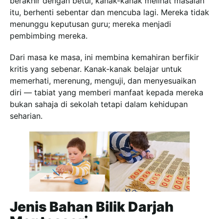
berakhir dengan betul, kanak-kanak melihat masalah
itu, berhenti sebentar dan mencuba lagi. Mereka tidak
menunggu keputusan guru; mereka menjadi
pembimbing mereka.
Dari masa ke masa, ini membina kemahiran berfikir
kritis yang sebenar. Kanak-kanak belajar untuk
memerhati, merenung, menguji, dan menyesuaikan
diri — tabiat yang memberi manfaat kepada mereka
bukan sahaja di sekolah tetapi dalam kehidupan
seharian.
Jenis Bahan Bilik Darjah