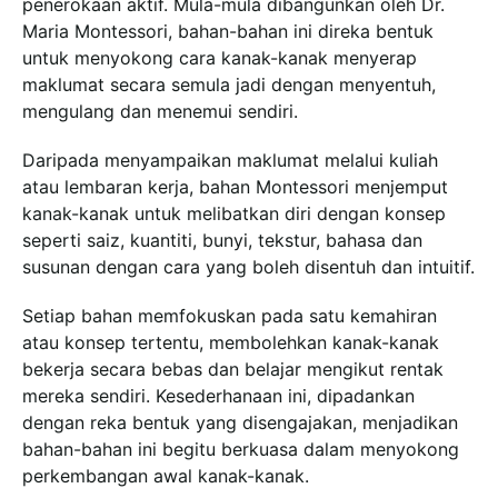
penerokaan aktif. Mula-mula dibangunkan oleh Dr.
Maria Montessori, bahan-bahan ini direka bentuk
untuk menyokong cara kanak-kanak menyerap
maklumat secara semula jadi dengan menyentuh,
mengulang dan menemui sendiri.
Daripada menyampaikan maklumat melalui kuliah
atau lembaran kerja, bahan Montessori menjemput
kanak-kanak untuk melibatkan diri dengan konsep
seperti saiz, kuantiti, bunyi, tekstur, bahasa dan
susunan dengan cara yang boleh disentuh dan intuitif.
Setiap bahan memfokuskan pada satu kemahiran
atau konsep tertentu, membolehkan kanak-kanak
bekerja secara bebas dan belajar mengikut rentak
mereka sendiri. Kesederhanaan ini, dipadankan
dengan reka bentuk yang disengajakan, menjadikan
bahan-bahan ini begitu berkuasa dalam menyokong
perkembangan awal kanak-kanak.