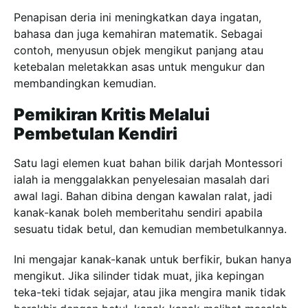
Penapisan deria ini meningkatkan daya ingatan,
bahasa dan juga kemahiran matematik. Sebagai
contoh, menyusun objek mengikut panjang atau
ketebalan meletakkan asas untuk mengukur dan
membandingkan kemudian.
Pemikiran Kritis Melalui
Pembetulan Kendiri
Satu lagi elemen kuat bahan bilik darjah Montessori
ialah ia menggalakkan penyelesaian masalah dari
awal lagi. Bahan dibina dengan kawalan ralat, jadi
kanak-kanak boleh memberitahu sendiri apabila
sesuatu tidak betul, dan kemudian membetulkannya.
Ini mengajar kanak-kanak untuk berfikir, bukan hanya
mengikut. Jika silinder tidak muat, jika kepingan
teka-teki tidak sejajar, atau jika mengira manik tidak