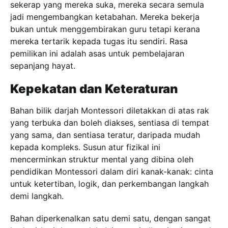
sekerap yang mereka suka, mereka secara semula
jadi mengembangkan ketabahan. Mereka bekerja
bukan untuk menggembirakan guru tetapi kerana
mereka tertarik kepada tugas itu sendiri. Rasa
pemilikan ini adalah asas untuk pembelajaran
sepanjang hayat.
Kepekatan dan Keteraturan
Bahan bilik darjah Montessori diletakkan di atas rak
yang terbuka dan boleh diakses, sentiasa di tempat
yang sama, dan sentiasa teratur, daripada mudah
kepada kompleks. Susun atur fizikal ini
mencerminkan struktur mental yang dibina oleh
pendidikan Montessori dalam diri kanak-kanak: cinta
untuk ketertiban, logik, dan perkembangan langkah
demi langkah.
Bahan diperkenalkan satu demi satu, dengan sangat