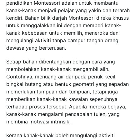
pendidikan Montessori adalah untuk membantu
kanak-kanak menjadi pelajar yang yakin dan terarah
kendiri. Bahan bilik darjah Montessori direka khusus
untuk menggalakkan ini dengan memberi kanak-
kanak kebebasan untuk memilih, meneroka dan
mengulangi aktiviti tanpa campur tangan orang
dewasa yang berterusan.
Setiap bahan dibentangkan dengan cara yang
membolehkan kanak-kanak mengambil alih.
Contohnya, menuang air daripada periuk kecil,
bingkai butang atau bentuk geometri yang sepadan
memerlukan tumpuan dan tumpuan, tetapi juga
memberikan kanak-kanak kawalan sepenuhnya
terhadap proses tersebut. Apabila mereka berjaya,
kanak-kanak mengalami pencapaian tulen, yang
membina motivasi intrinsik.
Kerana kanak-kanak boleh mengulangi aktiviti