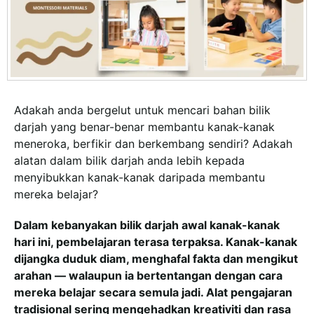
Adakah anda bergelut untuk mencari bahan bilik
darjah yang benar-benar membantu kanak-kanak
meneroka, berfikir dan berkembang sendiri? Adakah
alatan dalam bilik darjah anda lebih kepada
menyibukkan kanak-kanak daripada membantu
mereka belajar?
Dalam kebanyakan bilik darjah awal kanak-kanak
hari ini, pembelajaran terasa terpaksa. Kanak-kanak
dijangka duduk diam, menghafal fakta dan mengikut
arahan — walaupun ia bertentangan dengan cara
mereka belajar secara semula jadi. Alat pengajaran
tradisional sering mengehadkan kreativiti dan rasa