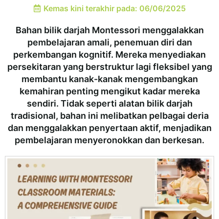
Kemas kini terakhir pada: 06/06/2025
Bahan bilik darjah Montessori menggalakkan
pembelajaran amali, penemuan diri dan
perkembangan kognitif. Mereka menyediakan
persekitaran yang berstruktur lagi fleksibel yang
membantu kanak-kanak mengembangkan
kemahiran penting mengikut kadar mereka
sendiri. Tidak seperti alatan bilik darjah
tradisional, bahan ini melibatkan pelbagai deria
dan menggalakkan penyertaan aktif, menjadikan
pembelajaran menyeronokkan dan berkesan.