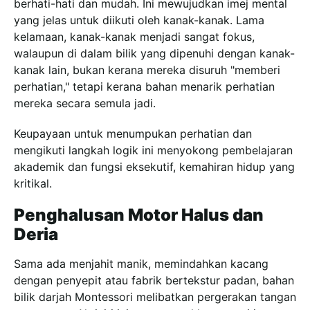
berhati-hati dan mudah. Ini mewujudkan imej mental
yang jelas untuk diikuti oleh kanak-kanak. Lama
kelamaan, kanak-kanak menjadi sangat fokus,
walaupun di dalam bilik yang dipenuhi dengan kanak-
kanak lain, bukan kerana mereka disuruh "memberi
perhatian," tetapi kerana bahan menarik perhatian
mereka secara semula jadi.
Keupayaan untuk menumpukan perhatian dan
mengikuti langkah logik ini menyokong pembelajaran
akademik dan fungsi eksekutif, kemahiran hidup yang
kritikal.
Penghalusan Motor Halus dan
Deria
Sama ada menjahit manik, memindahkan kacang
dengan penyepit atau fabrik bertekstur padan, bahan
bilik darjah Montessori melibatkan pergerakan tangan