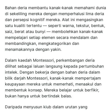
Bahan deria membantu kanak-kanak memahami dunia
di sekeliling mereka dengan memperhalusi lima deria
dan persepsi kognitif mereka. Alat ini mengasingkan
satu kualiti tertentu — seperti warna, tekstur, bentuk,
saiz, berat atau bunyi — membolehkan kanak-kanak
mempelajari setiap elemen secara mendalam dan
membandingkan, mengkategorikan dan
menamakannya dengan yakin.
Dalam kaedah Montessori, perkembangan deria
dilihat sebagai laluan langsung kepada pertumbuhan
intelek. Dengan bekerja dengan bahan deria dalam
bilik darjah Montessori, kanak-kanak mempertajam
keupayaan mereka untuk memerhati, menaakul dan
membentuk konsep. Mereka belajar untuk berfikir,
bukan hanya untuk bertindak balas.
Daripada menyusun kiub dalam urutan yang