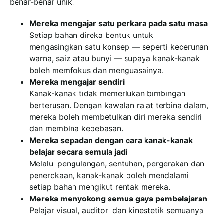
benar-benar unik:
Mereka mengajar satu perkara pada satu masa
Setiap bahan direka bentuk untuk
mengasingkan satu konsep — seperti kecerunan
warna, saiz atau bunyi — supaya kanak-kanak
boleh memfokus dan menguasainya.
Mereka mengajar sendiri
Kanak-kanak tidak memerlukan bimbingan
berterusan. Dengan kawalan ralat terbina dalam,
mereka boleh membetulkan diri mereka sendiri
dan membina kebebasan.
Mereka sepadan dengan cara kanak-kanak
belajar secara semula jadi
Melalui pengulangan, sentuhan, pergerakan dan
penerokaan, kanak-kanak boleh mendalami
setiap bahan mengikut rentak mereka.
Mereka menyokong semua gaya pembelajaran
Pelajar visual, auditori dan kinestetik semuanya