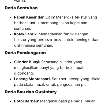
warna.
Deria Sentuhan
Papan Kasar dan Licin
: Meneroka tekstur yang
berbeza untuk membangunkan kepekaan
sentuhan.
Kotak Fabrik
: Memadankan fabrik dengan
tekstur yang berbeza-beza untuk meningkatkan
diskriminasi sentuhan.
Deria Pendengaran
Silinder Bunyi
: Sepasang silinder yang
menghasilkan bunyi yang berbeza apabila
digoncang.
Loceng Montessori
: Satu set loceng yang ditala
pada skala muzik untuk pengecaman pic.
Deria Bau dan Gustatory
Botol Berbau
: Mengenal pasti pelbagai bauan