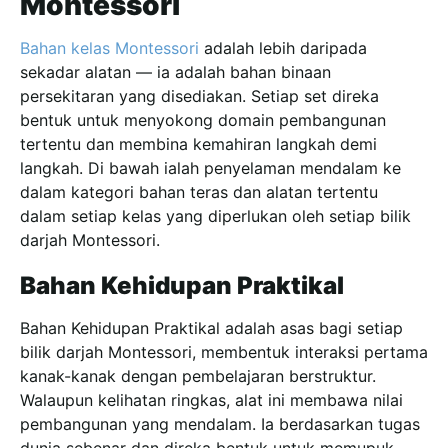
Montessori
Bahan kelas Montessori
adalah lebih daripada
sekadar alatan — ia adalah bahan binaan
persekitaran yang disediakan. Setiap set direka
bentuk untuk menyokong domain pembangunan
tertentu dan membina kemahiran langkah demi
langkah. Di bawah ialah penyelaman mendalam ke
dalam kategori bahan teras dan alatan tertentu
dalam setiap kelas yang diperlukan oleh setiap bilik
darjah Montessori.
Bahan Kehidupan Praktikal
Bahan Kehidupan Praktikal adalah asas bagi setiap
bilik darjah Montessori, membentuk interaksi pertama
kanak-kanak dengan pembelajaran berstruktur.
Walaupun kelihatan ringkas, alat ini membawa nilai
pembangunan yang mendalam. Ia berdasarkan tugas
dunia sebenar dan direka bentuk untuk memupuk