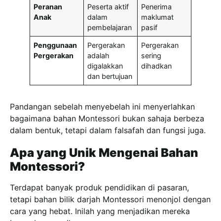
Peranan
Peserta aktif
Penerima
Anak
dalam
maklumat
pembelajaran
pasif
Penggunaan
Pergerakan
Pergerakan
Pergerakan
adalah
sering
digalakkan
dihadkan
dan bertujuan
Pandangan sebelah menyebelah ini menyerlahkan
bagaimana bahan Montessori bukan sahaja berbeza
dalam bentuk, tetapi dalam falsafah dan fungsi juga.
Apa yang Unik Mengenai Bahan
Montessori?
Terdapat banyak produk pendidikan di pasaran,
tetapi bahan bilik darjah Montessori menonjol dengan
cara yang hebat. Inilah yang menjadikan mereka