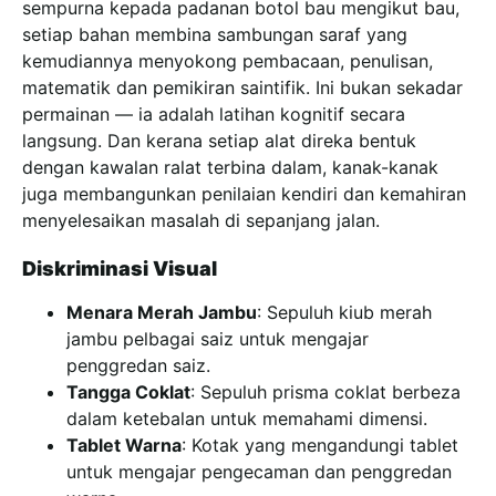
sempurna kepada padanan botol bau mengikut bau,
setiap bahan membina sambungan saraf yang
kemudiannya menyokong pembacaan, penulisan,
matematik dan pemikiran saintifik. Ini bukan sekadar
permainan — ia adalah latihan kognitif secara
langsung. Dan kerana setiap alat direka bentuk
dengan kawalan ralat terbina dalam, kanak-kanak
juga membangunkan penilaian kendiri dan kemahiran
menyelesaikan masalah di sepanjang jalan.
Diskriminasi Visual
Menara Merah Jambu
: Sepuluh kiub merah
jambu pelbagai saiz untuk mengajar
penggredan saiz.
Tangga Coklat
: Sepuluh prisma coklat berbeza
dalam ketebalan untuk memahami dimensi.
Tablet Warna
: Kotak yang mengandungi tablet
untuk mengajar pengecaman dan penggredan