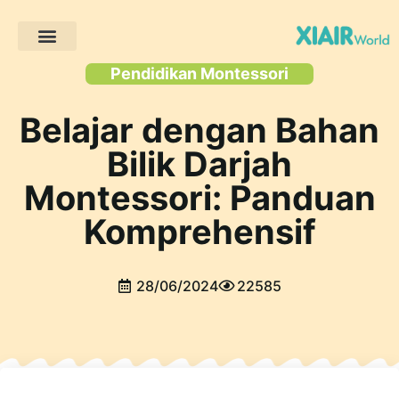
Projek Pelanggan
Pendidikan Montessori
Belajar dengan Bahan
Bilik Darjah
Montessori: Panduan
Komprehensif
28/06/2024
22585