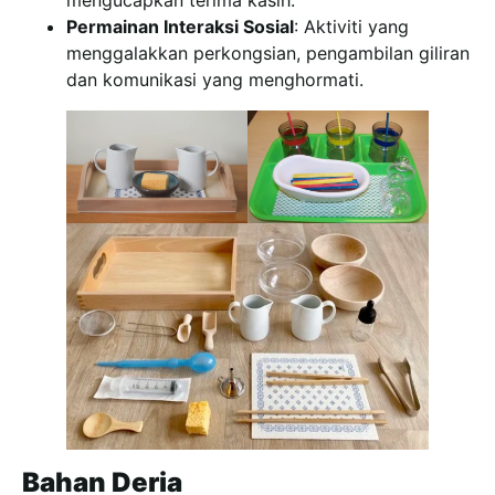
Permainan Interaksi Sosial
: Aktiviti yang
menggalakkan perkongsian, pengambilan giliran
dan komunikasi yang menghormati.
Bahan Deria