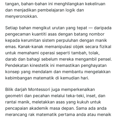
tangan, bahan-bahan ini menghilangkan kekeliruan
dan menjadikan pembelajaran logik dan
menyeronokkan.
Setiap bahan mengikut urutan yang tepat — daripada
pengecaman kuantiti asas dengan batang nombor
kepada kerumitan sistem perpuluhan dengan manik
emas. Kanak-kanak memanipulasi objek secara fizikal
untuk memahami operasi seperti tambah, tolak,
darab dan bahagi sebelum mereka mengambil pensel.
Pendekatan kinestetik ini memastikan penghayatan
konsep yang mendalam dan membantu mengelakkan
kebimbangan matematik di kemudian hari.
Bilik darjah Montessori juga memperkenalkan
geometri dan pecahan melalui teka-teki, inset, dan
rantai manik, meletakkan asas yang kukuh untuk
pencapaian akademik masa depan. Sama ada anda
merancang rak matematik pertama anda atau menaik