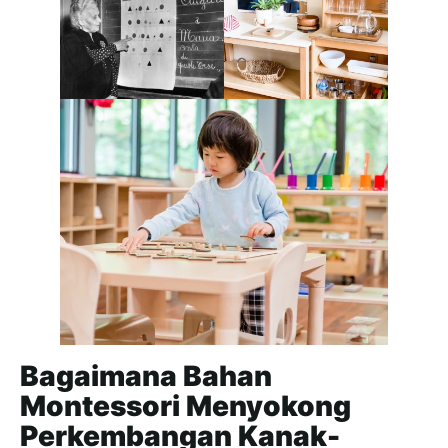
Bagaimana Bahan
Montessori Menyokong
Perkembangan Kanak-