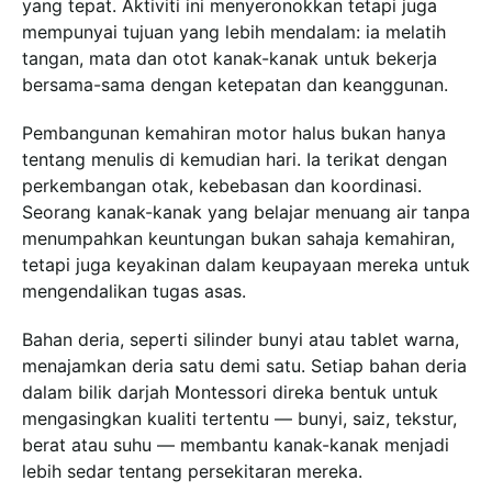
yang tepat. Aktiviti ini menyeronokkan tetapi juga
mempunyai tujuan yang lebih mendalam: ia melatih
tangan, mata dan otot kanak-kanak untuk bekerja
bersama-sama dengan ketepatan dan keanggunan.
Pembangunan kemahiran motor halus bukan hanya
tentang menulis di kemudian hari. Ia terikat dengan
perkembangan otak, kebebasan dan koordinasi.
Seorang kanak-kanak yang belajar menuang air tanpa
menumpahkan keuntungan bukan sahaja kemahiran,
tetapi juga keyakinan dalam keupayaan mereka untuk
mengendalikan tugas asas.
Bahan deria, seperti silinder bunyi atau tablet warna,
menajamkan deria satu demi satu. Setiap bahan deria
dalam bilik darjah Montessori direka bentuk untuk
mengasingkan kualiti tertentu — bunyi, saiz, tekstur,
berat atau suhu — membantu kanak-kanak menjadi
lebih sedar tentang persekitaran mereka.