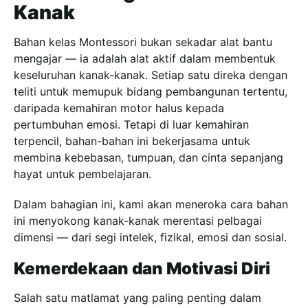
Kanak
Bahan kelas Montessori bukan sekadar alat bantu
mengajar — ia adalah alat aktif dalam membentuk
keseluruhan kanak-kanak. Setiap satu direka dengan
teliti untuk memupuk bidang pembangunan tertentu,
daripada kemahiran motor halus kepada
pertumbuhan emosi. Tetapi di luar kemahiran
terpencil, bahan-bahan ini bekerjasama untuk
membina kebebasan, tumpuan, dan cinta sepanjang
hayat untuk pembelajaran.
Dalam bahagian ini, kami akan meneroka cara bahan
ini menyokong kanak-kanak merentasi pelbagai
dimensi — dari segi intelek, fizikal, emosi dan sosial.
Kemerdekaan dan Motivasi Diri
Salah satu matlamat yang paling penting dalam