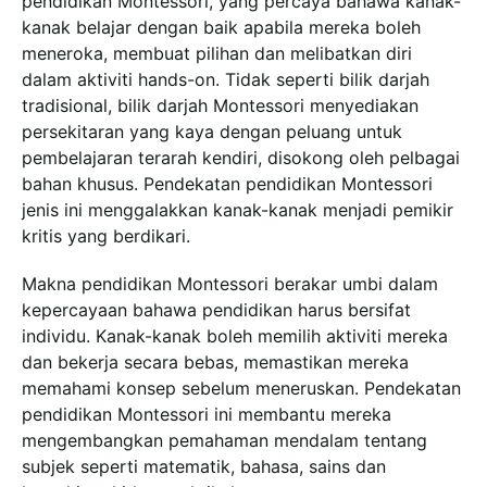
pendidikan Montessori, yang percaya bahawa kanak-
kanak belajar dengan baik apabila mereka boleh
meneroka, membuat pilihan dan melibatkan diri
dalam aktiviti hands-on. Tidak seperti bilik darjah
tradisional, bilik darjah Montessori menyediakan
persekitaran yang kaya dengan peluang untuk
pembelajaran terarah kendiri, disokong oleh pelbagai
bahan khusus. Pendekatan pendidikan Montessori
jenis ini menggalakkan kanak-kanak menjadi pemikir
kritis yang berdikari.
Makna pendidikan Montessori berakar umbi dalam
kepercayaan bahawa pendidikan harus bersifat
individu. Kanak-kanak boleh memilih aktiviti mereka
dan bekerja secara bebas, memastikan mereka
memahami konsep sebelum meneruskan. Pendekatan
pendidikan Montessori ini membantu mereka
mengembangkan pemahaman mendalam tentang
subjek seperti matematik, bahasa, sains dan