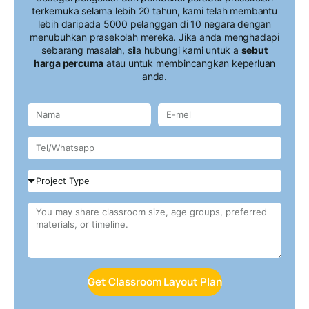
terkemuka selama lebih 20 tahun, kami telah membantu
lebih daripada 5000 pelanggan di 10 negara dengan
menubuhkan prasekolah mereka. Jika anda menghadapi
sebarang masalah, sila hubungi kami untuk a
sebut
harga percuma
atau untuk membincangkan keperluan
anda.
Get Classroom Layout Plan