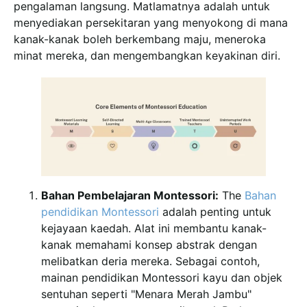
pengalaman langsung. Matlamatnya adalah untuk
menyediakan persekitaran yang menyokong di mana
kanak-kanak boleh berkembang maju, meneroka
minat mereka, dan mengembangkan keyakinan diri.
Bahan Pembelajaran Montessori:
The
Bahan
pendidikan Montessori
adalah penting untuk
kejayaan kaedah. Alat ini membantu kanak-
kanak memahami konsep abstrak dengan
melibatkan deria mereka. Sebagai contoh,
mainan pendidikan Montessori kayu dan objek
sentuhan seperti "Menara Merah Jambu"