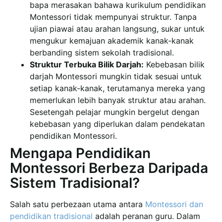
bapa merasakan bahawa kurikulum pendidikan
Montessori tidak mempunyai struktur. Tanpa
ujian piawai atau arahan langsung, sukar untuk
mengukur kemajuan akademik kanak-kanak
berbanding sistem sekolah tradisional.
Struktur Terbuka Bilik Darjah:
Kebebasan bilik
darjah Montessori mungkin tidak sesuai untuk
setiap kanak-kanak, terutamanya mereka yang
memerlukan lebih banyak struktur atau arahan.
Sesetengah pelajar mungkin bergelut dengan
kebebasan yang diperlukan dalam pendekatan
pendidikan Montessori.
Mengapa Pendidikan
Montessori Berbeza Daripada
Sistem Tradisional?
Salah satu perbezaan utama antara
Montessori dan
pendidikan tradisional
adalah peranan guru. Dalam