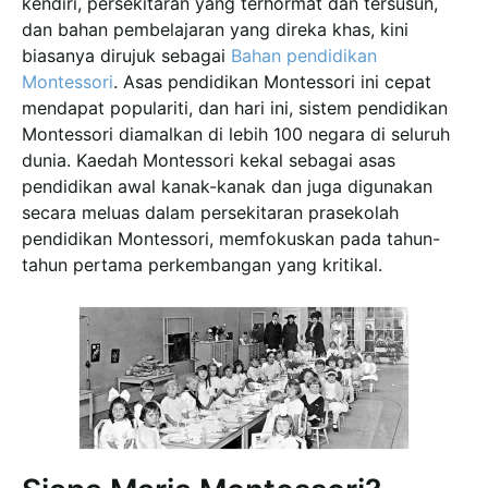
kendiri, persekitaran yang terhormat dan tersusun,
dan bahan pembelajaran yang direka khas, kini
biasanya dirujuk sebagai
Bahan pendidikan
Montessori
. Asas pendidikan Montessori ini cepat
mendapat populariti, dan hari ini, sistem pendidikan
Montessori diamalkan di lebih 100 negara di seluruh
dunia. Kaedah Montessori kekal sebagai asas
pendidikan awal kanak-kanak dan juga digunakan
secara meluas dalam persekitaran prasekolah
pendidikan Montessori, memfokuskan pada tahun-
tahun pertama perkembangan yang kritikal.