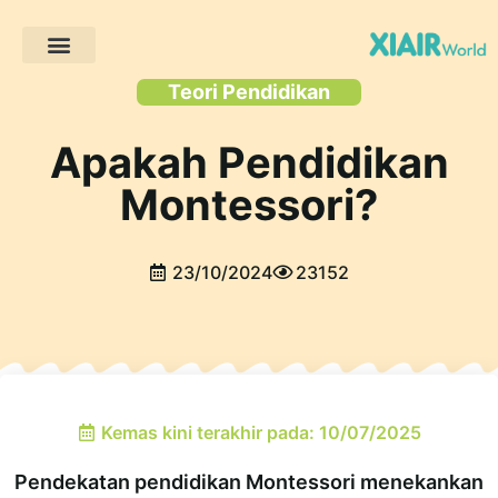
Projek Pelanggan
Teori Pendidikan
Apakah Pendidikan
Montessori?
23/10/2024
23152
Kemas kini terakhir pada: 10/07/2025
Pendekatan pendidikan Montessori menekankan