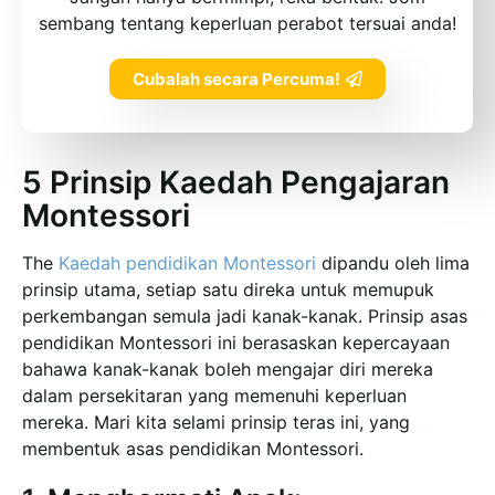
sembang tentang keperluan perabot tersuai anda!
Cubalah secara Percuma!
5 Prinsip Kaedah Pengajaran
Montessori
The
Kaedah pendidikan Montessori
dipandu oleh lima
prinsip utama, setiap satu direka untuk memupuk
perkembangan semula jadi kanak-kanak. Prinsip asas
pendidikan Montessori ini berasaskan kepercayaan
bahawa kanak-kanak boleh mengajar diri mereka
dalam persekitaran yang memenuhi keperluan
mereka. Mari kita selami prinsip teras ini, yang
membentuk asas pendidikan Montessori.