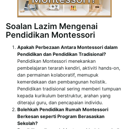
Soalan Lazim Mengenai
Pendidikan Montessori
Apakah Perbezaan Antara Montessori dalam
Pendidikan dan Pendidikan Tradisional?
Pendidikan Montessori menekankan
pembelajaran terarah kendiri, aktiviti hands-on,
dan permainan kolaboratif, memupuk
kemerdekaan dan pembangunan holistik.
Pendidikan tradisional sering memberi tumpuan
kepada kurikulum berstruktur, arahan yang
diterajui guru, dan pencapaian individu.
Bolehkah Pendidikan Rumah Montessori
Berkesan seperti Program Berasaskan
Sekolah?