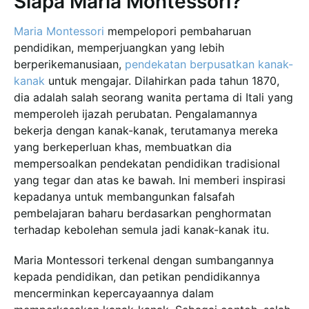
Siapa Maria Montessori?
Maria Montessori
mempelopori pembaharuan
pendidikan, memperjuangkan yang lebih
berperikemanusiaan,
pendekatan berpusatkan kanak-
kanak
untuk mengajar. Dilahirkan pada tahun 1870,
dia adalah salah seorang wanita pertama di Itali yang
memperoleh ijazah perubatan. Pengalamannya
bekerja dengan kanak-kanak, terutamanya mereka
yang berkeperluan khas, membuatkan dia
mempersoalkan pendekatan pendidikan tradisional
yang tegar dan atas ke bawah. Ini memberi inspirasi
kepadanya untuk membangunkan falsafah
pembelajaran baharu berdasarkan penghormatan
terhadap kebolehan semula jadi kanak-kanak itu.
Maria Montessori terkenal dengan sumbangannya
kepada pendidikan, dan petikan pendidikannya
mencerminkan kepercayaannya dalam