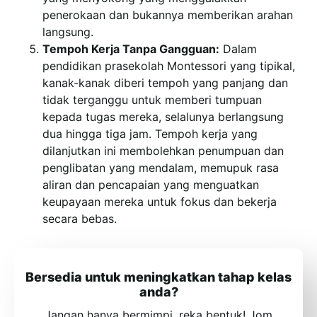
penerokaan dan bukannya memberikan arahan
langsung.
Tempoh Kerja Tanpa Gangguan:
Dalam
pendidikan prasekolah Montessori yang tipikal,
kanak-kanak diberi tempoh yang panjang dan
tidak terganggu untuk memberi tumpuan
kepada tugas mereka, selalunya berlangsung
dua hingga tiga jam. Tempoh kerja yang
dilanjutkan ini membolehkan penumpuan dan
penglibatan yang mendalam, memupuk rasa
aliran dan pencapaian yang menguatkan
keupayaan mereka untuk fokus dan bekerja
secara bebas.
Bersedia untuk meningkatkan tahap kelas
anda?
Jangan hanya bermimpi, reka bentuk! Jom