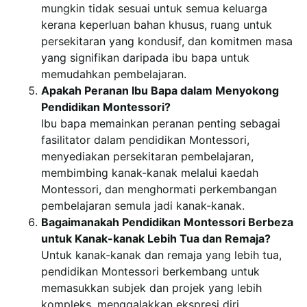
mungkin tidak sesuai untuk semua keluarga
kerana keperluan bahan khusus, ruang untuk
persekitaran yang kondusif, dan komitmen masa
yang signifikan daripada ibu bapa untuk
memudahkan pembelajaran.
Apakah Peranan Ibu Bapa dalam Menyokong
Pendidikan Montessori?
Ibu bapa memainkan peranan penting sebagai
fasilitator dalam pendidikan Montessori,
menyediakan persekitaran pembelajaran,
membimbing kanak-kanak melalui kaedah
Montessori, dan menghormati perkembangan
pembelajaran semula jadi kanak-kanak.
Bagaimanakah Pendidikan Montessori Berbeza
untuk Kanak-kanak Lebih Tua dan Remaja?
Untuk kanak-kanak dan remaja yang lebih tua,
pendidikan Montessori berkembang untuk
memasukkan subjek dan projek yang lebih
kompleks, menggalakkan ekspresi diri,