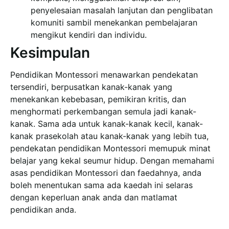
penyelesaian masalah lanjutan dan penglibatan
komuniti sambil menekankan pembelajaran
mengikut kendiri dan individu.
Kesimpulan
Pendidikan Montessori menawarkan pendekatan
tersendiri, berpusatkan kanak-kanak yang
menekankan kebebasan, pemikiran kritis, dan
menghormati perkembangan semula jadi kanak-
kanak. Sama ada untuk kanak-kanak kecil, kanak-
kanak prasekolah atau kanak-kanak yang lebih tua,
pendekatan pendidikan Montessori memupuk minat
belajar yang kekal seumur hidup. Dengan memahami
asas pendidikan Montessori dan faedahnya, anda
boleh menentukan sama ada kaedah ini selaras
dengan keperluan anak anda dan matlamat
pendidikan anda.