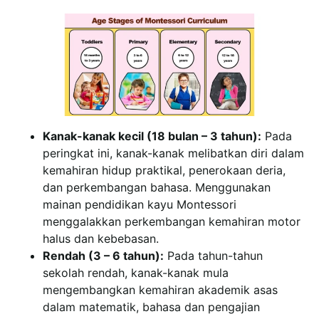
Kanak-kanak kecil (18 bulan – 3 tahun):
Pada
peringkat ini, kanak-kanak melibatkan diri dalam
kemahiran hidup praktikal, penerokaan deria,
dan perkembangan bahasa. Menggunakan
mainan pendidikan kayu Montessori
menggalakkan perkembangan kemahiran motor
halus dan kebebasan.
Rendah (3 – 6 tahun):
Pada tahun-tahun
sekolah rendah, kanak-kanak mula
mengembangkan kemahiran akademik asas
dalam matematik, bahasa dan pengajian