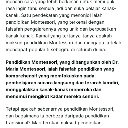
mencari cara yang lebih berkesan untuk memupuk
rasa ingin tahu semula jadi dan suka belajar kanak-
kanak. Satu pendekatan yang menonjol ialah
pendidikan Montessori, yang terkenal dengan
falsafah pengajarannya yang unik dan berpusatkan
kanak-kanak. Ramai yang tertanya-tanya apakah
maksud pendidikan Montessori dan mengapa ia telah
mendapat populariti sebegitu di seluruh dunia.
Pendidikan Montessori, yang dibangunkan oleh Dr.
Maria Montessori, ialah falsafah pendidikan yang
komprehensif yang memfokuskan pada
pembelajaran secara langsung dan terarah kendiri,
menggalakkan kanak-kanak meneroka dan
menemui mengikut kadar mereka sendiri.
Tetapi apakah sebenarnya pendidikan Montessori,
dan bagaimana ia berbeza daripada pendidikan
tradisional? Mari terokai maksud pendidikan