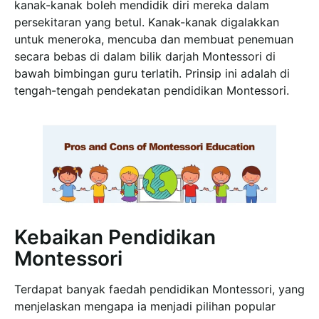
kanak-kanak boleh mendidik diri mereka dalam
persekitaran yang betul. Kanak-kanak digalakkan
untuk meneroka, mencuba dan membuat penemuan
secara bebas di dalam bilik darjah Montessori di
bawah bimbingan guru terlatih. Prinsip ini adalah di
tengah-tengah pendekatan pendidikan Montessori.
Kebaikan Pendidikan
Montessori
Terdapat banyak faedah pendidikan Montessori, yang
menjelaskan mengapa ia menjadi pilihan popular