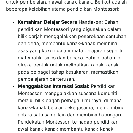
untuk pembelajaran awal kanak-kanak. Berikut adalah
beberapa kelebihan utama pendidikan Montessori:
Kemahiran Belajar Secara Hands-on:
Bahan
pendidikan Montessori yang digunakan dalam
bilik darjah menggalakkan penerokaan sentuhan
dan deria, membantu kanak-kanak membina
asas yang kukuh dalam mata pelajaran seperti
matematik, sains dan bahasa. Bahan-bahan ini
direka bentuk untuk melibatkan kanak-kanak
pada pelbagai tahap kesukaran, memastikan
pembelajaran berterusan.
Menggalakkan Interaksi Sosial:
Pendidikan
Montessori menggalakkan suasana komuniti
melalui bilik darjah pelbagai umurnya, di mana
kanak-kanak belajar bekerjasama, membimbing
antara satu sama lain dan membina hubungan.
Pendekatan Montessori terhadap pendidikan
awal kanak-kanak membantu kanak-kanak