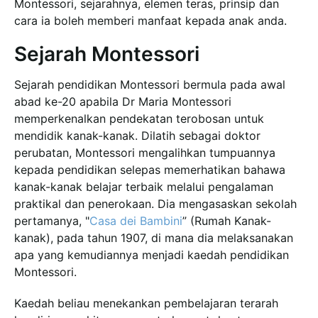
Montessori, sejarahnya, elemen teras, prinsip dan
cara ia boleh memberi manfaat kepada anak anda.
Sejarah Montessori
Sejarah pendidikan Montessori bermula pada awal
abad ke-20 apabila Dr Maria Montessori
memperkenalkan pendekatan terobosan untuk
mendidik kanak-kanak. Dilatih sebagai doktor
perubatan, Montessori mengalihkan tumpuannya
kepada pendidikan selepas memerhatikan bahawa
kanak-kanak belajar terbaik melalui pengalaman
praktikal dan penerokaan. Dia mengasaskan sekolah
pertamanya, "
Casa dei Bambini
” (Rumah Kanak-
kanak), pada tahun 1907, di mana dia melaksanakan
apa yang kemudiannya menjadi kaedah pendidikan
Montessori.
Kaedah beliau menekankan pembelajaran terarah