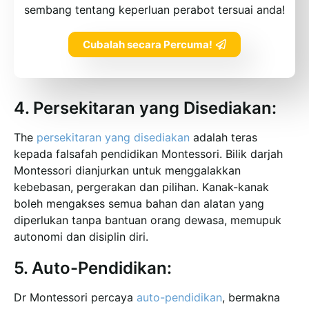
sembang tentang keperluan perabot tersuai anda!
Cubalah secara Percuma!
4. Persekitaran yang Disediakan:
The
persekitaran yang disediakan
adalah teras
kepada falsafah pendidikan Montessori. Bilik darjah
Montessori dianjurkan untuk menggalakkan
kebebasan, pergerakan dan pilihan. Kanak-kanak
boleh mengakses semua bahan dan alatan yang
diperlukan tanpa bantuan orang dewasa, memupuk
autonomi dan disiplin diri.
5. Auto-Pendidikan:
Dr Montessori percaya
auto-pendidikan
, bermakna