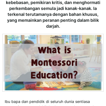
kebebasan, pemikiran kritis, dan menghormati
perkembangan semula jadi kanak-kanak. Ia
terkenal terutamanya dengan bahan khusus,
yang memainkan peranan penting dalam bilik
darjah.
Ibu bapa dan pendidik di seluruh dunia sentiasa