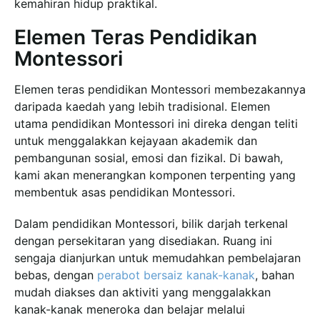
kemahiran hidup praktikal.
Elemen Teras Pendidikan
Montessori
Elemen teras pendidikan Montessori membezakannya
daripada kaedah yang lebih tradisional. Elemen
utama pendidikan Montessori ini direka dengan teliti
untuk menggalakkan kejayaan akademik dan
pembangunan sosial, emosi dan fizikal. Di bawah,
kami akan menerangkan komponen terpenting yang
membentuk asas pendidikan Montessori.
Dalam pendidikan Montessori, bilik darjah terkenal
dengan persekitaran yang disediakan. Ruang ini
sengaja dianjurkan untuk memudahkan pembelajaran
bebas, dengan
perabot bersaiz kanak-kanak
, bahan
mudah diakses dan aktiviti yang menggalakkan
kanak-kanak meneroka dan belajar melalui