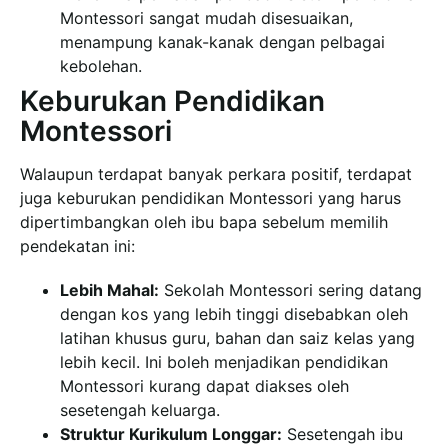
Montessori sangat mudah disesuaikan,
menampung kanak-kanak dengan pelbagai
kebolehan.
Keburukan Pendidikan
Montessori
Walaupun terdapat banyak perkara positif, terdapat
juga keburukan pendidikan Montessori yang harus
dipertimbangkan oleh ibu bapa sebelum memilih
pendekatan ini:
Lebih Mahal:
Sekolah Montessori sering datang
dengan kos yang lebih tinggi disebabkan oleh
latihan khusus guru, bahan dan saiz kelas yang
lebih kecil. Ini boleh menjadikan pendidikan
Montessori kurang dapat diakses oleh
sesetengah keluarga.
Struktur Kurikulum Longgar:
Sesetengah ibu