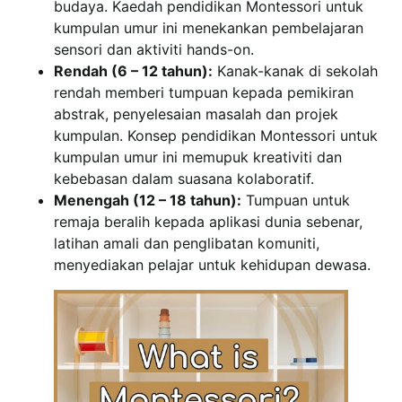
budaya. Kaedah pendidikan Montessori untuk
kumpulan umur ini menekankan pembelajaran
sensori dan aktiviti hands-on.
Rendah (6 – 12 tahun):
Kanak-kanak di sekolah
rendah memberi tumpuan kepada pemikiran
abstrak, penyelesaian masalah dan projek
kumpulan. Konsep pendidikan Montessori untuk
kumpulan umur ini memupuk kreativiti dan
kebebasan dalam suasana kolaboratif.
Menengah (12 – 18 tahun):
Tumpuan untuk
remaja beralih kepada aplikasi dunia sebenar,
latihan amali dan penglibatan komuniti,
menyediakan pelajar untuk kehidupan dewasa.