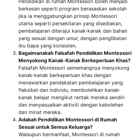
Pendidikan di rumah Montessori boleh menjadi
berkesan seperti program berasaskan sekolah
jika ia menggabungkan prinsip Montessori
utama seperti persekitaran yang disediakan,
pembelajaran diterajui kanak-kanak dan bahan
yang sesuai dengan umur, dengan penglibatan
ibu bapa yang konsisten.
Bagaimanakah Falsafah Pendidikan Montessori
Menyokong Kanak-Kanak Berkeperluan Khas?
Falsafah Montessori sememangnya menyokong
kanak-kanak berkeperluan khas dengan
menawarkan pendekatan pembelajaran yang
fleksibel dan individu, membolehkan kanak-
kanak belajar mengikut rentak mereka sendiri
dan menyesuaikan aktiviti dengan kebolehan
dan minat mereka.
Adakah Pendidikan Montessori di Rumah
Sesuai untuk Semua Keluarga?
Walaupun bermanfaat, Montessori di rumah