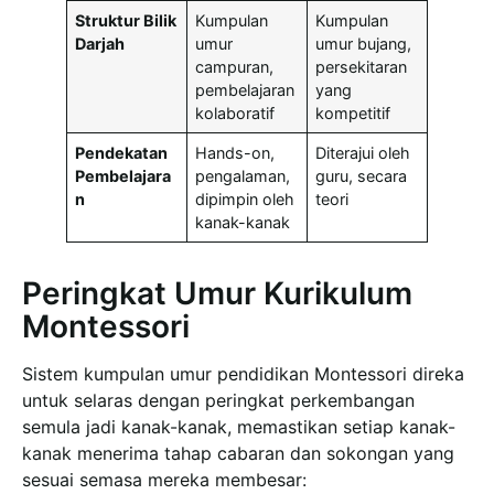
Struktur Bilik
Kumpulan
Kumpulan
Darjah
umur
umur bujang,
campuran,
persekitaran
pembelajaran
yang
kolaboratif
kompetitif
Pendekatan
Hands-on,
Diterajui oleh
Pembelajara
pengalaman,
guru, secara
n
dipimpin oleh
teori
kanak-kanak
Peringkat Umur Kurikulum
Montessori
Sistem kumpulan umur pendidikan Montessori direka
untuk selaras dengan peringkat perkembangan
semula jadi kanak-kanak, memastikan setiap kanak-
kanak menerima tahap cabaran dan sokongan yang
sesuai semasa mereka membesar: