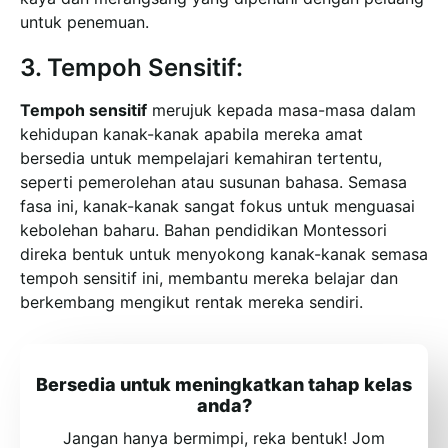
untuk penemuan.
3. Tempoh Sensitif:
Tempoh sensitif
merujuk kepada masa-masa dalam
kehidupan kanak-kanak apabila mereka amat
bersedia untuk mempelajari kemahiran tertentu,
seperti pemerolehan atau susunan bahasa. Semasa
fasa ini, kanak-kanak sangat fokus untuk menguasai
kebolehan baharu. Bahan pendidikan Montessori
direka bentuk untuk menyokong kanak-kanak semasa
tempoh sensitif ini, membantu mereka belajar dan
berkembang mengikut rentak mereka sendiri.
Bersedia untuk meningkatkan tahap kelas
anda?
Jangan hanya bermimpi, reka bentuk! Jom