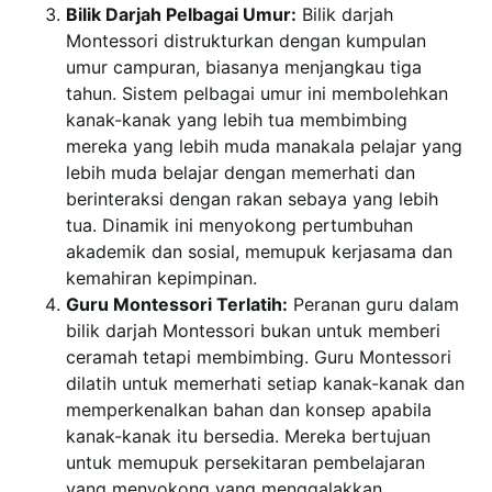
Bilik Darjah Pelbagai Umur:
Bilik darjah
Montessori distrukturkan dengan kumpulan
umur campuran, biasanya menjangkau tiga
tahun. Sistem pelbagai umur ini membolehkan
kanak-kanak yang lebih tua membimbing
mereka yang lebih muda manakala pelajar yang
lebih muda belajar dengan memerhati dan
berinteraksi dengan rakan sebaya yang lebih
tua. Dinamik ini menyokong pertumbuhan
akademik dan sosial, memupuk kerjasama dan
kemahiran kepimpinan.
Guru Montessori Terlatih:
Peranan guru dalam
bilik darjah Montessori bukan untuk memberi
ceramah tetapi membimbing. Guru Montessori
dilatih untuk memerhati setiap kanak-kanak dan
memperkenalkan bahan dan konsep apabila
kanak-kanak itu bersedia. Mereka bertujuan
untuk memupuk persekitaran pembelajaran
yang menyokong yang menggalakkan