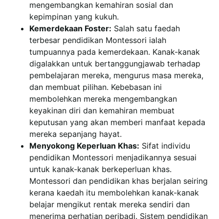
mengembangkan kemahiran sosial dan
kepimpinan yang kukuh.
Kemerdekaan Foster:
Salah satu faedah
terbesar pendidikan Montessori ialah
tumpuannya pada kemerdekaan. Kanak-kanak
digalakkan untuk bertanggungjawab terhadap
pembelajaran mereka, mengurus masa mereka,
dan membuat pilihan. Kebebasan ini
membolehkan mereka mengembangkan
keyakinan diri dan kemahiran membuat
keputusan yang akan memberi manfaat kepada
mereka sepanjang hayat.
Menyokong Keperluan Khas:
Sifat individu
pendidikan Montessori menjadikannya sesuai
untuk kanak-kanak berkeperluan khas.
Montessori dan pendidikan khas berjalan seiring
kerana kaedah itu membolehkan kanak-kanak
belajar mengikut rentak mereka sendiri dan
menerima perhatian peribadi. Sistem pendidikan