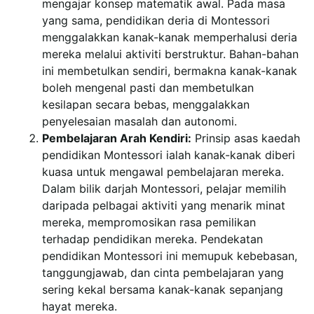
mengajar konsep matematik awal. Pada masa
yang sama, pendidikan deria di Montessori
menggalakkan kanak-kanak memperhalusi deria
mereka melalui aktiviti berstruktur. Bahan-bahan
ini membetulkan sendiri, bermakna kanak-kanak
boleh mengenal pasti dan membetulkan
kesilapan secara bebas, menggalakkan
penyelesaian masalah dan autonomi.
Pembelajaran Arah Kendiri:
Prinsip asas kaedah
pendidikan Montessori ialah kanak-kanak diberi
kuasa untuk mengawal pembelajaran mereka.
Dalam bilik darjah Montessori, pelajar memilih
daripada pelbagai aktiviti yang menarik minat
mereka, mempromosikan rasa pemilikan
terhadap pendidikan mereka. Pendekatan
pendidikan Montessori ini memupuk kebebasan,
tanggungjawab, dan cinta pembelajaran yang
sering kekal bersama kanak-kanak sepanjang
hayat mereka.