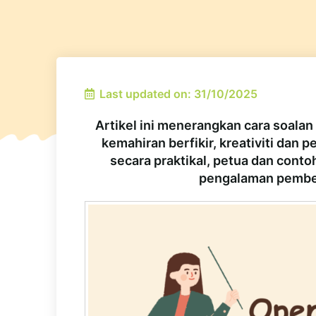
Last updated on: 31/10/2025
Artikel ini menerangkan cara soala
kemahiran berfikir, kreativiti dan
secara praktikal, petua dan cont
pengalaman pembel