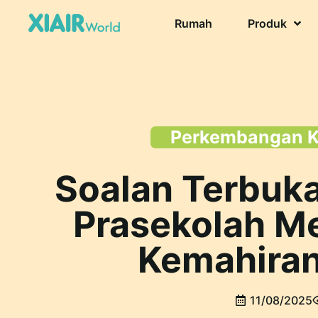
Rumah
Produk
Perkembangan 
Soalan Terbuka
Prasekolah M
Kemahiran 
11/08/2025