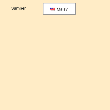
Sumber
Malay