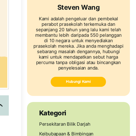
Steven Wang
Kami adalah pengeluar dan pembekal
perabot prasekolah terkemuka dan
sepanjang 20 tahun yang lalu kami telah
membantu lebih daripada 550 pelanggan
di 10 negara untuk menyediakan
prasekolah mereka. Jika anda menghadapi
sebarang masalah dengannya, hubungi
kami untuk mendapatkan sebut harga
percuma tanpa obligasi atau bincangkan
penyelesaian anda.
Hubungi Kami
Kategori
Persekitaran Bilik Darjah
Keibubapaan & Bimbingan