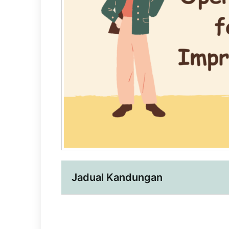
Jadual Kandungan