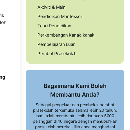
Aktiviti & Main
ak
Pendidikan Montessori
leh
Teori Pendidikan
Perkembangan Kanak-kanak
Pembelajaran Luar
Perabot Prasekolah
ing
Bagaimana Kami Boleh
Membantu Anda?
Sebagai pengeluar dan pembekal perabot
prasekolah terkemuka selama lebih 20 tahun,
kami telah membantu lebih daripada 5000
pelanggan di 10 negara dengan menubuhkan
prasekolah mereka. Jika anda menghadapi