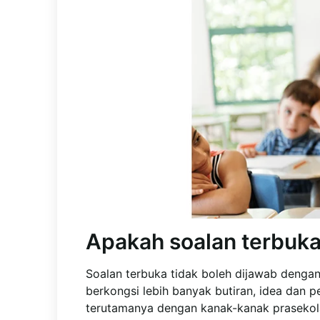
Apakah soalan terbuk
Soalan terbuka tidak boleh dijawab dengan
berkongsi lebih banyak butiran, idea dan p
terutamanya dengan kanak-kanak prasekol